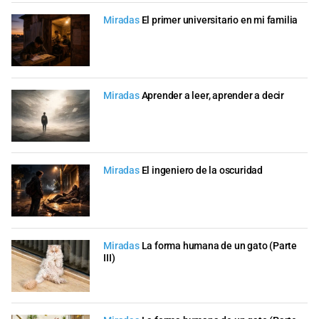
Miradas
El primer universitario en mi familia
Miradas
Aprender a leer, aprender a decir
Miradas
El ingeniero de la oscuridad
Miradas
La forma humana de un gato (Parte
III)