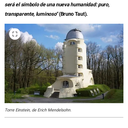
será el símbolo de una nueva humanidad: puro,
transparente, luminoso"
(Bruno Taut).
Torre Einstein, de Erich Mendelsohn.