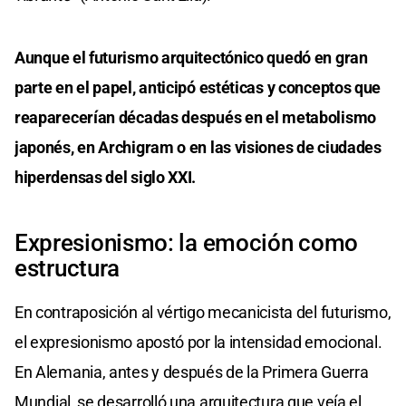
Aunque el futurismo arquitectónico quedó en gran
parte en el papel, anticipó estéticas y conceptos que
reaparecerían décadas después en el metabolismo
japonés, en Archigram o en las visiones de ciudades
hiperdensas del siglo XXI.
Expresionismo: la emoción como
estructura
En contraposición al vértigo mecanicista del futurismo,
el expresionismo apostó por la intensidad emocional.
En Alemania, antes y después de la Primera Guerra
Mundial, se desarrolló una arquitectura que veía el