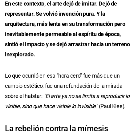
En este contexto, el arte dejó de imitar. Dejó de
representar. Se volvió invención pura. Y la
arquitectura, más lenta en su transformación pero
inevitablemente permeable al espíritu de época,
sintió el impacto y se dejó arrastrar hacia un terreno
inexplorado.
Lo que ocurrió en esa "hora cero" fue más que un
cambio estético, fue una refundación de la mirada
sobre el habitar:
"El arte ya no se limita a reproducir lo
visible, sino que hace visible lo invisible"
(Paul Klee).
La rebelión contra la mímesis