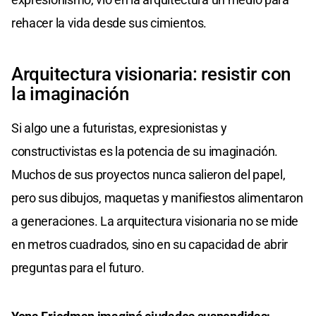
rehacer la vida desde sus cimientos.
Arquitectura visionaria: resistir con
la imaginación
Si algo une a futuristas, expresionistas y
constructivistas es la potencia de su imaginación.
Muchos de sus proyectos nunca salieron del papel,
pero sus dibujos, maquetas y manifiestos alimentaron
a generaciones. La arquitectura visionaria no se mide
en metros cuadrados, sino en su capacidad de abrir
preguntas para el futuro.