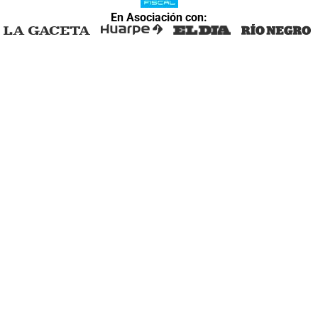
En Asociación con: