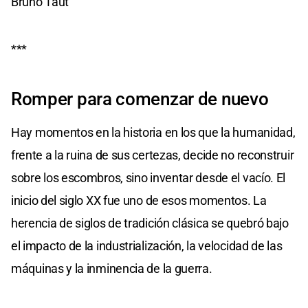
Bruno Taut
***
Romper para comenzar de nuevo
Hay momentos en la historia en los que la humanidad,
frente a la ruina de sus certezas, decide no reconstruir
sobre los escombros, sino inventar desde el vacío. El
inicio del siglo XX fue uno de esos momentos. La
herencia de siglos de tradición clásica se quebró bajo
el impacto de la industrialización, la velocidad de las
máquinas y la inminencia de la guerra.