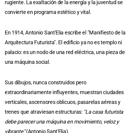
rugiente. La exaltación de la energía y la juventud se
convierte en programa estético y vital.
En 1914, Antonio Sant'Elia escribe el "Manifiesto de la
Arquitectura Futurista". El edificio ya no es templo ni
palacio: es un nodo de una red eléctrica, una pieza de
una máquina social.
Sus dibujos, nunca construidos pero
extraordinariamente influyentes, muestran ciudades
verticales, ascensores oblicuos, pasarelas aéreas y
trenes que atraviesan estructuras:
"La casa futurista
debe parecer una máquina en movimiento, veloz y
vibrante"
(Antonio Sant'Elia).