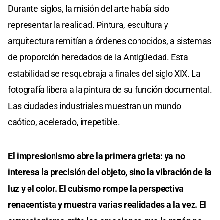
Durante siglos, la misión del arte había sido
representar la realidad. Pintura, escultura y
arquitectura remitían a órdenes conocidos, a sistemas
de proporción heredados de la Antigüedad. Esta
estabilidad se resquebraja a finales del siglo XIX. La
fotografía libera a la pintura de su función documental.
Las ciudades industriales muestran un mundo
caótico, acelerado, irrepetible.
El impresionismo abre la primera grieta: ya no
interesa la precisión del objeto, sino la vibración de la
luz y el color. El cubismo rompe la perspectiva
renacentista y muestra varias realidades a la vez. El