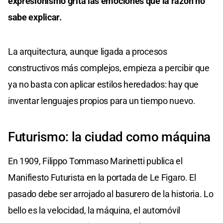
expresionismo grita las emociones que la razón no
sabe explicar.
La arquitectura, aunque ligada a procesos
constructivos más complejos, empieza a percibir que
ya no basta con aplicar estilos heredados: hay que
inventar lenguajes propios para un tiempo nuevo.
Futurismo: la ciudad como máquina
En 1909, Filippo Tommaso Marinetti publica el
Manifiesto Futurista en la portada de Le Figaro. El
pasado debe ser arrojado al basurero de la historia. Lo
bello es la velocidad, la máquina, el automóvil