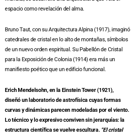
espacio como revelación del alma.
Bruno Taut, con su Arquitectura Alpina (1917), imaginó
catedrales de cristal en lo alto de montañas, símbolos
de un nuevo orden espiritual. Su Pabellón de Cristal
para la Exposición de Colonia (1914) era más un
manifiesto poético que un edificio funcional.
Erich Mendelsohn, en la Einstein Tower (1921),
diseñó un laboratorio de astrofísica cuyas formas
curvas y dinámicas parecen modeladas por el viento.
Lo técnico y lo expresivo conviven sin jerarquías: la
estructura científica se vuelve escultura.
"El cristal