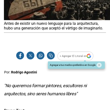
Antes de existir un nuevo lenguaje para la arquitectura,
hubo una generación que aceptó el vértigo de imaginarlo.
+ Agregar El Litoral en
Agregar a tus medios preferidos en Google
Por:
Rodrigo Agostini
"No queremos formar pintores, escultores ni
arquitectos, sino seres humanos libres"