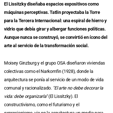
El Lissitzky diseñaba espacios expositivos como
máquinas perceptivas. Tatlin proyectaba la Torre
para la Tercera Internacional: una espiral de hierro y
vidrio que debía girar y albergar funciones políticas.
Aunque nunca se construyó, se convirtió en ícono del
arte al servicio de la transformación social.
Moisey Ginzburg y el grupo OSA diseñaron viviendas
colectivas como el Narkomfin (1928), donde la
arquitectura se ponía al servicio de un modo de vida
comunal y racionalizado.
"El arte no debe decorar la
vida: debe organizarla"
(El Lissitzky). El
constructivismo, como el futurismo y el
expresionismo, vio en la arquitectura un medio para