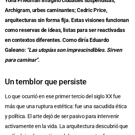
Yona Friedman imaginó ciudades suspendidas;
Archigram, urbes caminantes; Cedric Price,
arquitecturas sin forma fija. Estas visiones funcionan
como reservas de ideas, listas para ser reactivadas
en contextos diferentes. Como diría Eduardo
Galeano:
"Las utopías son imprescindibles. Sirven
para caminar".
Un temblor que persiste
Lo que ocurrió en ese primer tercio del siglo XX fue
más que una ruptura estética: fue una sacudida ética
y política. El arte dejó de ser pasivo para intervenir
activamente en la vida. La arquitectura descubrió que