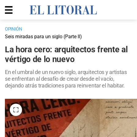
OPINIÓN
Seis miradas para un siglo (Parte II)
La hora cero: arquitectos frente al
vértigo de lo nuevo
En el umbral de un nuevo siglo, arquitectos y artistas
se enfrentan al desafío de crear desde el vacío,
dejando atrás tradiciones para reinventar el habitar.