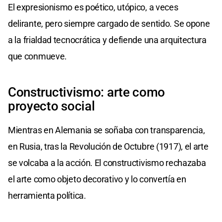
El expresionismo es poético, utópico, a veces
delirante, pero siempre cargado de sentido. Se opone
a la frialdad tecnocrática y defiende una arquitectura
que conmueve.
Constructivismo: arte como
proyecto social
Mientras en Alemania se soñaba con transparencia,
en Rusia, tras la Revolución de Octubre (1917), el arte
se volcaba a la acción. El constructivismo rechazaba
el arte como objeto decorativo y lo convertía en
herramienta política.