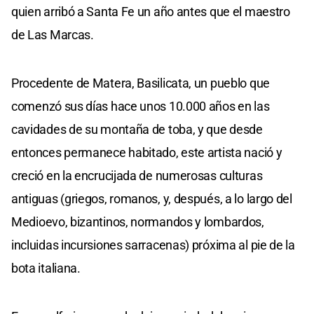
quien arribó a Santa Fe un año antes que el maestro
de Las Marcas.
Procedente de Matera, Basilicata, un pueblo que
comenzó sus días hace unos 10.000 años en las
cavidades de su montaña de toba, y que desde
entonces permanece habitado, este artista nació y
creció en la encrucijada de numerosas culturas
antiguas (griegos, romanos, y, después, a lo largo del
Medioevo, bizantinos, normandos y lombardos,
incluidas incursiones sarracenas) próxima al pie de la
bota italiana.