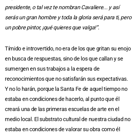
presidente, o tal vez te nombran Cavaliere... y así
serás un gran hombre y toda la gloria será para ti, pero
un pobre pintor, ¡qué quieres que valga!”.
Tímido e introvertido, no era de los que gritan su enojo
en busca de respuestas, sino de los que callan y se
sumergen en sus trabajos a la espera de
reconocimientos que no satisfarán sus expectativas.
Y no lo harán, porque la Santa Fe de aquel tiempo no
estaba en condiciones de hacerlo, al punto que él
creará una de las primeras escuelas de arte en el
medio local. El substrato cultural de nuestra ciudad no
estaba en condiciones de valorar su obra como él