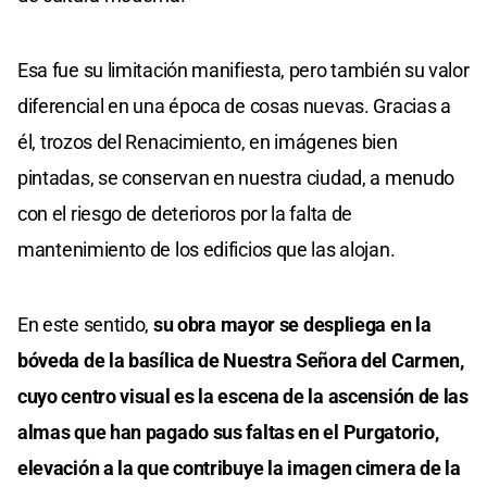
Esa fue su limitación manifiesta, pero también su valor
diferencial en una época de cosas nuevas. Gracias a
él, trozos del Renacimiento, en imágenes bien
pintadas, se conservan en nuestra ciudad, a menudo
con el riesgo de deterioros por la falta de
mantenimiento de los edificios que las alojan.
En este sentido,
su obra mayor se despliega en la
bóveda de la basílica de Nuestra Señora del Carmen,
cuyo centro visual es la escena de la ascensión de las
almas que han pagado sus faltas en el Purgatorio,
elevación a la que contribuye la imagen cimera de la