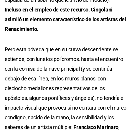
Incluso en el empleo de este recurso, Cingolani
asimiló un elemento característico de los artistas del
Renacimiento.
Pero esta bóveda que en su curva descendente se
extiende, con lunetos polícromos, hasta el encuentro
con la cornisa de la nave principal (y se continúa
debajo de esa línea, en los muros planos, con
dieciocho medallones representativos de los
apóstoles, algunos pontífices y ángeles), no tendría el
impacto visual que provoca si no contara con el marco
condigno, nacido de la mano, la sensibilidad y los
saberes de un artista múltiple:
Francisco Marinaro
,