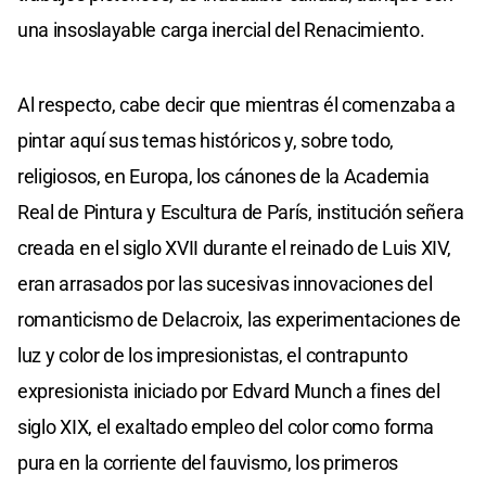
una insoslayable carga inercial del Renacimiento.
Al respecto, cabe decir que mientras él comenzaba a
pintar aquí sus temas históricos y, sobre todo,
religiosos, en Europa, los cánones de la Academia
Real de Pintura y Escultura de París, institución señera
creada en el siglo XVII durante el reinado de Luis XIV,
eran arrasados por las sucesivas innovaciones del
romanticismo de Delacroix, las experimentaciones de
luz y color de los impresionistas, el contrapunto
expresionista iniciado por Edvard Munch a fines del
siglo XIX, el exaltado empleo del color como forma
pura en la corriente del fauvismo, los primeros