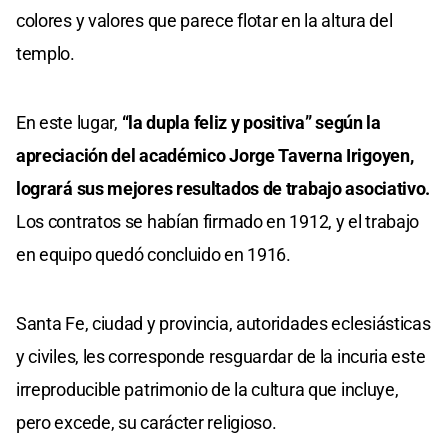
colores y valores que parece flotar en la altura del
templo.
En este lugar,
“la dupla feliz y positiva” según la
apreciación del académico Jorge Taverna Irigoyen,
logrará sus mejores resultados de trabajo asociativo.
Los contratos se habían firmado en 1912, y el trabajo
en equipo quedó concluido en 1916.
Santa Fe, ciudad y provincia, autoridades eclesiásticas
y civiles, les corresponde resguardar de la incuria este
irreproducible patrimonio de la cultura que incluye,
pero excede, su carácter religioso.