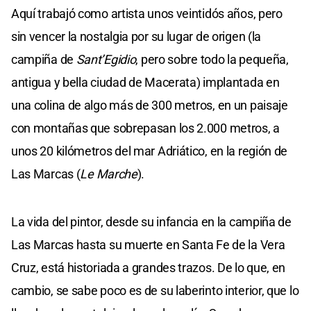
Aquí trabajó como artista unos veintidós años, pero
sin vencer la nostalgia por su lugar de origen (la
campiña de
Sant’Egidio
, pero sobre todo la pequeña,
antigua y bella ciudad de Macerata) implantada en
una colina de algo más de 300 metros, en un paisaje
con montañas que sobrepasan los 2.000 metros, a
unos 20 kilómetros del mar Adriático, en la región de
Las Marcas (
Le Marche
).
La vida del pintor, desde su infancia en la campiña de
Las Marcas hasta su muerte en Santa Fe de la Vera
Cruz, está historiada a grandes trazos. De lo que, en
cambio, se sabe poco es de su laberinto interior, que lo