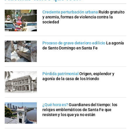
Creciente perturbación urbana
Ruido gratuito
y anomia, formas de violencia contra la
sociedad
Proceso de grave deterioro edilicio
La agonía
de Santo Domingo en Santa Fe
Pérdida patrimonial
Origen, esplendor y
agonía de la casa de los Iriondo
¿Qué hora es?
Guardianes del tiempo: los
relojes emblemáticos de Santa Fe que
resisten y los que ya no están