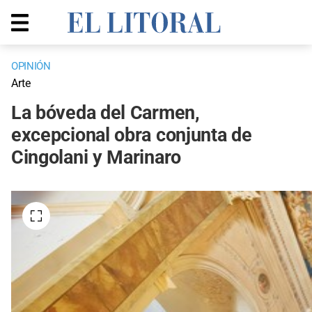
OPINIÓN
Arte
La bóveda del Carmen,
excepcional obra conjunta de
Cingolani y Marinaro