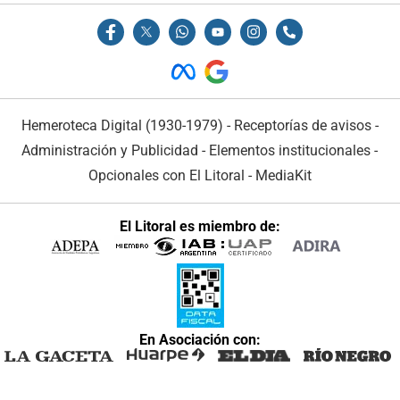
Hemeroteca Digital (1930-1979)
-
Receptorías de avisos
-
Administración y Publicidad
-
Elementos institucionales
-
Opcionales con El Litoral
-
MediaKit
El Litoral es miembro de:
En Asociación con: