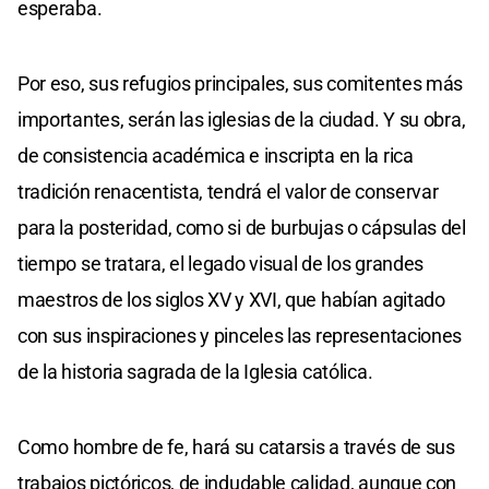
esperaba.
Por eso, sus refugios principales, sus comitentes más
importantes, serán las iglesias de la ciudad. Y su obra,
de consistencia académica e inscripta en la rica
tradición renacentista, tendrá el valor de conservar
para la posteridad, como si de burbujas o cápsulas del
tiempo se tratara, el legado visual de los grandes
maestros de los siglos XV y XVI, que habían agitado
con sus inspiraciones y pinceles las representaciones
de la historia sagrada de la Iglesia católica.
Como hombre de fe, hará su catarsis a través de sus
trabajos pictóricos, de indudable calidad, aunque con