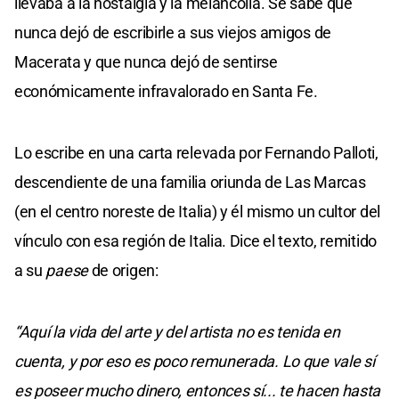
llevaba a la nostalgia y la melancolía. Se sabe que
nunca dejó de escribirle a sus viejos amigos de
Macerata y que nunca dejó de sentirse
económicamente infravalorado en Santa Fe.
Lo escribe en una carta relevada
por Fernando Palloti,
descendiente de una familia oriunda de Las Marcas
(en el centro noreste de Italia) y él mismo un cultor del
vínculo con esa región de Italia. Dice el texto, remitido
a su
paese
de origen:
“Aquí la vida del arte y del artista no es tenida en
cuenta, y por eso es poco remunerada. Lo que vale sí
es poseer mucho dinero, entonces sí... te hacen hasta