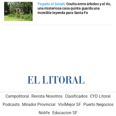
Pegada al Salado
Oculta entre árboles y el río,
una misteriosa casa quinta guarda una
increíble leyenda para Santa Fe
Campolitoral
Revista Nosotros
Clasificados
CYD Litoral
Podcasts
Mirador Provincial
VivíMejor SF
Puerto Negocios
Notife
Educacion SF