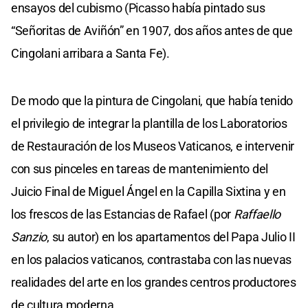
ensayos del cubismo (Picasso había pintado sus
“Señoritas de Aviñón” en 1907, dos años antes de que
Cingolani arribara a Santa Fe).
De modo que la pintura de Cingolani, que había tenido
el privilegio de integrar la plantilla de los Laboratorios
de Restauración de los Museos Vaticanos, e intervenir
con sus pinceles en tareas de mantenimiento del
Juicio Final de Miguel Ángel en la Capilla Sixtina y en
los frescos de las Estancias de Rafael (por
Raffaello
Sanzio
, su autor) en los apartamentos del Papa Julio II
en los palacios vaticanos, contrastaba con las nuevas
realidades del arte en los grandes centros productores
de cultura moderna.