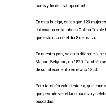
horas y fin del trabajo infantil.
En esta huelga, en las que 129 mujeres
calcinadas en la fábrica Cotton Textile
que esto ocurrió el día 8 de marzo.
En nuestro país, valga la diferencia, se
Manuel Belgrano, en 1820. También se h
de su fallecimiento en el año 1850.
Pero también vale destacar, que conmemo
que permite ver el lado positivo y cel
buscadas.