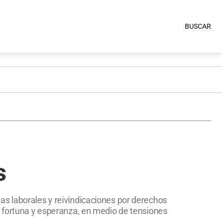
BUSCAR
s
as laborales y reivindicaciones por derechos
 fortuna y esperanza, en medio de tensiones