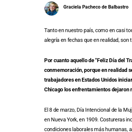
Graciela Pacheco de Balbastro
Tanto en nuestro país, como en casi t
alegría en fechas que en realidad, son 
Por cuanto aquello de "Feliz Día del Tr
conmemoración, porque en realidad se
trabajadores en Estados Unidos inicia
Chicago los enfrentamientos dejaron 
El 8 de marzo, Día Intencional de la Muj
en Nueva York, en 1909. Costureras ind
condiciones laborales más humanas, aum