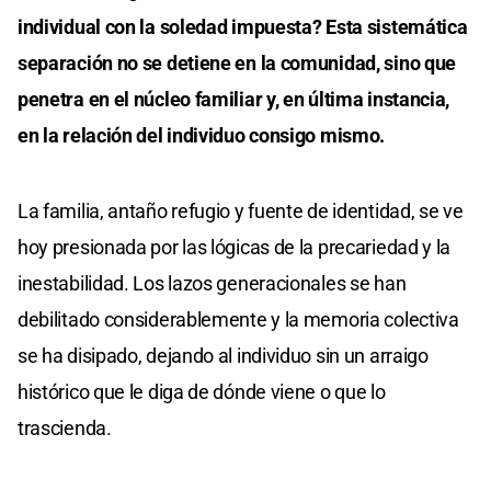
individual con la soledad impuesta? Esta sistemática
separación no se detiene en la comunidad, sino que
penetra en el núcleo familiar y, en última instancia,
en la relación del individuo consigo mismo.
La familia, antaño refugio y fuente de identidad, se ve
hoy presionada por las lógicas de la precariedad y la
inestabilidad. Los lazos generacionales se han
debilitado considerablemente y la memoria colectiva
se ha disipado, dejando al individuo sin un arraigo
histórico que le diga de dónde viene o que lo
trascienda.