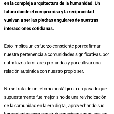
en la compleja arquitectura de la humanidad. Un
futuro donde el compromiso y la reciprocidad
vuelvan a ser las piedras angulares de nuestras
interacciones cotidianas.
Esto implica un esfuerzo consciente por reafirmar
nuestra pertenencia a comunidades significativas, por
nutrir lazos familiares profundos y por cultivar una
relación auténtica con nuestro propio ser.
No se trata de un retorno nostálgico a un pasado que
supuestamente fue mejor, sino de una reivindicación
de la comunidad en la era digital, aprovechando sus
herramientas para construir conexiones genuinas, no