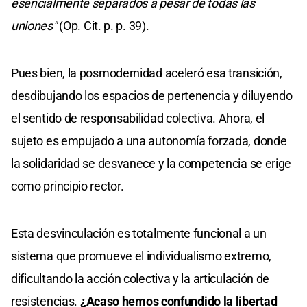
esencialmente separados a pesar de todas las
uniones"
(Op. Cit. p. p. 39).
Pues bien, la posmodernidad aceleró esa transición,
desdibujando los espacios de pertenencia y diluyendo
el sentido de responsabilidad colectiva. Ahora, el
sujeto es empujado a una autonomía forzada, donde
la solidaridad se desvanece y la competencia se erige
como principio rector.
Esta desvinculación es totalmente funcional a un
sistema que promueve el individualismo extremo,
dificultando la acción colectiva y la articulación de
resistencias.
¿Acaso hemos confundido la libertad