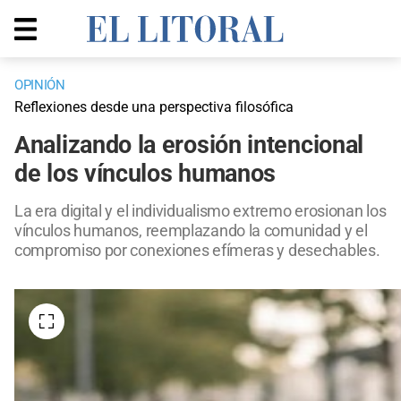
OPINIÓN
Reflexiones desde una perspectiva filosófica
Analizando la erosión intencional
de los vínculos humanos
La era digital y el individualismo extremo erosionan los
vínculos humanos, reemplazando la comunidad y el
compromiso por conexiones efímeras y desechables.