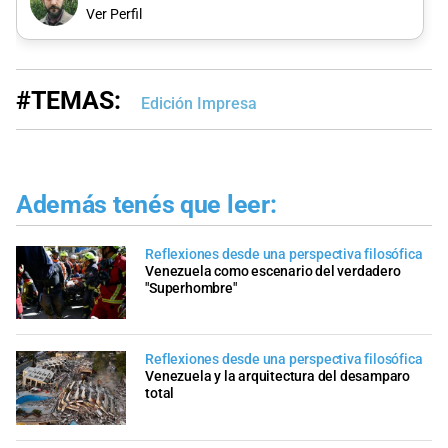
Ver Perfil
#TEMAS:
Edición Impresa
Además tenés que leer:
Reflexiones desde una perspectiva filosófica
Venezuela como escenario del verdadero
"Superhombre"
Reflexiones desde una perspectiva filosófica
Venezuela y la arquitectura del desamparo
total