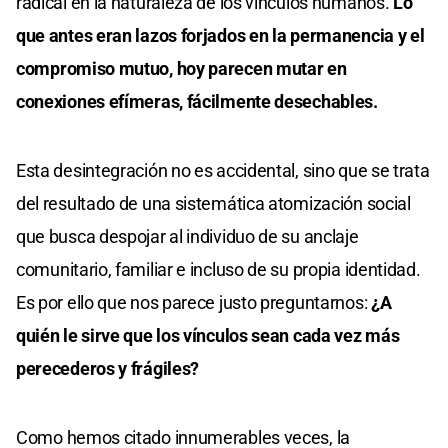
radical en la naturaleza de los vínculos humanos.
Lo
que antes eran lazos forjados en la permanencia y el
compromiso mutuo, hoy parecen mutar en
conexiones efímeras, fácilmente desechables.
Esta desintegración no es accidental, sino que se trata
del resultado de una sistemática atomización social
que busca despojar al individuo de su anclaje
comunitario, familiar e incluso de su propia identidad.
Es por ello que nos parece justo preguntarnos:
¿A
quién le sirve que los vínculos sean cada vez más
perecederos y frágiles?
Como hemos citado innumerables veces, la