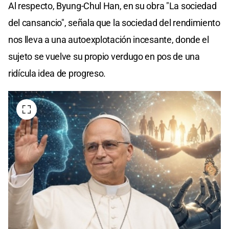
Al respecto, Byung-Chul Han, en su obra "La sociedad
del cansancio", señala que la sociedad del rendimiento
nos lleva a una autoexplotación incesante, donde el
sujeto se vuelve su propio verdugo en pos de una
ridícula idea de progreso.