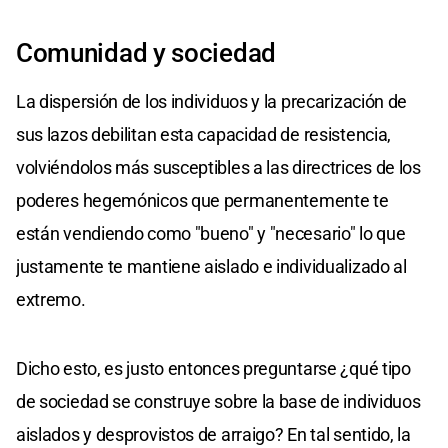
Comunidad y sociedad
La dispersión de los individuos y la precarización de
sus lazos debilitan esta capacidad de resistencia,
volviéndolos más susceptibles a las directrices de los
poderes hegemónicos que permanentemente te
están vendiendo como "bueno" y "necesario" lo que
justamente te mantiene aislado e individualizado al
extremo.
Dicho esto, es justo entonces preguntarse ¿qué tipo
de sociedad se construye sobre la base de individuos
aislados y desprovistos de arraigo? En tal sentido, la