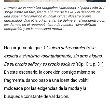
A través de la encíclica Magnifica Humanitas, el papa León XIV
surge como un faro, frente al furor de las IA y el desborde de
una súper interconexión mundial virtual. Nuestra propia
humanidad, dice Prieto Femenía, "se define en el encuentro con
los demás, en el reconocimiento de nuestra vulnerabilidad
compartida y en la necesidad mutua".
Han argumenta que
"el sujeto del rendimiento se
explota a sí mismo voluntariamente, sin amo alguno.
Es su propio señor y su propio esclavo"
(Op. Cit. p. 31).
En este escenario, la conexión consigo mismo se
fragmenta, dando paso a una identidad volátil,
moldeada por las exigencias de la moda y la
búsqueda constante de validación.