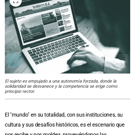
El sujeto es empujado a una autonomía forzada, donde la
solidaridad se desvanece y la competencia se erige como
principio rector.
El "mundo" en su totalidad, con sus instituciones, su
cultura y sus desafíos históricos, es el escenario que
nos recibe y nos moldea, proveyéndonos las