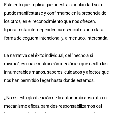
Este enfoque implica que nuestra singularidad solo
puede manifestarse y confirmarse en la presencia de
los otros, en el reconocimiento que nos ofrecen.
Ignorar esta interdependencia esencial es una clara
forma de ceguera intencional y, a menudo, interesada.
La narrativa del éxito individual, del "hecho a sí
mismo", es una construcción ideológica que oculta las
innumerables manos, saberes, cuidados y afectos que
nos han permitido llegar hasta donde estamos.
¿No es esta glorificación de la autonomía absoluta un
mecanismo eficaz para des-responsabilizarnos del