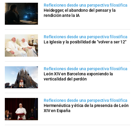
Reflexiones desde una perspectiva filosófica
Heidegger, el abandono del pensar y la
rendición ante la IA
Reflexiones desde una perspectiva filosófica
La Iglesia y la posibilidad de "volver a ser 12"
Reflexiones desde una perspectiva filosófica
León XIV en Barcelona exponiendo la
verticalidad del perdón
Reflexiones desde una perspectiva filosófica
Hermenéutica y ética de la presencia de León
XIV en España