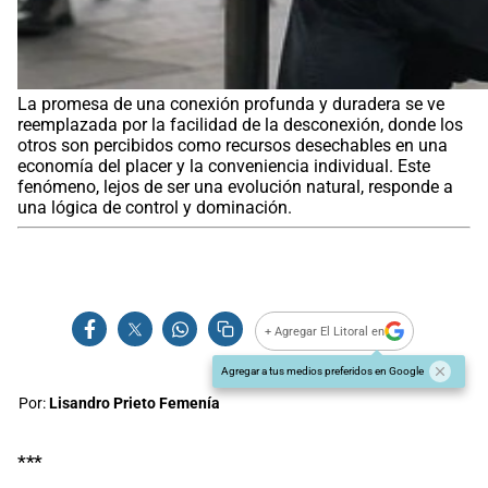
La promesa de una conexión profunda y duradera se ve
reemplazada por la facilidad de la desconexión, donde los
otros son percibidos como recursos desechables en una
economía del placer y la conveniencia individual. Este
fenómeno, lejos de ser una evolución natural, responde a
una lógica de control y dominación.
+ Agregar El Litoral en
Agregar a tus medios preferidos en Google
Por:
Lisandro Prieto Femenía
***