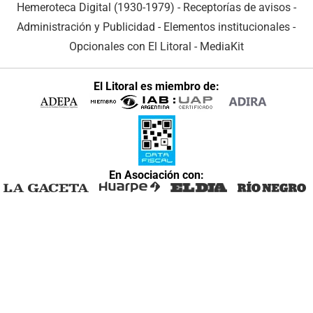
Hemeroteca Digital (1930-1979)
-
Receptorías de avisos
-
Administración y Publicidad
-
Elementos institucionales
-
Opcionales con El Litoral
-
MediaKit
El Litoral es miembro de:
En Asociación con: