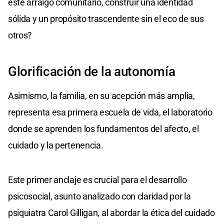
este arraigo comunitario, construir una identidad
sólida y un propósito trascendente sin el eco de sus
otros?
Glorificación de la autonomía
Asimismo, la familia, en su acepción más amplia,
representa esa primera escuela de vida, el laboratorio
donde se aprenden los fundamentos del afecto, el
cuidado y la pertenencia.
Este primer anclaje es crucial para el desarrollo
psicosocial, asunto analizado con claridad por la
psiquiatra Carol Gilligan, al abordar la ética del cuidado