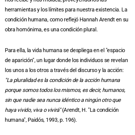
herramientas y los límites para nuestra existencia. La
condición humana, como reflejó Hannah Arendt en su
obra homónima, es una condición plural.
Para ella, la vida humana se despliega en el "espacio
de aparición", un lugar donde los individuos se revelan
los unos a los otros a través del discurso y la acción:
"La pluralidad es la condición de la acción humana
porque somos todos los mismos, es decir, humanos,
sin que nadie sea nunca idéntico a ningún otro que
haya vivido, viva o vivirá"
(Arendt, H. "La condición
humana", Paidós, 1993, p. 196).