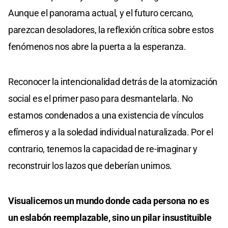
Aunque el panorama actual, y el futuro cercano,
parezcan desoladores, la reflexión crítica sobre estos
fenómenos nos abre la puerta a la esperanza.
Reconocer la intencionalidad detrás de la atomización
social es el primer paso para desmantelarla. No
estamos condenados a una existencia de vínculos
efímeros y a la soledad individual naturalizada. Por el
contrario, tenemos la capacidad de re-imaginar y
reconstruir los lazos que deberían unirnos.
Visualicemos un mundo donde cada persona no es
un eslabón reemplazable, sino un pilar insustituible