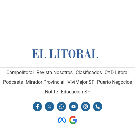
Campolitoral
Revista Nosotros
Clasificados
CYD Litoral
Podcasts
Mirador Provincial
VivíMejor SF
Puerto Negocios
Notife
Educacion SF