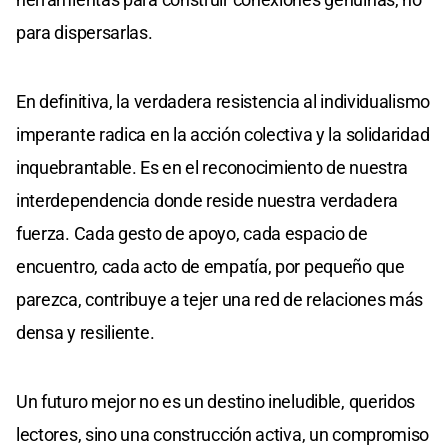
para dispersarlas.
En definitiva, la verdadera resistencia al individualismo
imperante radica en la acción colectiva y la solidaridad
inquebrantable. Es en el reconocimiento de nuestra
interdependencia donde reside nuestra verdadera
fuerza. Cada gesto de apoyo, cada espacio de
encuentro, cada acto de empatía, por pequeño que
parezca, contribuye a tejer una red de relaciones más
densa y resiliente.
Un futuro mejor no es un destino ineludible, queridos
lectores, sino una construcción activa, un compromiso