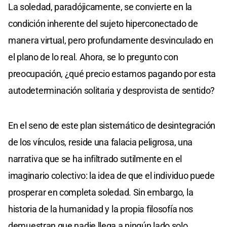
La soledad, paradójicamente, se convierte en la
condición inherente del sujeto hiperconectado de
manera virtual, pero profundamente desvinculado en
el plano de lo real. Ahora, se lo pregunto con
preocupación, ¿qué precio estamos pagando por esta
autodeterminación solitaria y desprovista de sentido?
En el seno de este plan sistemático de desintegración
de los vínculos, reside una falacia peligrosa, una
narrativa que se ha infiltrado sutilmente en el
imaginario colectivo: la idea de que el individuo puede
prosperar en completa soledad. Sin embargo, la
historia de la humanidad y la propia filosofía nos
demuestran que nadie llega a ningún lado solo.