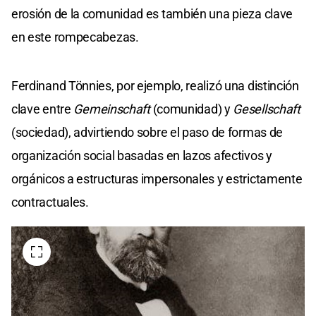
erosión de la comunidad es también una pieza clave
en este rompecabezas.
Ferdinand Tönnies, por ejemplo, realizó una distinción
clave entre
Gemeinschaft
(comunidad) y
Gesellschaft
(sociedad), advirtiendo sobre el paso de formas de
organización social basadas en lazos afectivos y
orgánicos a estructuras impersonales y estrictamente
contractuales.