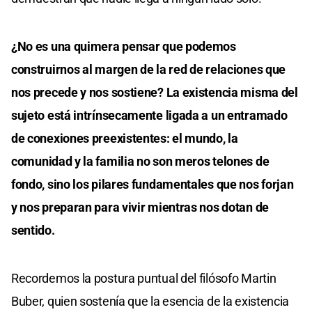
¿No es una quimera pensar que podemos
construirnos al margen de la red de relaciones que
nos precede y nos sostiene? La existencia misma del
sujeto está intrínsecamente ligada a un entramado
de conexiones preexistentes: el mundo, la
comunidad y la familia no son meros telones de
fondo, sino los pilares fundamentales que nos forjan
y nos preparan para vivir mientras nos dotan de
sentido.
Recordemos la postura puntual del filósofo Martin
Buber, quien sostenía que la esencia de la existencia