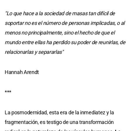
"Lo que hace a la sociedad de masas tan difícil de
soportar no es el número de personas implicadas, o al
menos no principalmente, sino el hecho de que el
mundo entre ellas ha perdido su poder de reunirlas, de
relacionarlas y separarlas"
Hannah Arendt
***
La posmodernidad, esta era de la inmediatez y la
fragmentación, es testigo de una transformación