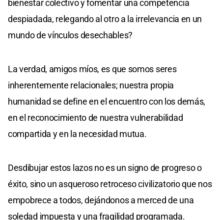
bienestar colectivo y fomentar una competencia
despiadada, relegando al otro a la irrelevancia en un
mundo de vínculos desechables?
La verdad, amigos míos, es que somos seres
inherentemente relacionales; nuestra propia
humanidad se define en el encuentro con los demás,
en el reconocimiento de nuestra vulnerabilidad
compartida y en la necesidad mutua.
Desdibujar estos lazos no es un signo de progreso o
éxito, sino un asqueroso retroceso civilizatorio que nos
empobrece a todos, dejándonos a merced de una
soledad impuesta y una fragilidad programada.