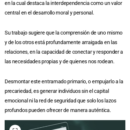
en la cual destaca la interdependencia como un valor
central en el desarrollo moral y personal.
Su trabajo sugiere que la comprensión de uno mismo
y de los otros está profundamente arraigada en las
relaciones, en la capacidad de conectar y responder a
las necesidades propias y de quienes nos rodean.
Desmontar este entramado primario, o empujarlo a la
precariedad, es generar individuos sin el capital
emocional ni la red de seguridad que solo los lazos
profundos pueden ofrecer de manera auténtica.