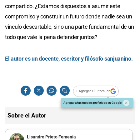
compartido. ¿Estamos dispuestos a asumir este
compromiso y construir un futuro donde nadie sea un
vínculo descartable, sino una parte fundamental de un
todo que vale la pena defender juntos?
El autor es un docente, escritor y filósofo sanjuanino.
+ Agregar El Litoral en
Agregar a tus medios preferidos en Google
Sobre el Autor
Lisandro Prieto Femenía