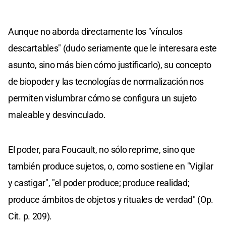
Aunque no aborda directamente los "vínculos
descartables" (dudo seriamente que le interesara este
asunto, sino más bien cómo justificarlo), su concepto
de biopoder y las tecnologías de normalización nos
permiten vislumbrar cómo se configura un sujeto
maleable y desvinculado.
El poder, para Foucault, no sólo reprime, sino que
también produce sujetos, o, como sostiene en "Vigilar
y castigar", "el poder produce; produce realidad;
produce ámbitos de objetos y rituales de verdad" (Op.
Cit. p. 209).