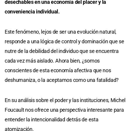
desechables en una economía del placer y la
conveniencia individual.
Este fenómeno, lejos de ser una evolución natural,
responde a una lógica de control y dominación que se
nutre de la debilidad del individuo que se encuentra
cada vez más aislado. Ahora bien, ¿somos
conscientes de esta economía afectiva que nos
deshumaniza, o la aceptamos como una fatalidad?
En su análisis sobre el poder y las instituciones, Michel
Foucault nos ofrece una perspectiva interesante para
entender la intencionalidad detrás de esta
atomización.