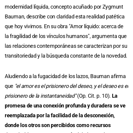
modernidad líquida, concepto acuñado por Zygmunt
Bauman, describe con claridad esta realidad patética
que hoy vivimos. En su obra "Amor líquido: acerca de
la fragilidad de los vínculos humanos", argumenta que
las relaciones contemporáneas se caracterizan por su
transitoriedad y la búsqueda constante de la novedad.
Aludiendo a la fugacidad de los lazos, Bauman afirma
que
"el amor es el prisionero del deseo, y el deseo es el
prisionero de la instantaneidad"
(Op. Cit. p. 10).
La
promesa de una conexión profunda y duradera se ve
reemplazada por la facilidad de la desconexión,
donde los otros son percibidos como recursos