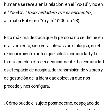
humana se revela en la relación, en el "Yo-Tú" y no en
el "Yo-Ello".
"Todo verdadero vivir es encuentro",
afirmaba Buber en "Yo y Tú" (2005, p.23).
Esta máxima destaca que la persona no se define en
el aislamiento, sino en la interacción dialógica, en el
reconocimiento mutuo que sólo la comunidad y la
familia pueden ofrecer genuinamente. La comunidad
es el espacio de acogida, de transmisión de valores y
de gestación de la identidad colectiva que nos
precede y nos configura.
¿Cómo puede el sujeto posmoderno, despojado de