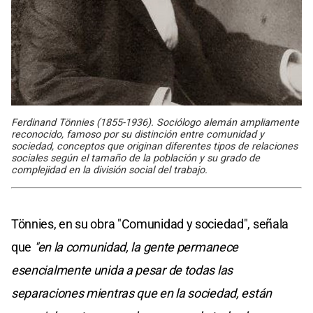
Ferdinand Tönnies (1855-1936). Sociólogo alemán ampliamente
reconocido, famoso por su distinción entre comunidad y
sociedad, conceptos que originan diferentes tipos de relaciones
sociales según el tamaño de la población y su grado de
complejidad en la división social del trabajo.
Tönnies, en su obra "Comunidad y sociedad", señala
que
"en la comunidad, la gente permanece
esencialmente unida a pesar de todas las
separaciones mientras que en la sociedad, están