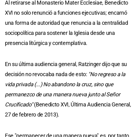
Al retirarse al Monasterio Mater Ecclesiae, Benedicto
XVI no solo renunció a funciones ejecutivas; encarnó
una forma de autoridad que renuncia a la centralidad
sociopolítica para sostener la Iglesia desde una
presencia litúrgica y contemplativa.
En su última audiencia general, Ratzinger dijo que su
decisión no revocaba nada de esto:
"No regreso a la
vida privada (...) No abandono la cruz, sino que
permanezco de una manera nueva junto al Señor
Crucificado"
(Benedicto XVI, Última Audiencia General,
27 de febrero de 2013).
Ese "permanecer de una manera nueva" es, por tanto,