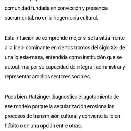
comunidad fundada en convicción y presencia
sacramental, no en la hegemonía cultural.
Esta intuición se comprende mejor si se la sitúa frente
a la idea- dominante en ciertos tramos del siglo XX- de
una Iglesia-masa, entendida como institución que se
autoafirma por su capacidad de integrar, administrar y
representar amplios sectores sociales.
Pues bien, Ratzinger diagnostica el agotamiento de
ese modelo porque la secularización erosiona los
procesos de transmisión cultural y convierte la fe en
hábito o en una opción entre otras.