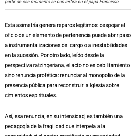
partir de ese momento se convertirá en el papa Francisco.
Esta asimetría genera reparos legítimos: despojar el
oficio de un elemento de pertenencia puede abrir paso
a instrumentalizaciones del cargo o a inestabilidades
en la sucesión. Por otro lado, leído desde la
perspectiva ratzingeriana, el acto no es debilitamiento
sino renuncia profética: renunciar al monopolio de la
presencia pública para reconstruir la Iglesia sobre
cimientos espirituales.
Así, esa renuncia, en su intensidad, es también una
pedagogía de la fragilidad que interpela a la