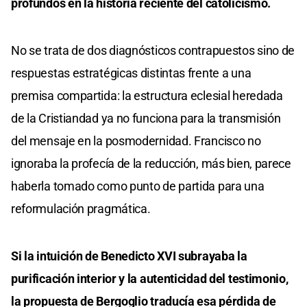
profundos en la historia reciente del catolicismo.
No se trata de dos diagnósticos contrapuestos sino de
respuestas estratégicas distintas frente a una
premisa compartida: la estructura eclesial heredada
de la Cristiandad ya no funciona para la transmisión
del mensaje en la posmodernidad. Francisco no
ignoraba la profecía de la reducción, más bien, parece
haberla tomado como punto de partida para una
reformulación pragmática.
Si la intuición de Benedicto XVI subrayaba la
purificación interior y la autenticidad del testimonio,
la propuesta de Bergoglio traducía esa pérdida de