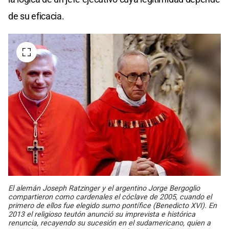
de su eficacia.
El alemán Joseph Ratzinger y el argentino Jorge Bergoglio
compartieron como cardenales el cóclave de 2005, cuando el
primero de ellos fue elegido sumo pontífice (Benedicto XVI). En
2013 el religioso teutón anunció su imprevista e histórica
renuncia, recayendo su sucesión en el sudamericano, quien a