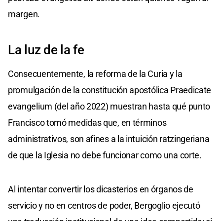
margen.
La luz de la fe
Consecuentemente, la reforma de la Curia y la
promulgación de la constitución apostólica Praedicate
evangelium (del año 2022) muestran hasta qué punto
Francisco tomó medidas que, en términos
administrativos, son afines a la intuición ratzingeriana
de que la Iglesia no debe funcionar como una corte.
Al intentar convertir los dicasterios en órganos de
servicio y no en centros de poder, Bergoglio ejecutó