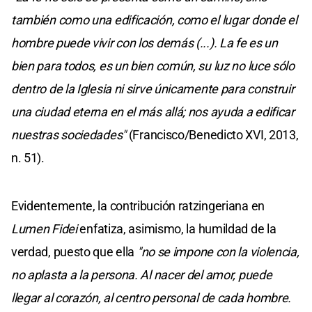
también como una edificación, como el lugar donde el
hombre puede vivir con los demás (...). La fe es un
bien para todos, es un bien común, su luz no luce sólo
dentro de la Iglesia ni sirve únicamente para construir
una ciudad eterna en el más allá; nos ayuda a edificar
nuestras sociedades"
(Francisco/Benedicto XVI, 2013,
n. 51).
Evidentemente, la contribución ratzingeriana en
Lumen Fidei
enfatiza, asimismo, la humildad de la
verdad, puesto que ella
"no se impone con la violencia,
no aplasta a la persona. Al nacer del amor, puede
llegar al corazón, al centro personal de cada hombre.