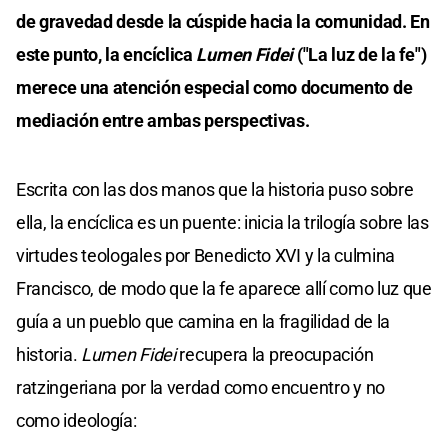
de gravedad desde la cúspide hacia la comunidad. En
este punto, la encíclica
Lumen Fidei
("La luz de la fe")
merece una atención especial como documento de
mediación entre ambas perspectivas.
Escrita con las dos manos que la historia puso sobre
ella, la encíclica es un puente: inicia la trilogía sobre las
virtudes teologales por Benedicto XVI y la culmina
Francisco, de modo que la fe aparece allí como luz que
guía a un pueblo que camina en la fragilidad de la
historia.
Lumen Fidei
recupera la preocupación
ratzingeriana por la verdad como encuentro y no
como ideología: