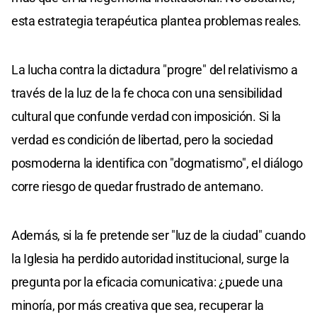
esta estrategia terapéutica plantea problemas reales.
La lucha contra la dictadura "progre" del relativismo a
través de la luz de la fe choca con una sensibilidad
cultural que confunde verdad con imposición. Si la
verdad es condición de libertad, pero la sociedad
posmoderna la identifica con "dogmatismo", el diálogo
corre riesgo de quedar frustrado de antemano.
Además, si la fe pretende ser "luz de la ciudad" cuando
la Iglesia ha perdido autoridad institucional, surge la
pregunta por la eficacia comunicativa: ¿puede una
minoría, por más creativa que sea, recuperar la