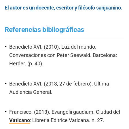
El autor es un docente, escritor y filósofo sanjuanino.
Referencias bibliográficas
Benedicto XVI. (2010). Luz del mundo.
Conversaciones con Peter Seewald. Barcelona:
Herder. (p. 40).
Benedicto XVI. (2013, 27 de febrero). Última
Audiencia General.
Francisco. (2013). Evangelii gaudium. Ciudad del
Vaticano
: Libreria Editrice Vaticana. n. 27.