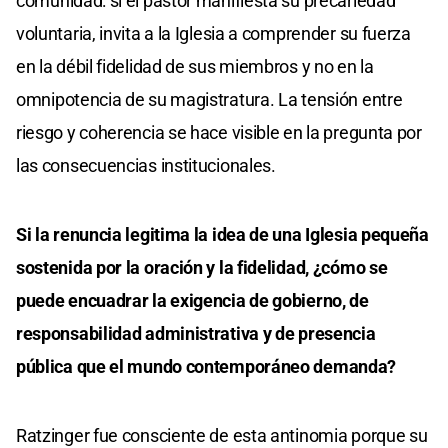
comunidad: si el pastor manifiesta su precariedad
voluntaria, invita a la Iglesia a comprender su fuerza
en la débil fidelidad de sus miembros y no en la
omnipotencia de su magistratura. La tensión entre
riesgo y coherencia se hace visible en la pregunta por
las consecuencias institucionales.
Si la renuncia legitima la idea de una Iglesia pequeña
sostenida por la oración y la fidelidad, ¿cómo se
puede encuadrar la exigencia de gobierno, de
responsabilidad administrativa y de presencia
pública que el mundo contemporáneo demanda?
Ratzinger fue consciente de esta antinomia porque su