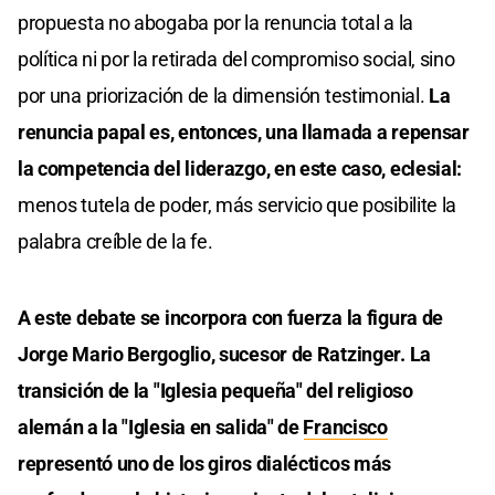
propuesta no abogaba por la renuncia total a la
política ni por la retirada del compromiso social, sino
por una priorización de la dimensión testimonial.
La
renuncia papal es, entonces, una llamada a repensar
la competencia del liderazgo, en este caso, eclesial:
menos tutela de poder, más servicio que posibilite la
palabra creíble de la fe.
A este debate se incorpora con fuerza la figura de
Jorge Mario Bergoglio, sucesor de Ratzinger. La
transición de la "Iglesia pequeña" del religioso
alemán a la "Iglesia en salida" de
Francisco
representó uno de los giros dialécticos más