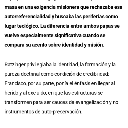
masa en una exigencia misionera que rechazaba esa
autorreferencialidad y buscaba las periferias como
lugar teológico. La diferencia entre ambos papas se
vuelve especialmente significativa cuando se
compara su acento sobre identidad y misión.
Ratzinger privilegiaba la identidad, la formación y la
pureza doctrinal como condición de credibilidad;
Francisco, por su parte, ponía el énfasis en llegar al
herido y al excluido, en que las estructuras se
transformen para ser cauces de evangelización y no
instrumentos de auto-preservación.