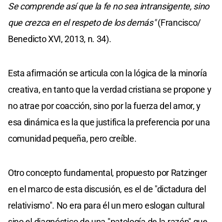
Se comprende así que la fe no sea intransigente, sino
que crezca en el respeto de los demás"
(Francisco/
Benedicto XVI, 2013, n. 34).
Esta afirmación se articula con la lógica de la minoría
creativa, en tanto que la verdad cristiana se propone y
no atrae por coacción, sino por la fuerza del amor, y
esa dinámica es la que justifica la preferencia por una
comunidad pequeña, pero creíble.
Otro concepto fundamental, propuesto por Ratzinger
en el marco de esta discusión, es el de "dictadura del
relativismo". No era para él un mero eslogan cultural
sino el diagnóstico de una "patología de la razón" que