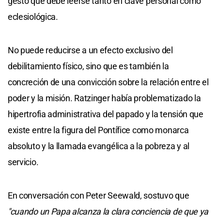
gesto que debe leerse tanto en clave personal como
eclesiológica.
No puede reducirse a un efecto exclusivo del
debilitamiento físico, sino que es también la
concreción de una convicción sobre la relación entre el
poder y la misión. Ratzinger había problematizado la
hipertrofia administrativa del papado y la tensión que
existe entre la figura del Pontífice como monarca
absoluto y la llamada evangélica a la pobreza y al
servicio.
En conversación con Peter Seewald, sostuvo que
"cuando un Papa alcanza la clara conciencia de que ya