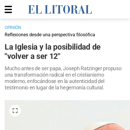
OPINIÓN
Reflexiones desde una perspectiva filosófica
La Iglesia y la posibilidad de
"volver a ser 12"
Mucho antes de ser papa, Joseph Ratzinger propuso
una transformación radical en el cristianismo
moderno, enfocándose en la autenticidad del
testimonio en lugar de la hegemonía cultural.