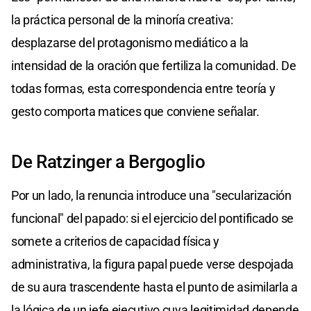
la práctica personal de la minoría creativa:
desplazarse del protagonismo mediático a la
intensidad de la oración que fertiliza la comunidad. De
todas formas, esta correspondencia entre teoría y
gesto comporta matices que conviene señalar.
De Ratzinger a Bergoglio
Por un lado, la renuncia introduce una "secularización
funcional" del papado: si el ejercicio del pontificado se
somete a criterios de capacidad física y
administrativa, la figura papal puede verse despojada
de su aura trascendente hasta el punto de asimilarla a
la lógica de un jefe ejecutivo cuya legitimidad depende