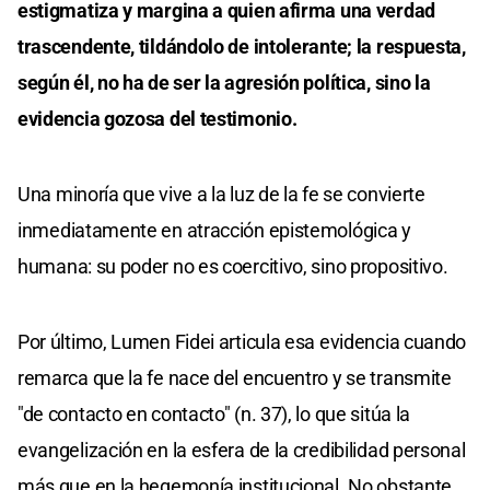
estigmatiza y margina a quien afirma una verdad
trascendente, tildándolo de intolerante; la respuesta,
según él, no ha de ser la agresión política, sino la
evidencia gozosa del testimonio.
Una minoría que vive a la luz de la fe se convierte
inmediatamente en atracción epistemológica y
humana: su poder no es coercitivo, sino propositivo.
Por último, Lumen Fidei articula esa evidencia cuando
remarca que la fe nace del encuentro y se transmite
"de contacto en contacto" (n. 37), lo que sitúa la
evangelización en la esfera de la credibilidad personal
más que en la hegemonía institucional. No obstante,