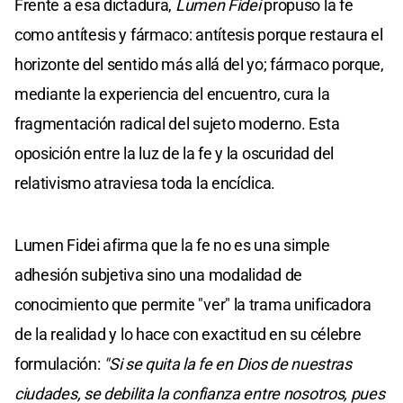
Frente a esa dictadura,
Lumen Fidei
propuso la fe
como antítesis y fármaco: antítesis porque restaura el
horizonte del sentido más allá del yo; fármaco porque,
mediante la experiencia del encuentro, cura la
fragmentación radical del sujeto moderno. Esta
oposición entre la luz de la fe y la oscuridad del
relativismo atraviesa toda la encíclica.
Lumen Fidei afirma que la fe no es una simple
adhesión subjetiva sino una modalidad de
conocimiento que permite "ver" la trama unificadora
de la realidad y lo hace con exactitud en su célebre
formulación:
"Si se quita la fe en Dios de nuestras
ciudades, se debilita la confianza entre nosotros, pues