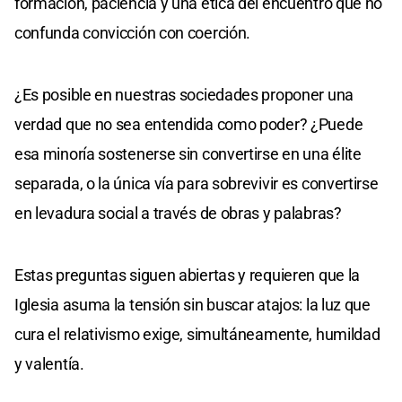
formación, paciencia y una ética del encuentro que no
confunda convicción con coerción.
¿Es posible en nuestras sociedades proponer una
verdad que no sea entendida como poder? ¿Puede
esa minoría sostenerse sin convertirse en una élite
separada, o la única vía para sobrevivir es convertirse
en levadura social a través de obras y palabras?
Estas preguntas siguen abiertas y requieren que la
Iglesia asuma la tensión sin buscar atajos: la luz que
cura el relativismo exige, simultáneamente, humildad
y valentía.