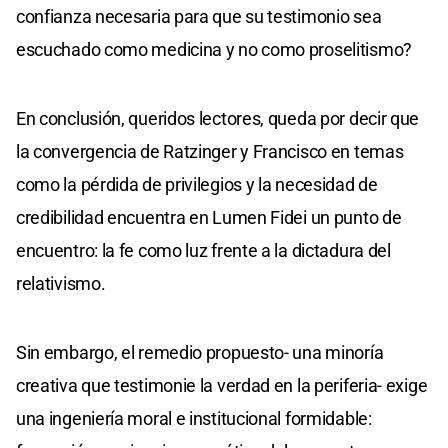
confianza necesaria para que su testimonio sea
escuchado como medicina y no como proselitismo?
En conclusión, queridos lectores, queda por decir que
la convergencia de Ratzinger y Francisco en temas
como la pérdida de privilegios y la necesidad de
credibilidad encuentra en Lumen Fidei un punto de
encuentro: la fe como luz frente a la dictadura del
relativismo.
Sin embargo, el remedio propuesto- una minoría
creativa que testimonie la verdad en la periferia- exige
una ingeniería moral e institucional formidable: