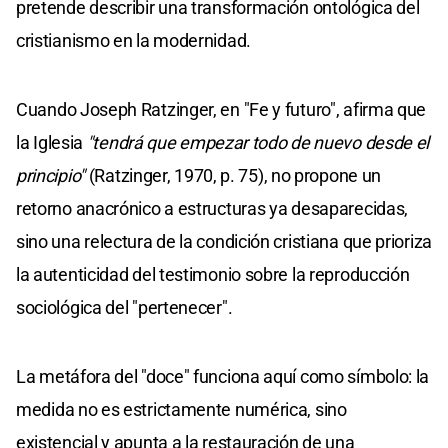
pretende describir una transformación ontológica del
cristianismo en la modernidad.
Cuando Joseph Ratzinger, en "Fe y futuro", afirma que
la Iglesia
"tendrá que empezar todo de nuevo desde el
principio"
(Ratzinger, 1970, p. 75), no propone un
retorno anacrónico a estructuras ya desaparecidas,
sino una relectura de la condición cristiana que prioriza
la autenticidad del testimonio sobre la reproducción
sociológica del "pertenecer".
La metáfora del "doce" funciona aquí como símbolo: la
medida no es estrictamente numérica, sino
existencial y apunta a la restauración de una