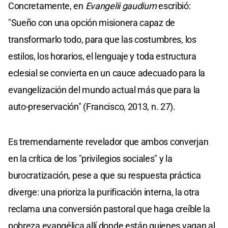
Concretamente, en
Evangelii gaudium
escribió:
"Sueño con una opción misionera capaz de
transformarlo todo, para que las costumbres, los
estilos, los horarios, el lenguaje y toda estructura
eclesial se convierta en un cauce adecuado para la
evangelización del mundo actual más que para la
auto-preservación" (Francisco, 2013, n. 27).
Es tremendamente revelador que ambos converjan
en la crítica de los "privilegios sociales" y la
burocratización, pese a que su respuesta práctica
diverge: una prioriza la purificación interna, la otra
reclama una conversión pastoral que haga creíble la
pobreza evangélica allí donde están quienes vagan al