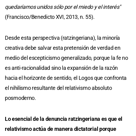
quedaríamos unidos sólo por el miedo y el interés"
(Francisco/Benedicto XVI, 2013, n. 55).
Desde esta perspectiva (ratzingeriana), la minoría
creativa debe salvar esta pretensión de verdad en
medio del escepticismo generalizado, porque la fe no
es anti-racionalidad sino la expansión de la razón
hacia el horizonte de sentido, el Logos que confronta
el nihilismo resultante del relativismo absoluto
posmoderno.
Lo esencial de la denuncia ratzingeriana es que el
relativismo actúa de manera dictatorial porque