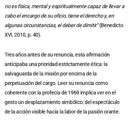
no es física, mental y espiritualmente capaz de llevar a
cabo el encargo de su oficio, tiene el derecho y, en
algunas circunstancias, el deber de dimitir"
(Benedicto
XVI, 2010, p. 40).
Tres años antes de su renuncia, esta afirmación
anticipaba una prioridad estrictamente ética: la
salvaguarda de la misión por encima de la
perpetuación del cargo. Leer su renuncia como
coherente con la profecía de 1969 implica ver en el
gesto un desplazamiento simbólico: del espectáculo
de la acción visible hacia la labor de la pasión orante.