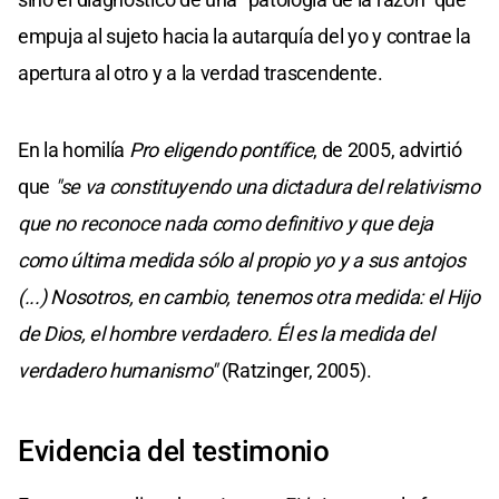
empuja al sujeto hacia la autarquía del yo y contrae la
apertura al otro y a la verdad trascendente.
En la homilía
Pro eligendo pontífice
, de 2005, advirtió
que
"se va constituyendo una dictadura del relativismo
que no reconoce nada como definitivo y que deja
como última medida sólo al propio yo y a sus antojos
(...) Nosotros, en cambio, tenemos otra medida: el Hijo
de Dios, el hombre verdadero. Él es la medida del
verdadero humanismo"
(Ratzinger, 2005).
Evidencia del testimonio