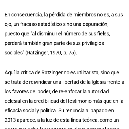
En consecuencia, la pérdida de miembros no es, a sus
ojo, un fracaso estadístico sino una depuración,
puesto que "al disminuir el número de sus fieles,
perderá también gran parte de sus privilegios
sociales" (Ratzinger, 1970, p. 75).
Aquí la crítica de Ratzinger no es utilitarista, sino que
se trata de reivindicar una libertad de la Iglesia frente a
los favores del poder, de re-enfocar la autoridad
eclesial en la credibilidad del testimonio más que en la
eficacia social y política. Su renuncia al papado en
2013 aparece, a la luz de esta línea teórica, como un