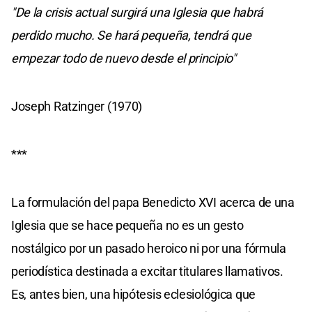
"De la crisis actual surgirá una Iglesia que habrá
perdido mucho. Se hará pequeña, tendrá que
empezar todo de nuevo desde el principio"
Joseph Ratzinger (1970)
***
La formulación del papa Benedicto XVI acerca de una
Iglesia que se hace pequeña no es un gesto
nostálgico por un pasado heroico ni por una fórmula
periodística destinada a excitar titulares llamativos.
Es, antes bien, una hipótesis eclesiológica que