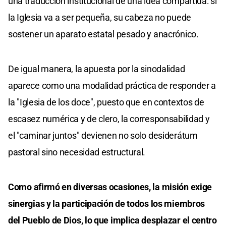
una traducción institucional de una idea compartida: si
la Iglesia va a ser pequeña, su cabeza no puede
sostener un aparato estatal pesado y anacrónico.
De igual manera, la apuesta por la sinodalidad
aparece como una modalidad práctica de responder a
la "Iglesia de los doce", puesto que en contextos de
escasez numérica y de clero, la corresponsabilidad y
el "caminar juntos" devienen no solo desiderátum
pastoral sino necesidad estructural.
Como afirmó en diversas ocasiones, la misión exige
sinergias y la participación de todos los miembros
del Pueblo de Dios, lo que implica desplazar el centro