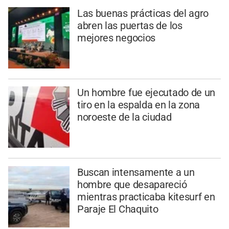
Las buenas prácticas del agro
abren las puertas de los
mejores negocios
Un hombre fue ejecutado de un
tiro en la espalda en la zona
noroeste de la ciudad
Buscan intensamente a un
hombre que desapareció
mientras practicaba kitesurf en
Paraje El Chaquito