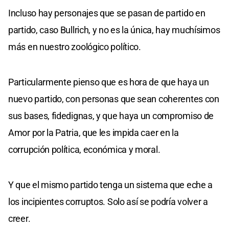
Incluso hay personajes que se pasan de partido en
partido, caso Bullrich, y no es la única, hay muchísimos
más en nuestro zoológico político.
Particularmente pienso que es hora de que haya un
nuevo partido, con personas que sean coherentes con
sus bases, fidedignas, y que haya un compromiso de
Amor por la Patria, que les impida caer en la
corrupción política, económica y moral.
Y que el mismo partido tenga un sistema que eche a
los incipientes corruptos. Solo así se podría volver a
creer.