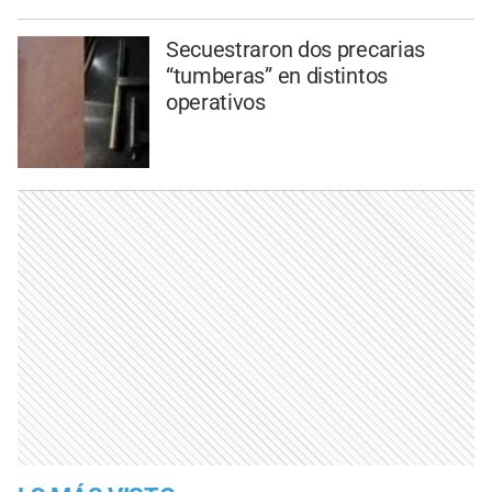
Secuestraron dos precarias
“tumberas” en distintos
operativos