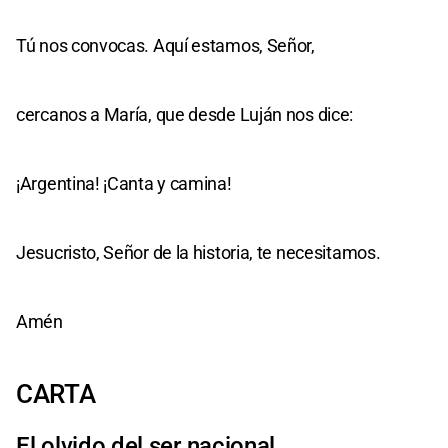
Tú nos convocas. Aquí estamos, Señor,
cercanos a María, que desde Luján nos dice:
¡Argentina! ¡Canta y camina!
Jesucristo, Señor de la historia, te necesitamos.
Amén
CARTA
El olvido del ser nacional