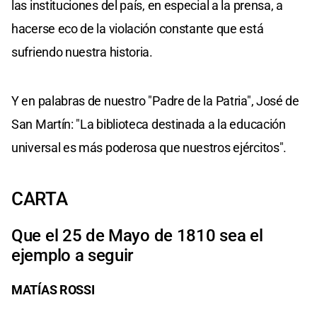
las instituciones del país, en especial a la prensa, a
hacerse eco de la violación constante que está
sufriendo nuestra historia.
Y en palabras de nuestro "Padre de la Patria", José de
San Martín: "La biblioteca destinada a la educación
universal es más poderosa que nuestros ejércitos".
CARTA
Que el 25 de Mayo de 1810 sea el
ejemplo a seguir
MATÍAS ROSSI