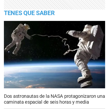
TENES QUE SABER
Dos astronautas de la NASA protagonizaron una
caminata espacial de seis horas y media