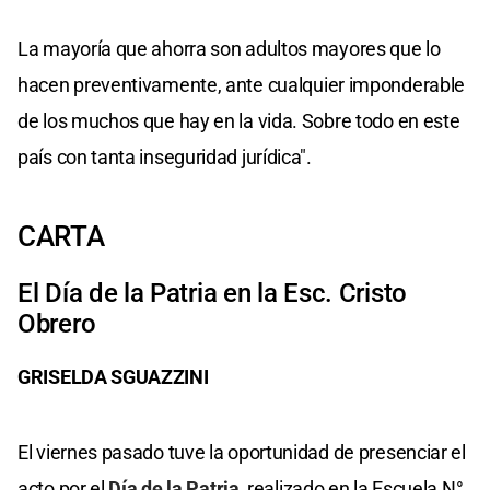
La mayoría que ahorra son adultos mayores que lo
hacen preventivamente, ante cualquier imponderable
de los muchos que hay en la vida. Sobre todo en este
país con tanta inseguridad jurídica".
CARTA
El Día de la Patria en la Esc. Cristo
Obrero
GRISELDA SGUAZZINI
El viernes pasado tuve la oportunidad de presenciar el
acto por el
Día de la Patria
, realizado en la Escuela N°