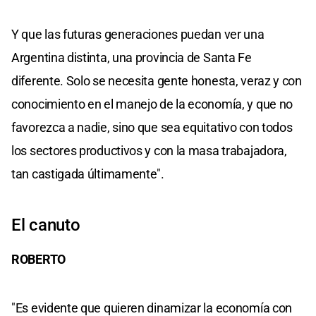
Y que las futuras generaciones puedan ver una
Argentina distinta, una provincia de Santa Fe
diferente. Solo se necesita gente honesta, veraz y con
conocimiento en el manejo de la economía, y que no
favorezca a nadie, sino que sea equitativo con todos
los sectores productivos y con la masa trabajadora,
tan castigada últimamente".
El canuto
ROBERTO
"Es evidente que quieren dinamizar la economía con