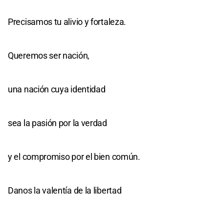
Precisamos tu alivio y fortaleza.
Queremos ser nación,
una nación cuya identidad
sea la pasión por la verdad
y el compromiso por el bien común.
Danos la valentía de la libertad