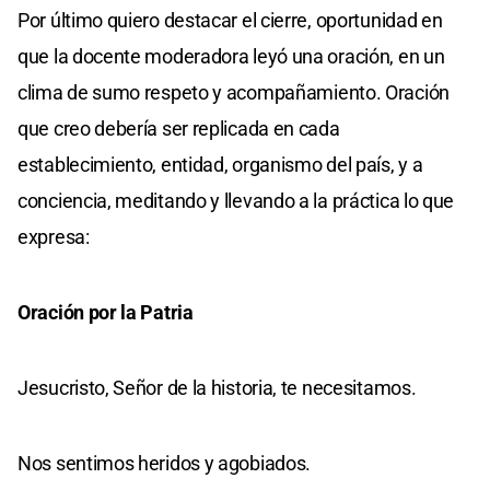
Por último quiero destacar el cierre, oportunidad en
que la docente moderadora leyó una oración, en un
clima de sumo respeto y acompañamiento. Oración
que creo debería ser replicada en cada
establecimiento, entidad, organismo del país, y a
conciencia, meditando y llevando a la práctica lo que
expresa:
Oración por la Patria
Jesucristo, Señor de la historia, te necesitamos.
Nos sentimos heridos y agobiados.