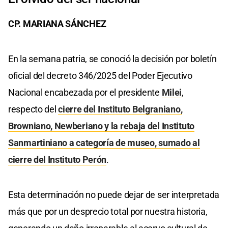
CP. MARIANA SÁNCHEZ
En la semana patria, se conoció la decisión por boletín
oficial del decreto 346/2025 del Poder Ejecutivo
Nacional encabezada por el presidente
Milei
,
respecto del
cierre del Instituto Belgraniano,
Browniano, Newberiano y la rebaja del Instituto
Sanmartiniano a categoría de museo, sumado al
cierre del Instituto Perón
.
Esta determinación no puede dejar de ser interpretada
más que por un desprecio total por nuestra historia,