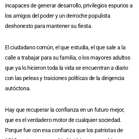
incapaces de generar desarrollo, privilegios espurios a
los amigos del poder y un derroche populista
deshonesto para mantener su fiesta.
El ciudadano común, el que estudia, el que sale a la
calle a trabajar para su familia, o los mayores adultos
que ya lo hicieron toda la vida se encuentran a diario
con las peleas y traiciones políticas de la dirigencia
autóctona.
Hay que recuperar la confianza en un futuro mejor,
que es el verdadero motor de cualquier sociedad.
Porque fue con esa confianza que los patriotas de