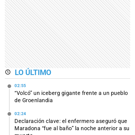
LO ÚLTIMO
02:55
“Volcó” un iceberg gigante frente a un pueblo
de Groenlandia
02:24
Declaración clave: el enfermero aseguró que
Maradona “fue al baño” la noche anterior a su