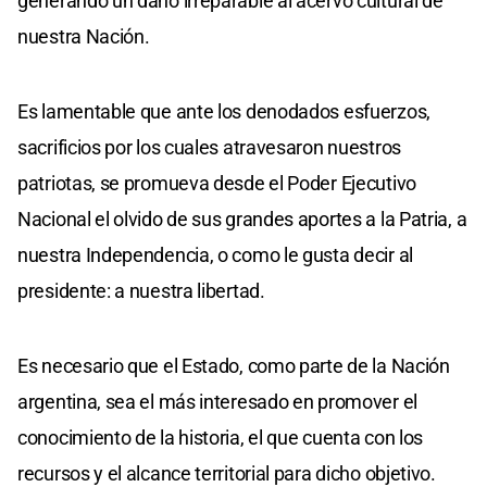
generando un daño irreparable al acervo cultural de
nuestra Nación.
Es lamentable que ante los denodados esfuerzos,
sacrificios por los cuales atravesaron nuestros
patriotas, se promueva desde el Poder Ejecutivo
Nacional el olvido de sus grandes aportes a la Patria, a
nuestra Independencia, o como le gusta decir al
presidente: a nuestra libertad.
Es necesario que el Estado, como parte de la Nación
argentina, sea el más interesado en promover el
conocimiento de la historia, el que cuenta con los
recursos y el alcance territorial para dicho objetivo.