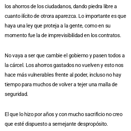
los ahorros de los ciudadanos, dando piedra libre a
cuanto ilícito de otrora aparezca. Lo importante es que
haya una ley que proteja a la gente, como en su
momento fue la de imprevisibilidad en los contratos.
No vaya a ser que cambie el gobierno y pasen todos a
la cárcel. Los ahorros gastados no vuelven y esto nos
hace más vulnerables frente al poder, incluso no hay
tiempo para muchos de volver a tejer una malla de
seguridad.
El que lo hizo por años y con mucho sacrificio no creo
que esté dispuesto a semejante despropósito.