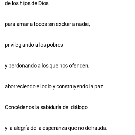
de los hijos de Dios
para amar a todos sin excluir a nadie,
privilegiando a los pobres
y perdonando a los que nos ofenden,
aborreciendo el odio y construyendo la paz.
Concédenos la sabiduría del diálogo
y la alegría de la esperanza que no defrauda.