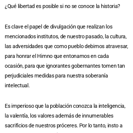
¿Qué libertad es posible si no se conoce la historia?
Es clave el papel de divulgación que realizan los
mencionados institutos, de nuestro pasado, la cultura,
las adversidades que como pueblo debimos atravesar,
para honrar el Himno que entonamos en cada
ocasión, para que ignorantes gobernantes tomen tan
perjudiciales medidas para nuestra soberanía
intelectual.
Es imperioso que la población conozca la inteligencia,
la valentía, los valores además de innumerables
sacrificios de nuestros próceres. Por lo tanto, insto a