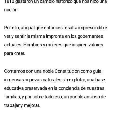
1810 gestaron un cambio histórico que nos hizo una
nación.
Por ello, al igual que entonces resulta imprescindible
ver y sentir la misma impronta en los gobernantes
actuales. Hombres y mujeres que inspiren valores
para creer.
Contamos con una noble Constitución como guía,
inmensas riquezas naturales sin explotar, una base
educativa preservada en la conciencia de nuestras
familias, y por sobre todo eso, un pueblo ansioso de
trabajar y mejorar.