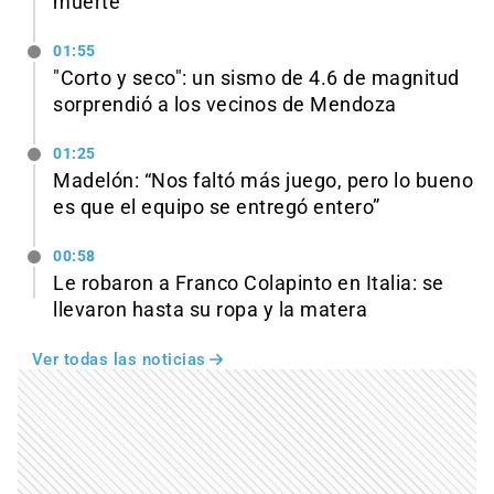
muerte
01:55
"Corto y seco": un sismo de 4.6 de magnitud
sorprendió a los vecinos de Mendoza
01:25
Madelón: “Nos faltó más juego, pero lo bueno
es que el equipo se entregó entero”
00:58
Le robaron a Franco Colapinto en Italia: se
llevaron hasta su ropa y la matera
Ver todas las noticias