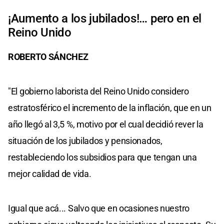
¡Aumento a los jubilados!… pero en el
Reino Unido
ROBERTO SÁNCHEZ
"El gobierno laborista del Reino Unido considero
estratosférico el incremento de la inflación, que en un
año llegó al 3,5 %, motivo por el cual decidió rever la
situación de los jubilados y pensionados,
restableciendo los subsidios para que tengan una
mejor calidad de vida.
Igual que acá... Salvo que en ocasiones nuestro