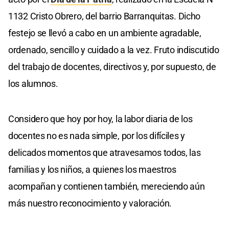
1132 Cristo Obrero, del barrio Barranquitas. Dicho
festejo se llevó a cabo en un ambiente agradable,
ordenado, sencillo y cuidado a la vez. Fruto indiscutido
del trabajo de docentes, directivos y, por supuesto, de
los alumnos.
Considero que hoy por hoy, la labor diaria de los
docentes no es nada simple, por los difíciles y
delicados momentos que atravesamos todos, las
familias y los niños, a quienes los maestros
acompañan y contienen también, mereciendo aún
más nuestro reconocimiento y valoración.