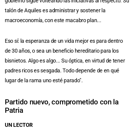
gobierno sigue volteando las iniciativas al respecto. Su
talón de Aquiles es administrar y sostener la
macroeconomía, con este macabro plan...
Eso sí: la esperanza de un vida mejor es para dentro
de 30 años, o sea un beneficio hereditario para los
bisnietos. Algo es algo... Su óptica, en virtud de tener
padres ricos es sesgada. Todo depende de en qué
lugar de la rama uno esté parado".
Partido nuevo, comprometido con la
Patria
UN LECTOR