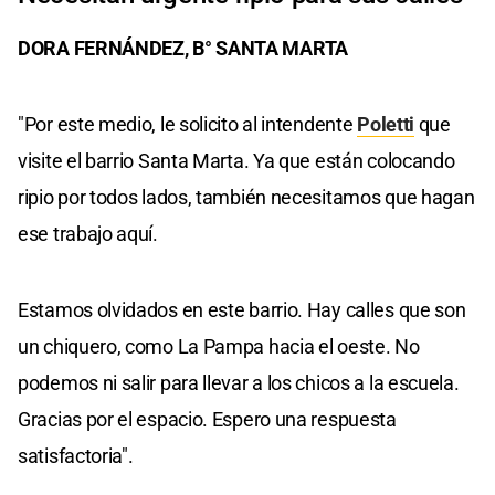
DORA FERNÁNDEZ, B° SANTA MARTA
"Por este medio, le solicito al intendente
Poletti
que
visite el barrio Santa Marta. Ya que están colocando
ripio por todos lados, también necesitamos que hagan
ese trabajo aquí.
Estamos olvidados en este barrio. Hay calles que son
un chiquero, como La Pampa hacia el oeste. No
podemos ni salir para llevar a los chicos a la escuela.
Gracias por el espacio. Espero una respuesta
satisfactoria".