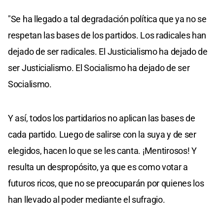
"Se ha llegado a tal degradación política que ya no se
respetan las bases de los partidos. Los radicales han
dejado de ser radicales. El Justicialismo ha dejado de
ser Justicialismo. El Socialismo ha dejado de ser
Socialismo.
Y así, todos los partidarios no aplican las bases de
cada partido. Luego de salirse con la suya y de ser
elegidos, hacen lo que se les canta. ¡Mentirosos! Y
resulta un despropósito, ya que es como votar a
futuros ricos, que no se preocuparán por quienes los
han llevado al poder mediante el sufragio.