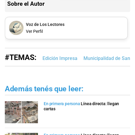
Sobre el Autor
Voz de Los Lectores
Ver Perfil
#TEMAS:
Edición Impresa
Municipalidad de Santa
Además tenés que leer:
En primera persona
Línea directa: llegan
cartas