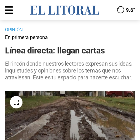
9.6°
OPINIÓN
En primera persona
Línea directa: llegan cartas
El rincón donde nuestros lectores expresan sus ideas,
inquietudes y opiniones sobre los temas que nos
atraviesan. Este es tu espacio para hacerte escuchar.