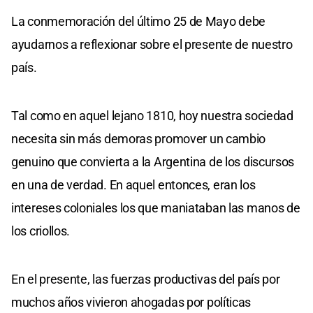
La conmemoración del último 25 de Mayo debe
ayudarnos a reflexionar sobre el presente de nuestro
país.
Tal como en aquel lejano 1810, hoy nuestra sociedad
necesita sin más demoras promover un cambio
genuino que convierta a la Argentina de los discursos
en una de verdad. En aquel entonces, eran los
intereses coloniales los que maniataban las manos de
los criollos.
En el presente, las fuerzas productivas del país por
muchos años vivieron ahogadas por políticas