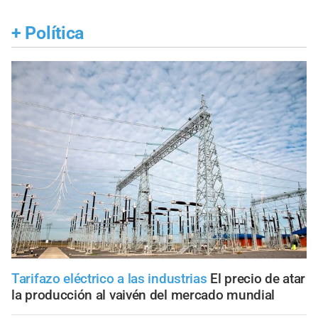
+
Política
Tarifazo eléctrico a las industrias
El precio de atar
la producción al vaivén del mercado mundial