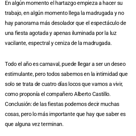
En algún momento el hartazgo empieza a hacer su
trabajo, en algún momento llega la madrugada y no
hay panorama más desolador que el espectáculo de
una fiesta agotada y apenas iluminada por la luz
vacilante, espectral y ceniza de la madrugada.
Todo el año es carnaval, puede llegar a ser un deseo
estimulante, pero todos sabemos en la intimidad que
solo se trata de cuatro días locos que vamos a vivir,
como proponía el compañero Alberto Castillo.
Conclusión: de las fiestas podemos decir muchas
cosas, pero lo más importante que hay que saber es
que alguna vez terminan.