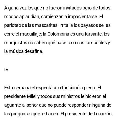
Alguna vez los que no fueron invitados pero de todos
modos aplaudían, comienzan a impacientarse. El
parloteo de las mascaritas, irrita; a los payasos se les
corre el maquillaje; la Colombina es una farsante, los
murguistas no saben qué hacer con sus tamboriles y
la música desafina.
IV
Esta semana el espectáculo funcionó a pleno. El
presidente Milei y todos sus ministros le hicieron el
aguante al señor que no puede responder ninguna de
las preguntas que le hacen. El presidente de la nación,