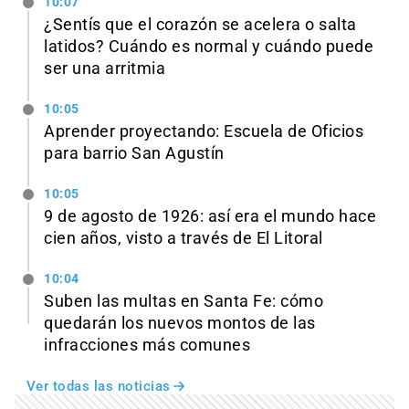
10:07
¿Sentís que el corazón se acelera o salta
latidos? Cuándo es normal y cuándo puede
ser una arritmia
10:05
Aprender proyectando: Escuela de Oficios
para barrio San Agustín
10:05
9 de agosto de 1926: así era el mundo hace
cien años, visto a través de El Litoral
10:04
Suben las multas en Santa Fe: cómo
quedarán los nuevos montos de las
infracciones más comunes
Ver todas las noticias