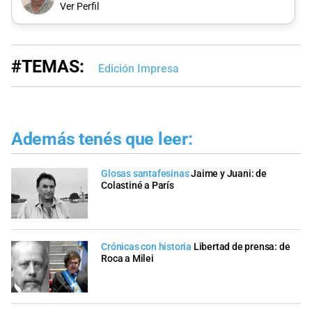
Ver Perfil
#TEMAS:
Edición Impresa
Además tenés que leer:
Glosas santafesinas
Jaime y Juani: de
Colastiné a París
Crónicas con historia
Libertad de prensa: de
Roca a Milei