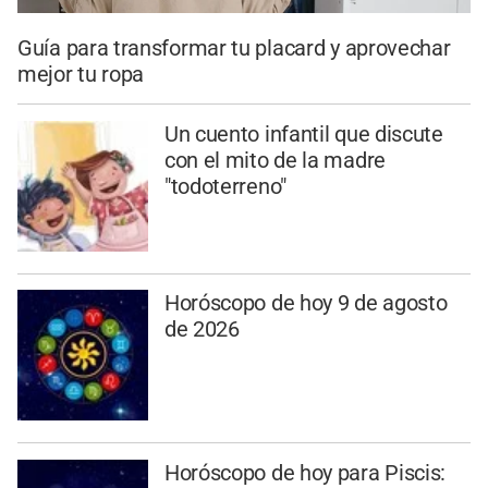
Guía para transformar tu placard y aprovechar
mejor tu ropa
Un cuento infantil que discute
con el mito de la madre
"todoterreno"
Horóscopo de hoy 9 de agosto
de 2026
Horóscopo de hoy para Piscis: