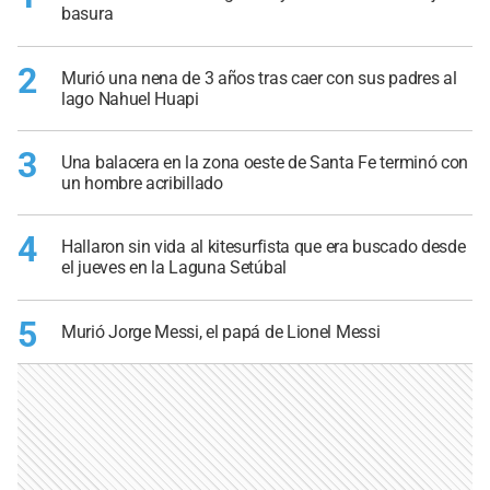
basura
2
Murió una nena de 3 años tras caer con sus padres al
lago Nahuel Huapi
3
Una balacera en la zona oeste de Santa Fe terminó con
un hombre acribillado
4
Hallaron sin vida al kitesurfista que era buscado desde
el jueves en la Laguna Setúbal
5
Murió Jorge Messi, el papá de Lionel Messi