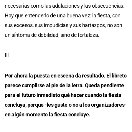
necesarias como las adulaciones y las obsecuencias.
Hay que entenderlo de una buena vez: la fiesta, con
sus excesos, sus impudicias y sus hartazgos, no son
un síntoma de debilidad, sino de fortaleza.
III
Por ahora la puesta en escena da resultado. El libreto
parece cumplirse al pie de la letra. Queda pendiente
para el futuro inmediato qué hacer cuando la fiesta
concluya, porque -les guste o no a los organizadores-
en algún momento la fiesta concluye.