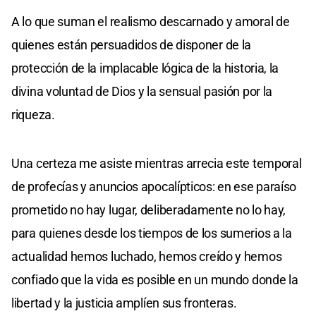
A lo que suman el realismo descarnado y amoral de
quienes están persuadidos de disponer de la
protección de la implacable lógica de la historia, la
divina voluntad de Dios y la sensual pasión por la
riqueza.
Una certeza me asiste mientras arrecia este temporal
de profecías y anuncios apocalípticos: en ese paraíso
prometido no hay lugar, deliberadamente no lo hay,
para quienes desde los tiempos de los sumerios a la
actualidad hemos luchado, hemos creído y hemos
confiado que la vida es posible en un mundo donde la
libertad y la justicia amplíen sus fronteras.