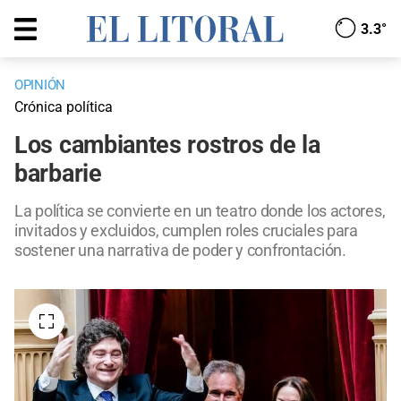
3.3°
OPINIÓN
Crónica política
Los cambiantes rostros de la
barbarie
La política se convierte en un teatro donde los actores,
invitados y excluidos, cumplen roles cruciales para
sostener una narrativa de poder y confrontación.