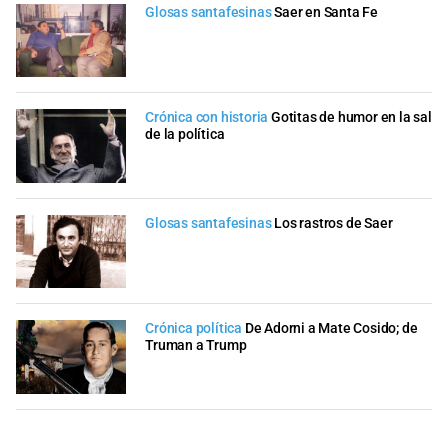
Glosas santafesinas
Saer en Santa Fe
Crónica con historia
Gotitas de humor en la sal
de la política
Glosas santafesinas
Los rastros de Saer
Crónica política
De Adorni a Mate Cosido; de
Truman a Trump