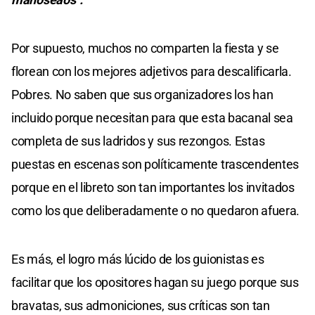
Por supuesto, muchos no comparten la fiesta y se
florean con los mejores adjetivos para descalificarla.
Pobres. No saben que sus organizadores los han
incluido porque necesitan para que esta bacanal sea
completa de sus ladridos y sus rezongos. Estas
puestas en escenas son políticamente trascendentes
porque en el libreto son tan importantes los invitados
como los que deliberadamente o no quedaron afuera.
Es más, el logro más lúcido de los guionistas es
facilitar que los opositores hagan su juego porque sus
bravatas, sus admoniciones, sus críticas son tan