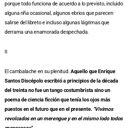
porque todo funciona de acuerdo a lo previsto, incluido
alguna riña ocasional, algunos ebrios que parecen
salirse del libreto e incluso algunas lágrimas que
derrama una enamorada despechada.
II
El cambalache en su plenitud.
Aquello que Enrique
Santos Discépolo escribió a principios de la década
del treinta no fue un tango costumbrista sino un
poema de ciencia ficción que tenía los ojos más
puestos en el futuro que en el presente.
"Vivimos
revolcados en un merengue y en el mismo lodo todos
manoseaos".