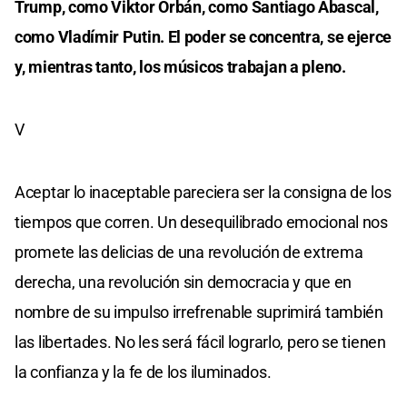
Trump, como Viktor Orbán, como Santiago Abascal,
como Vladímir Putin. El poder se concentra, se ejerce
y, mientras tanto, los músicos trabajan a pleno.
V
Aceptar lo inaceptable pareciera ser la consigna de los
tiempos que corren. Un desequilibrado emocional nos
promete las delicias de una revolución de extrema
derecha, una revolución sin democracia y que en
nombre de su impulso irrefrenable suprimirá también
las libertades. No les será fácil lograrlo, pero se tienen
la confianza y la fe de los iluminados.