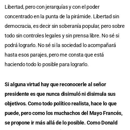
Libertad, pero con jerarquías y con el poder
concentrado en la punta de la pirámide. Libertad sin
democracia, es decir sin soberanía popular, pero sobre
todo sin controles legales y sin prensa libre. No sé si
podrá lograrlo. No sé si la sociedad lo acompañará
hasta esos parajes, pero me consta que está
haciendo todo lo posible para lograrlo.
Si alguna virtud hay que reconocerle al señor
presidente es que nunca disimuló ni disimula sus
objetivos. Como todo político realista, hace lo que
puede, pero como los muchachos del Mayo Francés,
se propone ir más allá de lo posible. Como Donald