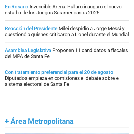
En Rosario
Invencible Arena: Pullaro inauguró el nuevo
estadio de los Juegos Suramericanos 2026
Reacción del Presidente
Milei despidió a Jorge Messi y
cuestionó a quienes criticaron a Lionel durante el Mundial
Asamblea Legislativa
Proponen 11 candidatos a fiscales
del MPA de Santa Fe
Con tratamiento preferencial para el 20 de agosto
Diputados empieza en comisiones el debate sobre el
sistema electoral de Santa Fe
+
Área Metropolitana