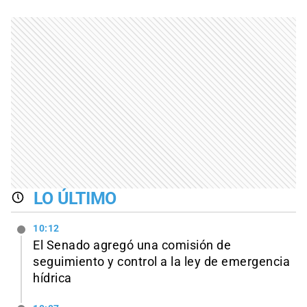
LO ÚLTIMO
10:12
El Senado agregó una comisión de
seguimiento y control a la ley de emergencia
hídrica