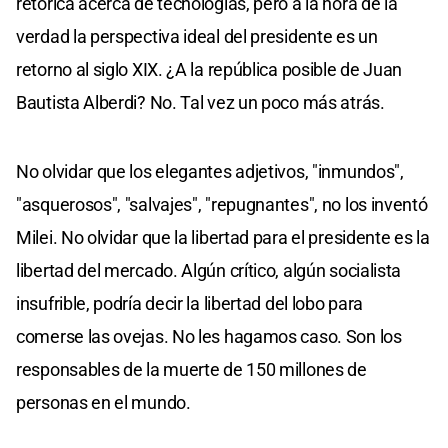
retórica acerca de tecnologías, pero a la hora de la
verdad la perspectiva ideal del presidente es un
retorno al siglo XIX. ¿A la república posible de Juan
Bautista Alberdi? No. Tal vez un poco más atrás.
No olvidar que los elegantes adjetivos, "inmundos",
"asquerosos", "salvajes", "repugnantes", no los inventó
Milei. No olvidar que la libertad para el presidente es la
libertad del mercado. Algún crítico, algún socialista
insufrible, podría decir la libertad del lobo para
comerse las ovejas. No les hagamos caso. Son los
responsables de la muerte de 150 millones de
personas en el mundo.