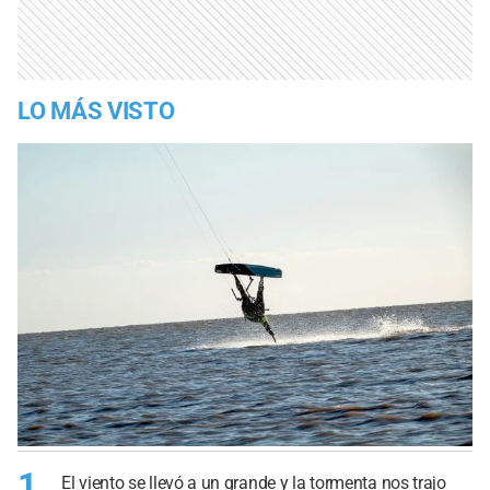
LO MÁS VISTO
1
El viento se llevó a un grande y la tormenta nos trajo