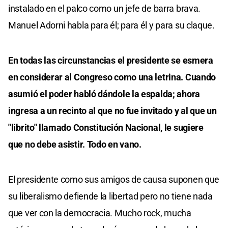
instalado en el palco como un jefe de barra brava.
Manuel Adorni habla para él; para él y para su claque.
En todas las circunstancias el presidente se esmera
en considerar al Congreso como una letrina. Cuando
asumió el poder habló dándole la espalda; ahora
ingresa a un recinto al que no fue invitado y al que un
"librito" llamado Constitución Nacional, le sugiere
que no debe asistir. Todo en vano.
El presidente como sus amigos de causa suponen que
su liberalismo defiende la libertad pero no tiene nada
que ver con la democracia. Mucho rock, mucha