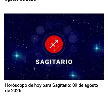
Horóscopo de hoy para Sagitario: 09 de agosto
de 2026