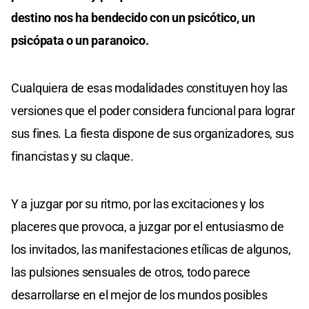
destino nos ha bendecido con un psicótico, un
psicópata o un paranoico.
Cualquiera de esas modalidades constituyen hoy las
versiones que el poder considera funcional para lograr
sus fines. La fiesta dispone de sus organizadores, sus
financistas y su claque.
Y a juzgar por su ritmo, por las excitaciones y los
placeres que provoca, a juzgar por el entusiasmo de
los invitados, las manifestaciones etílicas de algunos,
las pulsiones sensuales de otros, todo parece
desarrollarse en el mejor de los mundos posibles