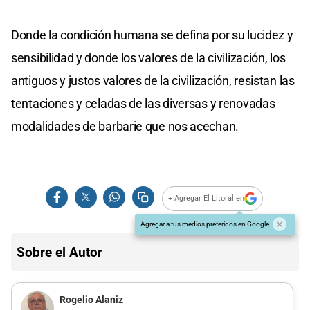
Donde la condición humana se defina por su lucidez y
sensibilidad y donde los valores de la civilización, los
antiguos y justos valores de la civilización, resistan las
tentaciones y celadas de las diversas y renovadas
modalidades de barbarie que nos acechan.
+ Agregar El Litoral en
Agregar a tus medios preferidos en Google
Sobre el Autor
Rogelio Alaniz