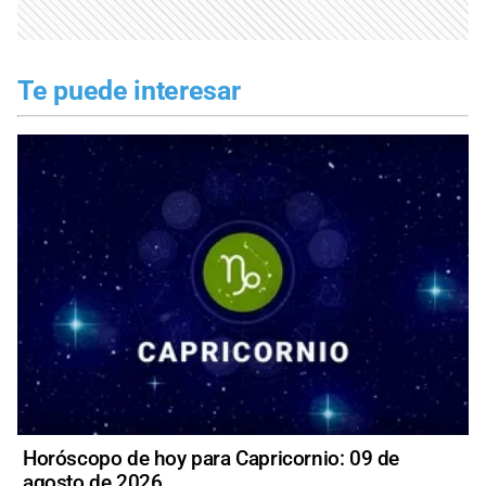
Te puede interesar
Horóscopo de hoy para Capricornio: 09 de
agosto de 2026