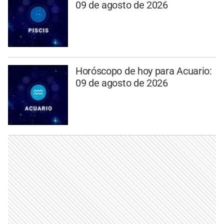
09 de agosto de 2026
Horóscopo de hoy para Acuario:
09 de agosto de 2026