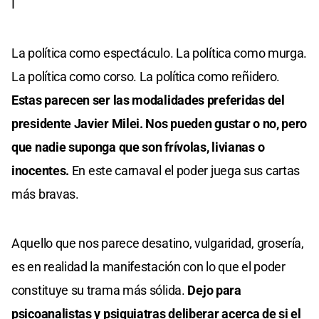
I
La política como espectáculo. La política como murga.
La política como corso. La política como reñidero.
Estas parecen ser las modalidades preferidas del
presidente Javier Milei. Nos pueden gustar o no, pero
que nadie suponga que son frívolas, livianas o
inocentes.
En este carnaval el poder juega sus cartas
más bravas.
Aquello que nos parece desatino, vulgaridad, grosería,
es en realidad la manifestación con lo que el poder
constituye su trama más sólida.
Dejo para
psicoanalistas y psiquiatras deliberar acerca de si el