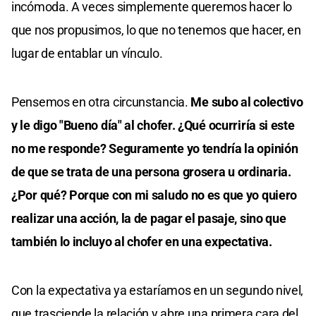
incómoda. A veces simplemente queremos hacer lo
que nos propusimos, lo que no tenemos que hacer, en
lugar de entablar un vínculo.
Pensemos en otra circunstancia.
Me subo al colectivo
y le digo "Bueno día" al chofer. ¿Qué ocurriría si este
no me responde? Seguramente yo tendría la opinión
de que se trata de una persona grosera u ordinaria.
¿Por qué? Porque con mi saludo no es que yo quiero
realizar una acción, la de pagar el pasaje, sino que
también lo incluyo al chofer en una expectativa.
Con la expectativa ya estaríamos en un segundo nivel,
que trasciende la relación y abre una primera cara del