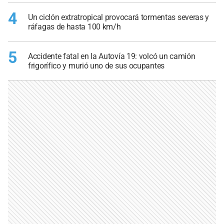
4
Un ciclón extratropical provocará tormentas severas y
ráfagas de hasta 100 km/h
5
Accidente fatal en la Autovía 19: volcó un camión
frigorífico y murió uno de sus ocupantes