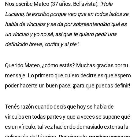
Nos escribe Mateo (37 años, Bellavista):
"Hola
Luciano, te escribo porque veo que en todos lados se
habla de vínculos y se da por sobreentendido qué es
un vínculo y yo no sé, así que te quiero pedir una
definición breve, cortita y al pie".
Querido Mateo, ¿cómo estás? Muchas gracias por tu
mensaje. Lo primero que quiero decirte es que espero
poder hacerte un buen pase, ¡para que puedas definir!
Tenés razón cuando decís que hoy se habla de
vínculos en todas partes y que a veces se supone qué
es un vínculo, tal vez haciendo demasiado extensa la
aplicación del término. Por ejemplo,
muchas veces se