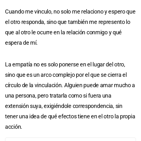
Cuando me vinculo, no solo me relaciono y espero que
el otro responda, sino que también me represento lo
que al otro le ocurre en la relación conmigo y qué
espera de mí.
La empatía no es solo ponerse en el lugar del otro,
sino que es un arco complejo por el que se cierra el
círculo de la vinculación. Alguien puede amar mucho a
una persona, pero tratarla como si fuera una
extensión suya, exigiéndole correspondencia, sin
tener una idea de qué efectos tiene en el otro la propia
acción.