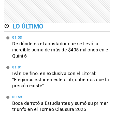
LO ÚLTIMO
01:53
De dónde es el apostador que se llevó la
increíble suma de más de $405 millones en el
Quini 6
01:01
Iván Delfino, en exclusiva con El Litoral:
“Elegimos estar en este club, sabemos que la
presión existe”
00:59
Boca derrotó a Estudiantes y sumó su primer
triunfo en el Torneo Clausura 2026