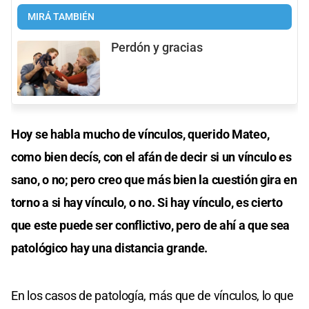
MIRÁ TAMBIÉN
Perdón y gracias
Hoy se habla mucho de vínculos, querido Mateo,
como bien decís, con el afán de decir si un vínculo es
sano, o no; pero creo que más bien la cuestión gira en
torno a si hay vínculo, o no. Si hay vínculo, es cierto
que este puede ser conflictivo, pero de ahí a que sea
patológico hay una distancia grande.
En los casos de patología, más que de vínculos, lo que