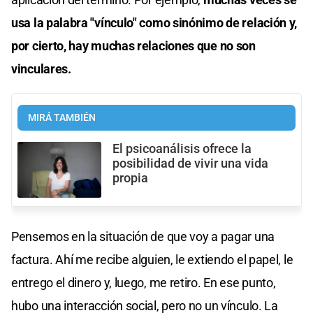
usa la palabra "vínculo" como sinónimo de relación y,
por cierto, hay muchas relaciones que no son
vinculares.
MIRÁ TAMBIÉN
El psicoanálisis ofrece la
posibilidad de vivir una vida
propia
Pensemos en la situación de que voy a pagar una
factura. Ahí me recibe alguien, le extiendo el papel, le
entrego el dinero y, luego, me retiro. En ese punto,
hubo una interacción social, pero no un vínculo. La