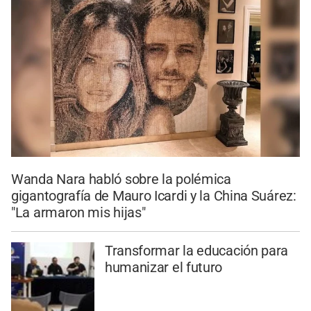
Wanda Nara habló sobre la polémica
gigantografía de Mauro Icardi y la China Suárez:
"La armaron mis hijas"
Transformar la educación para
humanizar el futuro