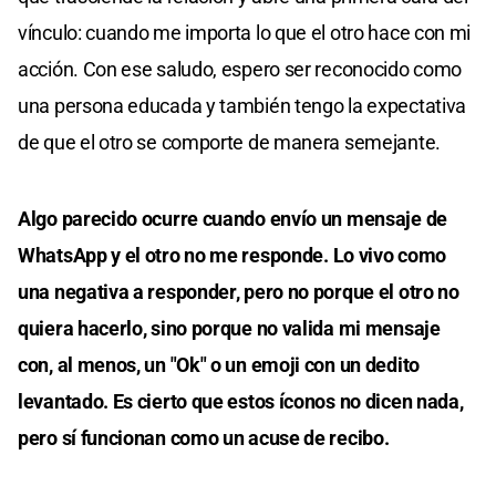
vínculo: cuando me importa lo que el otro hace con mi
acción. Con ese saludo, espero ser reconocido como
una persona educada y también tengo la expectativa
de que el otro se comporte de manera semejante.
Algo parecido ocurre cuando envío un mensaje de
WhatsApp y el otro no me responde. Lo vivo como
una negativa a responder, pero no porque el otro no
quiera hacerlo, sino porque no valida mi mensaje
con, al menos, un "Ok" o un emoji con un dedito
levantado. Es cierto que estos íconos no dicen nada,
pero sí funcionan como un acuse de recibo.