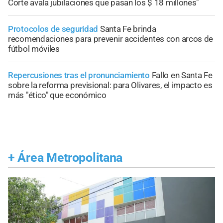
Corte avala jubilaciones que pasan los $ 18 millones"
Protocolos de seguridad
Santa Fe brinda
recomendaciones para prevenir accidentes con arcos de
fútbol móviles
Repercusiones tras el pronunciamiento
Fallo en Santa Fe
sobre la reforma previsional: para Olivares, el impacto es
más "ético" que económico
+
Área Metropolitana