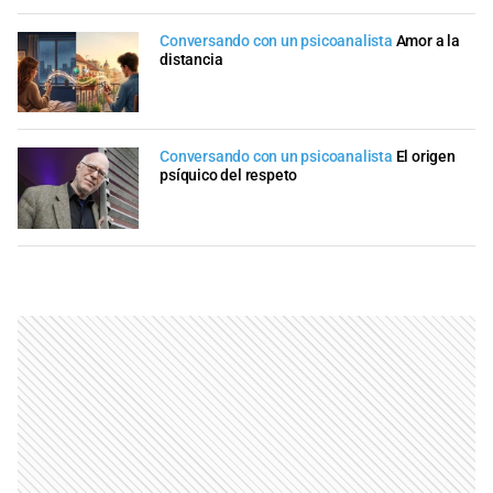
Conversando con un psicoanalista
Amor a la
distancia
Conversando con un psicoanalista
El origen
psíquico del respeto