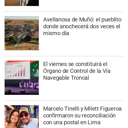
Avellanosa de Muñó: el pueblito
donde anochecerá dos veces el
mismo día
El viernes se constituirá el
Órgano de Control de la Vía
Navegable Troncal
Marcelo Tinelli y Milett Figueroa
confirmaron su reconciliación
con una postal en Lima