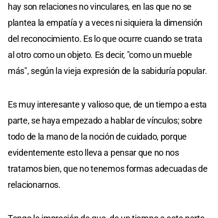
hay son relaciones no vinculares, en las que no se
plantea la empatía y a veces ni siquiera la dimensión
del reconocimiento. Es lo que ocurre cuando se trata
al otro como un objeto. Es decir, "como un mueble
más", según la vieja expresión de la sabiduría popular.
Es muy interesante y valioso que, de un tiempo a esta
parte, se haya empezado a hablar de vínculos; sobre
todo de la mano de la noción de cuidado, porque
evidentemente esto lleva a pensar que no nos
tratamos bien, que no tenemos formas adecuadas de
relacionarnos.