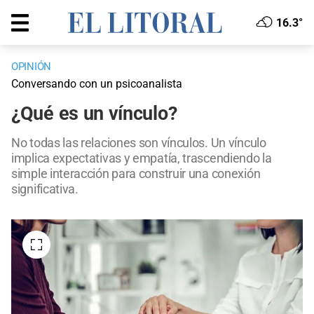
16.3°
OPINIÓN
Conversando con un psicoanalista
¿Qué es un vínculo?
No todas las relaciones son vínculos. Un vínculo
implica expectativas y empatía, trascendiendo la
simple interacción para construir una conexión
significativa.