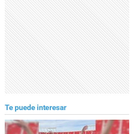
Te puede interesar