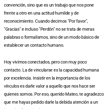
convención, sino que es un trabajo que nos pone
frente a otro en una actitud humilde y de
reconocimiento. Cuando decimos "Por favor",
"Gracias" e incluso "Perdón" no se trata de meras
palabras o formalismos, sino de un modo básico de
establecer un contacto humano.
Hoy vivimos conectados, pero con muy poco
contacto. La de vincularse es la capacidad humana
por excelencia. Insistir en la importancia de los
vínculos es darle valor a aquello que nos hace ser
quienes somos. Por eso, querido Mateo, te agradezco
que me hayas pedido darle la debida atención a un