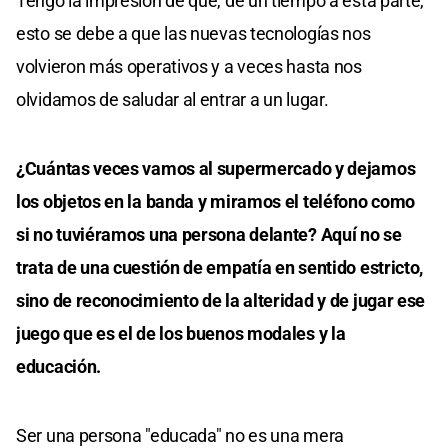
Tengo la impresión de que, de un tiempo a esta parte,
esto se debe a que las nuevas tecnologías nos
volvieron más operativos y a veces hasta nos
olvidamos de saludar al entrar a un lugar.
¿Cuántas veces vamos al supermercado y dejamos
los objetos en la banda y miramos el teléfono como
si no tuviéramos una persona delante? Aquí no se
trata de una cuestión de empatía en sentido estricto,
sino de reconocimiento de la alteridad y de jugar ese
juego que es el de los buenos modales y la
educación.
Ser una persona "educada" no es una mera