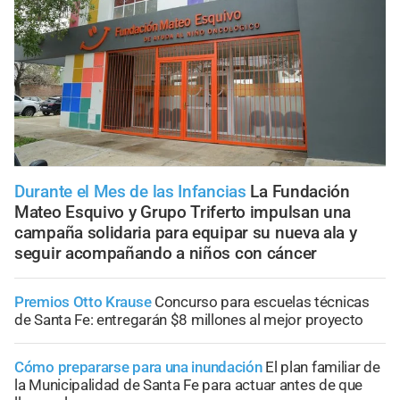
Durante el Mes de las Infancias
La Fundación
Mateo Esquivo y Grupo Triferto impulsan una
campaña solidaria para equipar su nueva ala y
seguir acompañando a niños con cáncer
Premios Otto Krause
Concurso para escuelas técnicas
de Santa Fe: entregarán $8 millones al mejor proyecto
Cómo prepararse para una inundación
El plan familiar de
la Municipalidad de Santa Fe para actuar antes de que