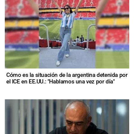
Cómo es la situación de la argentina detenida por
el ICE en EE.UU.: "Hablamos una vez por día"