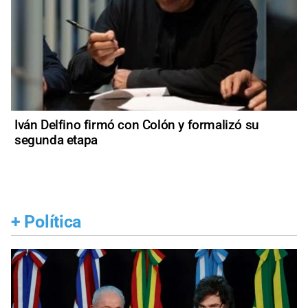
Iván Delfino firmó con Colón y formalizó su
segunda etapa
+
Política