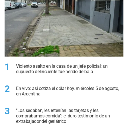
1
Violento asalto en la casa de un jefe policial: un
supuesto delincuente fue herido de bala
2
En vivo: así cotiza el dólar hoy, miércoles 5 de agosto,
en Argentina
3
"Los sedaban, les retenían las tarjetas y les
comprábamos comida": el duro testimonio de un
extrabajador del geriátrico