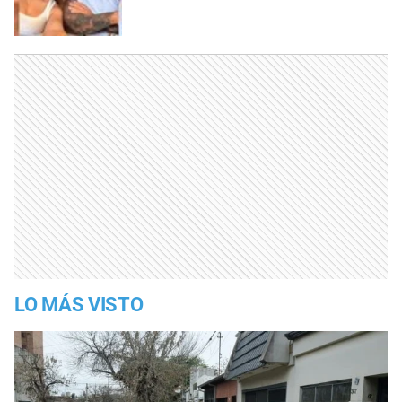
LO MÁS VISTO