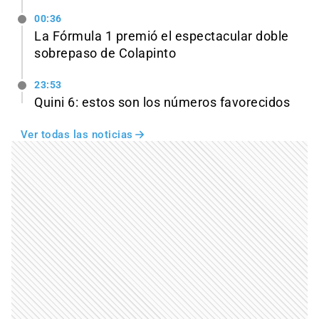
00:36
La Fórmula 1 premió el espectacular doble
sobrepaso de Colapinto
23:53
Quini 6: estos son los números favorecidos
Ver todas las noticias