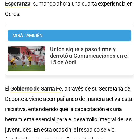
Esperanza
, sumando ahora una cuarta experiencia en
Ceres.
MIRÁ TAMBIÉN
Unión sigue a paso firme y
derrotó a Comunicaciones en el
15 de Abril
El
Gobierno de Santa Fe
, a través de su Secretaría de
Deportes, viene acompañando de manera activa esta
iniciativa, entendiendo que la capacitación es una
herramienta esencial para el desarrollo integral de las
juventudes. En esta ocasión, el respaldo se vio