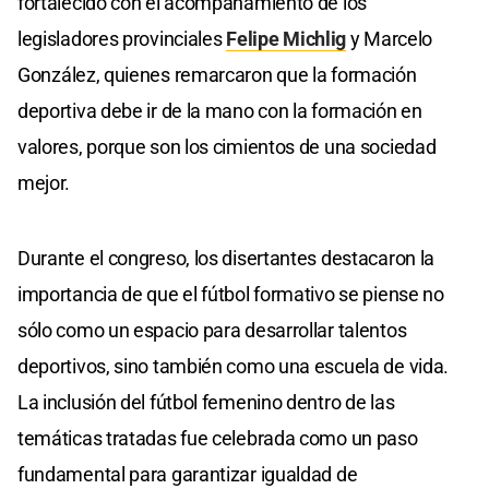
fortalecido con el acompañamiento de los
legisladores provinciales
Felipe Michlig
y Marcelo
González, quienes remarcaron que la formación
deportiva debe ir de la mano con la formación en
valores, porque son los cimientos de una sociedad
mejor.
Durante el congreso, los disertantes destacaron la
importancia de que el fútbol formativo se piense no
sólo como un espacio para desarrollar talentos
deportivos, sino también como una escuela de vida.
La inclusión del fútbol femenino dentro de las
temáticas tratadas fue celebrada como un paso
fundamental para garantizar igualdad de