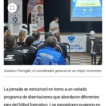
Gustavo Ferroglio, el coordinador general en su mejor momento.
La jornada se estructuró en torno a un variado
programa de disertaciones que abordaron diferentes
ejes del fútbol formativo. Los expositores pusieron en