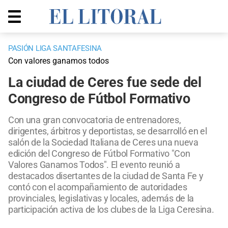
PASIÓN LIGA SANTAFESINA
Con valores ganamos todos
La ciudad de Ceres fue sede del
Congreso de Fútbol Formativo
Con una gran convocatoria de entrenadores,
dirigentes, árbitros y deportistas, se desarrolló en el
salón de la Sociedad Italiana de Ceres una nueva
edición del Congreso de Fútbol Formativo "Con
Valores Ganamos Todos". El evento reunió a
destacados disertantes de la ciudad de Santa Fe y
contó con el acompañamiento de autoridades
provinciales, legislativas y locales, además de la
participación activa de los clubes de la Liga Ceresina.