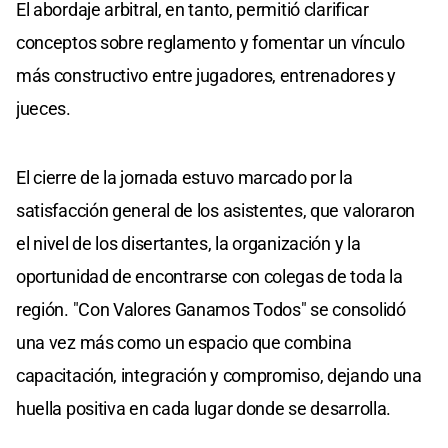
El abordaje arbitral, en tanto, permitió clarificar
conceptos sobre reglamento y fomentar un vínculo
más constructivo entre jugadores, entrenadores y
jueces.
El cierre de la jornada estuvo marcado por la
satisfacción general de los asistentes, que valoraron
el nivel de los disertantes, la organización y la
oportunidad de encontrarse con colegas de toda la
región. "Con Valores Ganamos Todos" se consolidó
una vez más como un espacio que combina
capacitación, integración y compromiso, dejando una
huella positiva en cada lugar donde se desarrolla.