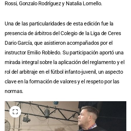
Rossi, Gonzalo Rodríguez y Natalia Lomello.
Una de las particularidades de esta edición fue la
presencia de árbitros del Colegio de la Liga de Ceres
Dario García, que asistieron acompañados por el
instructor Emilio Robledo. Su participación aportó una
mirada integral sobre la aplicación del reglamento y el
rol del arbitraje en el fútbol infanto-juvenil, un aspecto
clave en la formación de valores y el respeto por las
normas.