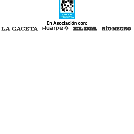
En Asociación con: