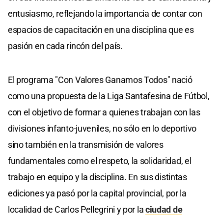
entusiasmo, reflejando la importancia de contar con
espacios de capacitación en una disciplina que es
pasión en cada rincón del país.
El programa "Con Valores Ganamos Todos" nació
como una propuesta de la Liga Santafesina de Fútbol,
con el objetivo de formar a quienes trabajan con las
divisiones infanto-juveniles, no sólo en lo deportivo
sino también en la transmisión de valores
fundamentales como el respeto, la solidaridad, el
trabajo en equipo y la disciplina. En sus distintas
ediciones ya pasó por la capital provincial, por la
localidad de Carlos Pellegrini y por la
ciudad de