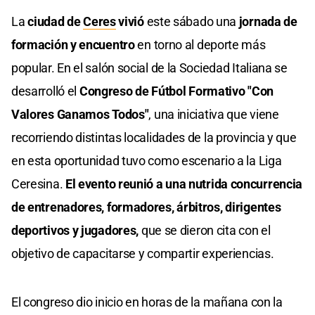
La
ciudad de
Ceres
vivió
este sábado una
jornada de
formación y encuentro
en torno al deporte más
popular. En el salón social de la Sociedad Italiana se
desarrolló el
Congreso de Fútbol Formativo "Con
Valores Ganamos Todos"
, una iniciativa que viene
recorriendo distintas localidades de la provincia y que
en esta oportunidad tuvo como escenario a la Liga
Ceresina.
El evento reunió a una nutrida concurrencia
de entrenadores, formadores, árbitros, dirigentes
deportivos y jugadores,
que se dieron cita con el
objetivo de capacitarse y compartir experiencias.
El congreso dio inicio en horas de la mañana con la