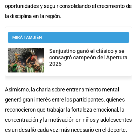
oportunidades y seguir consolidando el crecimiento de
la disciplina en la región.
MIRÁ TAMBIÉN
Sanjustino ganó el clásico y se
consagró campeón del Apertura
2025
Asimismo, la charla sobre entrenamiento mental
generó gran interés entre los participantes, quienes
reconocieron que trabajar la fortaleza emocional, la
concentración y la motivación en niños y adolescentes
es un desafío cada vez más necesario en el deporte.