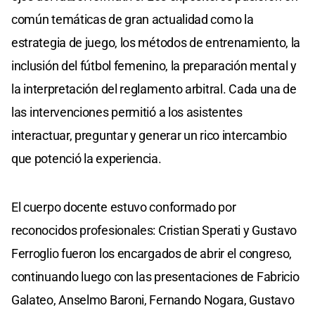
común temáticas de gran actualidad como la
estrategia de juego, los métodos de entrenamiento, la
inclusión del fútbol femenino, la preparación mental y
la interpretación del reglamento arbitral. Cada una de
las intervenciones permitió a los asistentes
interactuar, preguntar y generar un rico intercambio
que potenció la experiencia.
El cuerpo docente estuvo conformado por
reconocidos profesionales: Cristian Sperati y Gustavo
Ferroglio fueron los encargados de abrir el congreso,
continuando luego con las presentaciones de Fabricio
Galateo, Anselmo Baroni, Fernando Nogara, Gustavo