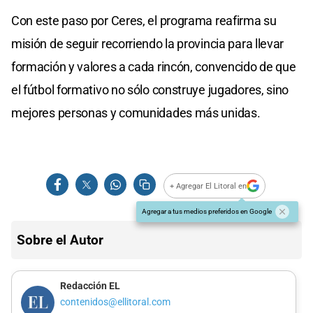
Con este paso por Ceres, el programa reafirma su
misión de seguir recorriendo la provincia para llevar
formación y valores a cada rincón, convencido de que
el fútbol formativo no sólo construye jugadores, sino
mejores personas y comunidades más unidas.
+ Agregar El Litoral en
Agregar a tus medios preferidos en Google
Sobre el Autor
Redacción EL
contenidos@ellitoral.com