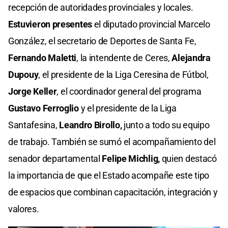
recepción de autoridades provinciales y locales.
Estuvieron presentes
el diputado provincial Marcelo
González, el secretario de Deportes de Santa Fe,
Fernando Maletti
, la intendente de Ceres,
Alejandra
Dupouy
, el presidente de la Liga Ceresina de Fútbol,
Jorge Keller
, el coordinador general del programa
Gustavo Ferroglio
y el presidente de la Liga
Santafesina,
Leandro Birollo,
junto a todo su equipo
de trabajo. También se sumó el acompañamiento del
senador departamental
Felipe Michlig,
quien destacó
la importancia de que el Estado acompañe este tipo
de espacios que combinan capacitación, integración y
valores.