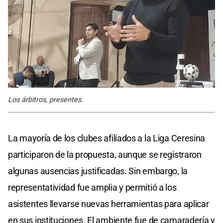
Los árbitros, presentes.
La mayoría de los clubes afiliados a la Liga Ceresina
participaron de la propuesta, aunque se registraron
algunas ausencias justificadas. Sin embargo, la
representatividad fue amplia y permitió a los
asistentes llevarse nuevas herramientas para aplicar
en sus instituciones. El ambiente fue de camaradería y