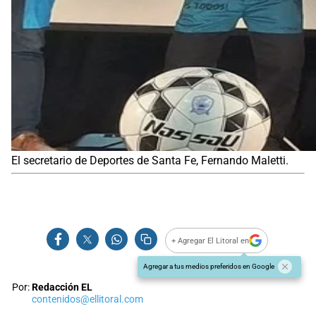
El secretario de Deportes de Santa Fe, Fernando Maletti.
+ Agregar El Litoral en
Agregar a tus medios preferidos en Google
Por:
Redacción EL
contenidos@ellitoral.com