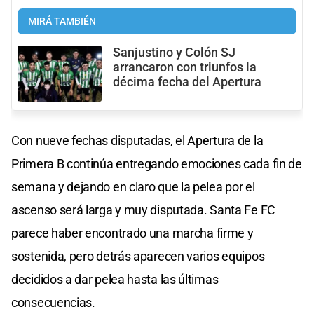
MIRÁ TAMBIÉN
Sanjustino y Colón SJ
arrancaron con triunfos la
décima fecha del Apertura
Con nueve fechas disputadas, el Apertura de la
Primera B continúa entregando emociones cada fin de
semana y dejando en claro que la pelea por el
ascenso será larga y muy disputada. Santa Fe FC
parece haber encontrado una marcha firme y
sostenida, pero detrás aparecen varios equipos
decididos a dar pelea hasta las últimas
consecuencias.