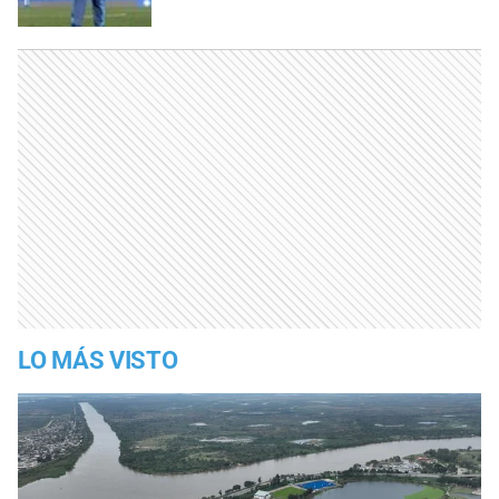
LO MÁS VISTO