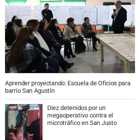
Aprender proyectando: Escuela de Oficios para
barrio San Agustín
Diez detenidos por un
megaoperativo contra el
microtráfico en San Justo