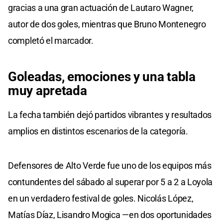
gracias a una gran actuación de Lautaro Wagner,
autor de dos goles, mientras que Bruno Montenegro
completó el marcador.
Goleadas, emociones y una tabla
muy apretada
La fecha también dejó partidos vibrantes y resultados
amplios en distintos escenarios de la categoría.
Defensores de Alto Verde fue uno de los equipos más
contundentes del sábado al superar por 5 a 2 a Loyola
en un verdadero festival de goles. Nicolás López,
Matías Díaz, Lisandro Mogica —en dos oportunidades