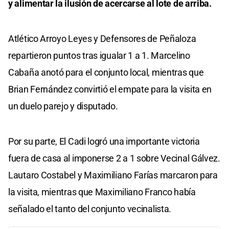
y alimentar la ilusión de acercarse al lote de arriba.
Atlético Arroyo Leyes y Defensores de Peñaloza
repartieron puntos tras igualar 1 a 1. Marcelino
Cabaña anotó para el conjunto local, mientras que
Brian Fernández convirtió el empate para la visita en
un duelo parejo y disputado.
Por su parte, El Cadi logró una importante victoria
fuera de casa al imponerse 2 a 1 sobre Vecinal Gálvez.
Lautaro Costabel y Maximiliano Farías marcaron para
la visita, mientras que Maximiliano Franco había
señalado el tanto del conjunto vecinalista.