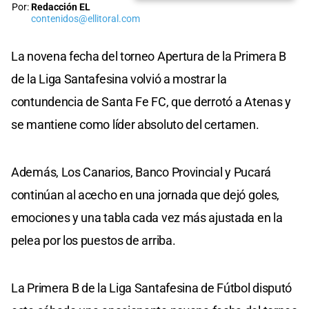
Por:
Redacción EL
contenidos@ellitoral.com
La novena fecha del torneo Apertura de la Primera B
de la Liga Santafesina volvió a mostrar la
contundencia de Santa Fe FC, que derrotó a Atenas y
se mantiene como líder absoluto del certamen.
Además, Los Canarios, Banco Provincial y Pucará
continúan al acecho en una jornada que dejó goles,
emociones y una tabla cada vez más ajustada en la
pelea por los puestos de arriba.
La Primera B de la Liga Santafesina de Fútbol disputó