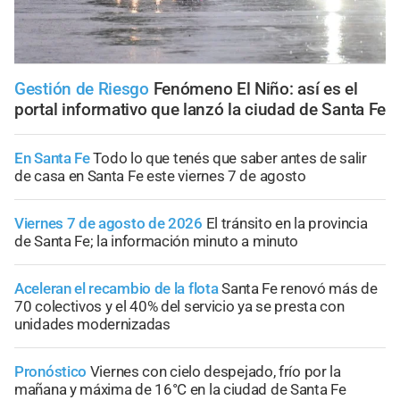
Gestión de Riesgo
Fenómeno El Niño: así es el
portal informativo que lanzó la ciudad de Santa Fe
En Santa Fe
Todo lo que tenés que saber antes de salir
de casa en Santa Fe este viernes 7 de agosto
Viernes 7 de agosto de 2026
El tránsito en la provincia
de Santa Fe; la información minuto a minuto
Aceleran el recambio de la flota
Santa Fe renovó más de
70 colectivos y el 40% del servicio ya se presta con
unidades modernizadas
Pronóstico
Viernes con cielo despejado, frío por la
mañana y máxima de 16°C en la ciudad de Santa Fe