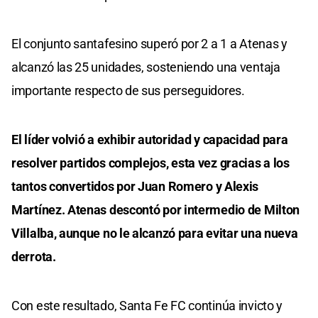
El conjunto santafesino superó por 2 a 1 a Atenas y
alcanzó las 25 unidades, sosteniendo una ventaja
importante respecto de sus perseguidores.
El líder volvió a exhibir autoridad y capacidad para
resolver partidos complejos, esta vez gracias a los
tantos convertidos por Juan Romero y Alexis
Martínez. Atenas descontó por intermedio de Milton
Villalba, aunque no le alcanzó para evitar una nueva
derrota.
Con este resultado, Santa Fe FC continúa invicto y