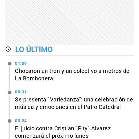
LO ÚLTIMO
01:09
Chocaron un tren y un colectivo a metros de
La Bombonera
00:31
Se presenta "Variedanza": una celebración de
música y emociones en el Patio Catedral
00:04
El juicio contra Cristian "Pity" Alvarez
comenzará el próximo lunes