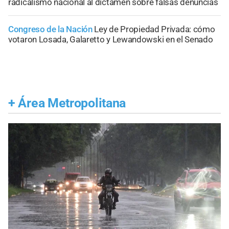
radicalismo nacional al dictamen sobre falsas denuncias
Congreso de la Nación
Ley de Propiedad Privada: cómo
votaron Losada, Galaretto y Lewandowski en el Senado
+
Área Metropolitana