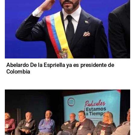
Abelardo De la Espriella ya es presidente de
Colombia