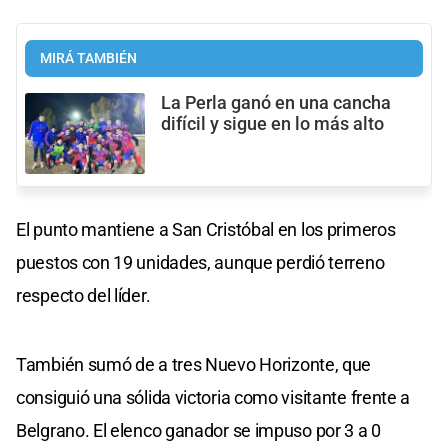
MIRÁ TAMBIÉN
La Perla ganó en una cancha
difícil y sigue en lo más alto
El punto mantiene a San Cristóbal en los primeros
puestos con 19 unidades, aunque perdió terreno
respecto del líder.
También sumó de a tres Nuevo Horizonte, que
consiguió una sólida victoria como visitante frente a
Belgrano. El elenco ganador se impuso por 3 a 0