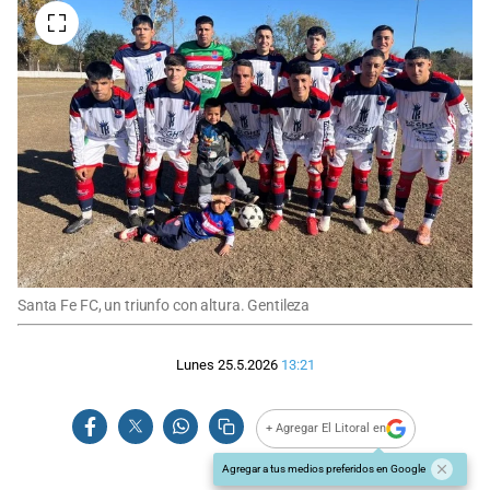
Santa Fe FC, un triunfo con altura. Gentileza
Lunes 25.5.2026
13:21
+ Agregar El Litoral en
Agregar a tus medios preferidos en Google