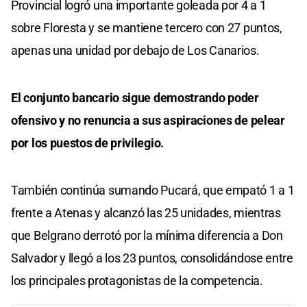
Provincial logró una importante goleada por 4 a 1
sobre Floresta y se mantiene tercero con 27 puntos,
apenas una unidad por debajo de Los Canarios.
El conjunto bancario sigue demostrando poder
ofensivo y no renuncia a sus aspiraciones de pelear
por los puestos de privilegio.
También continúa sumando Pucará, que empató 1 a 1
frente a Atenas y alcanzó las 25 unidades, mientras
que Belgrano derrotó por la mínima diferencia a Don
Salvador y llegó a los 23 puntos, consolidándose entre
los principales protagonistas de la competencia.