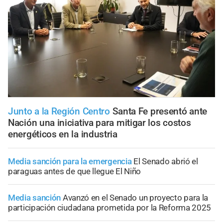
Junto a la Región Centro
Santa Fe presentó ante
Nación una iniciativa para mitigar los costos
energéticos en la industria
Media sanción para la emergencia
El Senado abrió el
paraguas antes de que llegue El Niño
Media sanción
Avanzó en el Senado un proyecto para la
participación ciudadana prometida por la Reforma 2025