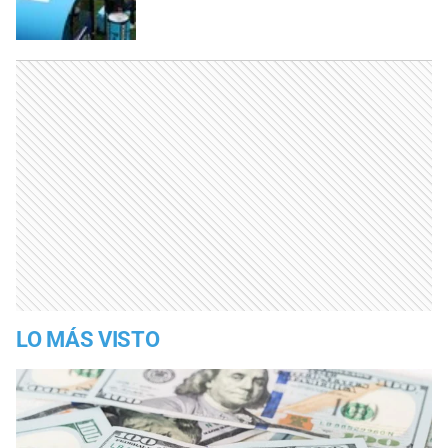
LO MÁS VISTO