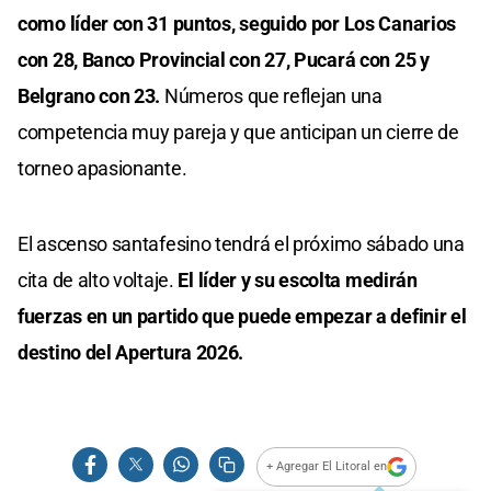
como líder con 31 puntos, seguido por Los Canarios
con 28, Banco Provincial con 27, Pucará con 25 y
Belgrano con 23.
Números que reflejan una
competencia muy pareja y que anticipan un cierre de
torneo apasionante.
El ascenso santafesino tendrá el próximo sábado una
cita de alto voltaje.
El líder y su escolta medirán
fuerzas en un partido que puede empezar a definir el
destino del Apertura 2026.
+ Agregar El Litoral en