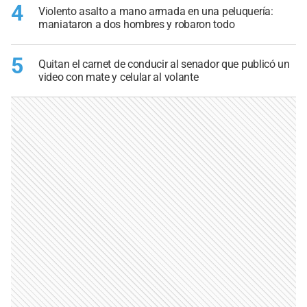
4
Violento asalto a mano armada en una peluquería:
maniataron a dos hombres y robaron todo
5
Quitan el carnet de conducir al senador que publicó un
video con mate y celular al volante