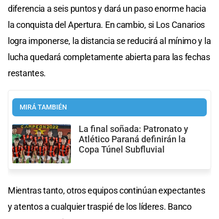
diferencia a seis puntos y dará un paso enorme hacia
la conquista del Apertura. En cambio, si Los Canarios
logra imponerse, la distancia se reducirá al mínimo y la
lucha quedará completamente abierta para las fechas
restantes.
MIRÁ TAMBIÉN
La final soñada: Patronato y
Atlético Paraná definirán la
Copa Túnel Subfluvial
Mientras tanto, otros equipos continúan expectantes
y atentos a cualquier traspié de los líderes. Banco