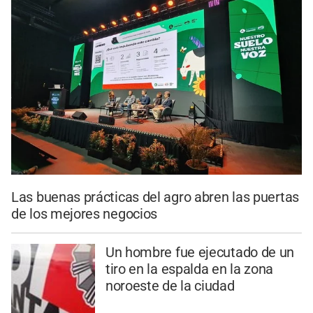
Las buenas prácticas del agro abren las puertas
de los mejores negocios
Un hombre fue ejecutado de un
tiro en la espalda en la zona
noroeste de la ciudad