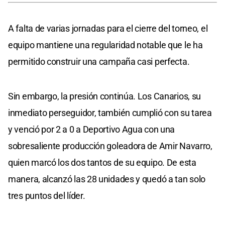
A falta de varias jornadas para el cierre del torneo, el
equipo mantiene una regularidad notable que le ha
permitido construir una campaña casi perfecta.
Sin embargo, la presión continúa. Los Canarios, su
inmediato perseguidor, también cumplió con su tarea
y venció por 2 a 0 a Deportivo Agua con una
sobresaliente producción goleadora de Amir Navarro,
quien marcó los dos tantos de su equipo. De esta
manera, alcanzó las 28 unidades y quedó a tan solo
tres puntos del líder.