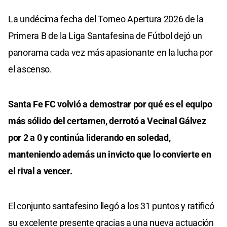
La undécima fecha del Torneo Apertura 2026 de la
Primera B de la Liga Santafesina de Fútbol dejó un
panorama cada vez más apasionante en la lucha por
el ascenso.
Santa Fe FC volvió a demostrar por qué es el equipo
más sólido del certamen, derrotó a Vecinal Gálvez
por 2 a 0 y continúa liderando en soledad,
manteniendo además un invicto que lo convierte en
el rival a vencer.
El conjunto santafesino llegó a los 31 puntos y ratificó
su excelente presente gracias a una nueva actuación