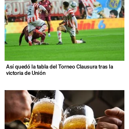
Así quedó la tabla del Torneo Clausura tras la
victoria de Unión