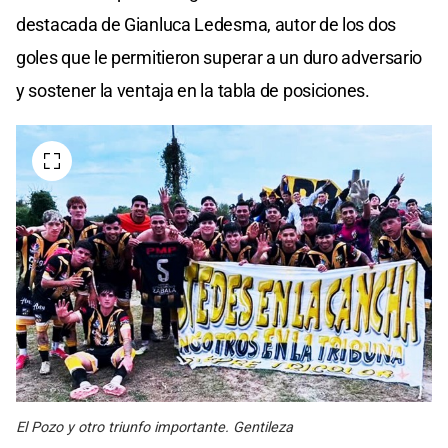
destacada de Gianluca Ledesma, autor de los dos
goles que le permitieron superar a un duro adversario
y sostener la ventaja en la tabla de posiciones.
El Pozo y otro triunfo importante. Gentileza