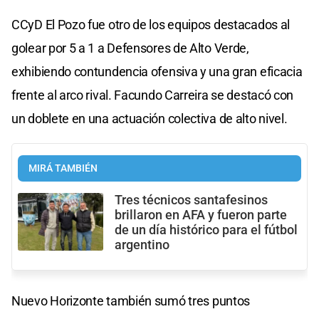
CCyD El Pozo fue otro de los equipos destacados al
golear por 5 a 1 a Defensores de Alto Verde,
exhibiendo contundencia ofensiva y una gran eficacia
frente al arco rival. Facundo Carreira se destacó con
un doblete en una actuación colectiva de alto nivel.
MIRÁ TAMBIÉN
Tres técnicos santafesinos
brillaron en AFA y fueron parte
de un día histórico para el fútbol
argentino
Nuevo Horizonte también sumó tres puntos