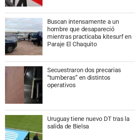
Buscan intensamente a un
hombre que desapareció
mientras practicaba kitesurf en
Paraje El Chaquito
Secuestraron dos precarias
“tumberas” en distintos
operativos
Uruguay tiene nuevo DT tras la
salida de Bielsa