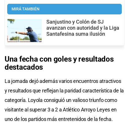
MIRÁ TAMBIÉN
Sanjustino y Colón de SJ
avanzan con autoridad y la Liga
Santafesina suma ilusión
Una fecha con goles y resultados
destacados
La jornada dejó además varios encuentros atractivos
y resultados que reflejan la paridad característica de la
categoría. Loyola consiguió un valioso triunfo como
visitante al superar 3 a 2 a Atlético Arroyo Leyes en
uno de los partidos más entretenidos de la fecha.