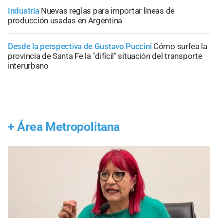
Industria
Nuevas reglas para importar líneas de
producción usadas en Argentina
Desde la perspectiva de Gustavo Puccini
Cómo surfea la
provincia de Santa Fe la "difícil" situación del transporte
interurbano
+
Área Metropolitana