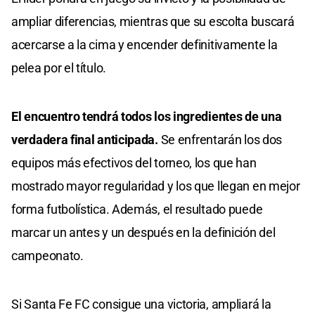
ampliar diferencias, mientras que su escolta buscará
acercarse a la cima y encender definitivamente la
pelea por el título.
El encuentro tendrá todos los ingredientes de una
verdadera final anticipada.
Se enfrentarán los dos
equipos más efectivos del torneo, los que han
mostrado mayor regularidad y los que llegan en mejor
forma futbolística. Además, el resultado puede
marcar un antes y un después en la definición del
campeonato.
Si Santa Fe FC consigue una victoria, ampliará la