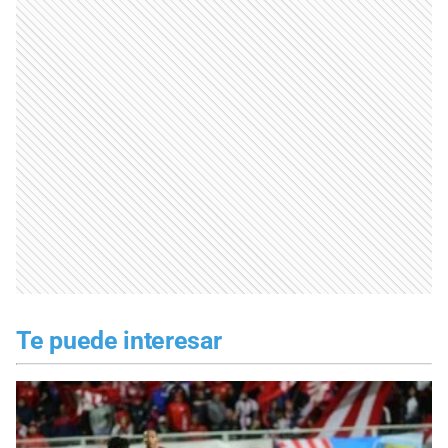
Te puede interesar