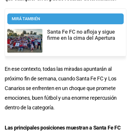
MIRÁ TAMBIÉN
Santa Fe FC no afloja y sigue
firme en la cima del Apertura
En ese contexto, todas las miradas apuntarán al
próximo fin de semana, cuando Santa Fe FC y Los
Canarios se enfrenten en un choque que promete
emociones, buen fútbol y una enorme repercusión
dentro de la categoría.
Las principales posiciones muestran a Santa Fe FC