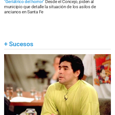
"Geriátrico del horror"
Desde el Concejo, piden al
municipio que detalle la situación de los asilos de
ancianos en Santa Fe
+
Sucesos