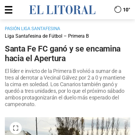
10°
PASIÓN LIGA SANTAFESINA
Liga Santafesina de Fútbol – Primera B
Santa Fe FC ganó y se encamina
hacia el Apertura
El líder e invicto de la Primera B volvió a sumar de a
tres al derrotar a Vecinal Gálvez por 2 a 0 y mantiene
la cima en soledad. Los Canarios también ganó y
quedó a tres unidades, por lo que el próximo sábado
ambos protagonizarán el duelo más esperado del
campeonato.