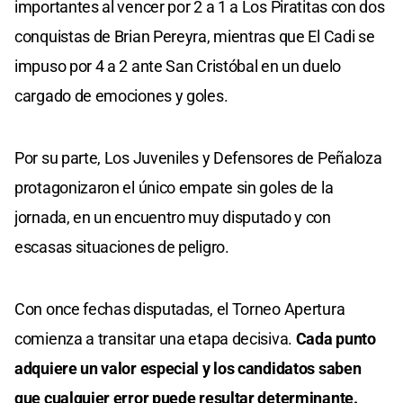
importantes al vencer por 2 a 1 a Los Piratitas con dos
conquistas de Brian Pereyra, mientras que El Cadi se
impuso por 4 a 2 ante San Cristóbal en un duelo
cargado de emociones y goles.
Por su parte, Los Juveniles y Defensores de Peñaloza
protagonizaron el único empate sin goles de la
jornada, en un encuentro muy disputado y con
escasas situaciones de peligro.
Con once fechas disputadas, el Torneo Apertura
comienza a transitar una etapa decisiva.
Cada punto
adquiere un valor especial y los candidatos saben
que cualquier error puede resultar determinante.