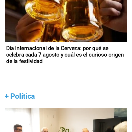
Día Internacional de la Cerveza: por qué se
celebra cada 7 agosto y cuál es el curioso origen
de la festividad
+
Política