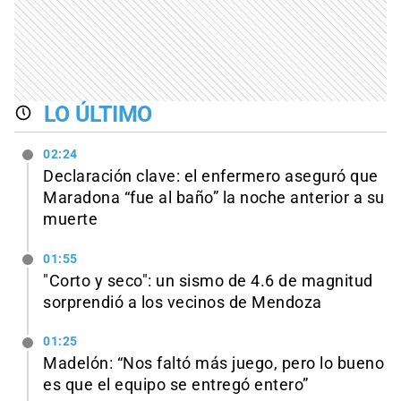
LO ÚLTIMO
02:24
Declaración clave: el enfermero aseguró que
Maradona “fue al baño” la noche anterior a su
muerte
01:55
"Corto y seco": un sismo de 4.6 de magnitud
sorprendió a los vecinos de Mendoza
01:25
Madelón: “Nos faltó más juego, pero lo bueno
es que el equipo se entregó entero”