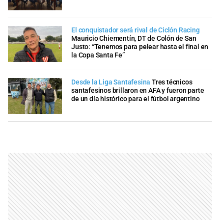
El conquistador será rival de Ciclón Racing
Mauricio Chiementín, DT de Colón de San
Justo: “Tenemos para pelear hasta el final en
la Copa Santa Fe”
Desde la Liga Santafesina
Tres técnicos
santafesinos brillaron en AFA y fueron parte
de un día histórico para el fútbol argentino