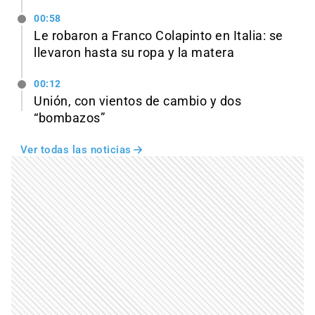
00:58
Le robaron a Franco Colapinto en Italia: se
llevaron hasta su ropa y la matera
00:12
Unión, con vientos de cambio y dos
“bombazos”
Ver todas las noticias