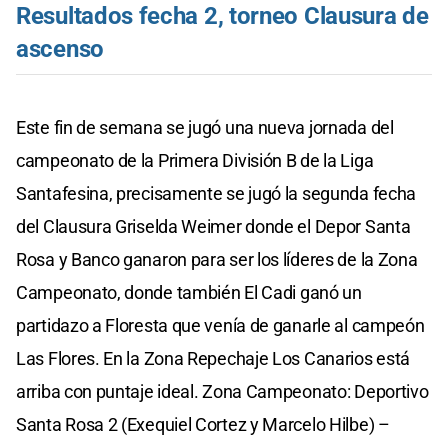
Resultados fecha 2, torneo Clausura de
ascenso
Este fin de semana se jugó una nueva jornada del
campeonato de la Primera División B de la Liga
Santafesina, precisamente se jugó la segunda fecha
del Clausura Griselda Weimer donde el Depor Santa
Rosa y Banco ganaron para ser los líderes de la Zona
Campeonato, donde también El Cadi ganó un
partidazo a Floresta que venía de ganarle al campeón
Las Flores. En la Zona Repechaje Los Canarios está
arriba con puntaje ideal. Zona Campeonato: Deportivo
Santa Rosa 2 (Exequiel Cortez y Marcelo Hilbe) –