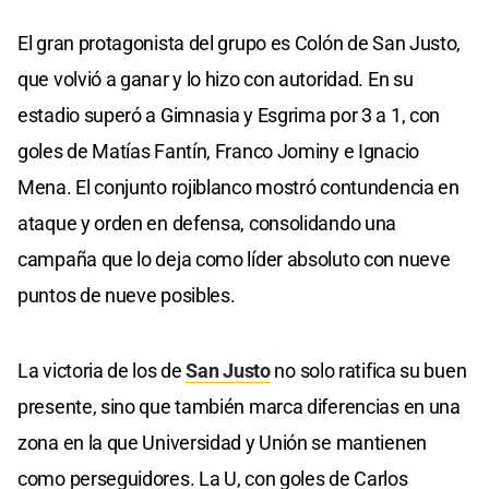
El gran protagonista del grupo es Colón de San Justo,
que volvió a ganar y lo hizo con autoridad. En su
estadio superó a Gimnasia y Esgrima por 3 a 1, con
goles de Matías Fantín, Franco Jominy e Ignacio
Mena. El conjunto rojiblanco mostró contundencia en
ataque y orden en defensa, consolidando una
campaña que lo deja como líder absoluto con nueve
puntos de nueve posibles.
La victoria de los de
San Justo
no solo ratifica su buen
presente, sino que también marca diferencias en una
zona en la que Universidad y Unión se mantienen
como perseguidores. La U, con goles de Carlos