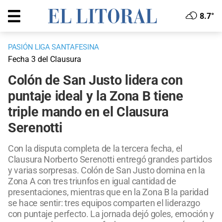
8.7°
PASIÓN LIGA SANTAFESINA
Fecha 3 del Clausura
Colón de San Justo lidera con
puntaje ideal y la Zona B tiene
triple mando en el Clausura
Serenotti
Con la disputa completa de la tercera fecha, el
Clausura Norberto Serenotti entregó grandes partidos
y varias sorpresas. Colón de San Justo domina en la
Zona A con tres triunfos en igual cantidad de
presentaciones, mientras que en la Zona B la paridad
se hace sentir: tres equipos comparten el liderazgo
con puntaje perfecto. La jornada dejó goles, emoción y