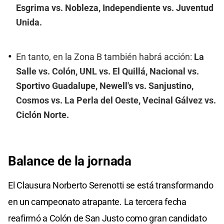
Esgrima vs. Nobleza, Independiente vs. Juventud
Unida.
En tanto, en la Zona B también habrá acción:
La
Salle vs. Colón, UNL vs. El Quillá, Nacional vs.
Sportivo Guadalupe, Newell's vs. Sanjustino,
Cosmos vs. La Perla del Oeste, Vecinal Gálvez vs.
Ciclón Norte.
Balance de la jornada
El Clausura Norberto Serenotti se está transformando
en un campeonato atrapante. La tercera fecha
reafirmó a Colón de San Justo como gran candidato