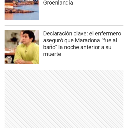
Groenlandia
Declaración clave: el enfermero
aseguró que Maradona “fue al
baño” la noche anterior a su
muerte