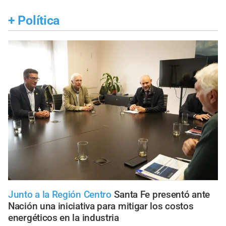
+
Política
Junto a la Región Centro
Santa Fe presentó ante
Nación una iniciativa para mitigar los costos
energéticos en la industria