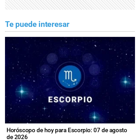
Te puede interesar
Horóscopo de hoy para Escorpio: 07 de agosto
de 2026