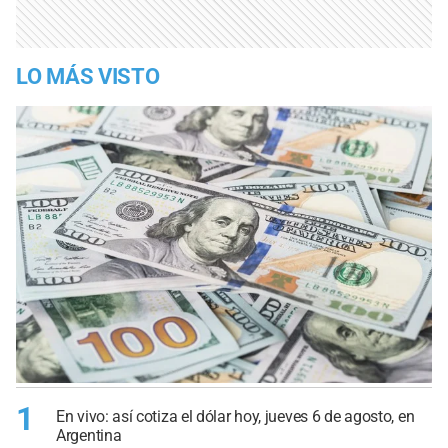
LO MÁS VISTO
1
En vivo: así cotiza el dólar hoy, jueves 6 de agosto, en
Argentina