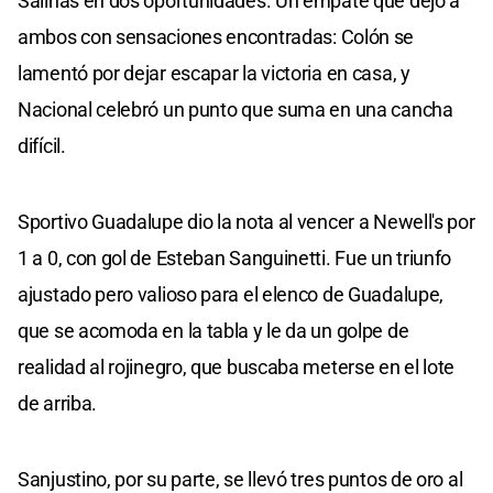
Salinas en dos oportunidades. Un empate que dejó a
ambos con sensaciones encontradas: Colón se
lamentó por dejar escapar la victoria en casa, y
Nacional celebró un punto que suma en una cancha
difícil.
Sportivo Guadalupe dio la nota al vencer a Newell's por
1 a 0, con gol de Esteban Sanguinetti. Fue un triunfo
ajustado pero valioso para el elenco de Guadalupe,
que se acomoda en la tabla y le da un golpe de
realidad al rojinegro, que buscaba meterse en el lote
de arriba.
Sanjustino, por su parte, se llevó tres puntos de oro al