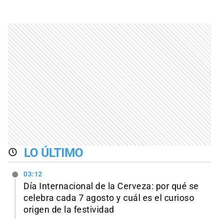
LO ÚLTIMO
03:12
Día Internacional de la Cerveza: por qué se
celebra cada 7 agosto y cuál es el curioso
origen de la festividad