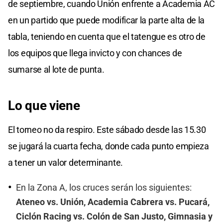
de septiembre, cuando Unión enfrente a Academia AC
en un partido que puede modificar la parte alta de la
tabla, teniendo en cuenta que el tatengue es otro de
los equipos que llega invicto y con chances de
sumarse al lote de punta.
Lo que viene
El torneo no da respiro. Este sábado desde las 15.30
se jugará la cuarta fecha, donde cada punto empieza
a tener un valor determinante.
En la Zona A, los cruces serán los siguientes:
Ateneo vs. Unión, Academia Cabrera vs. Pucará,
Ciclón Racing vs. Colón de San Justo, Gimnasia y