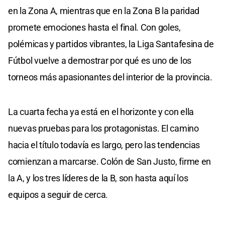
en la Zona A, mientras que en la Zona B la paridad
promete emociones hasta el final. Con goles,
polémicas y partidos vibrantes, la Liga Santafesina de
Fútbol vuelve a demostrar por qué es uno de los
torneos más apasionantes del interior de la provincia.
La cuarta fecha ya está en el horizonte y con ella
nuevas pruebas para los protagonistas. El camino
hacia el título todavía es largo, pero las tendencias
comienzan a marcarse. Colón de San Justo, firme en
la A, y los tres líderes de la B, son hasta aquí los
equipos a seguir de cerca.