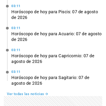
03:11
Horóscopo de hoy para Piscis: 07 de agosto
de 2026
03:11
Horóscopo de hoy para Acuario: 07 de agosto
de 2026
03:11
Horóscopo de hoy para Capricornio: 07 de
agosto de 2026
03:11
Horóscopo de hoy para Sagitario: 07 de
agosto de 2026
Ver todas las noticias