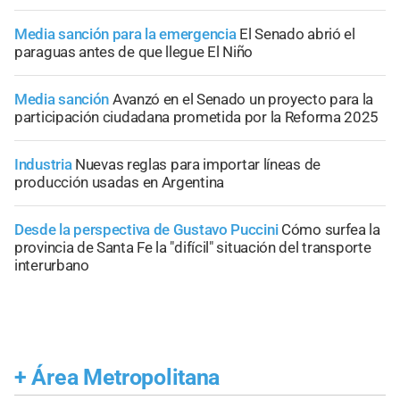
Media sanción para la emergencia
El Senado abrió el
paraguas antes de que llegue El Niño
Media sanción
Avanzó en el Senado un proyecto para la
participación ciudadana prometida por la Reforma 2025
Industria
Nuevas reglas para importar líneas de
producción usadas en Argentina
Desde la perspectiva de Gustavo Puccini
Cómo surfea la
provincia de Santa Fe la "difícil" situación del transporte
interurbano
+
Área Metropolitana