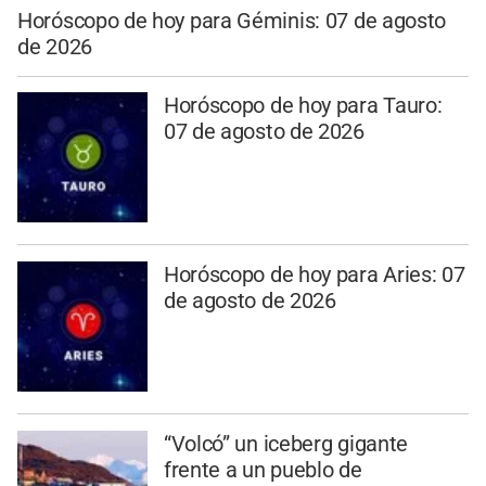
Horóscopo de hoy para Géminis: 07 de agosto
de 2026
Horóscopo de hoy para Tauro:
07 de agosto de 2026
Horóscopo de hoy para Aries: 07
de agosto de 2026
“Volcó” un iceberg gigante
frente a un pueblo de