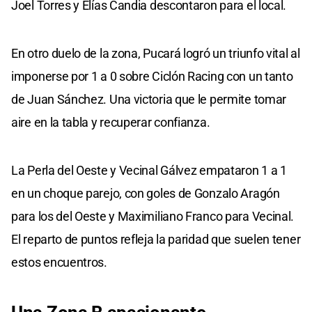
Joel Torres y Elías Candia descontaron para el local.
En otro duelo de la zona, Pucará logró un triunfo vital al
imponerse por 1 a 0 sobre Ciclón Racing con un tanto
de Juan Sánchez. Una victoria que le permite tomar
aire en la tabla y recuperar confianza.
La Perla del Oeste y Vecinal Gálvez empataron 1 a 1
en un choque parejo, con goles de Gonzalo Aragón
para los del Oeste y Maximiliano Franco para Vecinal.
El reparto de puntos refleja la paridad que suelen tener
estos encuentros.