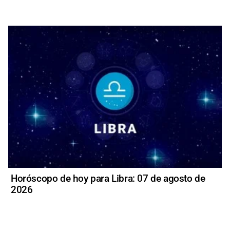
Horóscopo de hoy para Libra: 07 de agosto de
2026