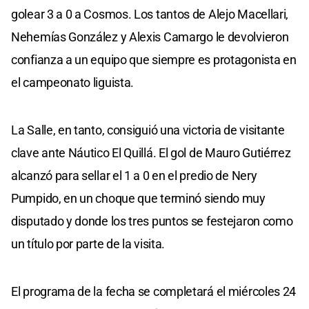
golear 3 a 0 a Cosmos. Los tantos de Alejo Macellari,
Nehemías González y Alexis Camargo le devolvieron
confianza a un equipo que siempre es protagonista en
el campeonato liguista.
La Salle, en tanto, consiguió una victoria de visitante
clave ante Náutico El Quillá. El gol de Mauro Gutiérrez
alcanzó para sellar el 1 a 0 en el predio de Nery
Pumpido, en un choque que terminó siendo muy
disputado y donde los tres puntos se festejaron como
un título por parte de la visita.
El programa de la fecha se completará el miércoles 24