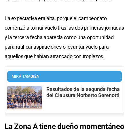
La expectativa era alta, porque el campeonato
comenzó a tomar vuelo tras las dos primeras jornadas
y la tercera fecha aparecía como una oportunidad
para ratificar aspiraciones o levantar vuelo para
aquellos que habían arrancado con tropiezos.
MIRÁ TAMBIÉN
Resultados de la segunda fecha
del Clausura Norberto Serenotti
La Zona A tiene dueño momentáneo