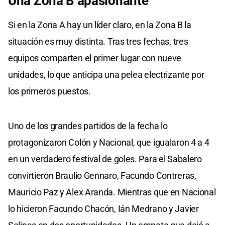
Una Zona B apasionante
Si en la Zona A hay un líder claro, en la Zona B la
situación es muy distinta. Tras tres fechas, tres
equipos comparten el primer lugar con nueve
unidades, lo que anticipa una pelea electrizante por
los primeros puestos.
Uno de los grandes partidos de la fecha lo
protagonizaron Colón y Nacional, que igualaron 4 a 4
en un verdadero festival de goles. Para el Sabalero
convirtieron Braulio Gennaro, Facundo Contreras,
Mauricio Paz y Alex Aranda. Mientras que en Nacional
lo hicieron Facundo Chacón, Ián Medrano y Javier