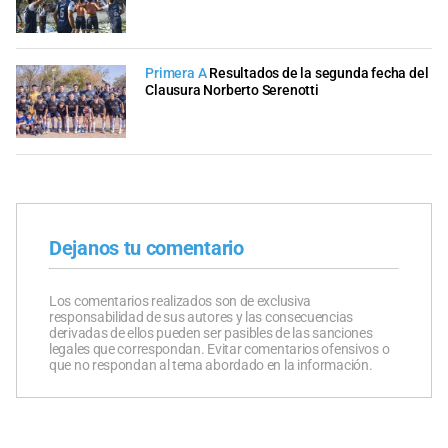
Primera A
Resultados de la segunda fecha del
Clausura Norberto Serenotti
Dejanos tu comentario
Los comentarios realizados son de exclusiva
responsabilidad de sus autores y las consecuencias
derivadas de ellos pueden ser pasibles de las sanciones
legales que correspondan. Evitar comentarios ofensivos o
que no respondan al tema abordado en la información.