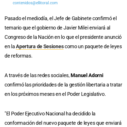
contenidos@ellitoral.com
Pasado el mediodía, el Jefe de Gabinete confirmó el
temario que el gobierno de Javier Milei enviará al
Congreso de la Nación en lo que el presidente anunció
en la
Apertura de Sesiones
como un paquete de leyes
de reformas.
A través de las redes sociales,
Manuel Adorni
confirmó las prioridades de la gestión libertaria a tratar
en los próximos meses en el Poder Legislativo.
"El Poder Ejecutivo Nacional ha decidido la
conformación del nuevo paquete de leyes que enviará