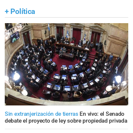
+
Política
Sin extranjerización de tierras
En vivo: el Senado
debate el proyecto de ley sobre propiedad privada