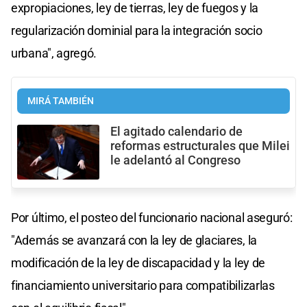
expropiaciones, ley de tierras, ley de fuegos y la
regularización dominial para la integración socio
urbana", agregó.
MIRÁ TAMBIÉN
El agitado calendario de
reformas estructurales que Milei
le adelantó al Congreso
Por último, el posteo del funcionario nacional aseguró:
"Además se avanzará con la ley de glaciares, la
modificación de la ley de discapacidad y la ley de
financiamiento universitario para compatibilizarlas