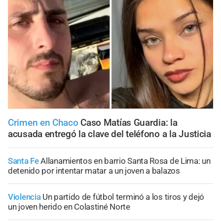
Crimen en Chaco
Caso Matías Guardia: la
acusada entregó la clave del teléfono a la Justicia
Santa Fe
Allanamientos en barrio Santa Rosa de Lima: un
detenido por intentar matar a un joven a balazos
Violencia
Un partido de fútbol terminó a los tiros y dejó
un joven herido en Colastiné Norte