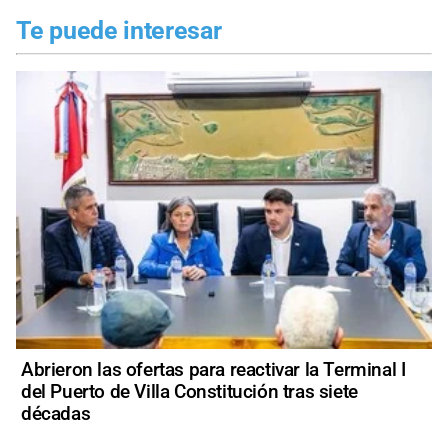
Te puede interesar
Abrieron las ofertas para reactivar la Terminal I
del Puerto de Villa Constitución tras siete
décadas