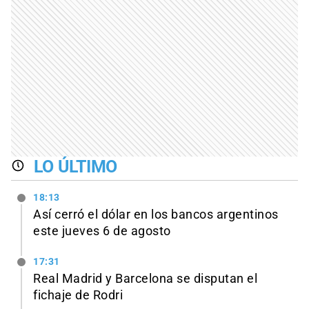
LO ÚLTIMO
18:13
Así cerró el dólar en los bancos argentinos
este jueves 6 de agosto
17:31
Real Madrid y Barcelona se disputan el
fichaje de Rodri