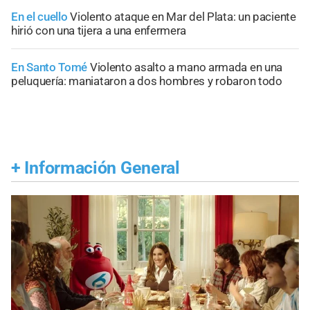
En el cuello
Violento ataque en Mar del Plata: un paciente
hirió con una tijera a una enfermera
En Santo Tomé
Violento asalto a mano armada en una
peluquería: maniataron a dos hombres y robaron todo
+
Información General