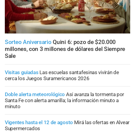
Sorteo Aniversario
Quini 6: pozo de $20.000
millones, con 3 millones de dólares del Siempre
Sale
Visitas guiadas
Las escuelas santafesinas vivirán de
cerca los Juegos Suramericanos 2026
Doble alerta meteorológico
Así avanza la tormenta por
Santa Fe con alerta amarilla; la información minuto a
minuto
Vigentes hasta el 12 de agosto
Mirá las ofertas en Alvear
Supermercados