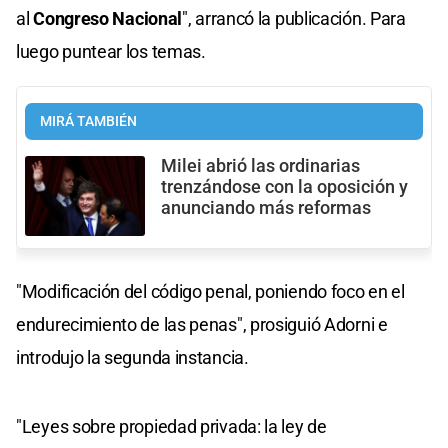
al
Congreso Nacional
", arrancó la publicación. Para
luego puntear los temas.
MIRÁ TAMBIÉN
Milei abrió las ordinarias
trenzándose con la oposición y
anunciando más reformas
"Modificación del código penal, poniendo foco en el
endurecimiento de las penas", prosiguió Adorni e
introdujo la segunda instancia.
"Leyes sobre propiedad privada: la ley de