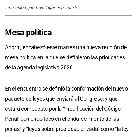
La reunión que tuvo lugar este martes.
Mesa política
Adorni, encabezó este martes una nueva reunión de
mesa política en la que se definieron las prioridades
de la agenda legislativa 2026.
En el encuentro se definió la conformación del nuevo
paquete de leyes que enviará al Congreso, y que
estará compuesto por la “modificación del Código
Penal, poniendo foco en el endurecimiento de las
penas” y “leyes sobre propiedad privada” como "la ley