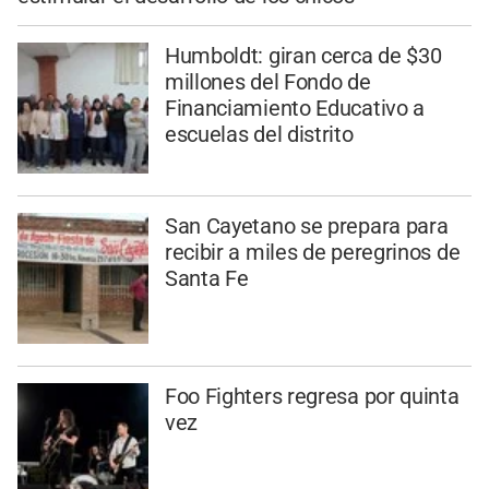
Humboldt: giran cerca de $30
millones del Fondo de
Financiamiento Educativo a
escuelas del distrito
San Cayetano se prepara para
recibir a miles de peregrinos de
Santa Fe
Foo Fighters regresa por quinta
vez