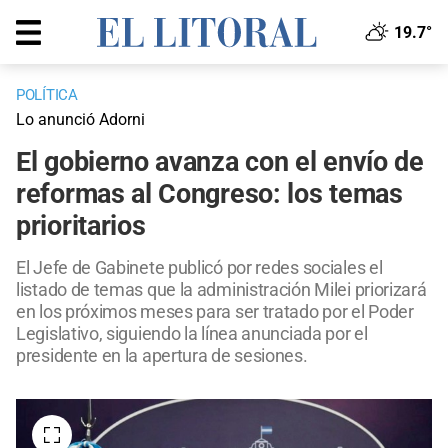
19.7°
POLÍTICA
Lo anunció Adorni
El gobierno avanza con el envío de
reformas al Congreso: los temas
prioritarios
El Jefe de Gabinete publicó por redes sociales el
listado de temas que la administración Milei priorizará
en los próximos meses para ser tratado por el Poder
Legislativo, siguiendo la línea anunciada por el
presidente en la apertura de sesiones.