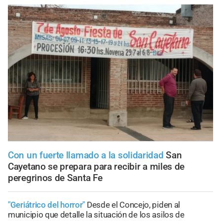
Con un fuerte llamado a la solidaridad
San
Cayetano se prepara para recibir a miles de
peregrinos de Santa Fe
"Geriátrico del horror"
Desde el Concejo, piden al
municipio que detalle la situación de los asilos de