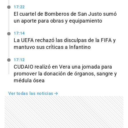
17:22
El cuartel de Bomberos de San Justo sumó
un aporte para obras y equipamiento
17:14
La UEFA rechazó las disculpas de la FIFA y
mantuvo sus críticas a Infantino
17:12
CUDAIO realizó en Vera una jornada para
promover la donación de órganos, sangre y
médula ósea
Ver todas las noticias