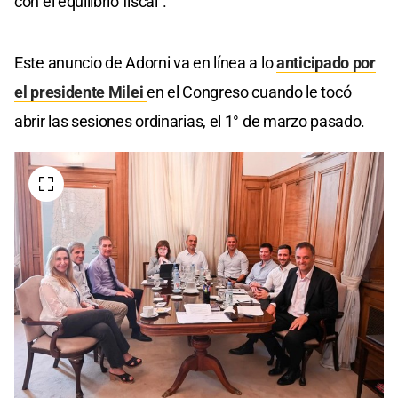
con el equilibrio fiscal".
Este anuncio de Adorni va en línea a lo
anticipado por
el presidente Milei
en el Congreso cuando le tocó
abrir las sesiones ordinarias, el 1° de marzo pasado.