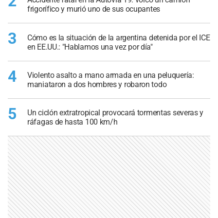
2
frigorífico y murió uno de sus ocupantes
3
Cómo es la situación de la argentina detenida por el ICE
en EE.UU.: "Hablamos una vez por día"
4
Violento asalto a mano armada en una peluquería:
maniataron a dos hombres y robaron todo
5
Un ciclón extratropical provocará tormentas severas y
ráfagas de hasta 100 km/h