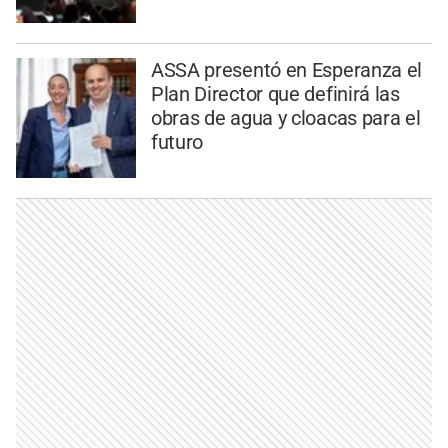
ASSA presentó en Esperanza el
Plan Director que definirá las
obras de agua y cloacas para el
futuro