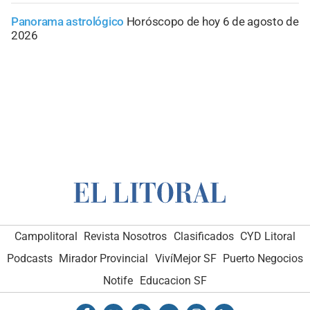
Panorama astrológico
Horóscopo de hoy 6 de agosto de
2026
Campolitoral
Revista Nosotros
Clasificados
CYD Litoral
Podcasts
Mirador Provincial
VivíMejor SF
Puerto Negocios
Notife
Educacion SF