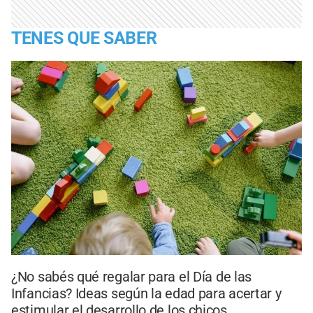
TENES QUE SABER
¿No sabés qué regalar para el Día de las
Infancias? Ideas según la edad para acertar y
estimular el desarrollo de los chicos