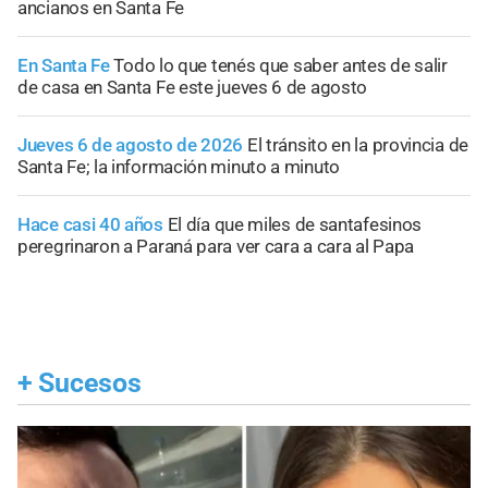
ancianos en Santa Fe
En Santa Fe
Todo lo que tenés que saber antes de salir
de casa en Santa Fe este jueves 6 de agosto
Jueves 6 de agosto de 2026
El tránsito en la provincia de
Santa Fe; la información minuto a minuto
Hace casi 40 años
El día que miles de santafesinos
peregrinaron a Paraná para ver cara a cara al Papa
+
Sucesos