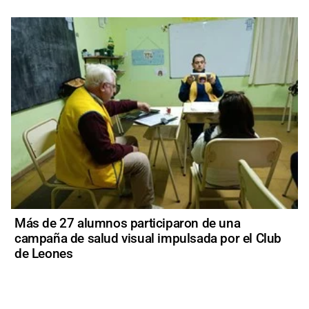
Más de 27 alumnos participaron de una
campaña de salud visual impulsada por el Club
de Leones