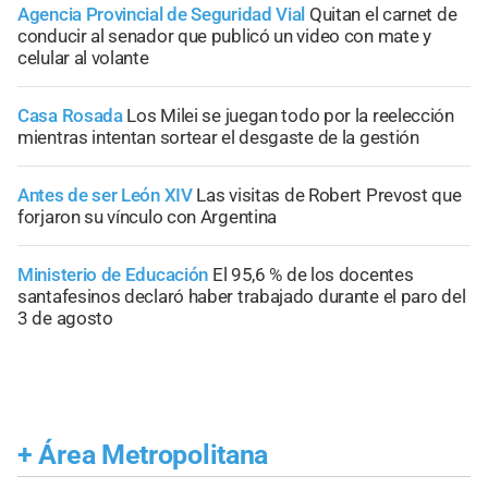
Agencia Provincial de Seguridad Vial
Quitan el carnet de
conducir al senador que publicó un video con mate y
celular al volante
Casa Rosada
Los Milei se juegan todo por la reelección
mientras intentan sortear el desgaste de la gestión
Antes de ser León XIV
Las visitas de Robert Prevost que
forjaron su vínculo con Argentina
Ministerio de Educación
El 95,6 % de los docentes
santafesinos declaró haber trabajado durante el paro del
3 de agosto
+
Área Metropolitana