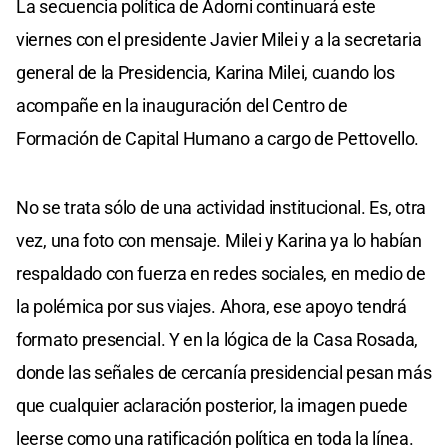
La secuencia política de Adorni continuará este
viernes con el presidente Javier Milei y a la secretaria
general de la Presidencia, Karina Milei, cuando los
acompañe en la inauguración del Centro de
Formación de Capital Humano a cargo de Pettovello.
No se trata sólo de una actividad institucional. Es, otra
vez, una foto con mensaje. Milei y Karina ya lo habían
respaldado con fuerza en redes sociales, en medio de
la polémica por sus viajes. Ahora, ese apoyo tendrá
formato presencial. Y en la lógica de la Casa Rosada,
donde las señales de cercanía presidencial pesan más
que cualquier aclaración posterior, la imagen puede
leerse como una ratificación política en toda la línea.