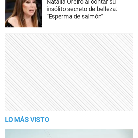
Natalia Oreiro al contar su
insólito secreto de belleza:
“Esperma de salmón”
LO MÁS VISTO