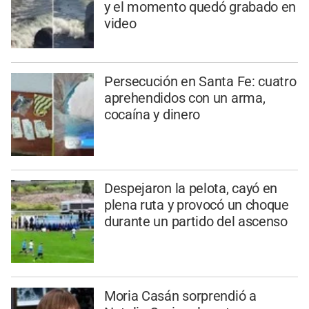
y el momento quedó grabado en
video
Persecución en Santa Fe: cuatro
aprehendidos con un arma,
cocaína y dinero
Despejaron la pelota, cayó en
plena ruta y provocó un choque
durante un partido del ascenso
Moria Casán sorprendió a