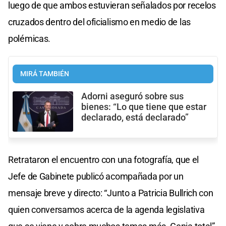
luego de que ambos estuvieran señalados por recelos
cruzados dentro del oficialismo en medio de las
polémicas.
MIRÁ TAMBIÉN
Adorni aseguró sobre sus
bienes: “Lo que tiene que estar
declarado, está declarado”
Retrataron el encuentro con una fotografía, que el
Jefe de Gabinete publicó acompañada por un
mensaje breve y directo: “Junto a Patricia Bullrich con
quien conversamos acerca de la agenda legislativa