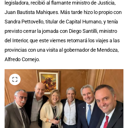
legisladora, recibió al flamante ministro de Justicia,
Juan Bautista Mahiques. Más tarde hizo lo propio con
Sandra Pettovello, titular de Capital Humano, y tenía
previsto cerrar la jornada con Diego Santilli, ministro
del Interior, que este viernes retomará los viajes a las
provincias con una visita al gobernador de Mendoza,
Alfredo Cornejo.