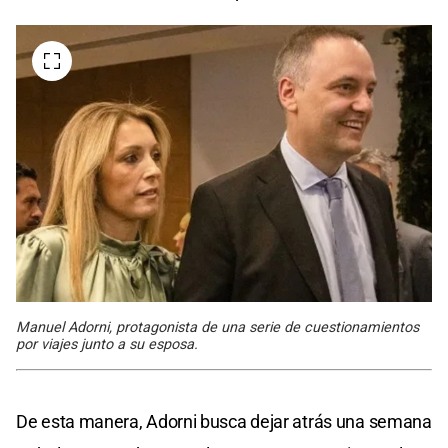
Manuel Adorni, protagonista de una serie de cuestionamientos
por viajes junto a su esposa.
De esta manera, Adorni busca dejar atrás una semana