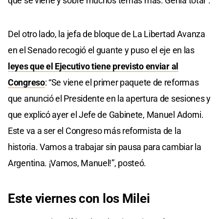
que se viene y sobre muchos temas más. Genia total”.
Del otro lado, la jefa de bloque de La Libertad Avanza
en el Senado recogió el guante y puso el eje en las
leyes que el Ejecutivo tiene previsto enviar al
Congreso
: “Se viene el primer paquete de reformas
que anunció el Presidente en la apertura de sesiones y
que explicó ayer el Jefe de Gabinete, Manuel Adorni.
Este va a ser el Congreso más reformista de la
historia. Vamos a trabajar sin pausa para cambiar la
Argentina. ¡Vamos, Manuel!”, posteó.
Este viernes con los Milei