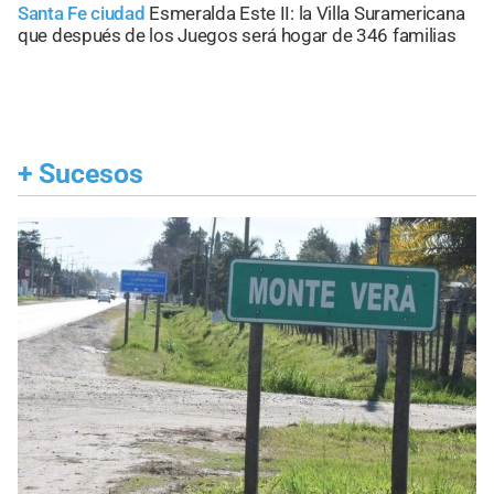
Santa Fe ciudad
Esmeralda Este II: la Villa Suramericana
que después de los Juegos será hogar de 346 familias
+
Sucesos