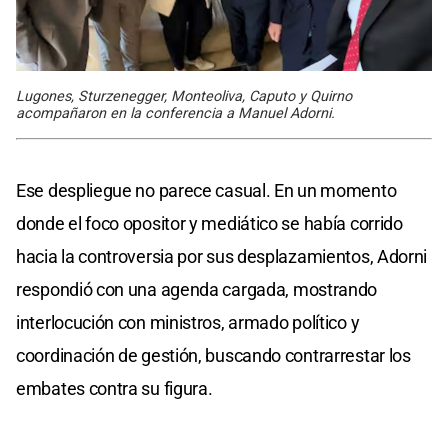
Lugones, Sturzenegger, Monteoliva, Caputo y Quirno
acompañaron en la conferencia a Manuel Adorni.
Ese despliegue no parece casual. En un momento
donde el foco opositor y mediático se había corrido
hacia la controversia por sus desplazamientos, Adorni
respondió con una agenda cargada, mostrando
interlocución con ministros, armado político y
coordinación de gestión, buscando contrarrestar los
embates contra su figura.