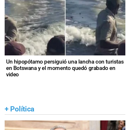
Un hipopótamo persiguió una lancha con turistas
en Botswana y el momento quedó grabado en
video
+
Política