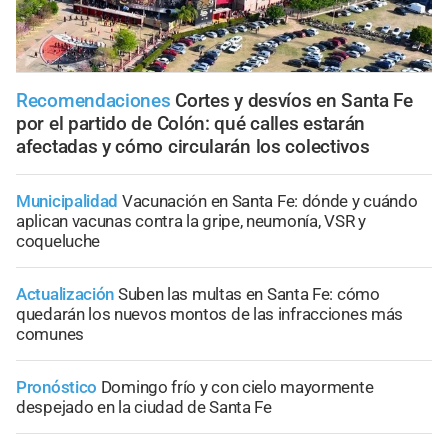
Recomendaciones
Cortes y desvíos en Santa Fe
por el partido de Colón: qué calles estarán
afectadas y cómo circularán los colectivos
Municipalidad
Vacunación en Santa Fe: dónde y cuándo
aplican vacunas contra la gripe, neumonía, VSR y
coqueluche
Actualización
Suben las multas en Santa Fe: cómo
quedarán los nuevos montos de las infracciones más
comunes
Pronóstico
Domingo frío y con cielo mayormente
despejado en la ciudad de Santa Fe