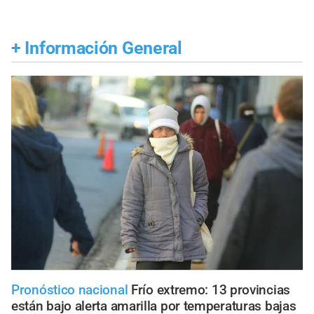
+
Información General
Pronóstico nacional
Frío extremo: 13 provincias
están bajo alerta amarilla por temperaturas bajas