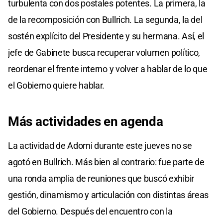
turbulenta con dos postales potentes. La primera, la
de la recomposición con Bullrich. La segunda, la del
sostén explícito del Presidente y su hermana. Así, el
jefe de Gabinete busca recuperar volumen político,
reordenar el frente interno y volver a hablar de lo que
el Gobierno quiere hablar.
Más actividades en agenda
La actividad de Adorni durante este jueves no se
agotó en Bullrich. Más bien al contrario: fue parte de
una ronda amplia de reuniones que buscó exhibir
gestión, dinamismo y articulación con distintas áreas
del Gobierno. Después del encuentro con la