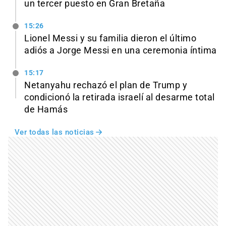
un tercer puesto en Gran Bretaña
15:26
Lionel Messi y su familia dieron el último
adiós a Jorge Messi en una ceremonia íntima
15:17
Netanyahu rechazó el plan de Trump y
condicionó la retirada israelí al desarme total
de Hamás
Ver todas las noticias