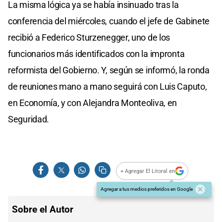
La misma lógica ya se había insinuado tras la
conferencia del miércoles, cuando el jefe de Gabinete
recibió a Federico Sturzenegger, uno de los
funcionarios más identificados con la impronta
reformista del Gobierno. Y, según se informó, la ronda
de reuniones mano a mano seguirá con Luis Caputo,
en Economía, y con Alejandra Monteoliva, en
Seguridad.
+ Agregar El Litoral en
Agregar a tus medios preferidos en Google
Sobre el Autor