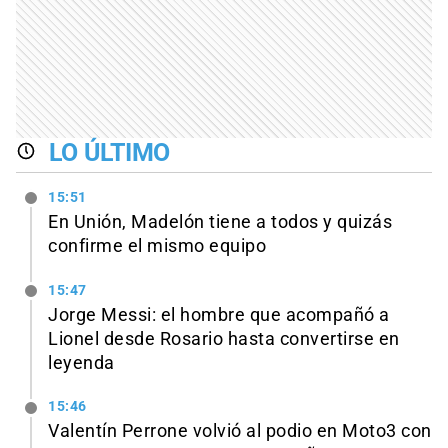
LO ÚLTIMO
15:51
En Unión, Madelón tiene a todos y quizás
confirme el mismo equipo
15:47
Jorge Messi: el hombre que acompañó a
Lionel desde Rosario hasta convertirse en
leyenda
15:46
Valentín Perrone volvió al podio en Moto3 con