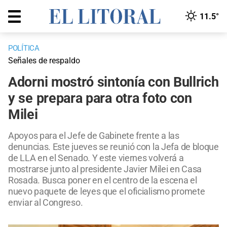
11.5°
POLÍTICA
Señales de respaldo
Adorni mostró sintonía con Bullrich
y se prepara para otra foto con
Milei
Apoyos para el Jefe de Gabinete frente a las
denuncias. Este jueves se reunió con la Jefa de bloque
de LLA en el Senado. Y este viernes volverá a
mostrarse junto al presidente Javier Milei en Casa
Rosada. Busca poner en el centro de la escena el
nuevo paquete de leyes que el oficialismo promete
enviar al Congreso.