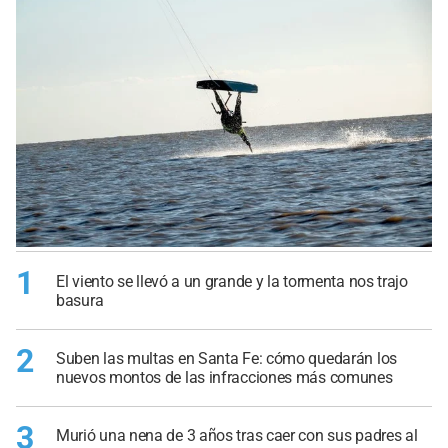
1
El viento se llevó a un grande y la tormenta nos trajo
basura
2
Suben las multas en Santa Fe: cómo quedarán los
nuevos montos de las infracciones más comunes
3
Murió una nena de 3 años tras caer con sus padres al