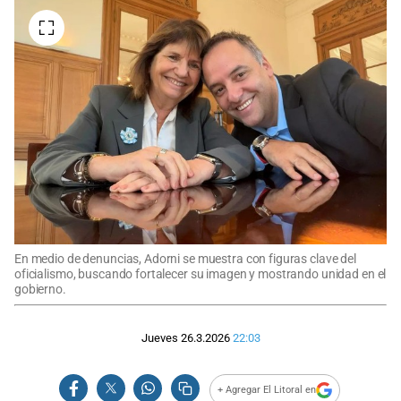
En medio de denuncias, Adorni se muestra con figuras clave del
oficialismo, buscando fortalecer su imagen y mostrando unidad en el
gobierno.
Jueves 26.3.2026
22:03
+ Agregar El Litoral en