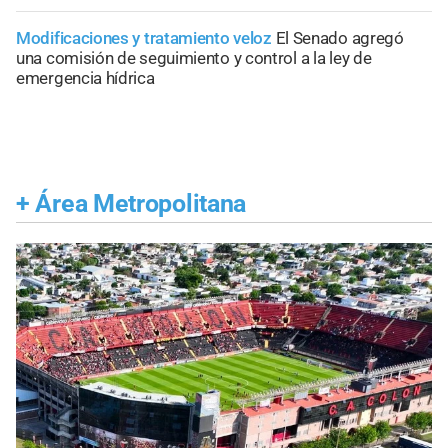
Modificaciones y tratamiento veloz
El Senado agregó
una comisión de seguimiento y control a la ley de
emergencia hídrica
+
Área Metropolitana