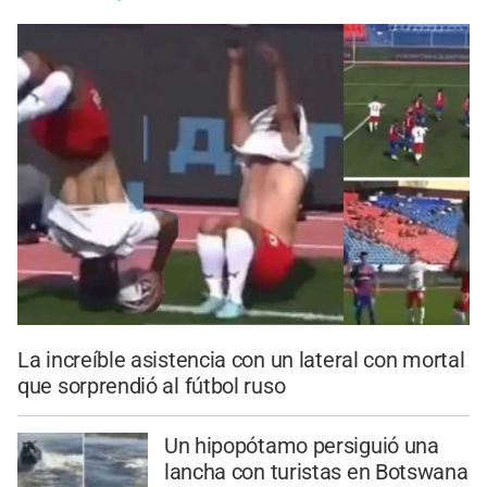
La increíble asistencia con un lateral con mortal
que sorprendió al fútbol ruso
Un hipopótamo persiguió una
lancha con turistas en Botswana