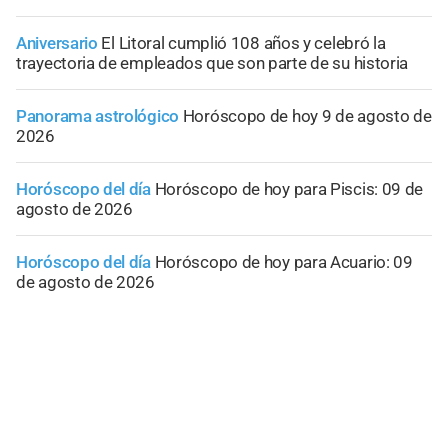
Aniversario
El Litoral cumplió 108 años y celebró la
trayectoria de empleados que son parte de su historia
Panorama astrológico
Horóscopo de hoy 9 de agosto de
2026
Horóscopo del día
Horóscopo de hoy para Piscis: 09 de
agosto de 2026
Horóscopo del día
Horóscopo de hoy para Acuario: 09
de agosto de 2026