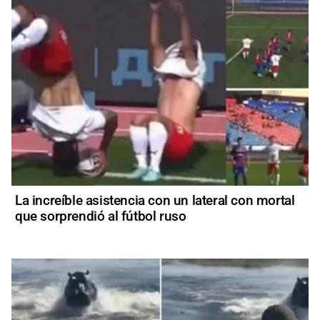
La increíble asistencia con un lateral con mortal
que sorprendió al fútbol ruso