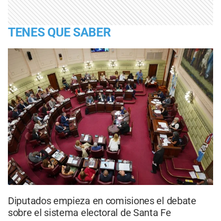
TENES QUE SABER
Diputados empieza en comisiones el debate
sobre el sistema electoral de Santa Fe