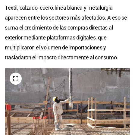
Textil, calzado, cuero, línea blanca y metalurgia
aparecen entre los sectores más afectados. A eso se
suma el crecimiento de las compras directas al
exterior mediante plataformas digitales, que
multiplicaron el volumen de importaciones y
trasladaron el impacto directamente al consumo.