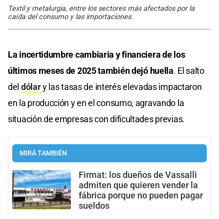
Textil y metalurgia, entre los sectores más afectados por la
caída del consumo y las importaciones.
La incertidumbre cambiaria y financiera de los
últimos meses de 2025 también dejó huella
. El salto
del
dólar
y las tasas de interés elevadas impactaron
en la producción y en el consumo, agravando la
situación de empresas con dificultades previas.
MIRÁ TAMBIÉN
Firmat: los dueños de Vassalli
admiten que quieren vender la
fábrica porque no pueden pagar
sueldos