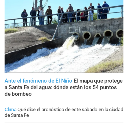
Ante el fenómeno de El Niño
El mapa que protege
a Santa Fe del agua: dónde están los 54 puntos
de bombeo
Clima
Qué dice el pronóstico de este sábado en la ciudad
de Santa Fe