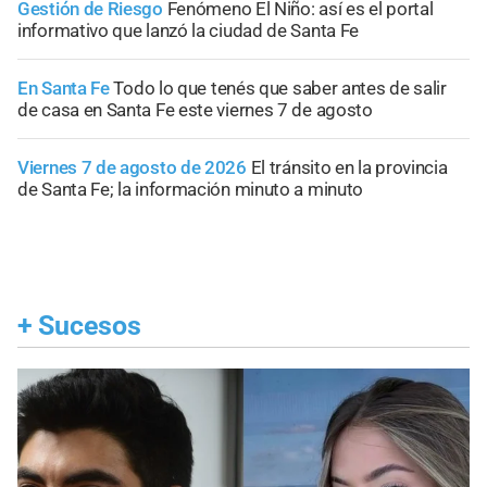
Gestión de Riesgo
Fenómeno El Niño: así es el portal
informativo que lanzó la ciudad de Santa Fe
En Santa Fe
Todo lo que tenés que saber antes de salir
de casa en Santa Fe este viernes 7 de agosto
Viernes 7 de agosto de 2026
El tránsito en la provincia
de Santa Fe; la información minuto a minuto
+
Sucesos