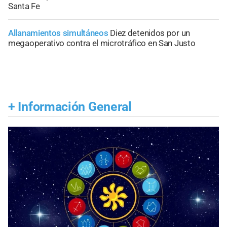
Santa Fe
Allanamientos simultáneos
Diez detenidos por un
megaoperativo contra el microtráfico en San Justo
+
Información General