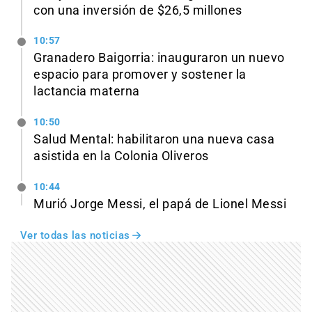
con una inversión de $26,5 millones
10:57
Granadero Baigorria: inauguraron un nuevo
espacio para promover y sostener la
lactancia materna
10:50
Salud Mental: habilitaron una nueva casa
asistida en la Colonia Oliveros
10:44
Murió Jorge Messi, el papá de Lionel Messi
Ver todas las noticias