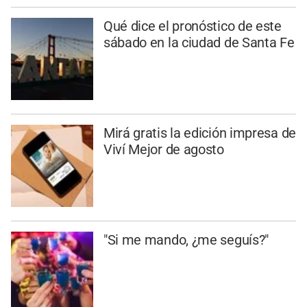
Qué dice el pronóstico de este
sábado en la ciudad de Santa Fe
Mirá gratis la edición impresa de
Viví Mejor de agosto
"Si me mando, ¿me seguís?"