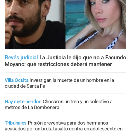
Revés judicial
La Justicia le dijo que no a Facundo
Moyano: qué restricciones deberá mantener
Villa Oculta
Investigan la muerte de un hombre en la
ciudad de Santa Fe
Hay siete heridos
Chocaron un tren y un colectivo a
metros de La Bombonera
Tribunales
Prisión preventiva para dos hermanos
acusados por un brutal asalto contra un adolescente en