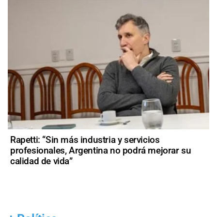
Rapetti: “Sin más industria y servicios
profesionales, Argentina no podrá mejorar su
calidad de vida”