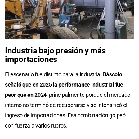
Industria bajo presión y más
importaciones
El escenario fue distinto para la industria.
Báscolo
señaló que en 2025 la performance industrial fue
peor que en 2024
, principalmente porque el mercado
interno no terminó de recuperarse y se intensificó el
ingreso de importaciones. Esa combinación golpeó
con fuerza a varios rubros.