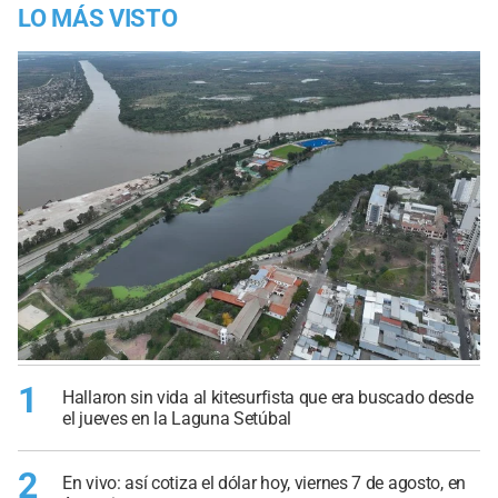
LO MÁS VISTO
1
Hallaron sin vida al kitesurfista que era buscado desde
el jueves en la Laguna Setúbal
2
En vivo: así cotiza el dólar hoy, viernes 7 de agosto, en