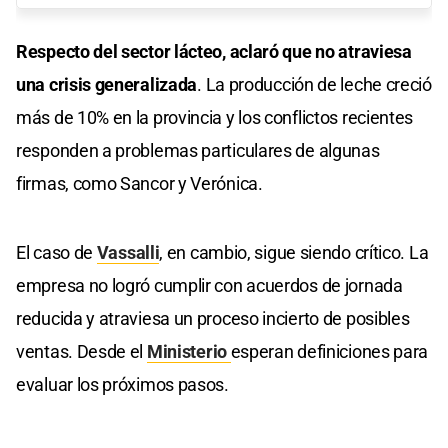
Respecto del sector lácteo, aclaró que no atraviesa
una crisis generalizada
. La producción de leche creció
más de 10% en la provincia y los conflictos recientes
responden a problemas particulares de algunas
firmas, como Sancor y Verónica.
El caso de
Vassalli
, en cambio, sigue siendo crítico. La
empresa no logró cumplir con acuerdos de jornada
reducida y atraviesa un proceso incierto de posibles
ventas. Desde el
Ministerio
esperan definiciones para
evaluar los próximos pasos.