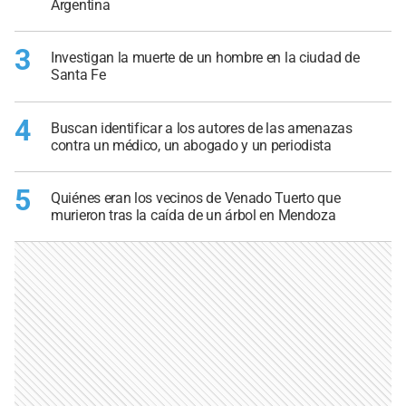
Argentina
3
Investigan la muerte de un hombre en la ciudad de
Santa Fe
4
Buscan identificar a los autores de las amenazas
contra un médico, un abogado y un periodista
5
Quiénes eran los vecinos de Venado Tuerto que
murieron tras la caída de un árbol en Mendoza