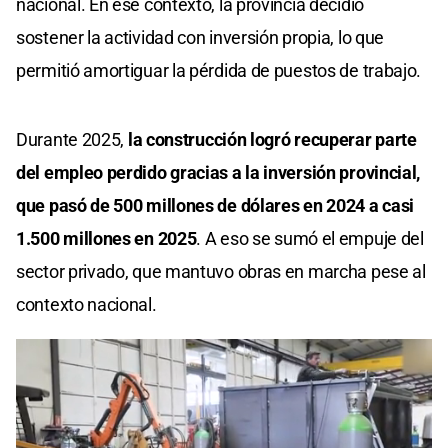
nacional. En ese contexto, la provincia decidió
sostener la actividad con inversión propia, lo que
permitió amortiguar la pérdida de puestos de trabajo.
Durante 2025,
la construcción logró recuperar parte
del empleo perdido gracias a la inversión provincial,
que pasó de 500 millones de dólares en 2024 a casi
1.500 millones en 2025
. A eso se sumó el empuje del
sector privado, que mantuvo obras en marcha pese al
contexto nacional.