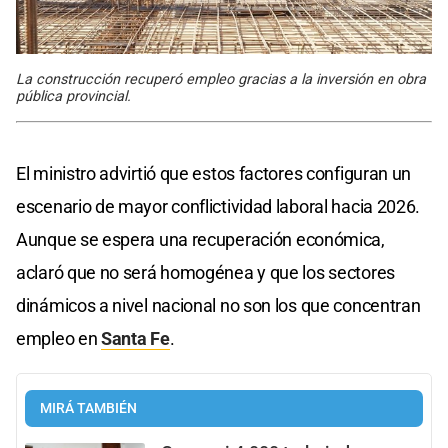
La construcción recuperó empleo gracias a la inversión en obra
pública provincial.
El ministro advirtió que estos factores configuran un
escenario de mayor conflictividad laboral hacia 2026.
Aunque se espera una recuperación económica,
aclaró que no será homogénea y que los sectores
dinámicos a nivel nacional no son los que concentran
empleo en
Santa Fe
.
MIRÁ TAMBIÉN