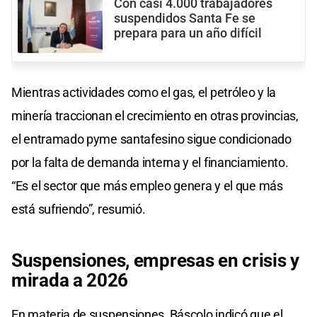
Con casi 4.000 trabajadores
suspendidos Santa Fe se
prepara para un año difícil
Mientras actividades como el gas, el petróleo y la
minería traccionan el crecimiento en otras provincias,
el entramado pyme santafesino sigue condicionado
por la falta de demanda interna y el financiamiento.
“Es el sector que más empleo genera y el que más
está sufriendo”, resumió.
Suspensiones, empresas en crisis y
mirada a 2026
En materia de suspensiones, Báscolo indicó que el