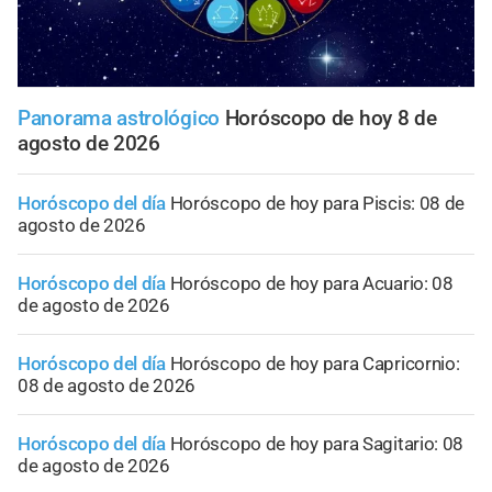
Panorama astrológico
Horóscopo de hoy 8 de
agosto de 2026
Horóscopo del día
Horóscopo de hoy para Piscis: 08 de
agosto de 2026
Horóscopo del día
Horóscopo de hoy para Acuario: 08
de agosto de 2026
Horóscopo del día
Horóscopo de hoy para Capricornio:
08 de agosto de 2026
Horóscopo del día
Horóscopo de hoy para Sagitario: 08
de agosto de 2026