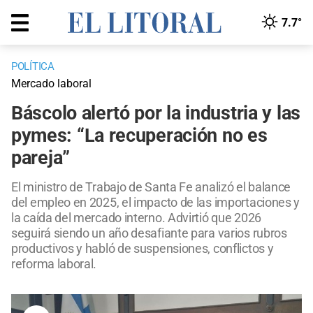
7.7°
POLÍTICA
Mercado laboral
Báscolo alertó por la industria y las
pymes: “La recuperación no es
pareja”
El ministro de Trabajo de Santa Fe analizó el balance
del empleo en 2025, el impacto de las importaciones y
la caída del mercado interno. Advirtió que 2026
seguirá siendo un año desafiante para varios rubros
productivos y habló de suspensiones, conflictos y
reforma laboral.