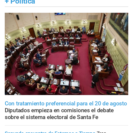
+
Política
Con tratamiento preferencial para el 20 de agosto
Diputados empieza en comisiones el debate
sobre el sistema electoral de Santa Fe