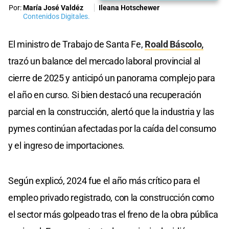
Por:
María José Valdéz
Ileana Hotschewer
Contenidos Digitales.
El ministro de Trabajo de Santa Fe,
Roald Báscolo,
trazó un balance del mercado laboral provincial al
cierre de 2025 y anticipó un panorama complejo para
el año en curso. Si bien destacó una recuperación
parcial en la construcción, alertó que la industria y las
pymes continúan afectadas por la caída del consumo
y el ingreso de importaciones.
Según explicó, 2024 fue el año más crítico para el
empleo privado registrado, con la construcción como
el sector más golpeado tras el freno de la obra pública