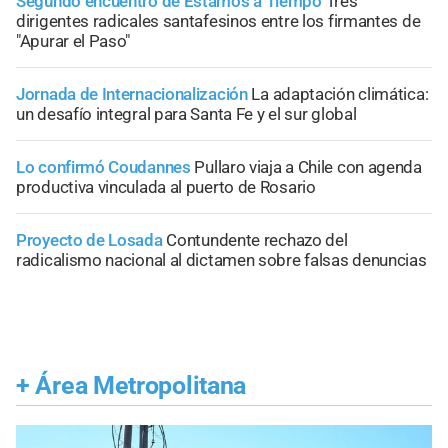
Segundo encuentro de Estamos a Tiempo
Tres
dirigentes radicales santafesinos entre los firmantes de
"Apurar el Paso"
Jornada de Internacionalización
La adaptación climática:
un desafío integral para Santa Fe y el sur global
Lo confirmó Coudannes
Pullaro viaja a Chile con agenda
productiva vinculada al puerto de Rosario
Proyecto de Losada
Contundente rechazo del
radicalismo nacional al dictamen sobre falsas denuncias
+
Área Metropolitana