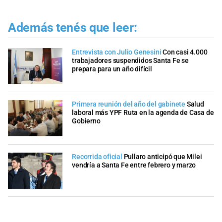
Además tenés que leer:
Entrevista con Julio Genesini
Con casi 4.000
trabajadores suspendidos Santa Fe se
prepara para un año difícil
Primera reunión del año del gabinete
Salud
laboral más YPF Ruta en la agenda de Casa de
Gobierno
Recorrida oficial
Pullaro anticipó que Milei
vendría a Santa Fe entre febrero y marzo