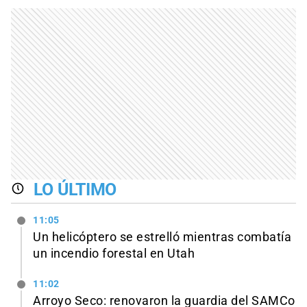
LO ÚLTIMO
11:05
Un helicóptero se estrelló mientras combatía
un incendio forestal en Utah
11:02
Arroyo Seco: renovaron la guardia del SAMCo