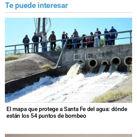
Te puede interesar
El mapa que protege a Santa Fe del agua: dónde
están los 54 puntos de bombeo