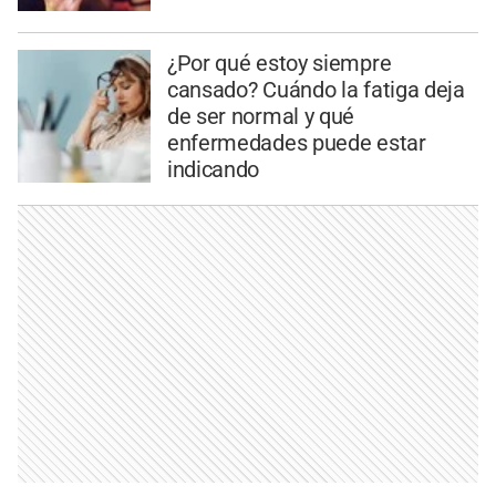
¿Por qué estoy siempre
cansado? Cuándo la fatiga deja
de ser normal y qué
enfermedades puede estar
indicando