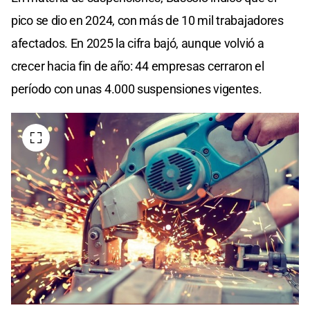
pico se dio en 2024, con más de 10 mil trabajadores
afectados. En 2025 la cifra bajó, aunque volvió a
crecer hacia fin de año: 44 empresas cerraron el
período con unas 4.000 suspensiones vigentes.