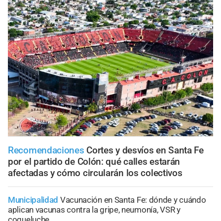
Recomendaciones
Cortes y desvíos en Santa Fe
por el partido de Colón: qué calles estarán
afectadas y cómo circularán los colectivos
Municipalidad
Vacunación en Santa Fe: dónde y cuándo
aplican vacunas contra la gripe, neumonía, VSR y
coqueluche