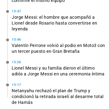
confirme el mismo equipo
15:47
Jorge Messi: el hombre que acompañó a
Lionel desde Rosario hasta convertirse en
leyenda
15:46
Valentín Perrone volvió al podio en Moto3 con
un tercer puesto en Gran Bretaña
15:26
Lionel Messi y su familia dieron el último
adiós a Jorge Messi en una ceremonia íntima
15:17
Netanyahu rechazó el plan de Trump y
condicionó la retirada israelí al desarme total
de Hamás