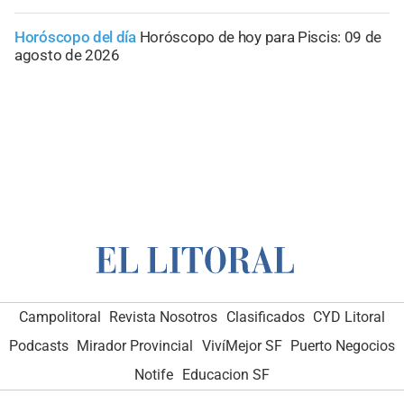
Horóscopo del día
Horóscopo de hoy para Piscis: 09 de
agosto de 2026
Campolitoral
Revista Nosotros
Clasificados
CYD Litoral
Podcasts
Mirador Provincial
VivíMejor SF
Puerto Negocios
Notife
Educacion SF