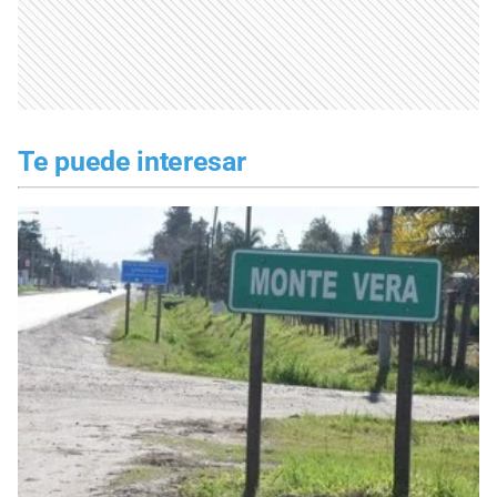
Te puede interesar