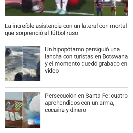
La increíble asistencia con un lateral con mortal
que sorprendió al fútbol ruso
Un hipopótamo persiguió una
lancha con turistas en Botswana
y el momento quedó grabado en
video
Persecución en Santa Fe: cuatro
aprehendidos con un arma,
cocaína y dinero