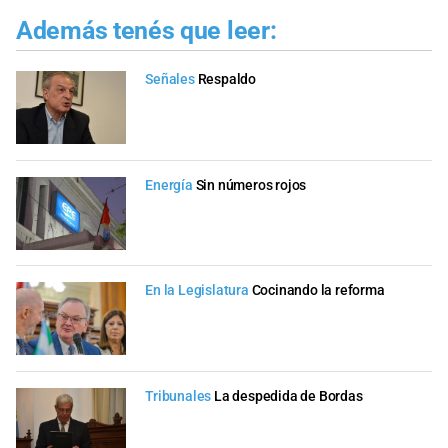
Además tenés que leer:
Señales
Respaldo
Energía
Sin números rojos
En la Legislatura
Cocinando la reforma
Tribunales
La despedida de Bordas