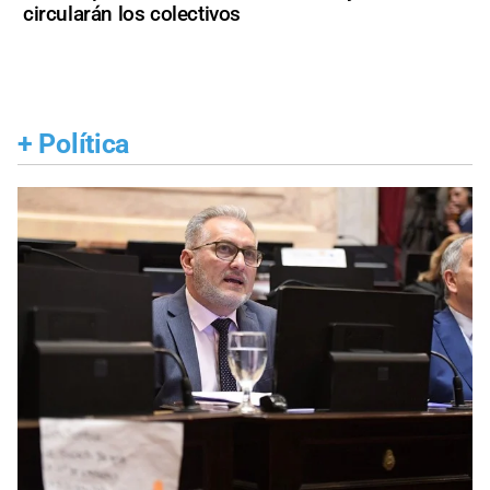
circularán los colectivos
+
Política