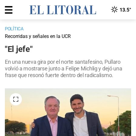
13.5°
POLÍTICA
Recorridas y señales en la UCR
"El jefe"
En una nueva gira por el norte santafesino, Pullaro
volvió a mostrarse junto a Felipe Michlig y dejó una
frase que resonó fuerte dentro del radicalismo.