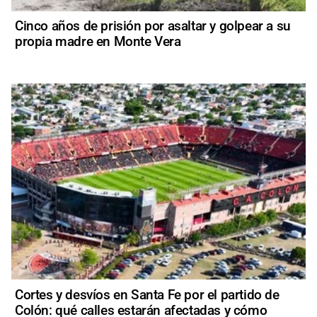
Cinco años de prisión por asaltar y golpear a su
propia madre en Monte Vera
Cortes y desvíos en Santa Fe por el partido de
Colón: qué calles estarán afectadas y cómo