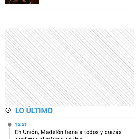
LO ÚLTIMO
15:51
En Unión, Madelón tiene a todos y quizás