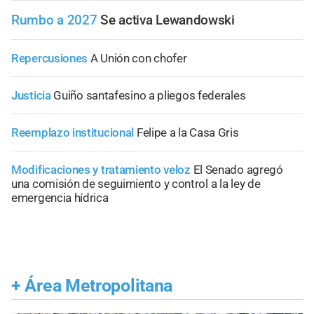
Rumbo a 2027
Se activa Lewandowski
Repercusiones
A Unión con chofer
Justicia
Guiño santafesino a pliegos federales
Reemplazo institucional
Felipe a la Casa Gris
Modificaciones y tratamiento veloz
El Senado agregó
una comisión de seguimiento y control a la ley de
emergencia hídrica
+
Área Metropolitana