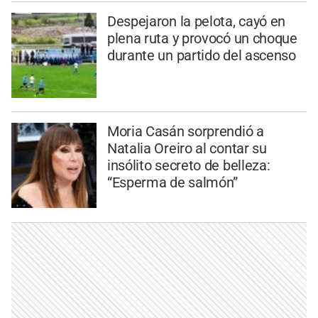
Despejaron la pelota, cayó en
plena ruta y provocó un choque
durante un partido del ascenso
Moria Casán sorprendió a
Natalia Oreiro al contar su
insólito secreto de belleza:
“Esperma de salmón”