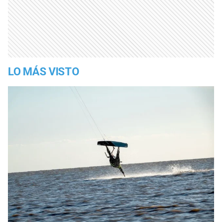
LO MÁS VISTO