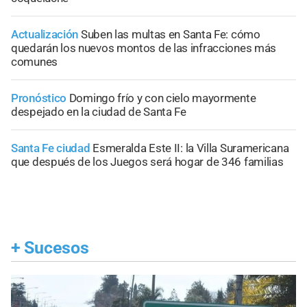
Actualización
Suben las multas en Santa Fe: cómo
quedarán los nuevos montos de las infracciones más
comunes
Pronóstico
Domingo frío y con cielo mayormente
despejado en la ciudad de Santa Fe
Santa Fe ciudad
Esmeralda Este II: la Villa Suramericana
que después de los Juegos será hogar de 346 familias
+
Sucesos