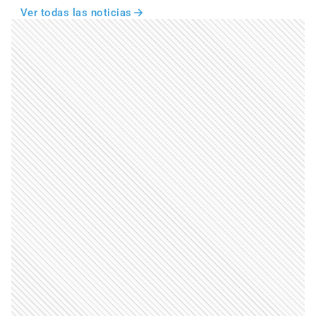
Ver todas las noticias