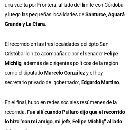
una vuelta por Frontera, al lado del límite con Córdoba
y luego las pequeñas localidades de
Santurce, Aguará
Grande y La Clara
.
El recorrido en las tres localidades del dpto San
Cristóbal lo hizo acompañado por el senador
Felipe
Michlig
, además de dirigentes políticos de la región
como el diputado
Marcelo González
y el hoy
secretario privado del gobernador,
Edgardo Martino
.
En el final, hubo en redes sociales resúmenes de la
recorrida
. Fue allí cuando Pullaro dijo que el recorrido
lo hizo "con mi amigo, mi jefe, Felipe Michlig" al lado