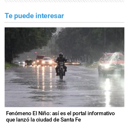
Te puede interesar
Fenómeno El Niño: así es el portal informativo
que lanzó la ciudad de Santa Fe