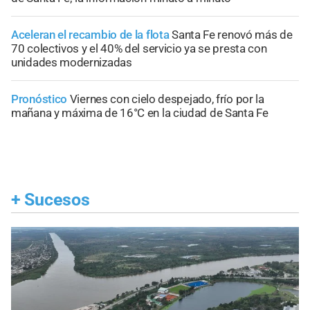
Aceleran el recambio de la flota
Santa Fe renovó más de
70 colectivos y el 40% del servicio ya se presta con
unidades modernizadas
Pronóstico
Viernes con cielo despejado, frío por la
mañana y máxima de 16°C en la ciudad de Santa Fe
+
Sucesos