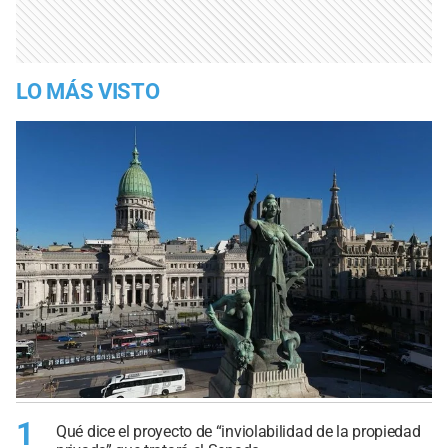
LO MÁS VISTO
1
Qué dice el proyecto de “inviolabilidad de la propiedad