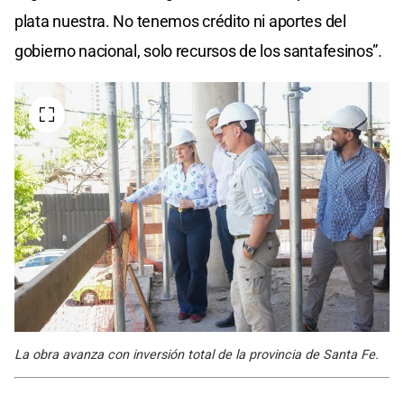
plata nuestra. No tenemos crédito ni aportes del
gobierno nacional, solo recursos de los santafesinos”.
La obra avanza con inversión total de la provincia de Santa Fe.