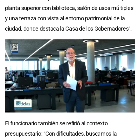
planta superior con biblioteca, salón de usos múltiples
y una terraza con vista al entorno patrimonial de la
ciudad, donde destaca la Casa de los Gobernadores”.
El funcionario también se refirió al contexto
presupuestario: “Con dificultades, buscamos la