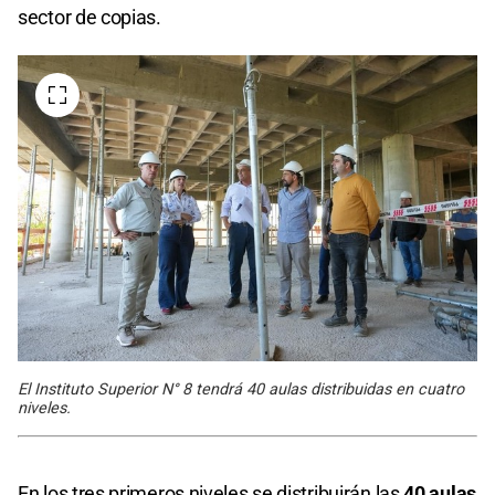
sector de copias.
El Instituto Superior N° 8 tendrá 40 aulas distribuidas en cuatro
niveles.
En los tres primeros niveles se distribuirán las
40 aulas