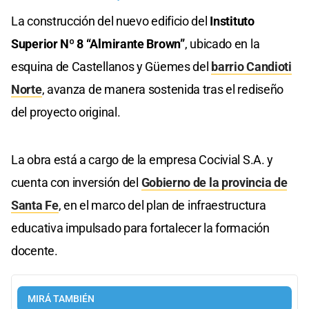
La construcción del nuevo edificio del
Instituto
Superior Nº 8 “Almirante Brown”
, ubicado en la
esquina de Castellanos y Güemes del
barrio Candioti
Norte
, avanza de manera sostenida tras el rediseño
del proyecto original.
La obra está a cargo de la empresa Cocivial S.A. y
cuenta con inversión del
Gobierno de la provincia de
Santa Fe
, en el marco del plan de infraestructura
educativa impulsado para fortalecer la formación
docente.
MIRÁ TAMBIÉN