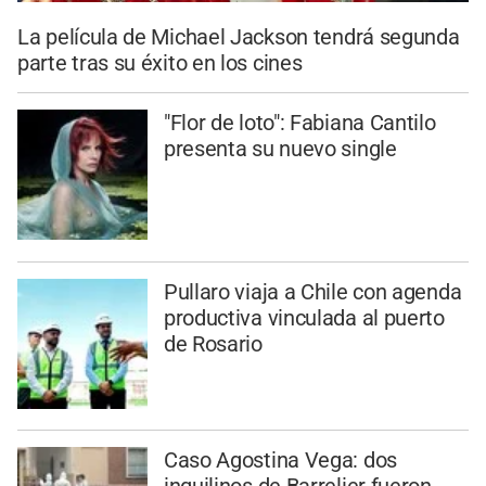
La película de Michael Jackson tendrá segunda
parte tras su éxito en los cines
"Flor de loto": Fabiana Cantilo
presenta su nuevo single
Pullaro viaja a Chile con agenda
productiva vinculada al puerto
de Rosario
Caso Agostina Vega: dos