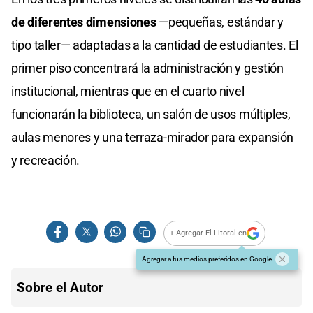
de diferentes dimensiones
—pequeñas, estándar y
tipo taller— adaptadas a la cantidad de estudiantes. El
primer piso concentrará la administración y gestión
institucional, mientras que en el cuarto nivel
funcionarán la biblioteca, un salón de usos múltiples,
aulas menores y una terraza-mirador para expansión
y recreación.
+ Agregar El Litoral en
Agregar a tus medios preferidos en Google
Sobre el Autor