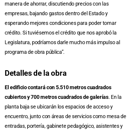
manera de ahorrar, discutiendo precios con las
empresas, bajando gastos dentro del Estado y
esperando mejores condiciones para poder tomar
crédito. Si tuviésemos el crédito que nos aprobó la
Legislatura, podríamos darle mucho más impulso al
programa de obra pública”.
Detalles de la obra
El edificio contará con
5.510 metros cuadrados
cubiertos y 700 metros
cuadrados de galerías
. En la
planta baja se ubicarán los espacios de acceso y
encuentro, junto con áreas de servicios como mesa de
entradas, portería, gabinete pedagógico, asistentes y