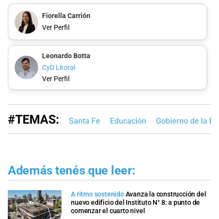
Fiorella Carrión
Ver Perfil
Leonardo Botta
CyD Litoral
Ver Perfil
#TEMAS:
Santa Fe
Educación
Gobierno de la Pr
Además tenés que leer:
A ritmo sostenido
Avanza la construcción del
nuevo edificio del Instituto N° 8: a punto de
comenzar el cuarto nivel