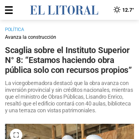
12.7°
POLÍTICA
Avanza la construcción
Scaglia sobre el Instituto Superior
N° 8: “Estamos haciendo obra
pública solo con recursos propios”
La vicegobernadora destacó que la obra avanza con
inversión provincial y sin créditos nacionales, mientras
que el ministro de Obras Públicas, Lisandro Enrico,
resaltó que el edificio contará con 40 aulas, biblioteca
y una terraza con vistas patrimoniales.