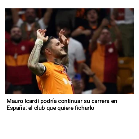
Mauro Icardi podría continuar su carrera en
España: el club que quiere ficharlo