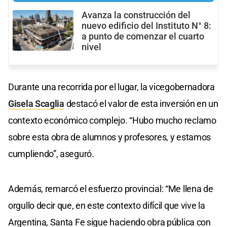
Avanza la construcción del
nuevo edificio del Instituto N° 8:
a punto de comenzar el cuarto
nivel
Durante una recorrida por el lugar, la vicegobernadora
Gisela Scaglia
destacó el valor de esta inversión en un
contexto económico complejo. “Hubo mucho reclamo
sobre esta obra de alumnos y profesores, y estamos
cumpliendo”, aseguró.
Además, remarcó el esfuerzo provincial: “Me llena de
orgullo decir que, en este contexto difícil que vive la
Argentina, Santa Fe sigue haciendo obra pública con