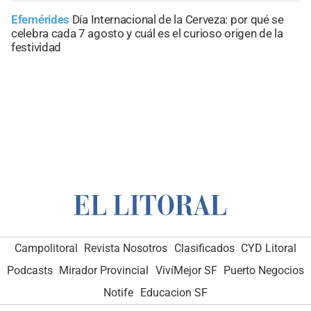
Efemérides
Día Internacional de la Cerveza: por qué se
celebra cada 7 agosto y cuál es el curioso origen de la
festividad
Campolitoral
Revista Nosotros
Clasificados
CYD Litoral
Podcasts
Mirador Provincial
VivíMejor SF
Puerto Negocios
Notife
Educacion SF