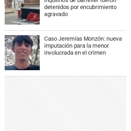
inquilinos de Barrelier fueron
detenidos por encubrimiento
agravado
Caso Jeremías Monzón: nueva
imputación para la menor
involucrada en el crimen