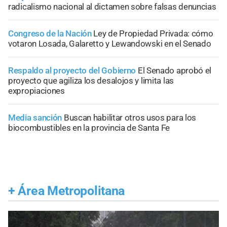
radicalismo nacional al dictamen sobre falsas denuncias
Congreso de la Nación
Ley de Propiedad Privada: cómo
votaron Losada, Galaretto y Lewandowski en el Senado
Respaldo al proyecto del Gobierno
El Senado aprobó el
proyecto que agiliza los desalojos y limita las
expropiaciones
Media sanción
Buscan habilitar otros usos para los
biocombustibles en la provincia de Santa Fe
+
Área Metropolitana