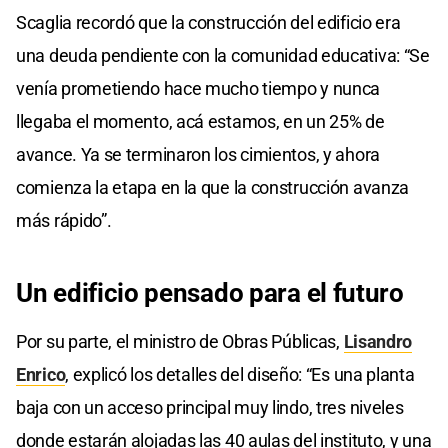
Scaglia recordó que la construcción del edificio era
una deuda pendiente con la comunidad educativa: “Se
venía prometiendo hace mucho tiempo y nunca
llegaba el momento, acá estamos, en un 25% de
avance. Ya se terminaron los cimientos, y ahora
comienza la etapa en la que la construcción avanza
más rápido”.
Un edificio pensado para el futuro
Por su parte, el ministro de Obras Públicas,
Lisandro
Enrico
, explicó los detalles del diseño: “Es una planta
baja con un acceso principal muy lindo, tres niveles
donde estarán alojadas las 40 aulas del instituto, y una