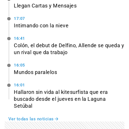
Llegan Cartas y Mensajes
17:07
Intimando con la nieve
16:41
Colón, el debut de Delfino, Allende se queda y
un rival que da trabajo
16:05
Mundos paralelos
16:01
Hallaron sin vida al kitesurfista que era
buscado desde el jueves en la Laguna
Setúbal
Ver todas las noticias