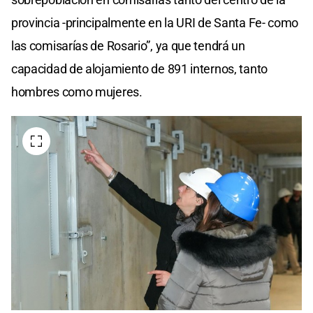
provincia -principalmente en la URI de Santa Fe- como
las comisarías de Rosario”, ya que tendrá un
capacidad de alojamiento de 891 internos, tanto
hombres como mujeres.