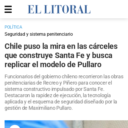
POLÍTICA
Seguridad y sistema penitenciario
Chile puso la mira en las cárceles
que construye Santa Fe y busca
replicar el modelo de Pullaro
Funcionarios del gobierno chileno recorrieron las obras
penitenciarias de Recreo y Piñero para conocer el
sistema constructivo impulsado por Santa Fe.
Destacaron la rapidez de ejecución, la tecnología
aplicada y el esquema de seguridad diseñado por la
gestión de Maximiliano Pullaro.