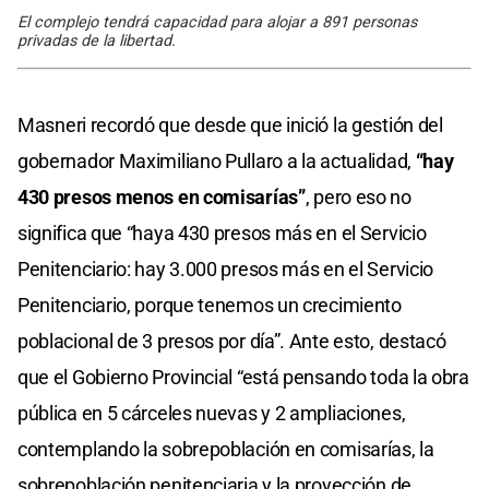
El complejo tendrá capacidad para alojar a 891 personas
privadas de la libertad.
Masneri recordó que desde que inició la gestión del
gobernador Maximiliano Pullaro a la actualidad,
“hay
430 presos menos en comisarías”
, pero eso no
significa que “haya 430 presos más en el Servicio
Penitenciario: hay 3.000 presos más en el Servicio
Penitenciario, porque tenemos un crecimiento
poblacional de 3 presos por día”. Ante esto, destacó
que el Gobierno Provincial “está pensando toda la obra
pública en 5 cárceles nuevas y 2 ampliaciones,
contemplando la sobrepoblación en comisarías, la
sobrepoblación penitenciaria y la proyección de