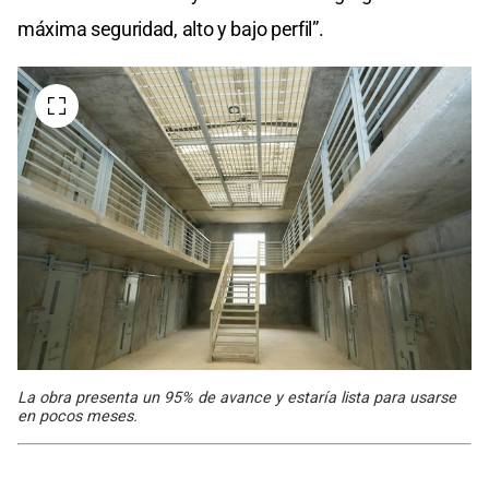
máxima seguridad, alto y bajo perfil”.
La obra presenta un 95% de avance y estaría lista para usarse
en pocos meses.