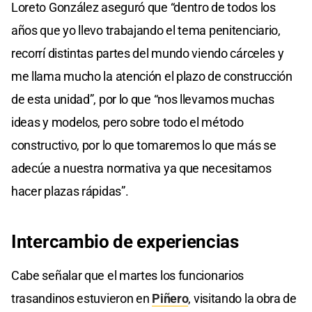
Loreto González aseguró que “dentro de todos los
años que yo llevo trabajando el tema penitenciario,
recorrí distintas partes del mundo viendo cárceles y
me llama mucho la atención el plazo de construcción
de esta unidad”, por lo que “nos llevamos muchas
ideas y modelos, pero sobre todo el método
constructivo, por lo que tomaremos lo que más se
adecúe a nuestra normativa ya que necesitamos
hacer plazas rápidas”.
Intercambio de experiencias
Cabe señalar que el martes los funcionarios
trasandinos estuvieron en
Piñero
, visitando la obra de