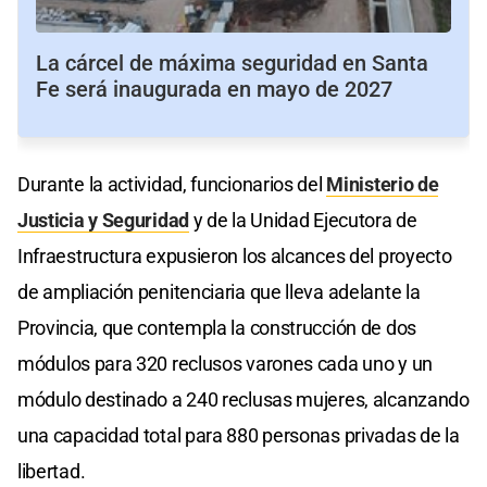
La cárcel de máxima seguridad en Santa
Fe será inaugurada en mayo de 2027
Durante la actividad, funcionarios del
Ministerio de
Justicia y Seguridad
y de la Unidad Ejecutora de
Infraestructura expusieron los alcances del proyecto
de ampliación penitenciaria que lleva adelante la
Provincia, que contempla la construcción de dos
módulos para 320 reclusos varones cada uno y un
módulo destinado a 240 reclusas mujeres, alcanzando
una capacidad total para 880 personas privadas de la
libertad.