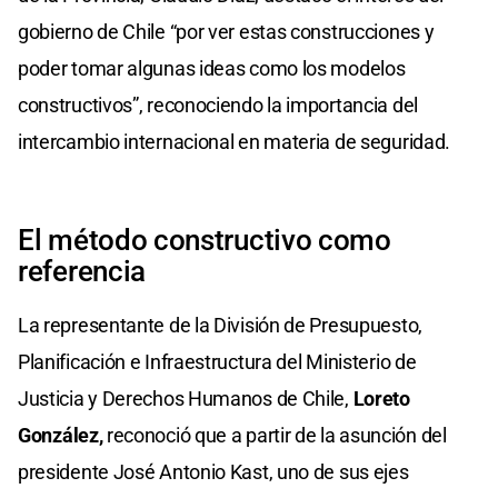
gobierno de Chile “por ver estas construcciones y
poder tomar algunas ideas como los modelos
constructivos”, reconociendo la importancia del
intercambio internacional en materia de seguridad.
El método constructivo como
referencia
La representante de la División de Presupuesto,
Planificación e Infraestructura del Ministerio de
Justicia y Derechos Humanos de Chile,
Loreto
González,
reconoció que a partir de la asunción del
presidente José Antonio Kast, uno de sus ejes