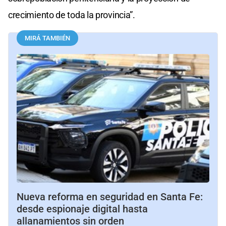
crecimiento de toda la provincia”.
MIRÁ TAMBIÉN
Nueva reforma en seguridad en Santa Fe:
desde espionaje digital hasta
allanamientos sin orden