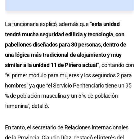
La funcionaria explicó, además que
“esta unidad
tendrá mucha seguridad edilicia y tecnología, con
pabellones diseñados para 80 personas, dentro de
una lógica más tradicional de alojamiento y muy
similar a la unidad 11 de Piñero actual”
, contando con
“el primer módulo para mujeres y los segundos 2 para
hombres” ya que “el Servicio Penitenciario tiene un 95
% de población masculina y un 5 % de población
femenina”, detalló.
En tanto, el secretario de Relaciones Internacionales
de la Provincia, Claudio Díaz, destacó el interés del