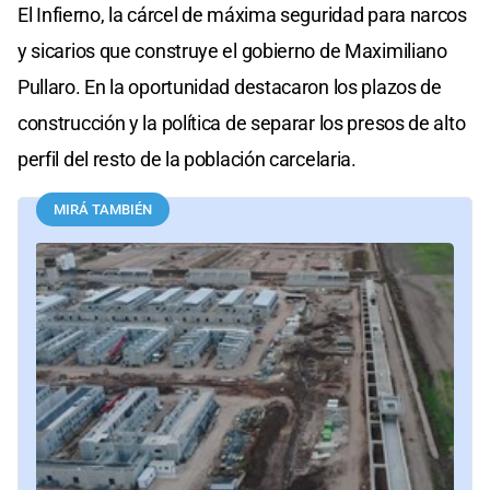
El Infierno, la cárcel de máxima seguridad para narcos
y sicarios que construye el gobierno de Maximiliano
Pullaro. En la oportunidad destacaron los plazos de
construcción y la política de separar los presos de alto
perfil del resto de la población carcelaria.
MIRÁ TAMBIÉN