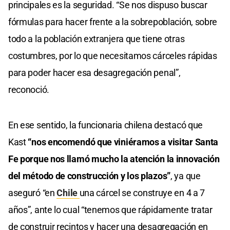
principales es la seguridad. “Se nos dispuso buscar
fórmulas para hacer frente a la sobrepoblación, sobre
todo a la población extranjera que tiene otras
costumbres, por lo que necesitamos cárceles rápidas
para poder hacer esa desagregación penal”,
reconoció.
En ese sentido, la funcionaria chilena destacó que
Kast
“nos encomendó que viniéramos a visitar Santa
Fe porque nos llamó mucho la atención la innovación
del método de construcción y los plazos”
, ya que
aseguró “en
Chile
una cárcel se construye en 4 a 7
años”, ante lo cual “tenemos que rápidamente tratar
de construir recintos y hacer una desagregación en