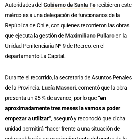
Autoridades del
Gobierno de Santa Fe
recibieron este
miércoles a una delegación de funcionarios de la
República de Chile, con quienes recorrieron las obras
que ejecuta la gestión de
Maximiliano Pullaro
en la
Unidad Penitenciaria Nº 9 de Recreo, en el
departamento La Capital.
Durante el recorrido, la secretaria de Asuntos Penales
de la Provincia,
Lucía Masneri
, comentó que la obra
presenta un 95 % de avance, por lo que
“en
aproximadamente tres meses la vamos a poder
empezar a utilizar”
, aseguró y reconoció que dicha
unidad permitirá “hacer frente a una situación de
sobrepoblación en comisarías tanto del centro de la