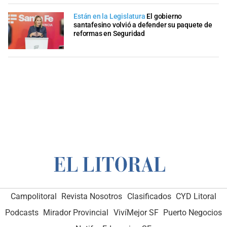
Están en la Legislatura
El gobierno
santafesino volvió a defender su paquete de
reformas en Seguridad
Campolitoral
Revista Nosotros
Clasificados
CYD Litoral
Podcasts
Mirador Provincial
VivíMejor SF
Puerto Negocios