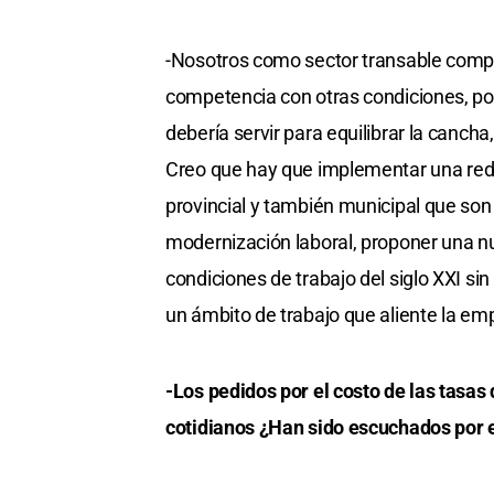
-Nosotros como sector transable com
competencia con otras condiciones, por
debería servir para equilibrar la cancha
Creo que hay que implementar una reduc
provincial y también municipal que son
modernización laboral, proponer una nu
condiciones de trabajo del siglo XXI sin
un ámbito de trabajo que aliente la emp
-Los pedidos por el costo de las tasas
cotidianos ¿Han sido escuchados por 