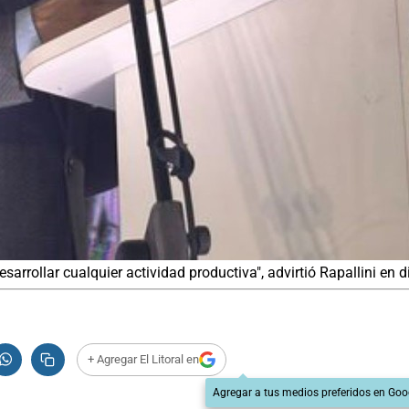
sarrollar cualquier actividad productiva", advirtió Rapallini en d
+ Agregar El Litoral en
Agregar a tus medios preferidos en Goo