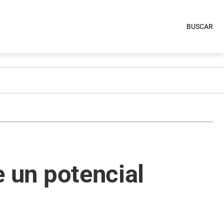
BUSCAR
e un potencial