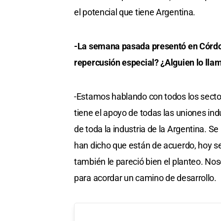
el potencial que tiene Argentina.
-La semana pasada presentó en Córdo
repercusión especial? ¿Alguien lo lla
-Estamos hablando con todos los secto
tiene el apoyo de todas las uniones indu
de toda la industria de la Argentina. 
han dicho que están de acuerdo, hoy s
también le pareció bien el planteo. N
para acordar un camino de desarrollo.