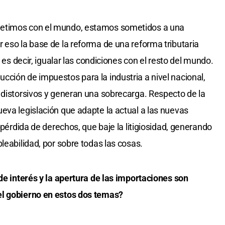
petimos con el mundo, estamos sometidos a una
 eso la base de la reforma de una reforma tributaria
, es decir, igualar las condiciones con el resto del mundo.
ción de impuestos para la industria a nivel nacional,
 distorsivos y generan una sobrecarga. Respecto de la
eva legislación que adapte la actual a las nuevas
 pérdida de derechos, que baje la litigiosidad, generando
leabilidad, por sobre todas las cosas.
 de interés y la apertura de las importaciones son
el gobierno en estos dos temas?