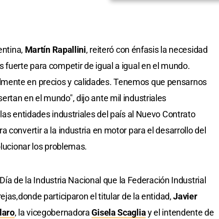
entina,
Martín Rapallini
, reiteró con énfasis la necesidad
 fuerte para competir de igual a igual en el mundo.
lmente en precios y calidades. Tenemos que pensarnos
rtan en el mundo", dijo ante mil industriales
las entidades industriales del país al Nuevo Contrato
 convertir a la industria en motor para el desarrollo del
olucionar los problemas.
 Día de la Industria Nacional que la Federación Industrial
jas,donde participaron el titular de la entidad,
Javier
laro
, la vicegobernadora
Gisela Scaglia
y el intendente de