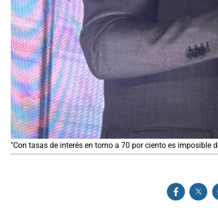
"Con tasas de interés en torno a 70 por ciento es imposible de