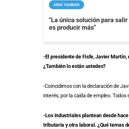
MIRÁ TAMBIÉN
"La única solución para salir
es producir más"
-El presidente de Fisfe, Javier Martín
¿También lo están ustedes?
-Coincidimos con la declaración de Javi
interés, por la caída de empleo. Todos
-Los industriales plantean desde hac
tributaria y otra laboral. ¿Qué temas 