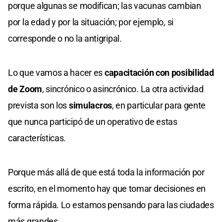
porque algunas se modifican; las vacunas cambian
por la edad y por la situación; por ejemplo, si
corresponde o no la antigripal.
Lo que vamos a hacer es
capacitación con posibilidad
de Zoom
, sincrónico o asincrónico. La otra actividad
prevista son los
simulacros
, en particular para gente
que nunca participó de un operativo de estas
características.
Porque más allá de que está toda la información por
escrito, en el momento hay que tomar decisiones en
forma rápida. Lo estamos pensando para las ciudades
más grandes.