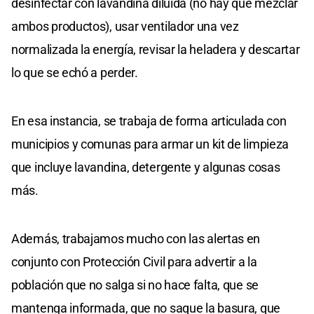
desinfectar con lavandina diluida (no hay que mezclar
ambos productos), usar ventilador una vez
normalizada la energía, revisar la heladera y descartar
lo que se echó a perder.
En esa instancia, se trabaja de forma articulada con
municipios y comunas para armar un kit de limpieza
que incluye lavandina, detergente y algunas cosas
más.
Además, trabajamos mucho con las alertas en
conjunto con Protección Civil para advertir a la
población que no salga si no hace falta, que se
mantenga informada, que no saque la basura, que