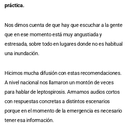
práctica.
Nos dimos cuenta de que hay que escuchar a la gente
que en ese momento está muy angustiada y
estresada, sobre todo en lugares donde no es habitual
una inundación.
Hicimos mucha difusión con estas recomendaciones.
A nivel nacional nos llamaron un montón de veces
para hablar de leptospirosis. Armamos audios cortos
con respuestas concretas a distintos escenarios
porque en el momento de la emergencia es necesario
tener esa información.