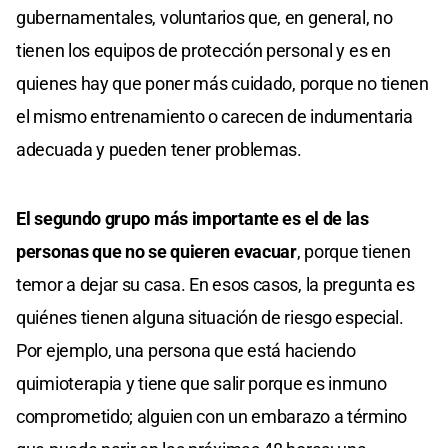
gubernamentales, voluntarios que, en general, no
tienen los equipos de protección personal y es en
quienes hay que poner más cuidado, porque no tienen
el mismo entrenamiento o carecen de indumentaria
adecuada y pueden tener problemas.
El segundo grupo más importante es el de las
personas que no se quieren evacuar
, porque tienen
temor a dejar su casa. En esos casos, la pregunta es
quiénes tienen alguna situación de riesgo especial.
Por ejemplo, una persona que está haciendo
quimioterapia y tiene que salir porque es inmuno
comprometido; alguien con un embarazo a término