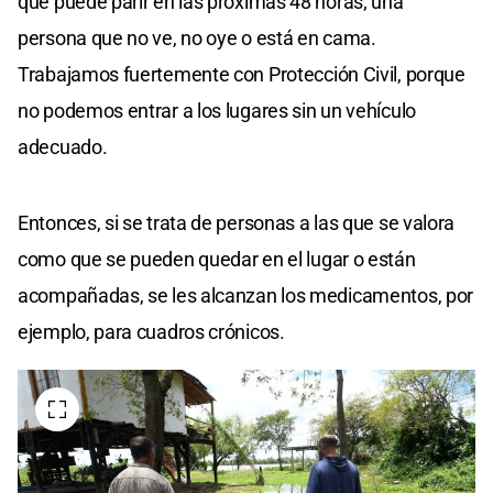
que puede parir en las próximas 48 horas; una
persona que no ve, no oye o está en cama.
Trabajamos fuertemente con Protección Civil, porque
no podemos entrar a los lugares sin un vehículo
adecuado.
Entonces, si se trata de personas a las que se valora
como que se pueden quedar en el lugar o están
acompañadas, se les alcanzan los medicamentos, por
ejemplo, para cuadros crónicos.