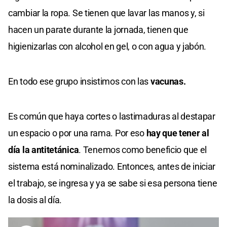
cambiar la ropa. Se tienen que lavar las manos y, si
hacen un parate durante la jornada, tienen que
higienizarlas con alcohol en gel, o con agua y jabón.
En todo ese grupo insistimos con las
vacunas.
Es común que haya cortes o lastimaduras al destapar
un espacio o por una rama. Por eso
hay que tener al
día la antitetánica
. Tenemos como beneficio que el
sistema está nominalizado. Entonces, antes de iniciar
el trabajo, se ingresa y ya se sabe si esa persona tiene
la dosis al día.