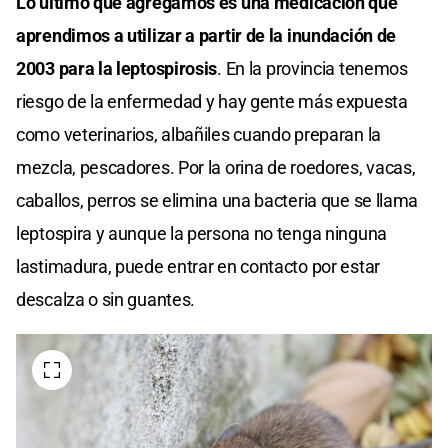
Lo último que agregamos es una medicación que
aprendimos a utilizar a partir de la inundación de
2003 para la leptospirosis
. En la provincia tenemos
riesgo de la enfermedad y hay gente más expuesta
como veterinarios, albañiles cuando preparan la
mezcla, pescadores. Por la orina de roedores, vacas,
caballos, perros se elimina una bacteria que se llama
leptospira y aunque la persona no tenga ninguna
lastimadura, puede entrar en contacto por estar
descalza o sin guantes.