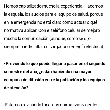
Hemos capitalizado mucho la experiencia. Hacemos
la esquela, los audios para el equipo de salud, porque
en la emergencia no está claro cómo actuar o qué
normativa aplicar. Con el teléfono celular se mejoró
mucho la comunicación (aunque, como se dijo,
siempre puede faltar un cargador o energía eléctrica).
-Previendo lo que puede llegar a pasar en el segundo
semestre del año, ¿están haciendo una mayor
campaña de difusión entre la población y los equipos
de atención?
-Estamos revisando todas las normativas vigentes