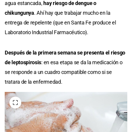
agua estancada,
hay riesgo de dengue o
chikungunya
. Ahí hay que trabajar mucho en la
entrega de repelente (que en Santa Fe produce el
Laboratorio Industrial Farmacéutico).
Después de la primera semana se presenta el riesgo
de leptospirosis
: en esa etapa se da la medicación o
se responde a un cuadro compatible como si se
tratara de la enfermedad.