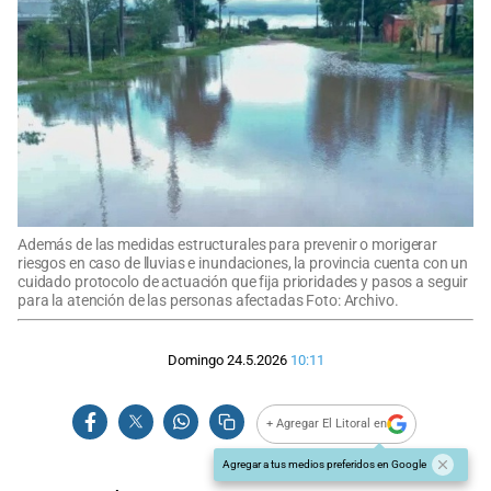
Además de las medidas estructurales para prevenir o morigerar
riesgos en caso de lluvias e inundaciones, la provincia cuenta con un
cuidado protocolo de actuación que fija prioridades y pasos a seguir
para la atención de las personas afectadas Foto: Archivo.
Domingo 24.5.2026
10:11
+ Agregar El Litoral en
Agregar a tus medios preferidos en Google