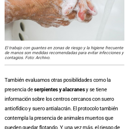
El trabajo con guantes en zonas de riesgo y la higiene frecuente
de manos son medidas recomendadas para evitar infecciones y
contagios. Foto: Archivo.
También evaluamos otras posibilidades como la
presencia de
serpientes y alacranes
y se tiene
información sobre los centros cercanos con suero
antiofídico y suero antialacrán. El protocolo también
contempla la presencia de animales muertos que
pueden quedar flotando. Y, una vez más, el riesgo de