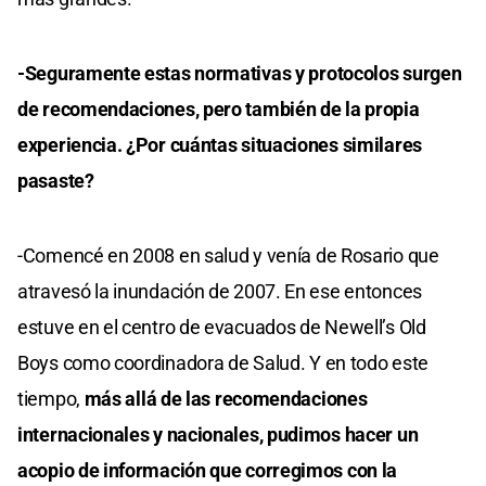
-Seguramente estas normativas y protocolos surgen
de recomendaciones, pero también de la propia
experiencia. ¿Por cuántas situaciones similares
pasaste?
-Comencé en 2008 en salud y venía de Rosario que
atravesó la inundación de 2007. En ese entonces
estuve en el centro de evacuados de Newell’s Old
Boys como coordinadora de Salud. Y en todo este
tiempo,
más allá de las recomendaciones
internacionales y nacionales, pudimos hacer un
acopio de información que corregimos con la