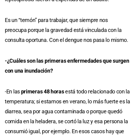
Es un “temón” para trabajar, que siempre nos
preocupa porque la gravedad está vinculada con la
consulta oportuna. Con el dengue nos pasa lo mismo.
-¿Cuáles son las primeras enfermedades que surgen
con una inundación?
-En las
primeras 48 horas
está todo relacionado con la
temperatura; si estamos en verano, lo más fuerte es la
diarrea, sea por agua contaminada o porque quedó
comida en la heladera, se cortó la luz y esa persona la
consumió igual, por ejemplo. En esos casos hay que