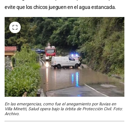
evite que los chicos jueguen en el agua estancada.
En las emergencias, como fue el anegamiento por lluvias en
Villa Minetti, Salud opera bajo la órbita de Protección Civil. Foto:
Archivo.