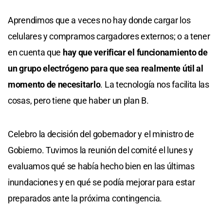
Aprendimos que a veces no hay donde cargar los
celulares y compramos cargadores externos; o a tener
en cuenta que
hay que verificar el funcionamiento de
un grupo electrógeno para que sea realmente útil al
momento de necesitarlo
. La tecnología nos facilita las
cosas, pero tiene que haber un plan B.
Celebro la decisión del gobernador y el ministro de
Gobierno. Tuvimos la reunión del comité el lunes y
evaluamos qué se había hecho bien en las últimas
inundaciones y en qué se podía mejorar para estar
preparados ante la próxima contingencia.