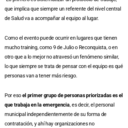
que implica que siempre un referente del nivel central
de Salud va a acompañar al equipo al lugar.
Como el evento puede ocurrir en lugares que tienen
mucho training, como 9 de Julio o Reconquista, o en
otro que a lo mejor no atravesó un fenómeno similar,
lo que siempre se trata de pensar con el equipo es qué
personas van a tener más riesgo.
Por eso
el primer grupo de personas priorizadas es el
que trabaja en la emergencia
, es decir, el personal
municipal independientemente de su forma de
contratación, y ahí hay organizaciones no