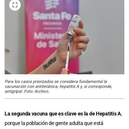
Para los casos priorizados se considera fundamental la
vacunación con antitetánica, hepatitis A y, si corresponde,
antigripal. Foto: Archivo.
La segunda vacuna que es clave es la de Hepatitis A
,
porque la población de gente adulta que está