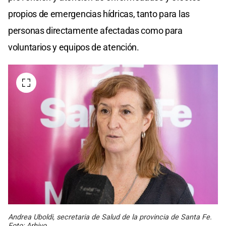
propios de emergencias hídricas, tanto para las
personas directamente afectadas como para
voluntarios y equipos de atención.
Andrea Uboldi, secretaria de Salud de la provincia de Santa Fe.
Foto: Arhivo.