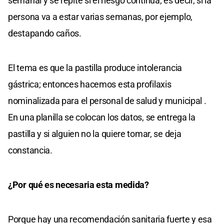
semanal y se repite si el riesgo continúa; es decir, si la
persona va a estar varias semanas, por ejemplo,
destapando caños.
El tema es que la pastilla produce intolerancia
gástrica; entonces hacemos esta profilaxis
nominalizada para el personal de salud y municipal .
En una planilla se colocan los datos, se entrega la
pastilla y si alguien no la quiere tomar, se deja
constancia.
¿Por qué es necesaria esta medida?
Porque hay una recomendación sanitaria fuerte y esa