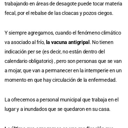
trabajando en áreas de desagote puede tocar materia
fecal, por el rebalse de las cloacas y pozos ciegos.
Y siempre agregamos, cuando el fenómeno climático
va asociado al frío,
la vacuna antigripal
. No tienen
indicación per se (es decir, no están dentro del
calendario obligatorio) , pero son personas que se van
a mojar, que van a permanecer en la intemperie en un
momento en que hay circulación de la enfermedad.
La ofrecemos a personal municipal que trabaja en el
lugar y a inundados que se quedaron en su casa.