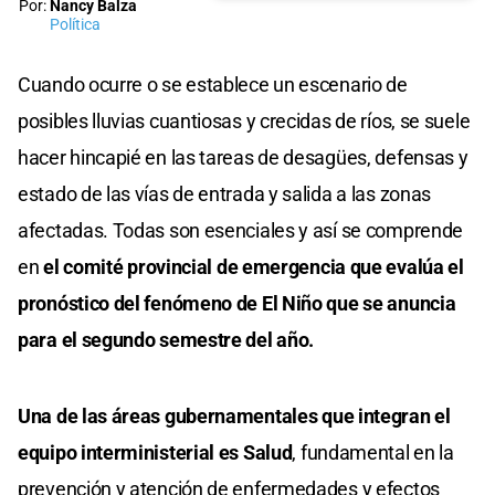
Por:
Nancy Balza
Política
Cuando ocurre o se establece un escenario de
posibles lluvias cuantiosas y crecidas de ríos, se suele
hacer hincapié en las tareas de desagües, defensas y
estado de las vías de entrada y salida a las zonas
afectadas. Todas son esenciales y así se comprende
en
el comité provincial de emergencia que evalúa el
pronóstico del fenómeno de El Niño que se anuncia
para el segundo semestre del año.
Una de las áreas gubernamentales que integran el
equipo interministerial es Salud
, fundamental en la
prevención y atención de enfermedades y efectos