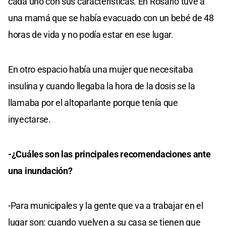
cada uno con sus características. En Rosario tuve a
una mamá que se había evacuado con un bebé de 48
horas de vida y no podía estar en ese lugar.
En otro espacio había una mujer que necesitaba
insulina y cuando llegaba la hora de la dosis se la
llamaba por el altoparlante porque tenía que
inyectarse.
-¿Cuáles son las principales recomendaciones ante
una inundación?
-Para municipales y la gente que va a trabajar en el
lugar son: cuando vuelven a su casa se tienen que