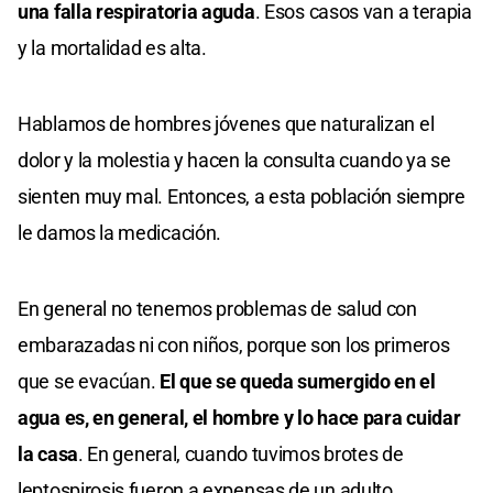
una falla respiratoria aguda
. Esos casos van a terapia
y la mortalidad es alta.
Hablamos de hombres jóvenes que naturalizan el
dolor y la molestia y hacen la consulta cuando ya se
sienten muy mal. Entonces, a esta población siempre
le damos la medicación.
En general no tenemos problemas de salud con
embarazadas ni con niños, porque son los primeros
que se evacúan.
El que se queda sumergido en el
agua es, en general, el hombre y lo hace para cuidar
la casa
. En general, cuando tuvimos brotes de
leptospirosis fueron a expensas de un adulto.