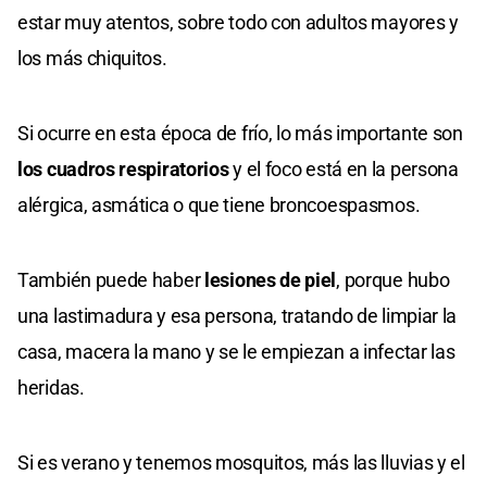
estar muy atentos, sobre todo con adultos mayores y
los más chiquitos.
Si ocurre en esta época de frío, lo más importante son
los cuadros respiratorios
y el foco está en la persona
alérgica, asmática o que tiene broncoespasmos.
También puede haber
lesiones de piel
, porque hubo
una lastimadura y esa persona, tratando de limpiar la
casa, macera la mano y se le empiezan a infectar las
heridas.
Si es verano y tenemos mosquitos, más las lluvias y el