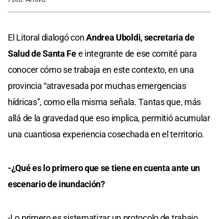
El Litoral dialogó con
Andrea Uboldi, secretaria de
Salud de Santa Fe
e integrante de ese comité para
conocer cómo se trabaja en este contexto, en una
provincia “atravesada por muchas emergencias
hídricas”, como ella misma señala. Tantas que, más
allá de la gravedad que eso implica, permitió acumular
una cuantiosa experiencia cosechada en el territorio.
-¿Qué es lo primero que se tiene en cuenta ante un
escenario de inundación?
-Lo primero es sistematizar un protocolo de trabajo,