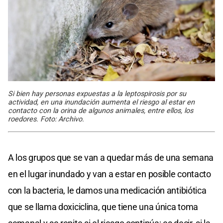
Si bien hay personas expuestas a la leptospirosis por su
actividad, en una inundación aumenta el riesgo al estar en
contacto con la orina de algunos animales, entre ellos, los
roedores. Foto: Archivo.
A los grupos que se van a quedar más de una semana
en el lugar inundado y van a estar en posible contacto
con la bacteria, le damos una medicación antibiótica
que se llama doxiciclina, que tiene una única toma