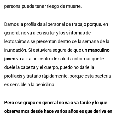
persona puede tener riesgo de muerte.
Damos la profilaxis al personal de trabajo porque, en
general, no va a consultar y los síntomas de
leptospirosis se presentan dentro de la semana de la
inundación. Si estuviera segura de que un
masculino
joven
va a ir a un centro de salud a informar que le
duele la cabeza y el cuerpo, puedo no darle la
profilaxis y tratarlo rápidamente, porque esta bacteria
es sensible a la penicilina.
Pero ese grupo en general no va o va tarde y lo que
observamos desde hace varios años es que deriva en