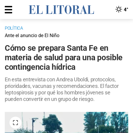
4°
POLÍTICA
Ante el anuncio de El Niño
Cómo se prepara Santa Fe en
materia de salud para una posible
contingencia hídrica
En esta entrevista con Andrea Uboldi, protocolos,
prioridades, vacunas y recomendaciones. El factor
leptospirosis y por qué los hombres jóvenes se
pueden convertir en un grupo de riesgo.