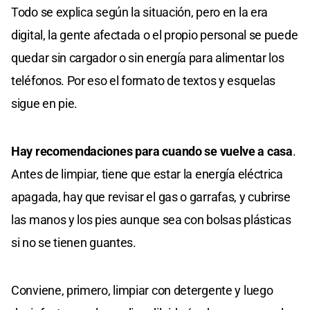
Todo se explica según la situación, pero en la era
digital, la gente afectada o el propio personal se puede
quedar sin cargador o sin energía para alimentar los
teléfonos. Por eso el formato de textos y esquelas
sigue en pie.
Hay recomendaciones para cuando se vuelve a casa
.
Antes de limpiar, tiene que estar la energía eléctrica
apagada, hay que revisar el gas o garrafas, y cubrirse
las manos y los pies aunque sea con bolsas plásticas
si no se tienen guantes.
Conviene, primero, limpiar con detergente y luego