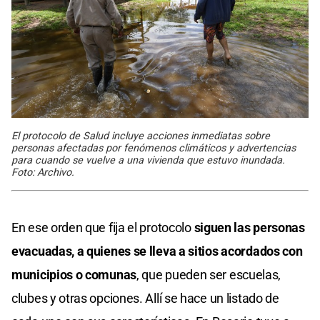
El protocolo de Salud incluye acciones inmediatas sobre
personas afectadas por fenómenos climáticos y advertencias
para cuando se vuelve a una vivienda que estuvo inundada.
Foto: Archivo.
En ese orden que fija el protocolo
siguen las personas
evacuadas, a quienes se lleva a sitios acordados con
municipios o comunas
, que pueden ser escuelas,
clubes y otras opciones. Allí se hace un listado de