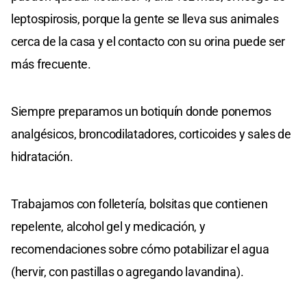
leptospirosis, porque la gente se lleva sus animales
cerca de la casa y el contacto con su orina puede ser
más frecuente.
Siempre preparamos un botiquín donde ponemos
analgésicos, broncodilatadores, corticoides y sales de
hidratación.
Trabajamos con folletería, bolsitas que contienen
repelente, alcohol gel y medicación, y
recomendaciones sobre cómo potabilizar el agua
(hervir, con pastillas o agregando lavandina).