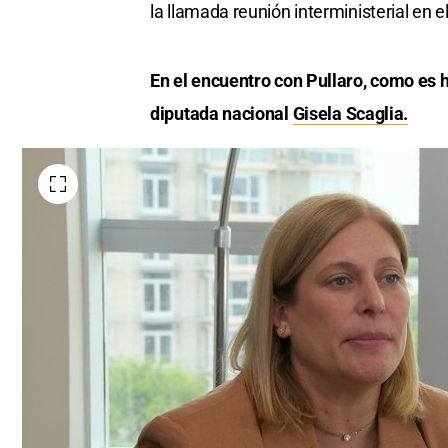
la llamada reunión interministerial en 
En el encuentro con Pullaro, como es ha
diputada nacional
Gisela Scaglia.