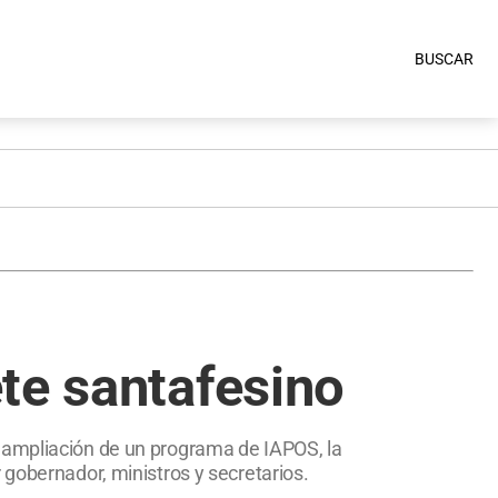
BUSCAR
te santafesino
; ampliación de un programa de IAPOS, la
 gobernador, ministros y secretarios.