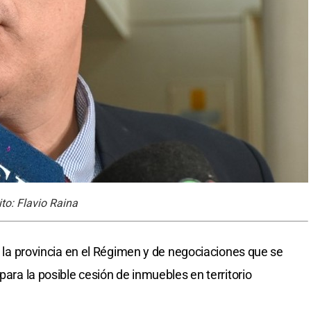
to: Flavio Raina
de la provincia en el Régimen y de negociaciones que se
para la posible cesión de inmuebles en territorio