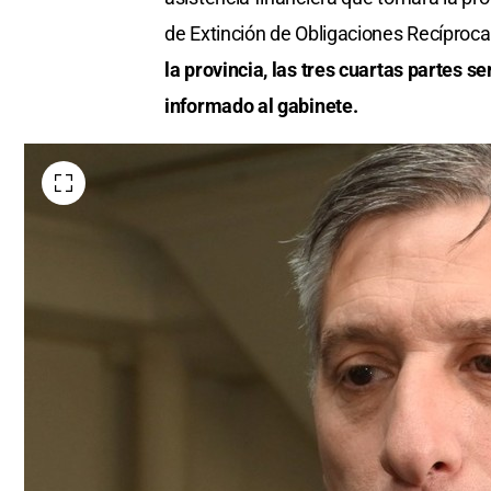
de Extinción de Obligaciones Recíproc
la provincia, las tres cuartas partes 
informado al gabinete.