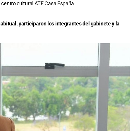
el centro cultural ATE Casa España.
bitual, participaron los integrantes del gabinete y la