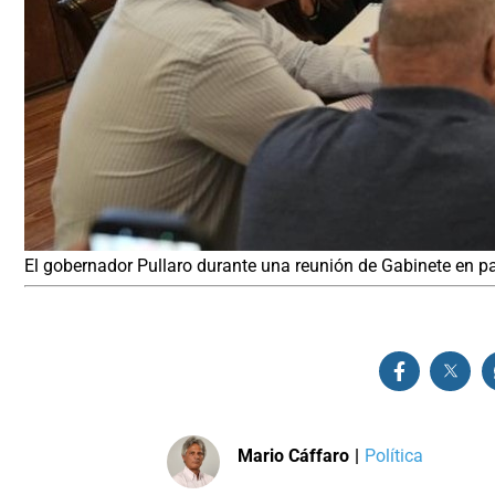
El gobernador Pullaro durante una reunión de Gabinete en p
Mario Cáffaro
|
Política