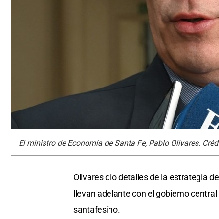
El ministro de Economía de Santa Fe, Pablo Olivares. Crédi
Olivares dio detalles de la estrategia 
llevan adelante con el gobierno central 
santafesino.