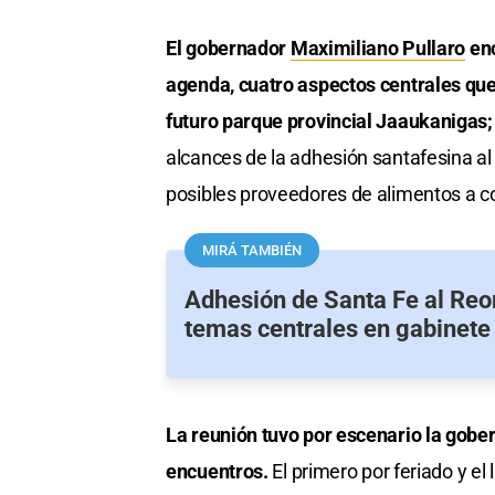
El gobernador
Maximiliano Pullaro
enc
agenda, cuatro aspectos centrales que 
futuro parque provincial Jaaukanigas;
alcances de la adhesión santafesina al
posibles proveedores de alimentos a c
MIRÁ TAMBIÉN
Adhesión de Santa Fe al Reor
temas centrales en gabinete
La reunión tuvo por escenario la gob
encuentros.
El primero por feriado y el