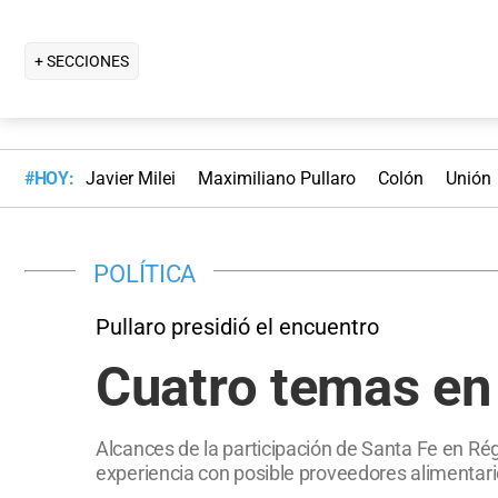
+ SECCIONES
#HOY:
Javier Milei
Maximiliano Pullaro
Colón
Unión
POLÍTICA
Pullaro presidió el encuentro
Cuatro temas en 
Alcances de la participación de Santa Fe en Ré
experiencia con posible proveedores alimentario