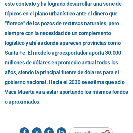
este contexto y ha logrado desarrollar una serie de
tópicos en el plano urbanístico ante el dinero que
“florece” de los pozos de recursos naturales, pero
siempre con la necesidad de un complemento
logístico y ahí es donde aparecen provincias como
Santa Fe. El modelo agroexportador aporta 30.000
millones de dólares en promedio actual todos los
años, siendo la principal fuente de dólares para el
gobierno nacional. Hacia el 2030 se estima que sólo
Vaca Muerta va a estar aportando los mismos fondos
o aproximados.
+ Agregar El Litoral en