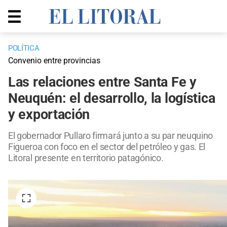
POLÍTICA
Convenio entre provincias
Las relaciones entre Santa Fe y
Neuquén: el desarrollo, la logística
y exportación
El gobernador Pullaro firmará junto a su par neuquino
Figueroa con foco en el sector del petróleo y gas. El
Litoral presente en territorio patagónico.