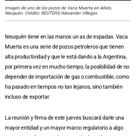
Imagen de uno de los pozos de Vaca Muerta en Añelo,
Neuquén. Crédito: REUTERS/Alexander Villegas
Neuquén tiene en las manos un as de espadas. Vaca
Muerta es una serie de pozos petroleros que tienen
alta productividad y que le está dando a la Argentina,
por primera vez en mucho tiempo, la posibilidad de no
depender de importación de gas o combustible, como
ha pasado en tiempos no tan lejanos, sino también
incluso de exportar.
La reunión y firma de este jueves buscará darle una
mayor entidad y un mayor marco regulatorio a algo