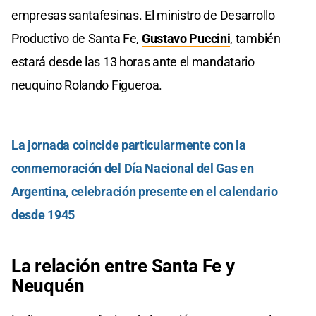
empresas santafesinas. El ministro de Desarrollo
Productivo de Santa Fe,
Gustavo Puccini
, también
estará desde las 13 horas ante el mandatario
neuquino Rolando Figueroa.
La jornada coincide particularmente con la
conmemoración del Día Nacional del Gas en
Argentina, celebración presente en el calendario
desde 1945
La relación entre Santa Fe y
Neuquén