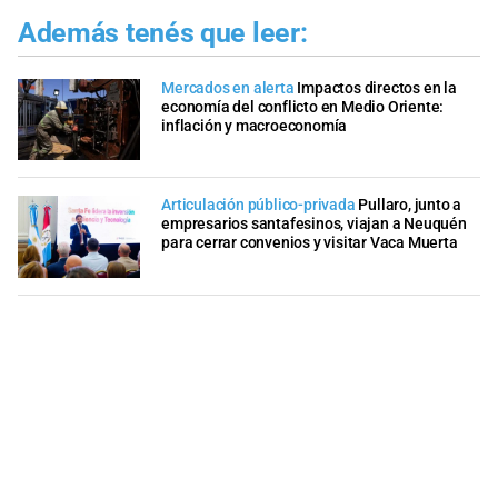
Además tenés que leer:
Mercados en alerta
Impactos directos en la
economía del conflicto en Medio Oriente:
inflación y macroeconomía
Articulación público-privada
Pullaro, junto a
empresarios santafesinos, viajan a Neuquén
para cerrar convenios y visitar Vaca Muerta