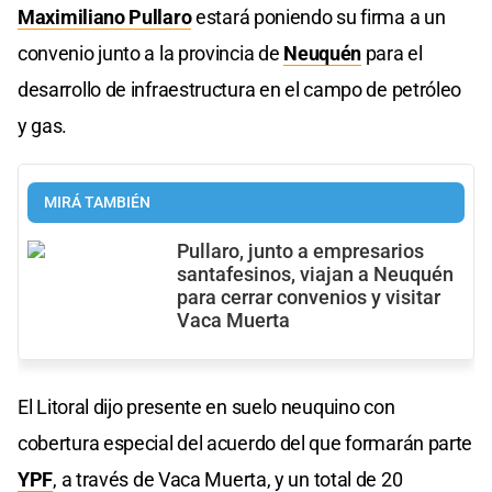
Maximiliano Pullaro
estará poniendo su firma a un
convenio junto a la provincia de
Neuquén
para el
desarrollo de infraestructura en el campo de petróleo
y gas.
MIRÁ TAMBIÉN
Pullaro, junto a empresarios
santafesinos, viajan a Neuquén
para cerrar convenios y visitar
Vaca Muerta
El Litoral dijo presente en suelo neuquino con
cobertura especial del acuerdo del que formarán parte
YPF
, a través de Vaca Muerta, y un total de 20