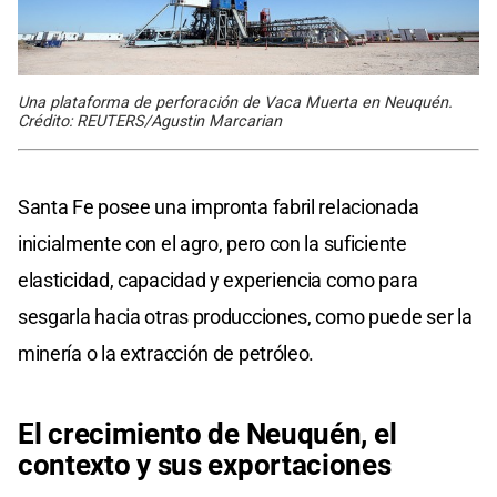
Una plataforma de perforación de Vaca Muerta en Neuquén.
Crédito: REUTERS/Agustin Marcarian
Santa Fe posee una impronta fabril relacionada
inicialmente con el agro, pero con la suficiente
elasticidad, capacidad y experiencia como para
sesgarla hacia otras producciones, como puede ser la
minería o la extracción de petróleo.
El crecimiento de Neuquén, el
contexto y sus exportaciones