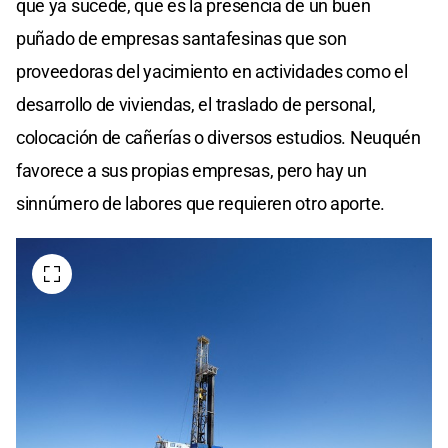
que ya sucede, que es la presencia de un buen
puñado de empresas santafesinas que son
proveedoras del yacimiento en actividades como el
desarrollo de viviendas, el traslado de personal,
colocación de cañerías o diversos estudios. Neuquén
favorece a sus propias empresas, pero hay un
sinnúmero de labores que requieren otro aporte.