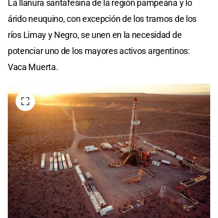
La llanura santafesina de la región pampeana y lo
árido neuquino, con excepción de los tramos de los
ríos Limay y Negro, se unen en la necesidad de
potenciar uno de los mayores activos argentinos:
Vaca Muerta.