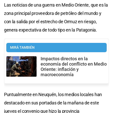
Las noticias de una guerra en Medio Oriente, que es la
zona principal proveedora de petróleo del mundo y
con la salida por el estrecho de Ormuz en riesgo,
genera expectativa de todo tipo en la Patagonia.
MIRÁ TAMBIÉN
Impactos directos en la
economía del conflicto en Medio
Oriente: inflación y
macroeconomía
Puntualmente en Neuquén, los medios locales han
destacado en sus portadas de la mañana de este
jueves el convenio que hizo la provincia