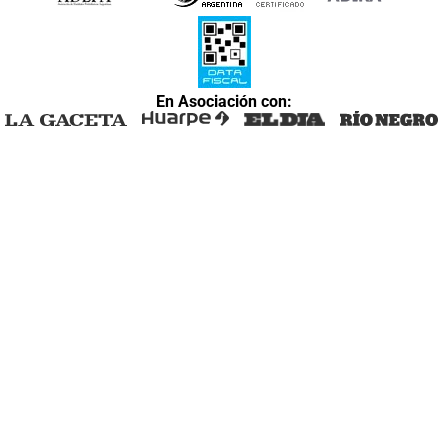
En Asociación con: