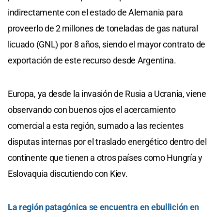
indirectamente con el estado de Alemania para
proveerlo de 2 millones de toneladas de gas natural
licuado (GNL) por 8 años, siendo el mayor contrato de
exportación de este recurso desde Argentina.
Europa, ya desde la invasión de Rusia a Ucrania, viene
observando con buenos ojos el acercamiento
comercial a esta región, sumado a las recientes
disputas internas por el traslado energético dentro del
continente que tienen a otros países como Hungría y
Eslovaquia discutiendo con Kiev.
La región patagónica se encuentra en ebullición en