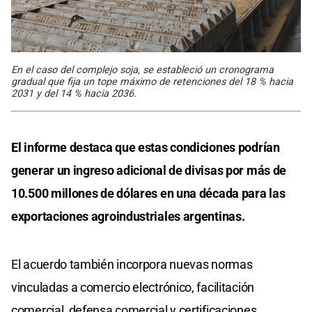
En el caso del complejo soja, se estableció un cronograma
gradual que fija un tope máximo de retenciones del 18 % hacia
2031 y del 14 % hacia 2036.
El informe destaca que estas condiciones podrían
generar un ingreso adicional de divisas por más de
10.500 millones de dólares en una década para las
exportaciones agroindustriales argentinas.
El acuerdo también incorpora nuevas normas
vinculadas a comercio electrónico, facilitación
comercial, defensa comercial y certificaciones