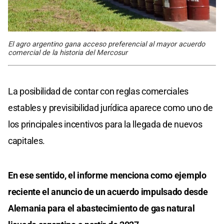
El agro argentino gana acceso preferencial al mayor acuerdo
comercial de la historia del Mercosur
La posibilidad de contar con reglas comerciales
estables y previsibilidad jurídica aparece como uno de
los principales incentivos para la llegada de nuevos
capitales.
En ese sentido, el informe menciona como ejemplo
reciente el anuncio de un acuerdo impulsado desde
Alemania para el abastecimiento de gas natural