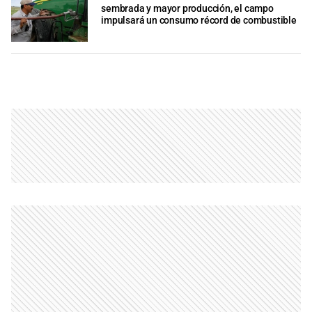
sembrada y mayor producción, el campo
impulsará un consumo récord de combustible