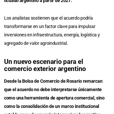
licuado argentino a partir de 2027.
Los analistas sostienen que el acuerdo podría
transformarse en un factor clave para impulsar
inversiones en infraestructura, energía, logística y
agregado de valor agroindustrial.
Un nuevo escenario para el
comercio exterior argentino
Desde la Bolsa de Comercio de Rosario remarcan
que el acuerdo no debe interpretarse únicamente
como una herramienta de apertura comercial, sino
como la consolidación de un marco institucional