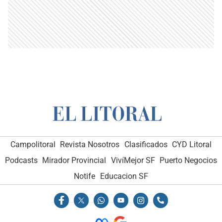
Campolitoral
Revista Nosotros
Clasificados
CYD Litoral
Podcasts
Mirador Provincial
VivíMejor SF
Puerto Negocios
Notife
Educacion SF