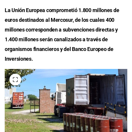
La Unión Europea comprometió 1.800 millones de
euros destinados al Mercosur, de los cuales 400
millones corresponden a subvenciones directas y
1.400 millones serán canalizados a través de
organismos financieros y del Banco Europeo de
Inversiones.