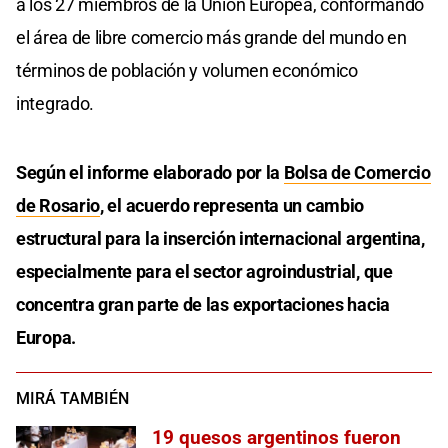
a los 27 miembros de la Unión Europea, conformando
el área de libre comercio más grande del mundo en
términos de población y volumen económico
integrado.
Según el informe elaborado por la
Bolsa de Comercio
de Rosario
, el acuerdo representa un cambio
estructural para la inserción internacional argentina,
especialmente para el sector agroindustrial, que
concentra gran parte de las exportaciones hacia
Europa.
MIRÁ TAMBIÉN
19 quesos argentinos fueron