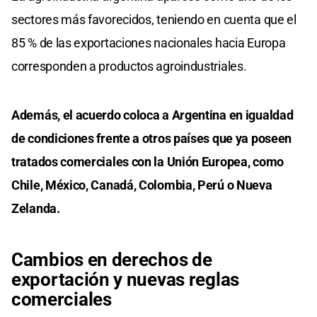
sectores más favorecidos, teniendo en cuenta que el
85 % de las exportaciones nacionales hacia Europa
corresponden a productos agroindustriales.
Además, el acuerdo coloca a Argentina en igualdad
de condiciones frente a otros países que ya poseen
tratados comerciales con la Unión Europea, como
Chile, México, Canadá, Colombia, Perú o Nueva
Zelanda.
Cambios en derechos de
exportación y nuevas reglas
comerciales