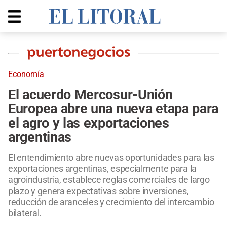
Economía
El acuerdo Mercosur-Unión
Europea abre una nueva etapa para
el agro y las exportaciones
argentinas
El entendimiento abre nuevas oportunidades para las
exportaciones argentinas, especialmente para la
agroindustria, establece reglas comerciales de largo
plazo y genera expectativas sobre inversiones,
reducción de aranceles y crecimiento del intercambio
bilateral.