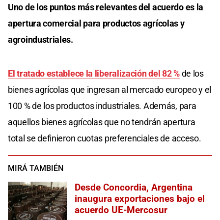
Uno de los puntos más relevantes del acuerdo es la
apertura comercial para productos agrícolas y
agroindustriales.
El tratado establece la liberalización del 82 %
de los
bienes agrícolas que ingresan al mercado europeo y el
100 % de los productos industriales. Además, para
aquellos bienes agrícolas que no tendrán apertura
total se definieron cuotas preferenciales de acceso.
MIRÁ TAMBIÉN
Desde Concordia, Argentina
inaugura exportaciones bajo el
acuerdo UE-Mercosur