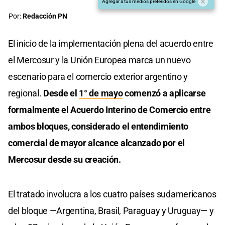
Agregar a tus medios preferidos en Google
Por:
Redacción PN
El inicio de la implementación plena del acuerdo entre
el Mercosur y la Unión Europea marca un nuevo
escenario para el comercio exterior argentino y
regional.
Desde el
1° de mayo
comenzó a aplicarse
formalmente el Acuerdo Interino de Comercio entre
ambos bloques, considerado el entendimiento
comercial de mayor alcance alcanzado por el
Mercosur desde su creación.
El tratado involucra a los cuatro países sudamericanos
del bloque —Argentina, Brasil, Paraguay y Uruguay— y