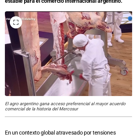
estable para el comercio internacional argentino.
El agro argentino gana acceso preferencial al mayor acuerdo
comercial de la historia del Mercosur
En un contexto global atravesado por tensiones