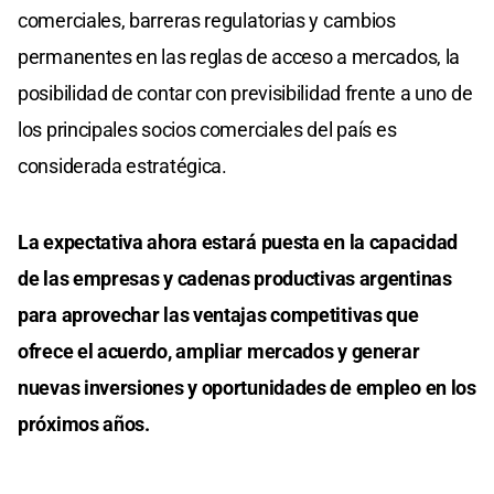
comerciales, barreras regulatorias y cambios
permanentes en las reglas de acceso a mercados, la
posibilidad de contar con previsibilidad frente a uno de
los principales socios comerciales del país es
considerada estratégica.
La expectativa ahora estará puesta en la capacidad
de las empresas y cadenas productivas argentinas
para aprovechar las ventajas competitivas que
ofrece el acuerdo, ampliar mercados y generar
nuevas inversiones y oportunidades de empleo en los
próximos años.