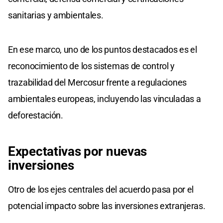
sanitarias y ambientales.
En ese marco, uno de los puntos destacados es el
reconocimiento de los sistemas de control y
trazabilidad del Mercosur frente a regulaciones
ambientales europeas, incluyendo las vinculadas a
deforestación.
Expectativas por nuevas
inversiones
Otro de los ejes centrales del acuerdo pasa por el
potencial impacto sobre las inversiones extranjeras.