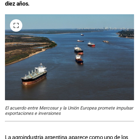
diez años.
El acuerdo entre Mercosur y la Unión Europea promete impulsar
exportaciones e inversiones
La agroindustria argentina aparece como uno de los