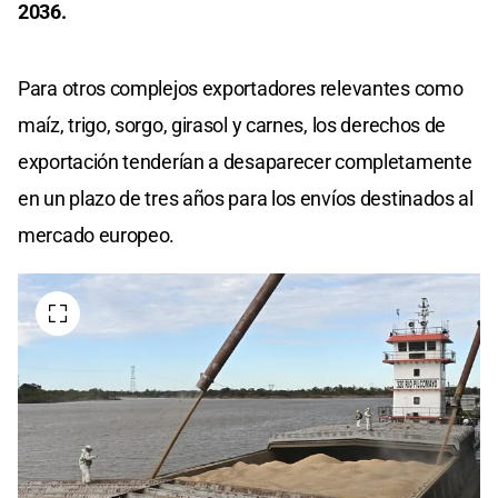
2036.
Para otros complejos exportadores relevantes como
maíz, trigo, sorgo, girasol y carnes, los derechos de
exportación tenderían a desaparecer completamente
en un plazo de tres años para los envíos destinados al
mercado europeo.