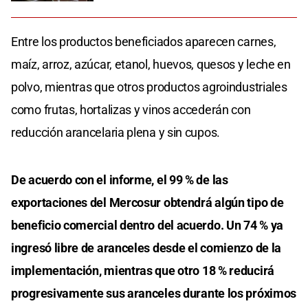
Entre los productos beneficiados aparecen carnes,
maíz, arroz, azúcar, etanol, huevos, quesos y leche en
polvo, mientras que otros productos agroindustriales
como frutas, hortalizas y vinos accederán con
reducción arancelaria plena y sin cupos.
De acuerdo con el informe, el 99 % de las
exportaciones del Mercosur obtendrá algún tipo de
beneficio comercial dentro del acuerdo. Un 74 % ya
ingresó libre de aranceles desde el comienzo de la
implementación, mientras que otro 18 % reducirá
progresivamente sus aranceles durante los próximos