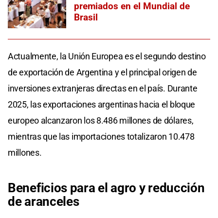
premiados en el Mundial de
Brasil
Actualmente, la Unión Europea es el segundo destino
de exportación de Argentina y el principal origen de
inversiones extranjeras directas en el país. Durante
2025, las exportaciones argentinas hacia el bloque
europeo alcanzaron los 8.486 millones de dólares,
mientras que las importaciones totalizaron 10.478
millones.
Beneficios para el agro y reducción
de aranceles