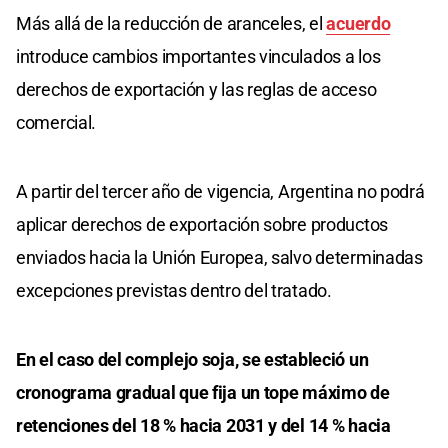
Más allá de la reducción de aranceles, el
acuerdo
introduce cambios importantes vinculados a los
derechos de exportación y las reglas de acceso
comercial.
A partir del tercer año de vigencia, Argentina no podrá
aplicar derechos de exportación sobre productos
enviados hacia la Unión Europea, salvo determinadas
excepciones previstas dentro del tratado.
En el caso del complejo soja, se estableció un
cronograma gradual que fija un tope máximo de
retenciones del 18 % hacia 2031 y del 14 % hacia