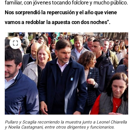
familiar, con jóvenes tocando folclore y mucho público.
Nos sorprendió la repercusión y el año que viene
vamos a redoblar la apuesta con dos noches”.
Pullaro y Scaglia recorriendo la muestra junto a Leonel Chiarella
y Noelia Castagnani, entre otros dirigentes y funcionarios.