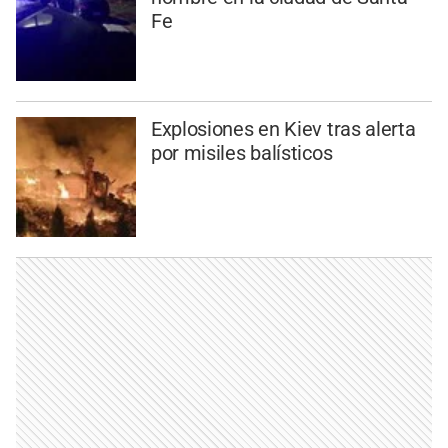
Fe
Explosiones en Kiev tras alerta
por misiles balísticos