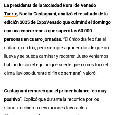
La presidenta de la Sociedad Rural de
Venado
Tuerto
, Noelia Castagnani, analizó el resultado de la
edición 2025 de ExpoVenado que culminó el domingo
con una concurrencia que superó las 60.000
personas en cuatro jornadas.
“El único día feo fue el
sábado, con frío, pero siempre agradecidos de que no
llueva y se pueda caminar y recorrer. Justo veníamos
hablando con el equipo qué suerte que no nos tocó el
clima lluvioso durante el fin de semana”, valoró.
Castagnani remarcó que el primer balance “es muy
positivo”.
Explicó que durante la recorrida por los
stands recibieron devoluciones favorables: