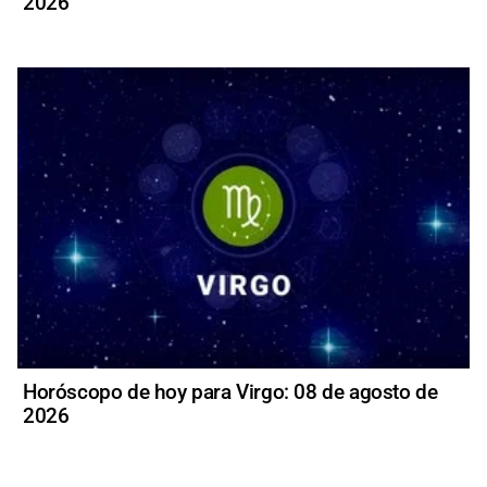
2026
Horóscopo de hoy para Virgo: 08 de agosto de
2026