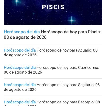
Horóscopo del día
Horóscopo de hoy para Piscis:
08 de agosto de 2026
Horóscopo del día
Horóscopo de hoy para Acuario: 08
de agosto de 2026
Horóscopo del día
Horóscopo de hoy para Capricornio:
08 de agosto de 2026
Horóscopo del día
Horóscopo de hoy para Sagitario: 08
de agosto de 2026
Horóscopo del día
Horóscopo de hoy para Escorpio: 08