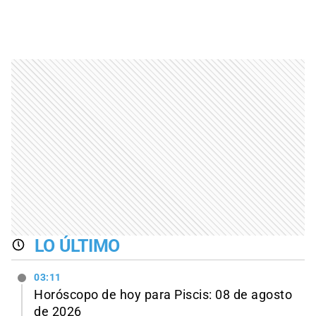
LO ÚLTIMO
03:11
Horóscopo de hoy para Piscis: 08 de agosto
de 2026