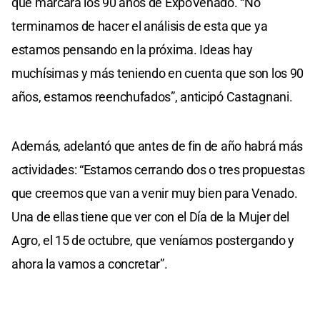
que marcará los 90 años de ExpoVenado. “No
terminamos de hacer el análisis de esta que ya
estamos pensando en la próxima. Ideas hay
muchísimas y más teniendo en cuenta que son los 90
años, estamos reenchufados”, anticipó Castagnani.
Además, adelantó que antes de fin de año habrá más
actividades: “Estamos cerrando dos o tres propuestas
que creemos que van a venir muy bien para Venado.
Una de ellas tiene que ver con el Día de la Mujer del
Agro, el 15 de octubre, que veníamos postergando y
ahora la vamos a concretar”.