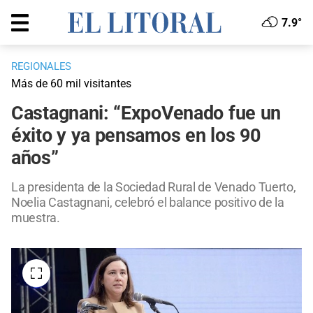
7.9°
REGIONALES
Más de 60 mil visitantes
Castagnani: “ExpoVenado fue un
éxito y ya pensamos en los 90
años”
La presidenta de la Sociedad Rural de Venado Tuerto,
Noelia Castagnani, celebró el balance positivo de la
muestra.