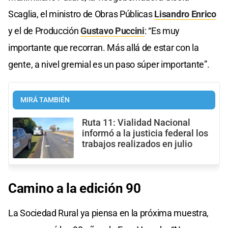
Scaglia, el ministro de Obras Públicas
Lisandro Enrico
y el de Producción
Gustavo Puccini
: “Es muy
importante que recorran. Más allá de estar con la
gente, a nivel gremial es un paso súper importante”.
MIRÁ TAMBIÉN
Ruta 11: Vialidad Nacional
informó a la justicia federal los
trabajos realizados en julio
Camino a la edición 90
La Sociedad Rural ya piensa en la próxima muestra,