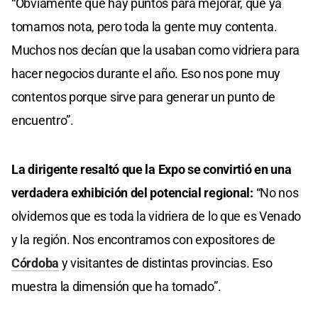
“Obviamente que hay puntos para mejorar, que ya
tomamos nota, pero toda la gente muy contenta.
Muchos nos decían que la usaban como vidriera para
hacer negocios durante el año. Eso nos pone muy
contentos porque sirve para generar un punto de
encuentro”.
La dirigente resaltó que la Expo se convirtió en una
verdadera exhibición del potencial regional:
“No nos
olvidemos que es toda la vidriera de lo que es Venado
y la región. Nos encontramos con expositores de
Córdoba
y visitantes de distintas provincias. Eso
muestra la dimensión que ha tomado”.