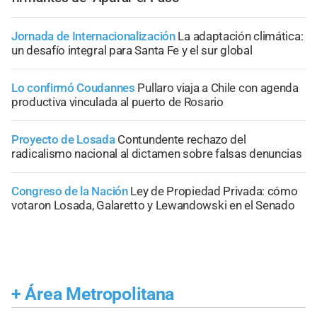
Jornada de Internacionalización
La adaptación climática:
un desafío integral para Santa Fe y el sur global
Lo confirmó Coudannes
Pullaro viaja a Chile con agenda
productiva vinculada al puerto de Rosario
Proyecto de Losada
Contundente rechazo del
radicalismo nacional al dictamen sobre falsas denuncias
Congreso de la Nación
Ley de Propiedad Privada: cómo
votaron Losada, Galaretto y Lewandowski en el Senado
+
Área Metropolitana