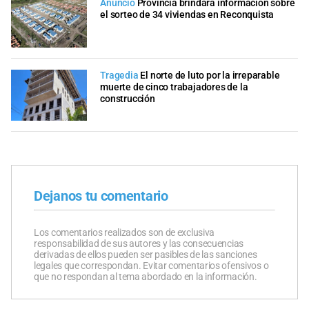
Anuncio
Provincia brindará información sobre
el sorteo de 34 viviendas en Reconquista
Tragedia
El norte de luto por la irreparable
muerte de cinco trabajadores de la
construcción
Dejanos tu comentario
Los comentarios realizados son de exclusiva
responsabilidad de sus autores y las consecuencias
derivadas de ellos pueden ser pasibles de las sanciones
legales que correspondan. Evitar comentarios ofensivos o
que no respondan al tema abordado en la información.