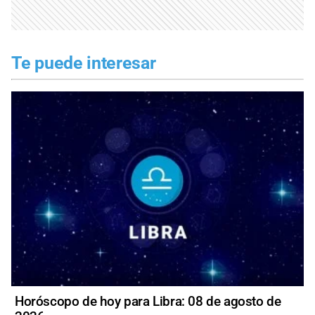
Te puede interesar
Horóscopo de hoy para Libra: 08 de agosto de