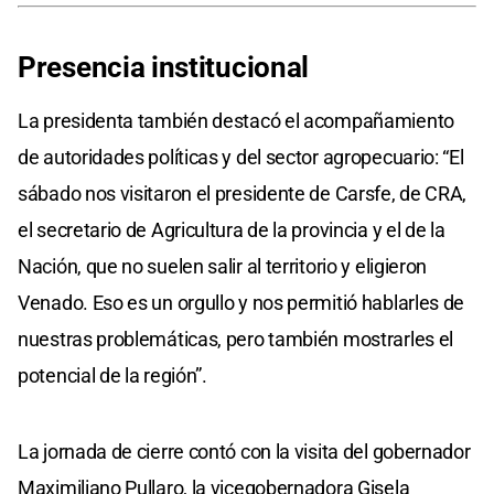
Presencia institucional
La presidenta también destacó el acompañamiento
de autoridades políticas y del sector agropecuario: “El
sábado nos visitaron el presidente de Carsfe, de CRA,
el secretario de Agricultura de la provincia y el de la
Nación, que no suelen salir al territorio y eligieron
Venado. Eso es un orgullo y nos permitió hablarles de
nuestras problemáticas, pero también mostrarles el
potencial de la región”.
La jornada de cierre contó con la visita del gobernador
Maximiliano Pullaro, la vicegobernadora Gisela