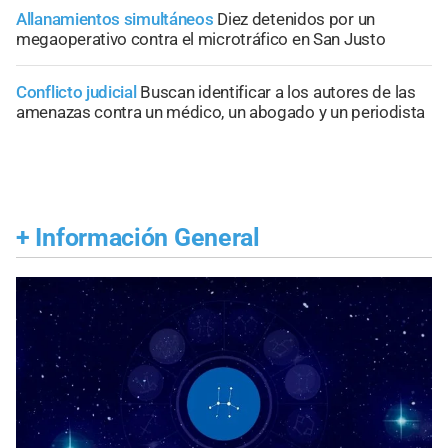
Allanamientos simultáneos
Diez detenidos por un
megaoperativo contra el microtráfico en San Justo
Conflicto judicial
Buscan identificar a los autores de las
amenazas contra un médico, un abogado y un periodista
+
Información General