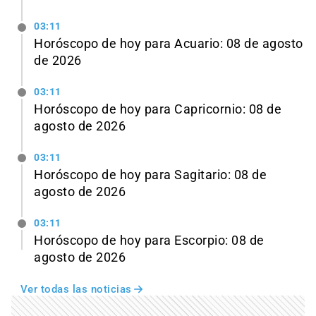
03:11
Horóscopo de hoy para Acuario: 08 de agosto
de 2026
03:11
Horóscopo de hoy para Capricornio: 08 de
agosto de 2026
03:11
Horóscopo de hoy para Sagitario: 08 de
agosto de 2026
03:11
Horóscopo de hoy para Escorpio: 08 de
agosto de 2026
Ver todas las noticias