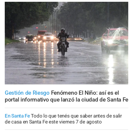
Gestión de Riesgo
Fenómeno El Niño: así es el
portal informativo que lanzó la ciudad de Santa Fe
En Santa Fe
Todo lo que tenés que saber antes de salir
de casa en Santa Fe este viernes 7 de agosto