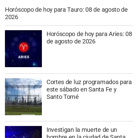
Horóscopo de hoy para Tauro: 08 de agosto de
2026
Horóscopo de hoy para Aries: 08
de agosto de 2026
Cortes de luz programados para
este sábado en Santa Fe y
Santo Tomé
Investigan la muerte de un
hombre en la ciudad de Santa