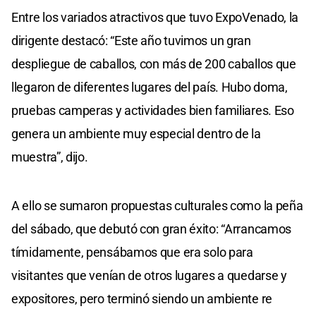
Entre los variados atractivos que tuvo ExpoVenado, la
dirigente destacó: “Este año tuvimos un gran
despliegue de caballos, con más de 200 caballos que
llegaron de diferentes lugares del país. Hubo doma,
pruebas camperas y actividades bien familiares. Eso
genera un ambiente muy especial dentro de la
muestra”, dijo.
A ello se sumaron propuestas culturales como la peña
del sábado, que debutó con gran éxito: “Arrancamos
tímidamente, pensábamos que era solo para
visitantes que venían de otros lugares a quedarse y
expositores, pero terminó siendo un ambiente re