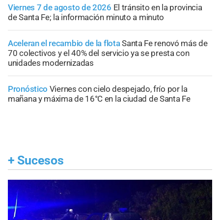
Viernes 7 de agosto de 2026
El tránsito en la provincia
de Santa Fe; la información minuto a minuto
Aceleran el recambio de la flota
Santa Fe renovó más de
70 colectivos y el 40% del servicio ya se presta con
unidades modernizadas
Pronóstico
Viernes con cielo despejado, frío por la
mañana y máxima de 16°C en la ciudad de Santa Fe
+
Sucesos