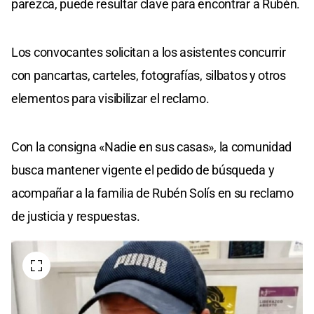
parezca, puede resultar clave para encontrar a Rubén.
Los convocantes solicitan a los asistentes concurrir
con pancartas, carteles, fotografías, silbatos y otros
elementos para visibilizar el reclamo.
Con la consigna «Nadie en sus casas», la comunidad
busca mantener vigente el pedido de búsqueda y
acompañar a la familia de Rubén Solís en su reclamo
de justicia y respuestas.