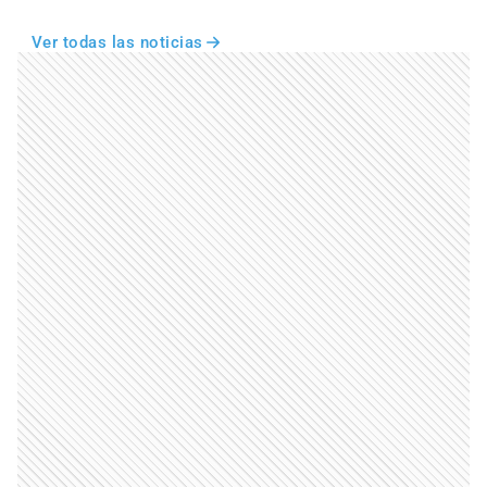
Ver todas las noticias