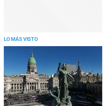
LO MÁS VISTO