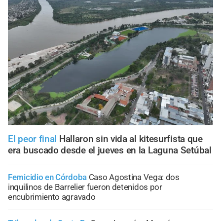
El peor final
Hallaron sin vida al kitesurfista que
era buscado desde el jueves en la Laguna Setúbal
Femicidio en Córdoba
Caso Agostina Vega: dos
inquilinos de Barrelier fueron detenidos por
encubrimiento agravado