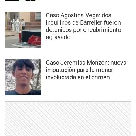
Caso Agostina Vega: dos
inquilinos de Barrelier fueron
detenidos por encubrimiento
agravado
Caso Jeremías Monzón: nueva
imputación para la menor
involucrada en el crimen