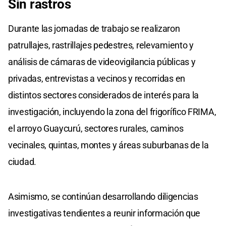
Sin rastros
Durante las jornadas de trabajo se realizaron
patrullajes, rastrillajes pedestres, relevamiento y
análisis de cámaras de videovigilancia públicas y
privadas, entrevistas a vecinos y recorridas en
distintos sectores considerados de interés para la
investigación, incluyendo la zona del frigorífico FRIMA,
el arroyo Guaycurú, sectores rurales, caminos
vecinales, quintas, montes y áreas suburbanas de la
ciudad.
Asimismo, se continúan desarrollando diligencias
investigativas tendientes a reunir información que