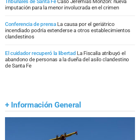
Tribunales de Santa Fe
Caso Jeremías Monzón: nueva
imputación para la menor involucrada en el crimen
Conferencia de prensa
La causa por el geriátrico
incendiado podría extenderse a otros establecimientos
clandestinos
El cuidador recuperó la libertad
La Fiscalía atribuyó el
abandono de personas a la dueña del asilo clandestino
de Santa Fe
+
Información General