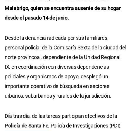
Malabrigo, quien se encuentra ausente de su hogar
desde el pasado 14 de junio.
Desde la denuncia radicada por sus familiares,
personal policial de la Comisaría Sexta de la ciudad del
norte provincoal, dependiente de la Unidad Regional
IX, en coordinación con diversas dependencias
policiales y organismos de apoyo, desplegó un
importante operativo de búsqueda en sectores
urbanos, suburbanos y rurales de la jurisdicción.
Día tras día, de las tareas participan efectivos de la
Policía de Santa Fe
, Policía de Investigaciones (PDI),