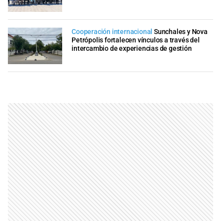
Cooperación internacional
Sunchales y Nova
Petrópolis fortalecen vínculos a través del
intercambio de experiencias de gestión