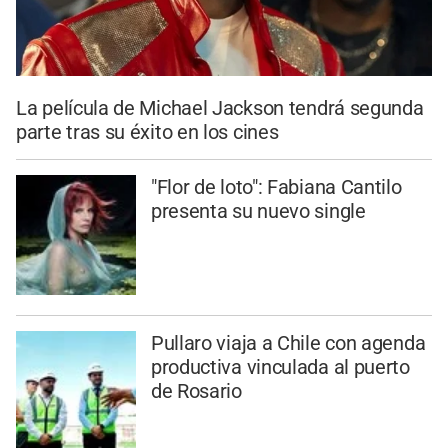
La película de Michael Jackson tendrá segunda
parte tras su éxito en los cines
"Flor de loto": Fabiana Cantilo
presenta su nuevo single
Pullaro viaja a Chile con agenda
productiva vinculada al puerto
de Rosario