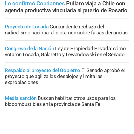
Lo confirmó Coudannes
Pullaro viaja a Chile con
agenda productiva vinculada al puerto de Rosario
Proyecto de Losada
Contundente rechazo del
radicalismo nacional al dictamen sobre falsas denuncias
Congreso de la Nación
Ley de Propiedad Privada: cómo
votaron Losada, Galaretto y Lewandowski en el Senado
Respaldo al proyecto del Gobierno
El Senado aprobó el
proyecto que agiliza los desalojos y limita las
expropiaciones
Media sanción
Buscan habilitar otros usos para los
biocombustibles en la provincia de Santa Fe