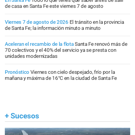
de casa en Santa Fe este viernes 7 de agosto
Viernes 7 de agosto de 2026
El tránsito en la provincia
de Santa Fe; la información minuto a minuto
Aceleran el recambio de la flota
Santa Fe renovó más de
70 colectivos y el 40% del servicio ya se presta con
unidades modernizadas
Pronóstico
Viernes con cielo despejado, frío por la
mañana y máxima de 16°C en la ciudad de Santa Fe
+
Sucesos