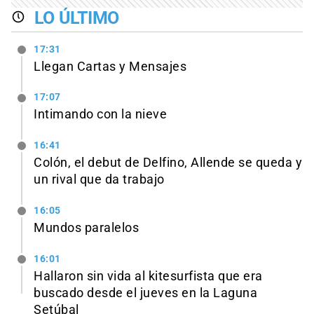
LO ÚLTIMO
17:31
Llegan Cartas y Mensajes
17:07
Intimando con la nieve
16:41
Colón, el debut de Delfino, Allende se queda y
un rival que da trabajo
16:05
Mundos paralelos
16:01
Hallaron sin vida al kitesurfista que era
buscado desde el jueves en la Laguna
Setúbal