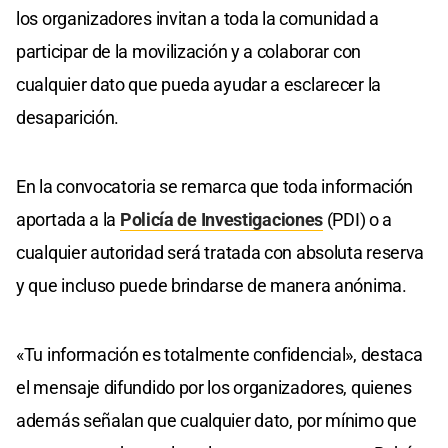
los organizadores invitan a toda la comunidad a
participar de la movilización y a colaborar con
cualquier dato que pueda ayudar a esclarecer la
desaparición.
En la convocatoria se remarca que toda información
aportada a la
Policía de Investigaciones
(PDI) o a
cualquier autoridad será tratada con absoluta reserva
y que incluso puede brindarse de manera anónima.
«Tu información es totalmente confidencial», destaca
el mensaje difundido por los organizadores, quienes
además señalan que cualquier dato, por mínimo que