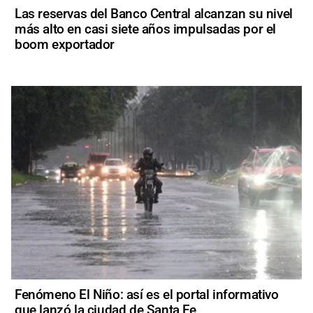
Las reservas del Banco Central alcanzan su nivel
más alto en casi siete años impulsadas por el
boom exportador
Fenómeno El Niño: así es el portal informativo
que lanzó la ciudad de Santa Fe