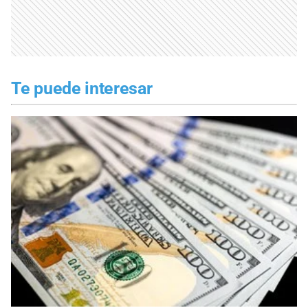
Te puede interesar