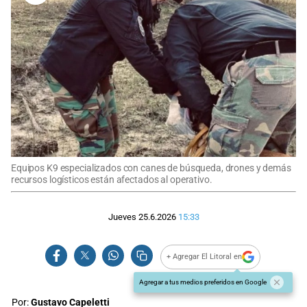
Equipos K9 especializados con canes de búsqueda, drones y demás
recursos logísticos están afectados al operativo.
Jueves 25.6.2026
15:33
+ Agregar El Litoral en
Agregar a tus medios preferidos en Google
Por:
Gustavo Capeletti