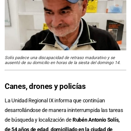
Solís padece una discapacidad de retraso madurativo y se
ausentó de su domicilio en horas de la siesta del domingo 14.
Canes, drones y policías
La Unidad Regional IX informa que continúan
desarrollándose de manera ininterrumpida las tareas
de búsqueda y localización de
Rubén Antonio Solís,
de 54 años de edad, domiciliado en la ciudad de