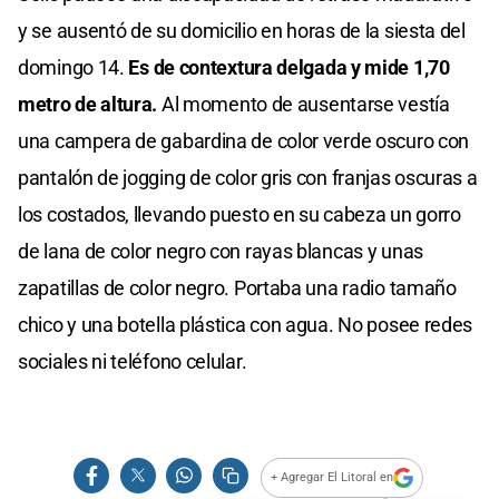
y se ausentó de su domicilio en horas de la siesta del
domingo 14.
Es de contextura delgada y mide 1,70
metro de altura.
Al momento de ausentarse vestía
una campera de gabardina de color verde oscuro con
pantalón de jogging de color gris con franjas oscuras a
los costados, llevando puesto en su cabeza un gorro
de lana de color negro con rayas blancas y unas
zapatillas de color negro. Portaba una radio tamaño
chico y una botella plástica con agua. No posee redes
sociales ni teléfono celular.
+ Agregar El Litoral en