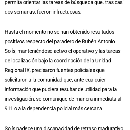
permita orientar las tareas de búsqueda que, tras casi
dos semanas, fueron infructuosas.
Hasta el momento no se han obtenido resultados
positivos respecto del paradero de Rubén Antonio
Solís, manteniéndose activo el operativo y las tareas
de localización bajo la coordinación de la Unidad
Regional IX, precisaron fuentes policiales que
solicitaron a la comunidad que, ante cualquier
información que pudiera resultar de utilidad para la
investigación, se comunique de manera inmediata al
911 o a la dependencia policial más cercana.
Solís padece una discapacidad de retraso madurativo