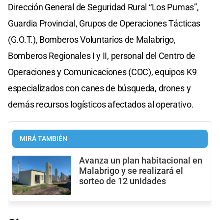
Dirección General de Seguridad Rural “Los Pumas”,
Guardia Provincial, Grupos de Operaciones Tácticas
(G.O.T.), Bomberos Voluntarios de Malabrigo,
Bomberos Regionales I y II, personal del Centro de
Operaciones y Comunicaciones (COC), equipos K9
especializados con canes de búsqueda, drones y
demás recursos logísticos afectados al operativo.
MIRÁ TAMBIÉN
Avanza un plan habitacional en
Malabrigo y se realizará el
sorteo de 12 unidades