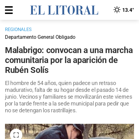
13.4°
REGIONALES
Departamento General Obligado
Malabrigo: convocan a una marcha
comunitaria por la aparición de
Rubén Solís
El hombre de 54 años, quien padece un retraso
madurativo, falta de su hogar desde el pasado 14 de
junio. Vecinos y familiares se movilizarán este viernes
por la tarde frente a la sede municipal para pedir que
no se detengan los rastrillajes.