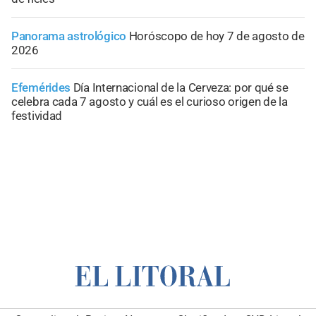
Panorama astrológico
Horóscopo de hoy 7 de agosto de
2026
Efemérides
Día Internacional de la Cerveza: por qué se
celebra cada 7 agosto y cuál es el curioso origen de la
festividad