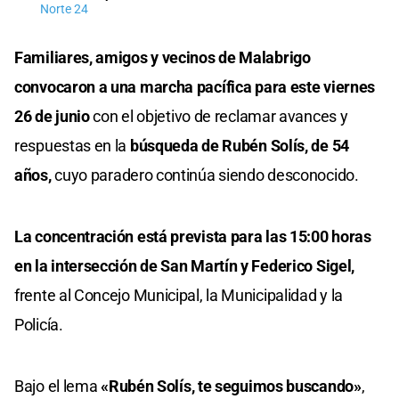
Norte 24
Familiares, amigos y vecinos de Malabrigo
convocaron a una marcha pacífica para este viernes
26 de junio
con el objetivo de reclamar avances y
respuestas en la
búsqueda de Rubén Solís, de 54
años,
cuyo paradero continúa siendo desconocido.
La concentración está prevista para las 15:00 horas
en la intersección de San Martín y Federico Sigel,
frente al Concejo Municipal, la Municipalidad y la
Policía.
Bajo el lema
«Rubén Solís, te seguimos buscando»
,