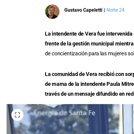
Gustavo Capeletti
|
Norte 24
La intendente de Vera fue intervenida
frente de la gestión municipal mientr
de concientización para las mujeres sob
La comunidad de Vera recibió con sorp
de mama de la intendente Paula Mitre
través de un mensaje difundido en red