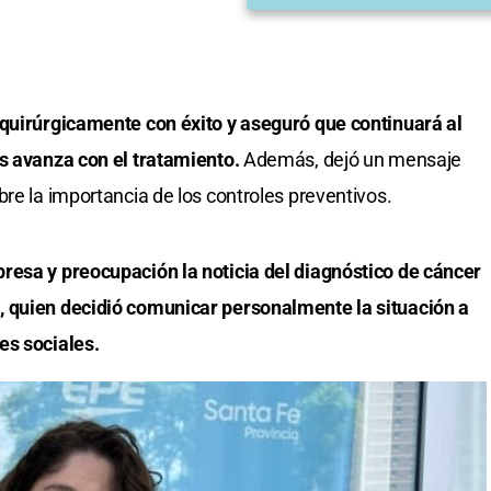
 quirúrgicamente con éxito y aseguró que continuará al
as avanza con el tratamiento.
Además, dejó un mensaje
re la importancia de los controles preventivos.
resa y preocupación la noticia del diagnóstico de cáncer
, quien decidió comunicar personalmente la situación a
es sociales.