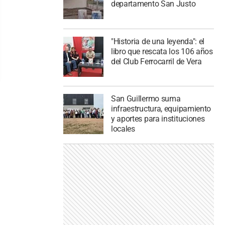
departamento San Justo
"Historia de una leyenda": el
libro que rescata los 106 años
del Club Ferrocarril de Vera
San Guillermo suma
infraestructura, equipamiento
y aportes para instituciones
locales