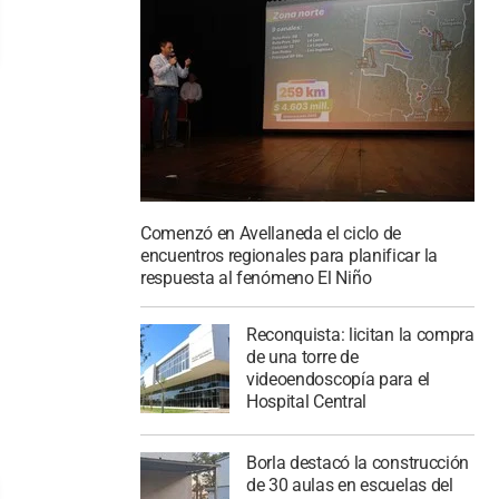
Comenzó en Avellaneda el ciclo de
encuentros regionales para planificar la
respuesta al fenómeno El Niño
Reconquista: licitan la compra
de una torre de
videoendoscopía para el
Hospital Central
Borla destacó la construcción
de 30 aulas en escuelas del