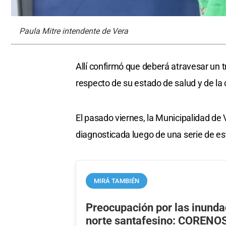
Paula Mitre intendente de Vera
Allí confirmó que deberá atravesar un 
respecto de su estado de salud y de la 
El pasado viernes, la Municipalidad de
diagnosticada luego de una serie de es
MIRÁ TAMBIÉN
Preocupación por las inunda
norte santafesino: CORENO