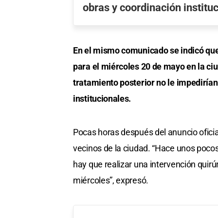
obras y coordinación institu
En el mismo comunicado se indicó que
para el miércoles 20 de mayo en la ciu
tratamiento posterior no le impediría
institucionales.
Pocas horas después del anuncio oficial
vecinos de la ciudad. “Hace unos poco
hay que realizar una intervención qui
miércoles”, expresó.