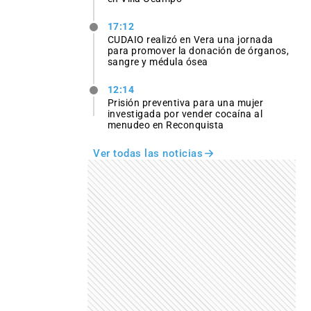
17:12
CUDAIO realizó en Vera una jornada
para promover la donación de órganos,
sangre y médula ósea
12:14
Prisión preventiva para una mujer
investigada por vender cocaína al
menudeo en Reconquista
Ver todas las noticias