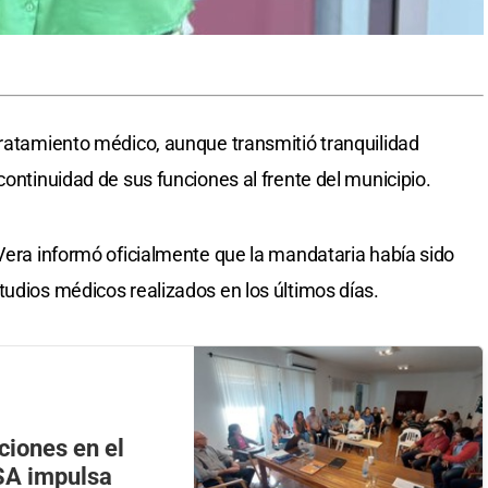
tratamiento médico, aunque transmitió tranquilidad
continuidad de sus funciones al frente del municipio.
 Vera informó oficialmente que la mandataria había sido
tudios médicos realizados en los últimos días.
ciones en el
SA impulsa