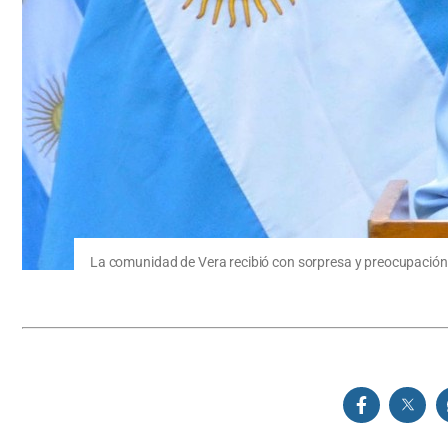
La comunidad de Vera recibió con sorpresa y preocupación 