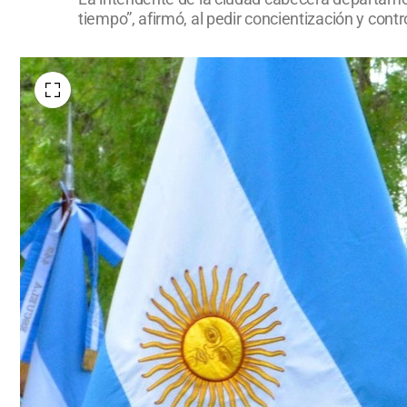
tiempo”, afirmó, al pedir concientización y cont