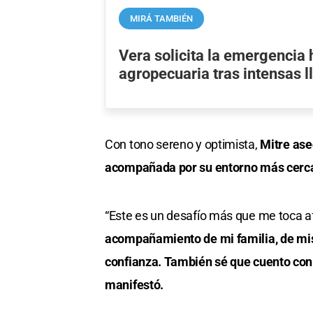
MIRÁ TAMBIÉN
Vera solicita la emergencia 
agropecuaria tras intensas l
Con tono sereno y optimista,
Mitre ase
acompañada por su entorno más cerc
“Este es un desafío más que me toca af
acompañamiento de mi familia, de mis
confianza. También sé que cuento con
manifestó.