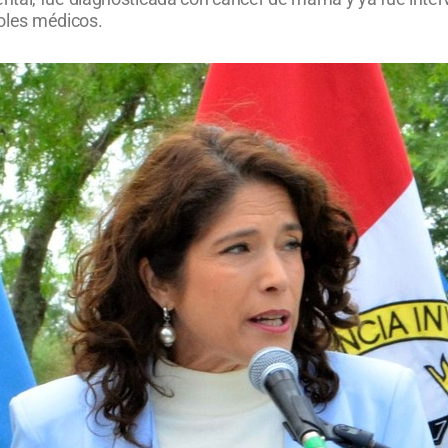
roles médicos.