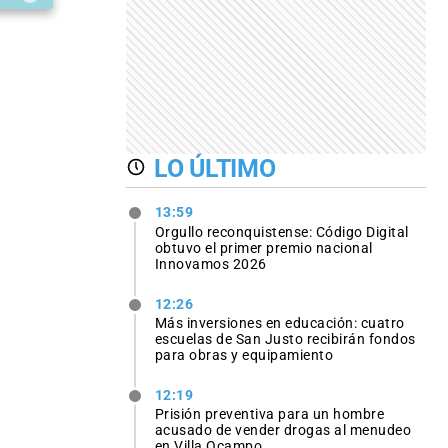
LO ÚLTIMO
13:59
Orgullo reconquistense: Código Digital
obtuvo el primer premio nacional
Innovamos 2026
12:26
Más inversiones en educación: cuatro
escuelas de San Justo recibirán fondos
para obras y equipamiento
12:19
Prisión preventiva para un hombre
acusado de vender drogas al menudeo
en Villa Ocampo