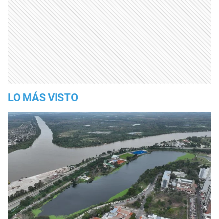
LO MÁS VISTO