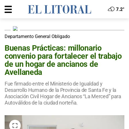
7.2°
Departamento General Obligado
Buenas Prácticas: millonario
convenio para fortalecer el trabajo
de un hogar de ancianos de
Avellaneda
Fue firmado entre el Ministerio de Igualdad y
Desarrollo Humano de la Provincia de Santa Fe y la
Asociación Civil Hogar de Ancianos “La Merced” para
Autoválidos de la ciudad norteña.