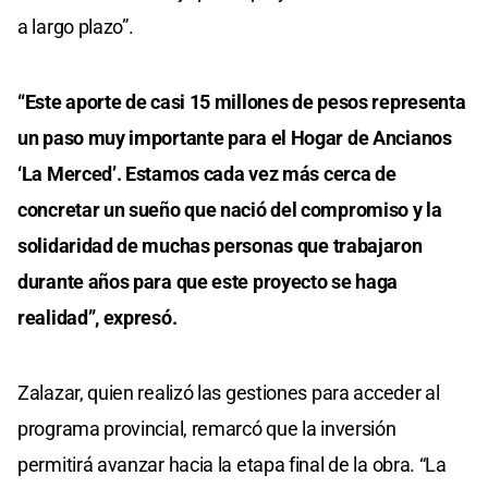
a largo plazo”.
“Este aporte de casi 15 millones de pesos representa
un paso muy importante para el Hogar de Ancianos
‘La Merced’. Estamos cada vez más cerca de
concretar un sueño que nació del compromiso y la
solidaridad de muchas personas que trabajaron
durante años para que este proyecto se haga
realidad”, expresó.
Zalazar, quien realizó las gestiones para acceder al
programa provincial, remarcó que la inversión
permitirá avanzar hacia la etapa final de la obra. “La