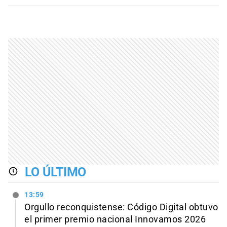
LO ÚLTIMO
13:59
Orgullo reconquistense: Código Digital obtuvo
el primer premio nacional Innovamos 2026