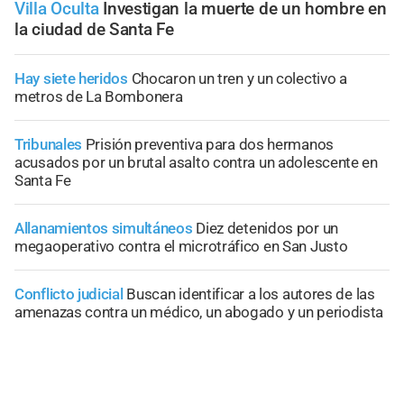
Villa Oculta
Investigan la muerte de un hombre en
la ciudad de Santa Fe
Hay siete heridos
Chocaron un tren y un colectivo a
metros de La Bombonera
Tribunales
Prisión preventiva para dos hermanos
acusados por un brutal asalto contra un adolescente en
Santa Fe
Allanamientos simultáneos
Diez detenidos por un
megaoperativo contra el microtráfico en San Justo
Conflicto judicial
Buscan identificar a los autores de las
amenazas contra un médico, un abogado y un periodista