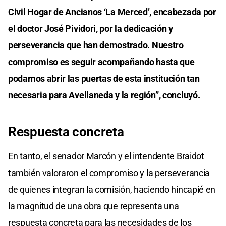
Civil Hogar de Ancianos ‘La Merced’, encabezada por
el doctor José Pividori, por la dedicación y
perseverancia que han demostrado. Nuestro
compromiso es seguir acompañando hasta que
podamos abrir las puertas de esta institución tan
necesaria para Avellaneda y la región”, concluyó.
Respuesta concreta
En tanto, el senador Marcón y el intendente Braidot
también valoraron el compromiso y la perseverancia
de quienes integran la comisión, haciendo hincapié en
la magnitud de una obra que representa una
respuesta concreta para las necesidades de los