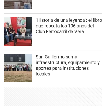
"Historia de una leyenda": el libro
que rescata los 106 años del
Club Ferrocarril de Vera
San Guillermo suma
infraestructura, equipamiento y
aportes para instituciones
locales