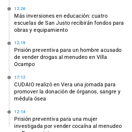
12:26
Más inversiones en educación: cuatro
escuelas de San Justo recibirán fondos para
obras y equipamiento
12:19
Prisión preventiva para un hombre acusado
de vender drogas al menudeo en Villa
Ocampo
17:12
CUDAIO realizó en Vera una jornada para
promover la donación de órganos, sangre y
médula ósea
12:14
Prisión preventiva para una mujer
investigada por vender cocaína al menudeo