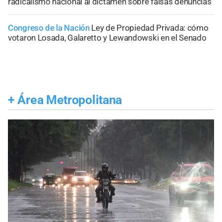
radicalismo nacional al dictamen sobre falsas denuncias
Congreso de la Nación
Ley de Propiedad Privada: cómo
votaron Losada, Galaretto y Lewandowski en el Senado
+
Área Metropolitana