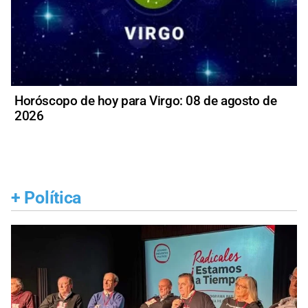
Horóscopo de hoy para Virgo: 08 de agosto de
2026
+
Política