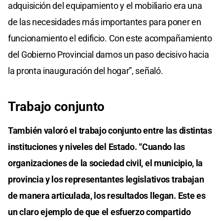
adquisición del equipamiento y el mobiliario era una
de las necesidades más importantes para poner en
funcionamiento el edificio. Con este acompañamiento
del Gobierno Provincial damos un paso decisivo hacia
la pronta inauguración del hogar”, señaló.
Trabajo conjunto
También valoró el trabajo conjunto entre las distintas
instituciones y niveles del Estado. “Cuando las
organizaciones de la sociedad civil, el municipio, la
provincia y los representantes legislativos trabajan
de manera articulada, los resultados llegan. Este es
un claro ejemplo de que el esfuerzo compartido