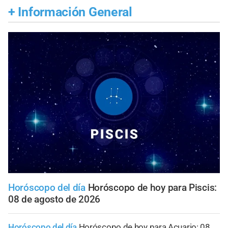
+
Información General
Horóscopo del día
Horóscopo de hoy para Piscis:
08 de agosto de 2026
Horóscopo del día
Horóscopo de hoy para Acuario: 08