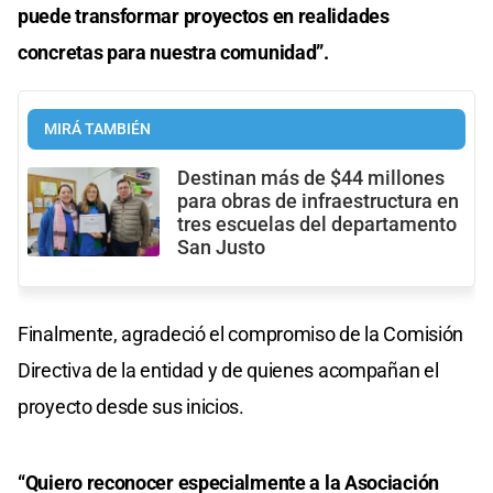
puede transformar proyectos en realidades
concretas para nuestra comunidad”.
MIRÁ TAMBIÉN
Destinan más de $44 millones
para obras de infraestructura en
tres escuelas del departamento
San Justo
Finalmente, agradeció el compromiso de la Comisión
Directiva de la entidad y de quienes acompañan el
proyecto desde sus inicios.
“Quiero reconocer especialmente a la Asociación