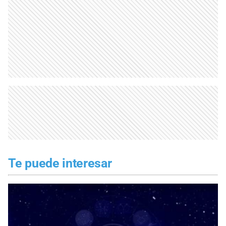
Te puede interesar