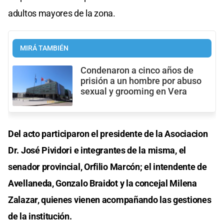
adultos mayores de la zona.
MIRÁ TAMBIÉN
Condenaron a cinco años de
prisión a un hombre por abuso
sexual y grooming en Vera
Del acto participaron el presidente de la Asociacion
Dr. José Pividori e integrantes de la misma, el
senador provincial, Orfilio Marcón; el intendente de
Avellaneda, Gonzalo Braidot y la concejal Milena
Zalazar, quienes vienen acompañando las gestiones
de la institución.