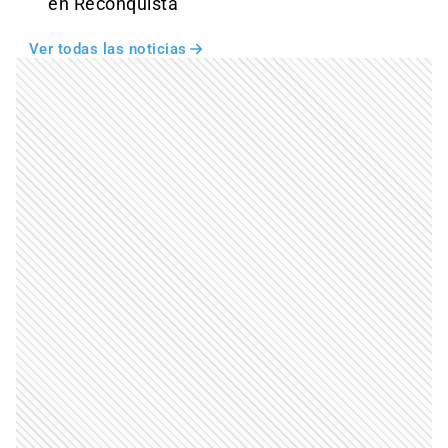
en Reconquista
Ver todas las noticias