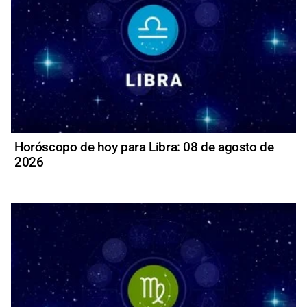
Horóscopo de hoy para Libra: 08 de agosto de
2026