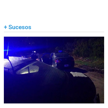
+
Sucesos