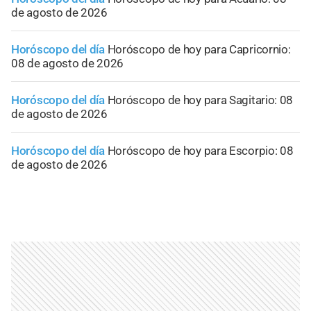
de agosto de 2026
Horóscopo del día
Horóscopo de hoy para Capricornio:
08 de agosto de 2026
Horóscopo del día
Horóscopo de hoy para Sagitario: 08
de agosto de 2026
Horóscopo del día
Horóscopo de hoy para Escorpio: 08
de agosto de 2026