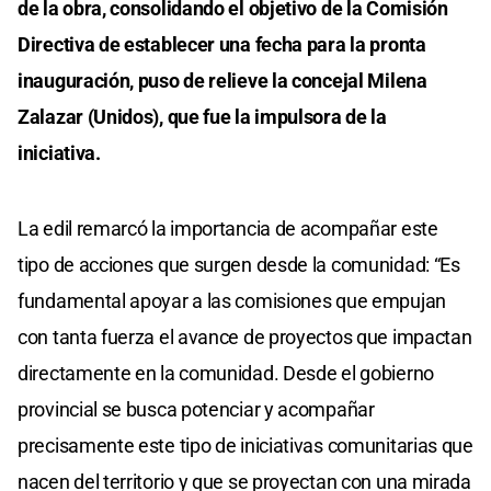
de la obra, consolidando el objetivo de la Comisión
Directiva de establecer una fecha para la pronta
inauguración, puso de relieve la concejal Milena
Zalazar (Unidos), que fue la impulsora de la
iniciativa.
La edil remarcó la importancia de acompañar este
tipo de acciones que surgen desde la comunidad: “Es
fundamental apoyar a las comisiones que empujan
con tanta fuerza el avance de proyectos que impactan
directamente en la comunidad. Desde el gobierno
provincial se busca potenciar y acompañar
precisamente este tipo de iniciativas comunitarias que
nacen del territorio y que se proyectan con una mirada