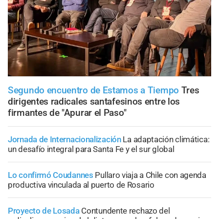
Segundo encuentro de Estamos a Tiempo
Tres
dirigentes radicales santafesinos entre los
firmantes de "Apurar el Paso"
Jornada de Internacionalización
La adaptación climática:
un desafío integral para Santa Fe y el sur global
Lo confirmó Coudannes
Pullaro viaja a Chile con agenda
productiva vinculada al puerto de Rosario
Proyecto de Losada
Contundente rechazo del