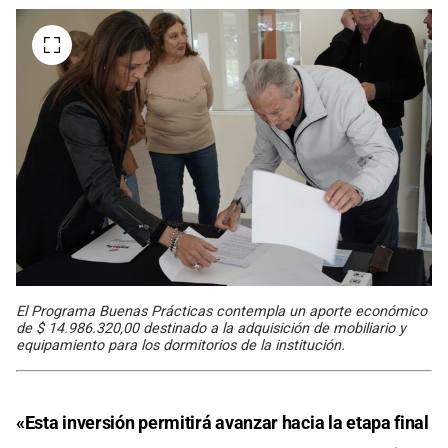
El Programa Buenas Prácticas contempla un aporte económico
de $ 14.986.320,00 destinado a la adquisición de mobiliario y
equipamiento para los dormitorios de la institución.
«Esta inversión permitirá avanzar hacia la etapa final