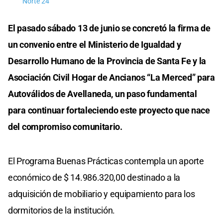
Norte 24
El pasado sábado 13 de junio se concretó la firma de
un convenio entre el Ministerio de Igualdad y
Desarrollo Humano de la Provincia de Santa Fe y la
Asociación Civil Hogar de Ancianos “La Merced” para
Autoválidos de Avellaneda, un paso fundamental
para continuar fortaleciendo este proyecto que nace
del compromiso comunitario.
El Programa Buenas Prácticas contempla un aporte
económico de $ 14.986.320,00 destinado a la
adquisición de mobiliario y equipamiento para los
dormitorios de la institución.