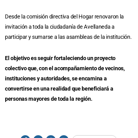
Desde la comisión directiva del Hogar renovaron la
invitación a toda la ciudadanía de Avellaneda a
participar y sumarse a las asambleas de la institución.
El objetivo es seguir fortaleciendo un proyecto
colectivo que, con el acompañamiento de vecinos,
instituciones y autoridades, se encamina a
convertirse en una realidad que beneficiará a
personas mayores de toda la región.