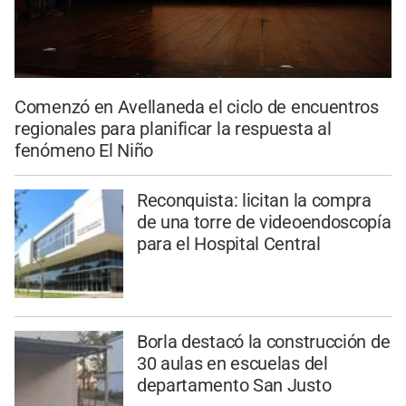
Comenzó en Avellaneda el ciclo de encuentros
regionales para planificar la respuesta al
fenómeno El Niño
Reconquista: licitan la compra
de una torre de videoendoscopía
para el Hospital Central
Borla destacó la construcción de
30 aulas en escuelas del
departamento San Justo