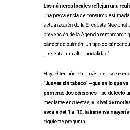
Los números locales reflejan una rea
una prevalencia de consumo estimada e
actualización de la Encuesta Nacional
prevención de la Agencia remarcaron qu
cáncer de pulmón, un tipo de cáncer qu
presenta una alta mortalidad".
Hoy, el termómetro más preciso se encue
"Jueves sin tabaco" —que en lo que va 
primeras dos ediciones— se detectó u
mediante encuestas,
el nivel de motiv
escala del 1 al 10, la inmensa mayoría
siguiente pregunta.