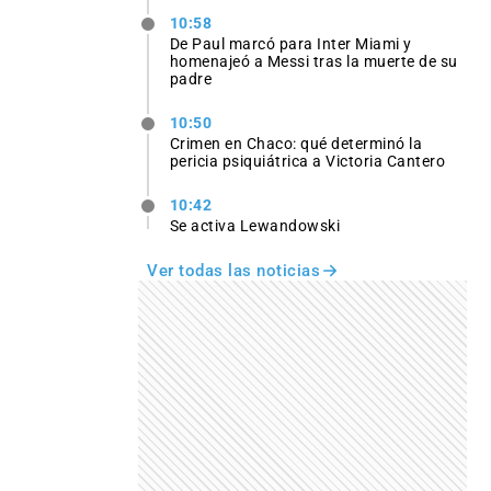
10:58
De Paul marcó para Inter Miami y
homenajeó a Messi tras la muerte de su
padre
10:50
Crimen en Chaco: qué determinó la
pericia psiquiátrica a Victoria Cantero
10:42
Se activa Lewandowski
Ver todas las noticias