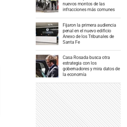
nuevos montos de las
infracciones más comunes
Fijaron la primera audiencia
penal en el nuevo edificio
Anexo de los Tribunales de
Santa Fe
Casa Rosada busca otra
estrategia con los
gobernadores y mira datos de
la economía