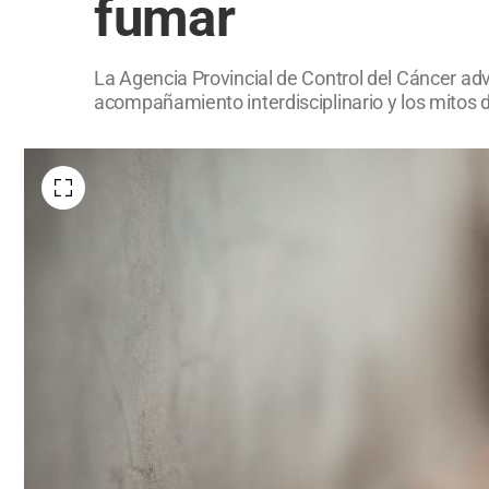
fumar
La Agencia Provincial de Control del Cáncer adv
acompañamiento interdisciplinario y los mitos de