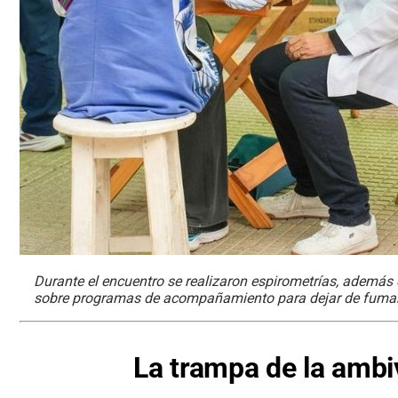
Durante el encuentro se realizaron espirometrías, además 
sobre programas de acompañamiento para dejar de fumar
La trampa de la ambi