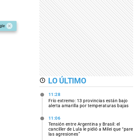
gle
LO ÚLTIMO
11:28
Frío extremo: 13 provincias están bajo
alerta amarilla por temperaturas bajas
11:06
Tensión entre Argentina y Brasil: el
canciller de Lula le pidió a Milei que “pare
las agresiones”