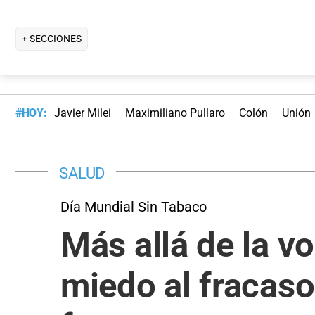
+ SECCIONES
#HOY:
Javier Milei
Maximiliano Pullaro
Colón
Unión
SALUD
Día Mundial Sin Tabaco
Más allá de la vo
miedo al fracaso