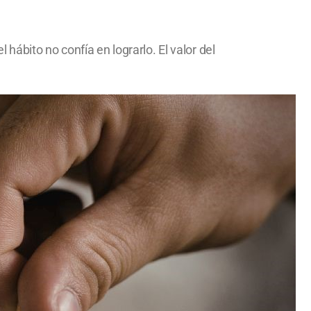
ábito no confía en lograrlo. El valor del