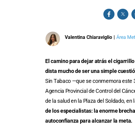
Valentina Chiaraviglio
|
Área Met
El camino para dejar atrás el cigarrill
dista mucho de ser una simple cuestió
Sin Tabaco —que se conmemora este 
Agencia Provincial de Control del Cánc
de la salud en la Plaza del Soldado, en
de los especialistas: la enorme brech
autoconfianza para alcanzar la meta.