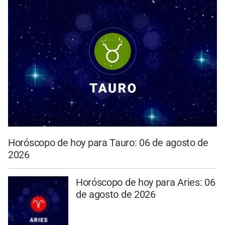
Horóscopo de hoy para Tauro: 06 de agosto de
2026
Horóscopo de hoy para Aries: 06
de agosto de 2026