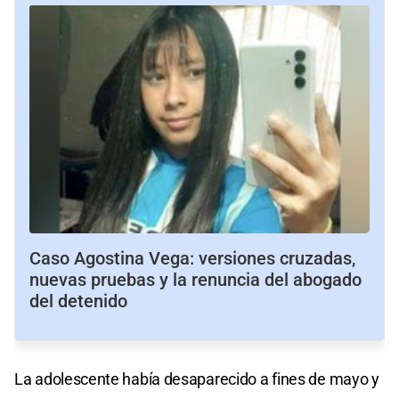
Caso Agostina Vega: versiones cruzadas,
nuevas pruebas y la renuncia del abogado
del detenido
La adolescente había desaparecido a fines de mayo y