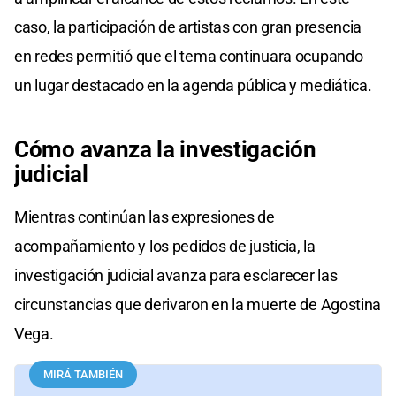
caso, la participación de artistas con gran presencia
en redes permitió que el tema continuara ocupando
un lugar destacado en la agenda pública y mediática.
Cómo avanza la investigación
judicial
Mientras continúan las expresiones de
acompañamiento y los pedidos de justicia, la
investigación judicial avanza para esclarecer las
circunstancias que derivaron en la muerte de Agostina
Vega.
MIRÁ TAMBIÉN