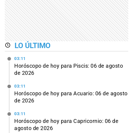
LO ÚLTIMO
03:11
Horóscopo de hoy para Piscis: 06 de agosto
de 2026
03:11
Horóscopo de hoy para Acuario: 06 de agosto
de 2026
03:11
Horóscopo de hoy para Capricornio: 06 de
agosto de 2026