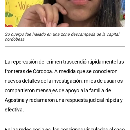
Su cuerpo fue hallado en una zona descampada de la capital
cordobesa.
La repercusión del crimen trascendió rápidamente las
fronteras de Córdoba. A medida que se conocieron
nuevos detalles de la investigación, miles de usuarios
compartieron mensajes de apoyo a la familia de
Agostina y reclamaron una respuesta judicial rápida y
efectiva.
En las redes sociales, las consignas vinculadas al caso