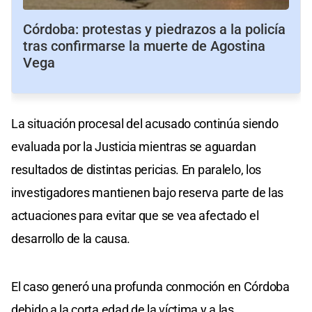
Córdoba: protestas y piedrazos a la policía
tras confirmarse la muerte de Agostina
Vega
La situación procesal del acusado continúa siendo
evaluada por la Justicia mientras se aguardan
resultados de distintas pericias. En paralelo, los
investigadores mantienen bajo reserva parte de las
actuaciones para evitar que se vea afectado el
desarrollo de la causa.
El caso generó una profunda conmoción en Córdoba
debido a la corta edad de la víctima y a las