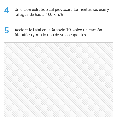
4
Un ciclón extratropical provocará tormentas severas y
ráfagas de hasta 100 km/h
5
Accidente fatal en la Autovía 19: volcó un camión
frigorífico y murió uno de sus ocupantes