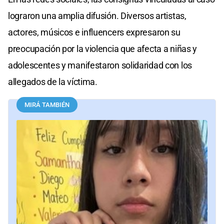
lograron una amplia difusión. Diversos artistas,
actores, músicos e influencers expresaron su
preocupación por la violencia que afecta a niñas y
adolescentes y manifestaron solidaridad con los
allegados de la víctima.
MIRÁ TAMBIÉN