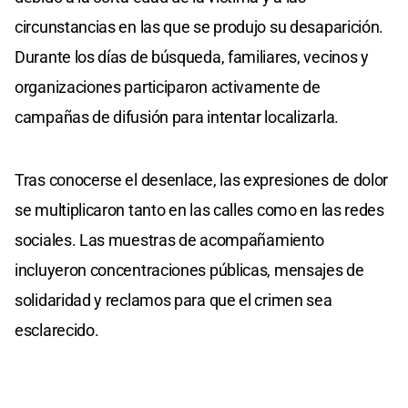
circunstancias en las que se produjo su desaparición.
Durante los días de búsqueda, familiares, vecinos y
organizaciones participaron activamente de
campañas de difusión para intentar localizarla.
Tras conocerse el desenlace, las expresiones de dolor
se multiplicaron tanto en las calles como en las redes
sociales. Las muestras de acompañamiento
incluyeron concentraciones públicas, mensajes de
solidaridad y reclamos para que el crimen sea
esclarecido.