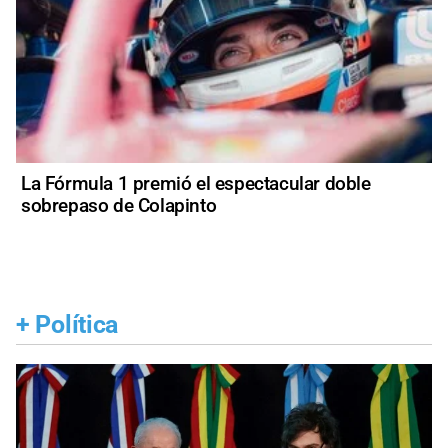
La Fórmula 1 premió el espectacular doble
sobrepaso de Colapinto
+
Política