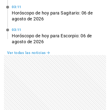
03:11
Horóscopo de hoy para Sagitario: 06 de
agosto de 2026
03:11
Horóscopo de hoy para Escorpio: 06 de
agosto de 2026
Ver todas las noticias