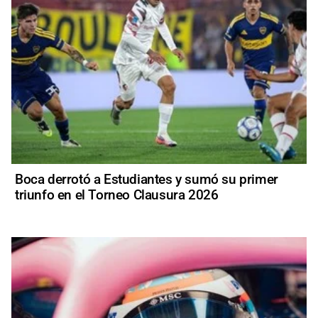
Boca derrotó a Estudiantes y sumó su primer
triunfo en el Torneo Clausura 2026