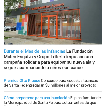
Durante el Mes de las Infancias
La Fundación
Mateo Esquivo y Grupo Triferto impulsan una
campaña solidaria para equipar su nueva ala y
seguir acompañando a niños con cáncer
Premios Otto Krause
Concurso para escuelas técnicas
de Santa Fe: entregarán $8 millones al mejor proyecto
Cómo prepararse para una inundación
El plan familiar de
la Municipalidad de Santa Fe para actuar antes de que