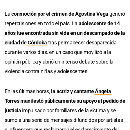
La
conmoción por el
crimen de Agostina Vega
generó
repercusiones en todo el país. La
adolescente de 14
años fue encontrada sin vida en un descampado de la
ciudad de
Córdoba
tras permanecer desaparecida
durante varios días, en un caso que movilizó a la
opinión pública y abrió un intenso debate sobre la
violencia contra niñas y adolescentes.
En las últimas horas,
la actriz y cantante
Ángela
Torres
manifestó públicamente su apoyo al pedido de
justicia
impulsado por familiares de la víctima y se
sumó a una serie de mensajes difundidos por artistas
e influencers que reclamaron el esclarecimiento del