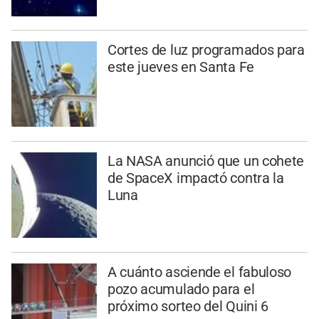
Cortes de luz programados para
este jueves en Santa Fe
La NASA anunció que un cohete
de SpaceX impactó contra la
Luna
A cuánto asciende el fabuloso
pozo acumulado para el
próximo sorteo del Quini 6