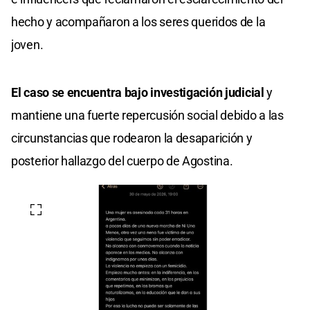
hecho y acompañaron a los seres queridos de la
joven.
El caso se encuentra bajo investigación judicial
y
mantiene una fuerte repercusión social debido a las
circunstancias que rodearon la desaparición y
posterior hallazgo del cuerpo de Agostina.