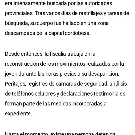
era intensamente buscada por las autoridades
provinciales. Tras varios días de rastrillajes y tareas de
búsqueda, su cuerpo fue hallado en una zona
descampada de la capital cordobesa.
Desde entonces, la fiscalía trabaja en la
reconstrucción de los movimientos realizados por la
joven durante las horas previas a su desaparición.
Peritajes, registros de cámaras de seguridad, análisis
de teléfonos celulares y declaraciones testimoniales
forman parte de las medidas incorporadas al
expediente.
Hasta el momento, existe una persona detenida