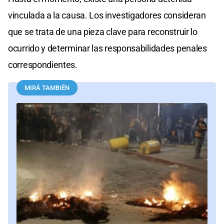
vinculada a la causa. Los investigadores consideran
que se trata de una pieza clave para reconstruir lo
ocurrido y determinar las responsabilidades penales
correspondientes.
MIRÁ TAMBIÉN