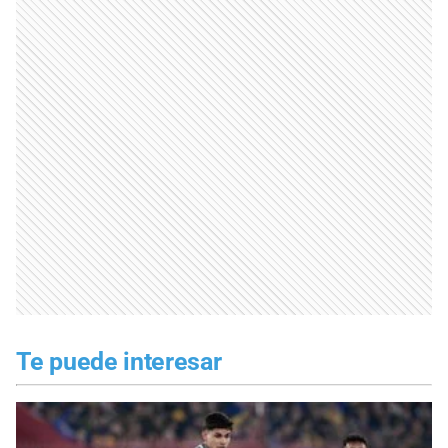
Te puede interesar