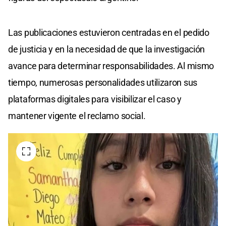
Las publicaciones estuvieron centradas en el pedido
de justicia y en la necesidad de que la investigación
avance para determinar responsabilidades. Al mismo
tiempo, numerosas personalidades utilizaron sus
plataformas digitales para visibilizar el caso y
mantener vigente el reclamo social.