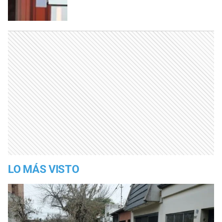
LO MÁS VISTO