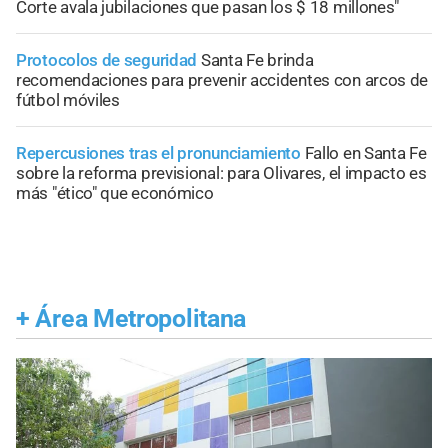
Corte avala jubilaciones que pasan los $ 18 millones"
Protocolos de seguridad
Santa Fe brinda
recomendaciones para prevenir accidentes con arcos de
fútbol móviles
Repercusiones tras el pronunciamiento
Fallo en Santa Fe
sobre la reforma previsional: para Olivares, el impacto es
más "ético" que económico
+
Área Metropolitana