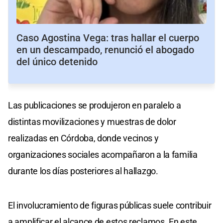
Caso Agostina Vega: tras hallar el cuerpo
en un descampado, renunció el abogado
del único detenido
Las publicaciones se produjeron en paralelo a
distintas movilizaciones y muestras de dolor
realizadas en Córdoba, donde vecinos y
organizaciones sociales acompañaron a la familia
durante los días posteriores al hallazgo.
El involucramiento de figuras públicas suele contribuir
a amplificar el alcance de estos reclamos. En este