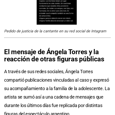
Pedido de justicia de la cantante en su red social de Intagram
El mensaje de Ángela Torres y la
reacción de otras figuras públicas
A través de sus redes sociales, Ángela Torres
compartió publicaciones vinculadas al caso y expresó
su acompañamiento a la familia de la adolescente. La
artista se sumó así a una cadena de mensajes que
durante los últimos días fue replicada por distintas
figuras del espectáculo argentino.