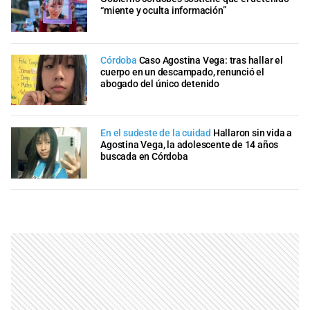
“miente y oculta información”
Córdoba
Caso Agostina Vega: tras hallar el
cuerpo en un descampado, renunció el
abogado del único detenido
En el sudeste de la cuidad
Hallaron sin vida a
Agostina Vega, la adolescente de 14 años
buscada en Córdoba