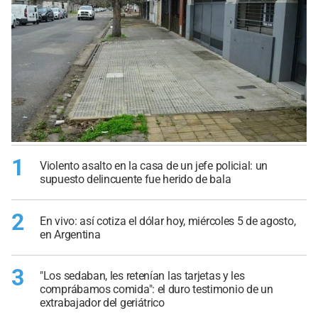
1
Violento asalto en la casa de un jefe policial: un
supuesto delincuente fue herido de bala
2
En vivo: así cotiza el dólar hoy, miércoles 5 de agosto,
en Argentina
3
"Los sedaban, les retenían las tarjetas y les
comprábamos comida": el duro testimonio de un
extrabajador del geriátrico