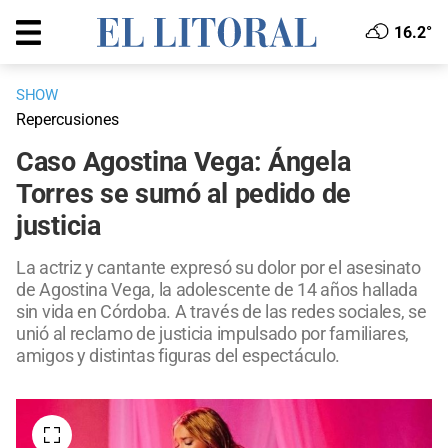
16.2°
SHOW
Repercusiones
Caso Agostina Vega: Ángela
Torres se sumó al pedido de
justicia
La actriz y cantante expresó su dolor por el asesinato
de Agostina Vega, la adolescente de 14 años hallada
sin vida en Córdoba. A través de las redes sociales, se
unió al reclamo de justicia impulsado por familiares,
amigos y distintas figuras del espectáculo.