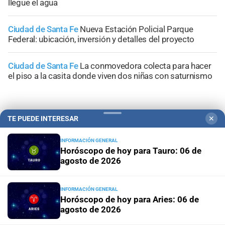
llegue el agua
Ciudad de Santa Fe
Nueva Estación Policial Parque
Federal: ubicación, inversión y detalles del proyecto
Ciudad de Santa Fe
La conmovedora colecta para hacer
el piso a la casita donde viven dos niñas con saturnismo
TE PUEDE INTERESAR
✕
+
Sucesos
INFORMACIÓN GENERAL
Horóscopo de hoy para Tauro: 06 de
agosto de 2026
INFORMACIÓN GENERAL
Horóscopo de hoy para Aries: 06 de
agosto de 2026