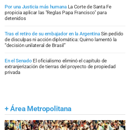
Por una Justicia más humana
La Corte de Santa Fe
propicia aplicar las "Reglas Papa Francisco" para
detenidos
Tras el retiro de su embajador en la Argentina
Sin pedido
de disculpas ni acción diplomática: Quirno lamentó la
“decisión unilateral de Brasil”
En el Senado
El oficialismo eliminó el capítulo de
extranjerización de tierras del proyecto de propiedad
privada
+
Área Metropolitana