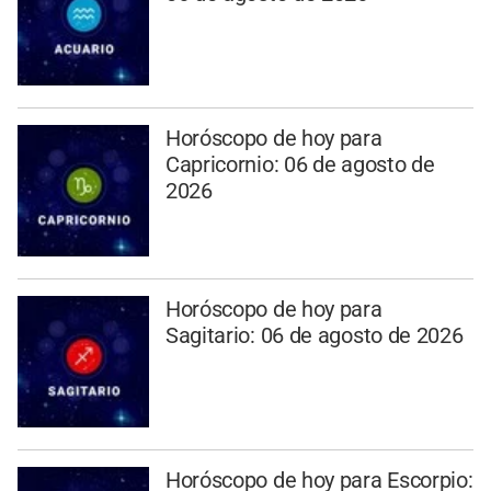
Horóscopo de hoy para
Capricornio: 06 de agosto de
2026
Horóscopo de hoy para
Sagitario: 06 de agosto de 2026
Horóscopo de hoy para Escorpio: