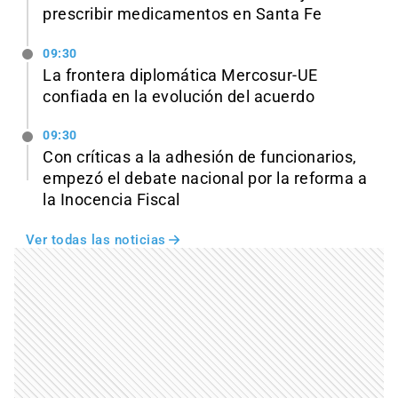
prescribir medicamentos en Santa Fe
09:30
La frontera diplomática Mercosur-UE
confiada en la evolución del acuerdo
09:30
Con críticas a la adhesión de funcionarios,
empezó el debate nacional por la reforma a
la Inocencia Fiscal
Ver todas las noticias