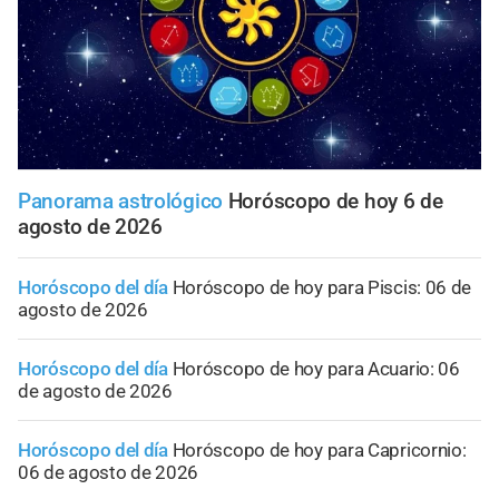
Panorama astrológico
Horóscopo de hoy 6 de
agosto de 2026
Horóscopo del día
Horóscopo de hoy para Piscis: 06 de
agosto de 2026
Horóscopo del día
Horóscopo de hoy para Acuario: 06
de agosto de 2026
Horóscopo del día
Horóscopo de hoy para Capricornio:
06 de agosto de 2026