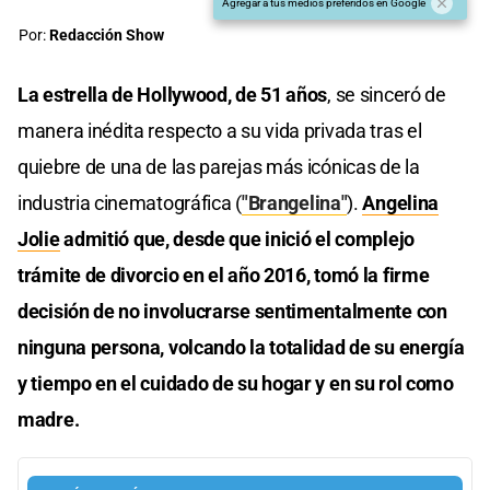
Agregar a tus medios preferidos en Google
Por:
Redacción Show
La estrella de Hollywood, de 51 años
, se sinceró de
manera inédita respecto a su vida privada tras el
quiebre de una de las parejas más icónicas de la
industria cinematográfica (
"Brangelina"
).
Angelina
Jolie
admitió que, desde que inició el complejo
trámite de divorcio en el año 2016, tomó la firme
decisión de no involucrarse sentimentalmente con
ninguna persona, volcando la totalidad de su energía
y tiempo en el cuidado de su hogar y en su rol como
madre.