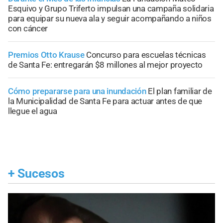
Esquivo y Grupo Triferto impulsan una campaña solidaria
para equipar su nueva ala y seguir acompañando a niños
con cáncer
Premios Otto Krause
Concurso para escuelas técnicas
de Santa Fe: entregarán $8 millones al mejor proyecto
Cómo prepararse para una inundación
El plan familiar de
la Municipalidad de Santa Fe para actuar antes de que
llegue el agua
+
Sucesos