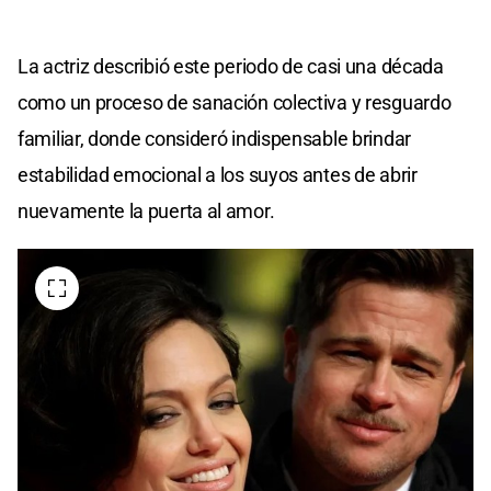
La actriz describió este periodo de casi una década
como un proceso de sanación colectiva y resguardo
familiar, donde consideró indispensable brindar
estabilidad emocional a los suyos antes de abrir
nuevamente la puerta al amor.