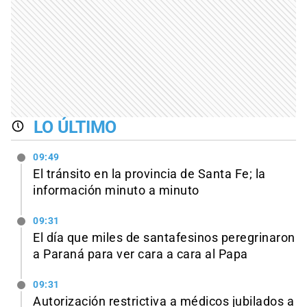
LO ÚLTIMO
09:49
El tránsito en la provincia de Santa Fe; la
información minuto a minuto
09:31
El día que miles de santafesinos peregrinaron
a Paraná para ver cara a cara al Papa
09:31
Autorización restrictiva a médicos jubilados a