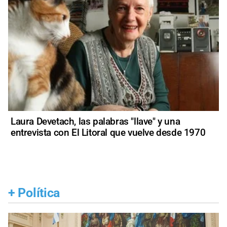
Laura Devetach, las palabras "llave" y una
entrevista con El Litoral que vuelve desde 1970
+
Política