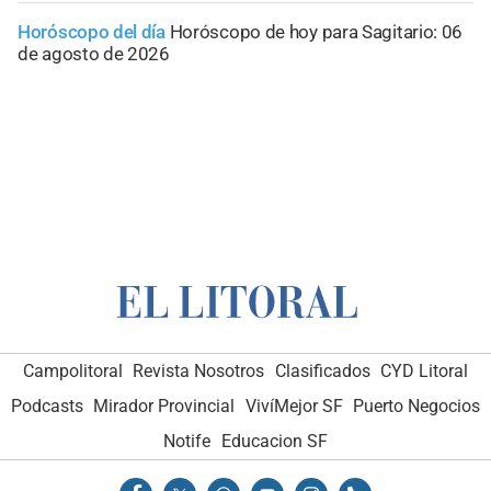
Horóscopo del día
Horóscopo de hoy para Sagitario: 06
de agosto de 2026
Campolitoral
Revista Nosotros
Clasificados
CYD Litoral
Podcasts
Mirador Provincial
VivíMejor SF
Puerto Negocios
Notife
Educacion SF