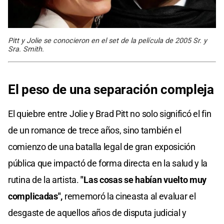
Pitt y Jolie se conocieron en el set de la película de 2005 Sr. y
Sra. Smith.
El peso de una separación compleja
El quiebre entre Jolie y Brad Pitt no solo significó el fin
de un romance de trece años, sino también el
comienzo de una batalla legal de gran exposición
pública que impactó de forma directa en la salud y la
rutina de la artista.
"Las cosas se habían vuelto muy
complicadas",
rememoró la cineasta al evaluar el
desgaste de aquellos años de disputa judicial y