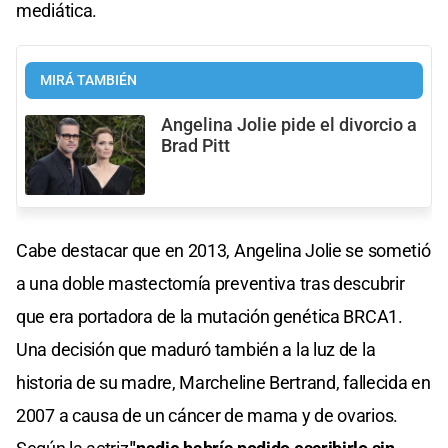
mediática.
MIRÁ TAMBIÉN
Angelina Jolie pide el divorcio a
Brad Pitt
Cabe destacar que en 2013, Angelina Jolie se sometió
a una doble mastectomía preventiva tras descubrir
que era portadora de la mutación genética BRCA1.
Una decisión que maduró también a la luz de la
historia de su madre, Marcheline Bertrand, fallecida en
2007 a causa de un cáncer de mama y de ovarios.