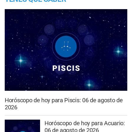
Horóscopo de hoy para Piscis: 06 de agosto de
2026
Horóscopo de hoy para Acuario:
06 de agosto de 2026