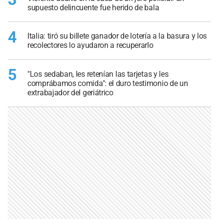
supuesto delincuente fue herido de bala
4
Italia: tiró su billete ganador de lotería a la basura y los
recolectores lo ayudaron a recuperarlo
5
"Los sedaban, les retenían las tarjetas y les
comprábamos comida": el duro testimonio de un
extrabajador del geriátrico