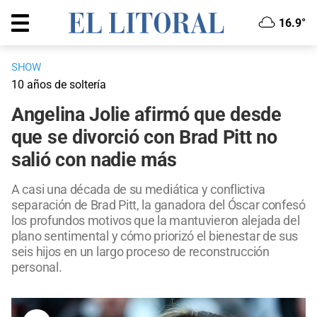
16.9°
SHOW
10 años de soltería
Angelina Jolie afirmó que desde
que se divorció con Brad Pitt no
salió con nadie más
A casi una década de su mediática y conflictiva
separación de Brad Pitt, la ganadora del Óscar confesó
los profundos motivos que la mantuvieron alejada del
plano sentimental y cómo priorizó el bienestar de sus
seis hijos en un largo proceso de reconstrucción
personal.