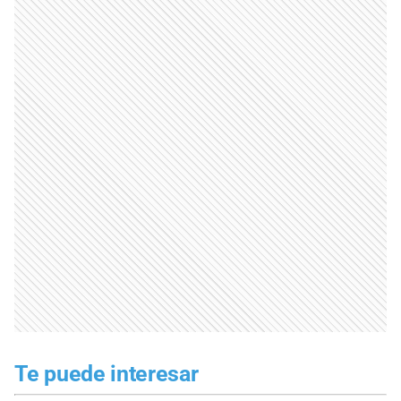
Te puede interesar