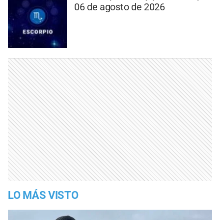
06 de agosto de 2026
LO MÁS VISTO