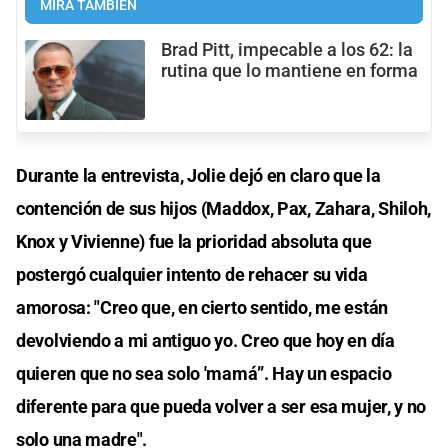
MIRÁ TAMBIÉN
Brad Pitt, impecable a los 62: la
rutina que lo mantiene en forma
Durante la entrevista, Jolie dejó en claro que la
contención de sus hijos (Maddox, Pax, Zahara, Shiloh,
Knox y Vivienne) fue la prioridad absoluta que
postergó cualquier intento de rehacer su vida
amorosa: "Creo que, en cierto sentido, me están
devolviendo a mi antiguo yo. Creo que hoy en día
quieren que no sea solo 'mamá”. Hay un espacio
diferente para que pueda volver a ser esa mujer, y no
solo una madre".