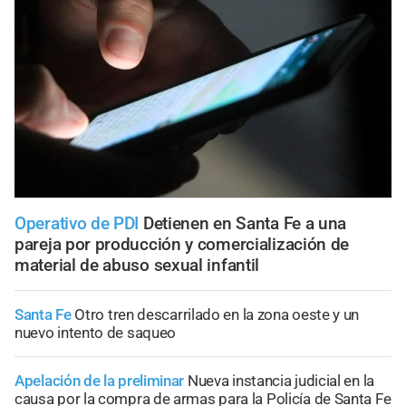
Operativo de PDI
Detienen en Santa Fe a una
pareja por producción y comercialización de
material de abuso sexual infantil
Santa Fe
Otro tren descarrilado en la zona oeste y un
nuevo intento de saqueo
Apelación de la preliminar
Nueva instancia judicial en la
causa por la compra de armas para la Policía de Santa Fe