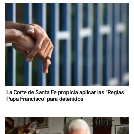
La Corte de Santa Fe propicia aplicar las "Reglas
Papa Francisco" para detenidos