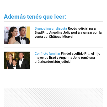
Además tenés que leer:
Brangelina en disputa
Revés judicial para
Brad Pitt: Angelina Jolie podrá avanzar con la
venta del Château Miraval
Conflicto familiar
Fin del apellido Pitt: el hijo
mayor de Brad y Angelina Jolie tomó una
drástica decisión judicial