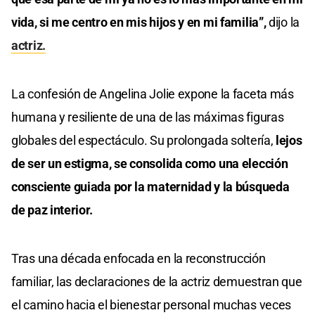
vida, si me centro en mis hijos y en mi familia”,
dijo la
actriz.
La confesión de Angelina Jolie expone la faceta más
humana y resiliente de una de las máximas figuras
globales del espectáculo. Su prolongada soltería,
lejos
de ser un estigma, se consolida como una elección
consciente guiada por la maternidad y la búsqueda
de paz interior.
Tras una década enfocada en la reconstrucción
familiar, las declaraciones de la actriz demuestran que
el camino hacia el bienestar personal muchas veces