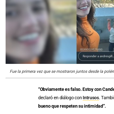
Fue la primera vez que se mostraron juntos desde la polé
“Obviamente es falso. Estoy con Cande 
declaró en diálogo con
Intrusos
. Tambi
bueno que respeten su intimidad”.