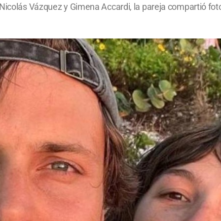
Nicolás Vázquez y Gimena Accardi, la pareja compartió foto