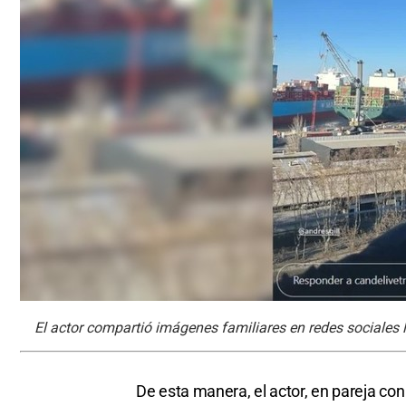
El actor compartió imágenes familiares en redes sociales 
De esta manera, el actor, en pareja co