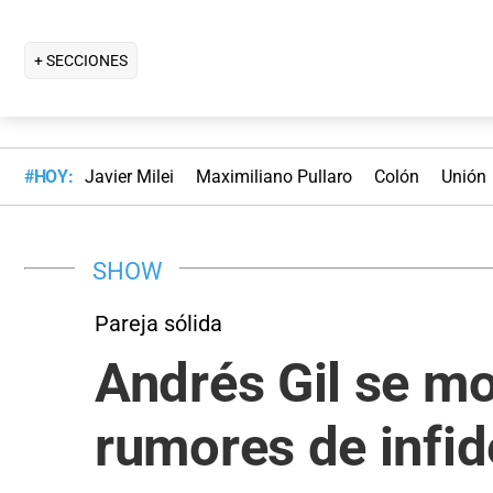
+ SECCIONES
#HOY:
Javier Milei
Maximiliano Pullaro
Colón
Unión
SHOW
Pareja sólida
Andrés Gil se mo
rumores de infid