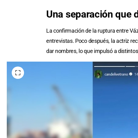
Una separación que 
La confirmación de la ruptura entre Vá
entrevistas. Poco después, la actriz r
dar nombres, lo que impulsó a distintos 