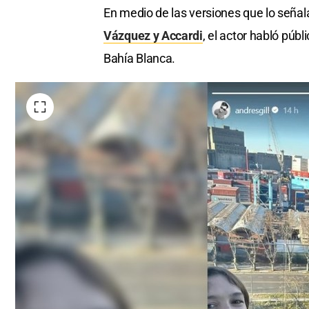
En medio de las versiones que lo señal
Vázquez y Accardi
, el actor habló púb
Bahía Blanca.