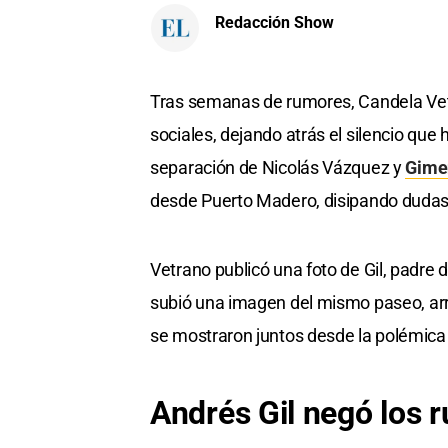
Redacción Show
Tras semanas de rumores, Candela Ve
sociales, dejando atrás el silencio que
separación de Nicolás Vázquez y
Gime
desde Puerto Madero, disipando dudas 
Vetrano publicó una foto de Gil, padre de
subió una imagen del mismo paseo, arr
se mostraron juntos desde la polémica m
Andrés Gil negó los 