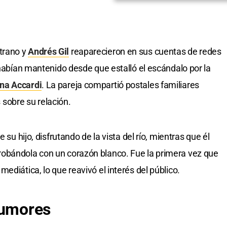
trano y
Andrés Gil
reaparecieron en sus cuentas de redes
 habían mantenido desde que estalló el escándalo por la
na Accardi
. La pareja compartió postales familiares
sobre su relación.
 su hijo, disfrutando de la vista del río, mientras que él
obándola con un corazón blanco. Fue la primera vez que
ediática, lo que reavivó el interés del público.
rumores