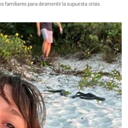
s familiares para desmentir la supuesta crisis.