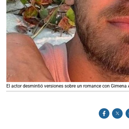
El actor desmintió versiones sobre un romance con Gimena 