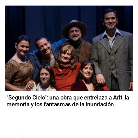
"Segundo Cielo": una obra que entrelaza a Arlt, la
memoria y los fantasmas de la inundación