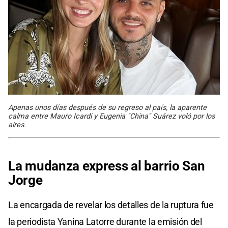
Apenas unos días después de su regreso al país, la aparente
calma entre Mauro Icardi y Eugenia "China" Suárez voló por los
aires.
La mudanza express al barrio San
Jorge
La encargada de revelar los detalles de la ruptura fue
la periodista Yanina Latorre durante la emisión del