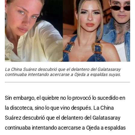
La China Suárez descubrió que el delantero del Galatasaray
continuaba intentando acercarse a Ojeda a espaldas suyas.
Sin embargo, el quiebre no lo provocó lo sucedido en
la discoteca, sino lo que vino después. La China
Suárez descubrió que el delantero del Galatasaray
continuaba intentando acercarse a Ojeda a espaldas