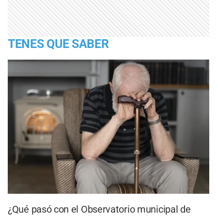
TENES QUE SABER
¿Qué pasó con el Observatorio municipal de