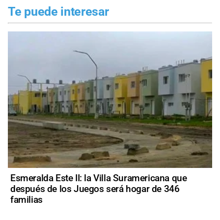
Te puede interesar
Esmeralda Este II: la Villa Suramericana que
después de los Juegos será hogar de 346
familias