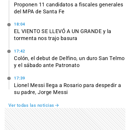
Proponen 11 candidatos a fiscales generales
del MPA de Santa Fe
18:04
EL VIENTO SE LLEVÓ A UN GRANDE y la
tormenta nos trajo basura
17:42
Colón, el debut de Delfino, un duro San Telmo
y el sábado ante Patronato
17:39
Lionel Messi llega a Rosario para despedir a
su padre, Jorge Messi
Ver todas las noticias