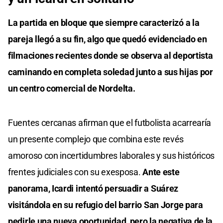
La partida en bloque que siempre caracterizó a la
pareja llegó a su fin, algo que quedó evidenciado en
filmaciones recientes donde se observa al deportista
caminando en completa soledad junto a sus hijas por
un centro comercial de Nordelta.
Fuentes cercanas afirman que el futbolista acarrearía
un presente complejo que combina este revés
amoroso con incertidumbres laborales y sus históricos
frentes judiciales con su exesposa.
Ante este
panorama, Icardi intentó persuadir a Suárez
visitándola en su refugio del barrio San Jorge para
pedirle una nueva oportunidad, pero la negativa de la