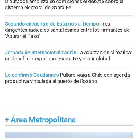
Diputados empieza en comisiones el debate sobre el
sistema electoral de Santa Fe
Segundo encuentro de Estamos a Tiempo
Tres
dirigentes radicales santafesinos entre los firmantes de
"Apurar el Paso"
Jornada de Internacionalización
La adaptación climática:
un desafío integral para Santa Fe y el sur global
Lo confirmó Coudannes
Pullaro viaja a Chile con agenda
productiva vinculada al puerto de Rosario
+
Área Metropolitana