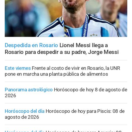
Despedida en Rosario
Lionel Messi llega a
Rosario para despedir a su padre, Jorge Messi
Este viernes
Frente al costo de vivir en Rosario, la UNR
pone en marcha una planta pública de alimentos
Panorama astrológico
Horóscopo de hoy 8 de agosto de
2026
Horóscopo del día
Horóscopo de hoy para Piscis: 08 de
agosto de 2026