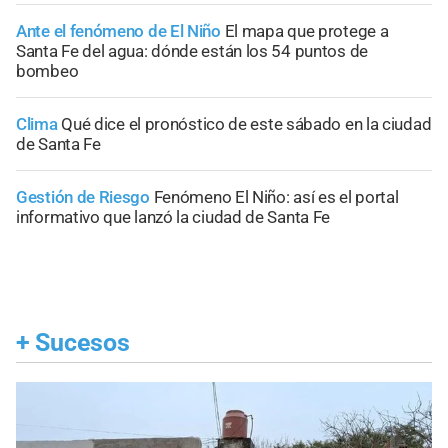
Ante el fenómeno de El Niño
El mapa que protege a
Santa Fe del agua: dónde están los 54 puntos de
bombeo
Clima
Qué dice el pronóstico de este sábado en la ciudad
de Santa Fe
Gestión de Riesgo
Fenómeno El Niño: así es el portal
informativo que lanzó la ciudad de Santa Fe
+
Sucesos