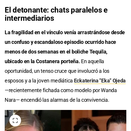
El detonante: chats paralelos e
intermediarios
La fragilidad en el vínculo venía arrastrándose desde
un confuso y escandaloso episodio ocurrido hace
menos de dos semanas en el boliche Tequila,
ubicado en la Costanera porteña.
En aquella
oportunidad, un tenso cruce que involucró a los
esposos y a la joven mediática
Eckaterina "Eka" Ojeda
—recientemente fichada como modelo por Wanda
Nara— encendió las alarmas de la convivencia.