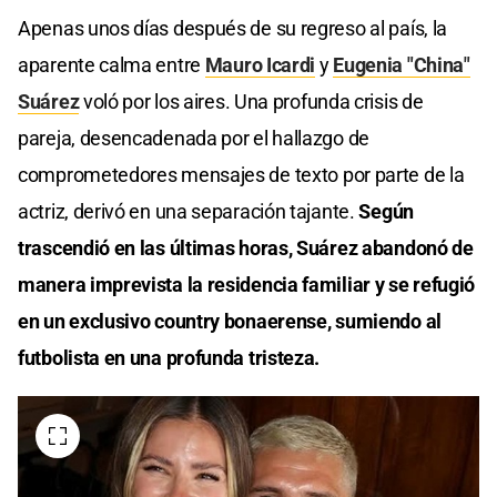
Apenas unos días después de su regreso al país, la
aparente calma entre
Mauro Icardi
y
Eugenia "China"
Suárez
voló por los aires. Una profunda crisis de
pareja, desencadenada por el hallazgo de
comprometedores mensajes de texto por parte de la
actriz, derivó en una separación tajante.
Según
trascendió en las últimas horas, Suárez abandonó de
manera imprevista la residencia familiar y se refugió
en un exclusivo country bonaerense, sumiendo al
futbolista en una profunda tristeza.