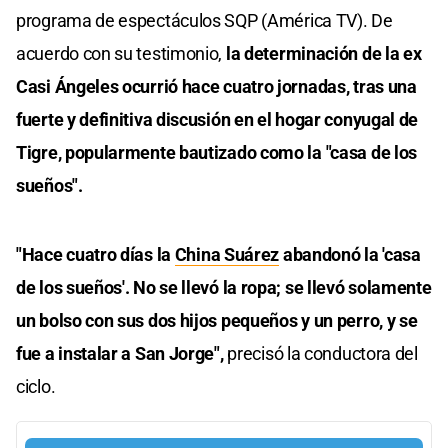
programa de espectáculos SQP (América TV). De
acuerdo con su testimonio,
la determinación de la ex
Casi Ángeles ocurrió hace cuatro jornadas, tras una
fuerte y definitiva discusión en el hogar conyugal de
Tigre, popularmente bautizado como la "casa de los
sueños".
"Hace cuatro días la
China Suárez
abandonó la 'casa
de los sueños'. No se llevó la ropa; se llevó solamente
un bolso con sus dos hijos pequeños y un perro, y se
fue a instalar a San Jorge",
precisó la conductora del
ciclo.