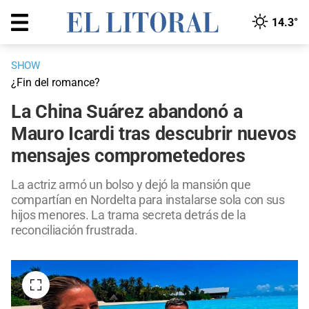
14.3°
SHOW
¿Fin del romance?
La China Suárez abandonó a
Mauro Icardi tras descubrir nuevos
mensajes comprometedores
La actriz armó un bolso y dejó la mansión que
compartían en Nordelta para instalarse sola con sus
hijos menores. La trama secreta detrás de la
reconciliación frustrada.