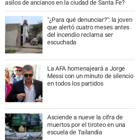
asilos de ancianos en la ciudad de Santa Fe?
"¿Para qué denunciar?": la joven
que alertó cuatro meses antes
del incendio reclama ser
escuchada
La AFA homenajeará a Jorge
Messi con un minuto de silencio
en todos los partidos
Asciende a nueve la cifra de
muertos por el tiroteo en una
escuela de Tailandia