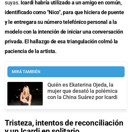
suyas.
Icardi habría utilizado a un amigo en común,
identificado como "Nico", para que hiciera de puente
y le entregara su número telefónico personal a la
modelo con la intención de iniciar una conversación
privada. El hallazgo de esa triangulación colmó la
paciencia de la artista.
MIRÁ TAMBIÉN
Quién es Ekaterina Ojeda, la
mujer que desató la polémica
con la China Suárez por Icardi
Tristeza, intentos de reconciliación
y un Icardi en solitario