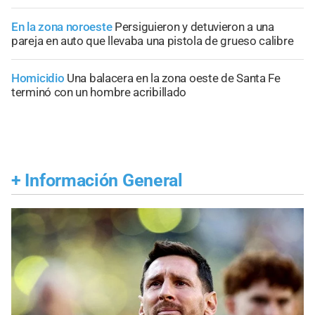
En la zona noroeste
Persiguieron y detuvieron a una
pareja en auto que llevaba una pistola de grueso calibre
Homicidio
Una balacera en la zona oeste de Santa Fe
terminó con un hombre acribillado
+
Información General