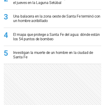
el jueves en la Laguna Setúbal
3
Una balacera en la zona oeste de Santa Fe terminó con
un hombre acribillado
4
El mapa que protege a Santa Fe del agua: dónde están
los 54 puntos de bombeo
5
Investigan la muerte de un hombre en la ciudad de
Santa Fe