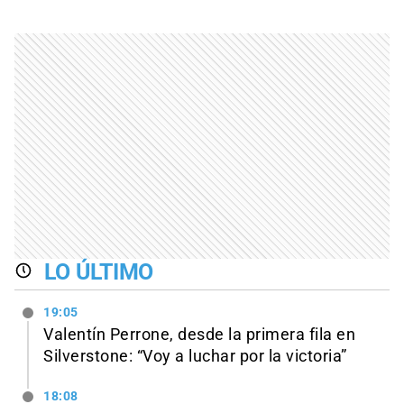
LO ÚLTIMO
19:05
Valentín Perrone, desde la primera fila en
Silverstone: “Voy a luchar por la victoria”
18:08