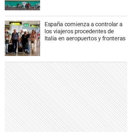
España comienza a controlar a
los viajeros procedentes de
Italia en aeropuertos y fronteras