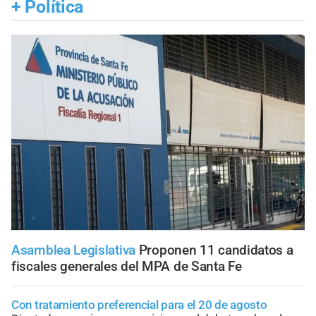
+
Política
Asamblea Legislativa
Proponen 11 candidatos a
fiscales generales del MPA de Santa Fe
Con tratamiento preferencial para el 20 de agosto