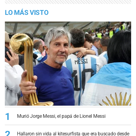
LO MÁS VISTO
1
Murió Jorge Messi, el papá de Lionel Messi
2
Hallaron sin vida al kitesurfista que era buscado desde