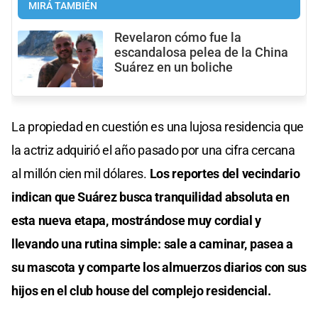
MIRÁ TAMBIÉN
Revelaron cómo fue la
escandalosa pelea de la China
Suárez en un boliche
La propiedad en cuestión es una lujosa residencia que
la actriz adquirió el año pasado por una cifra cercana
al millón cien mil dólares.
Los reportes del vecindario
indican que Suárez busca tranquilidad absoluta en
esta nueva etapa, mostrándose muy cordial y
llevando una rutina simple: sale a caminar, pasea a
su mascota y comparte los almuerzos diarios con sus
hijos en el club house del complejo residencial.