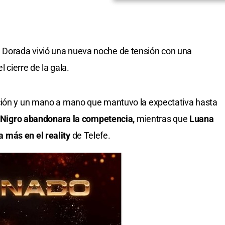
Dorada vivió una nueva noche de tensión con una
l cierre de la gala.
ción y un mano a mano que mantuvo la expectativa hasta
o Nigro abandonara la competencia,
mientras que
Luana
 más en el reality
de Telefe.