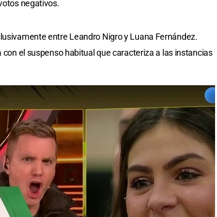
 votos negativos.
clusivamente entre Leandro Nigro y Luana Fernández.
a con el suspenso habitual que caracteriza a las instancias