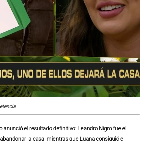
etencia
anunció el resultado definitivo: Leandro Nigro fue el
a abandonar la casa, mientras que Luana consiguió el