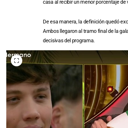
casa al recibir un menor porcentaje de
De esa manera, la definición quedó ex
Ambos llegaron al tramo final de la gal
decisivas del programa.