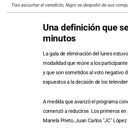
Tras escuchar el veredicto, Nigro se despidió de sus com
Una definición que se
minutos
La gala de eliminación del lunes estuv
modalidad que reúne a los participant
y que son sometidos al voto negativo d
expuestos a la decisión de los televide
A medida que avanzó el programa condu
comenzó a reducirse. Los primeros en 
Mariela Prieto, Juan Carlos "JC" López