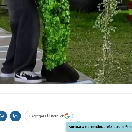
+ Agregar El Litoral en
Agregar a tus medios preferidos en Goo