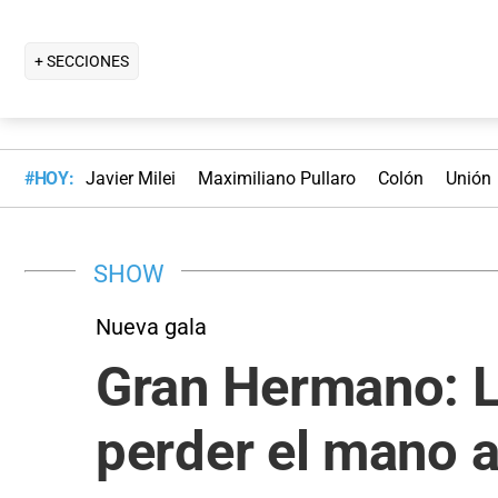
+ SECCIONES
#HOY:
Javier Milei
Maximiliano Pullaro
Colón
Unión
SHOW
Nueva gala
Gran Hermano: L
perder el mano 