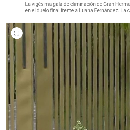
La vigésima gala de eliminación de Gran Herman
en el duelo final frente a Luana Fernández. La