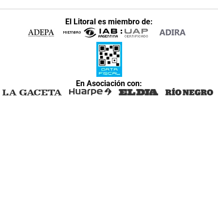
El Litoral es miembro de:
En Asociación con: