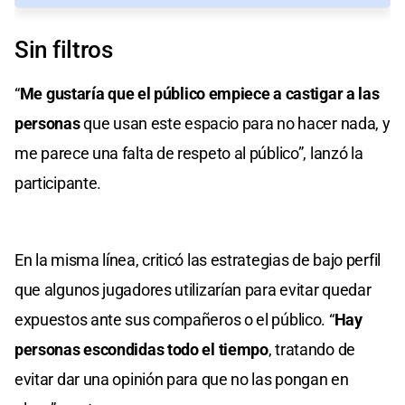
Sin filtros
“
Me gustaría que el público empiece a castigar a las
personas
que usan este espacio para no hacer nada, y
me parece una falta de respeto al público”, lanzó la
participante.
En la misma línea, criticó las estrategias de bajo perfil
que algunos jugadores utilizarían para evitar quedar
expuestos ante sus compañeros o el público. “
Hay
personas escondidas todo el tiempo
, tratando de
evitar dar una opinión para que no las pongan en