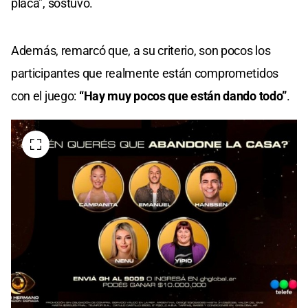
placa”, sostuvo.
Además, remarcó que, a su criterio, son pocos los
participantes que realmente están comprometidos
con el juego:
“Hay muy pocos que están dando todo”
.