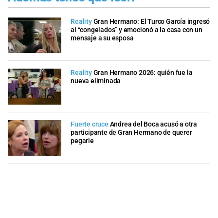
Reality
Gran Hermano: El Turco García ingresó
al “congelados” y emocionó a la casa con un
mensaje a su esposa
Reality
Gran Hermano 2026: quién fue la
nueva eliminada
Fuerte cruce
Andrea del Boca acusó a otra
participante de Gran Hermano de querer
pegarle