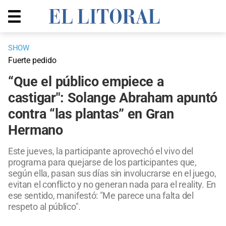
SHOW
Fuerte pedido
“Que el público empiece a
castigar": Solange Abraham apuntó
contra “las plantas” en Gran
Hermano
Este jueves, la participante aprovechó el vivo del
programa para quejarse de los participantes que,
según ella, pasan sus días sin involucrarse en el juego,
evitan el conflicto y no generan nada para el reality. En
ese sentido, manifestó: "Me parece una falta del
respeto al público".