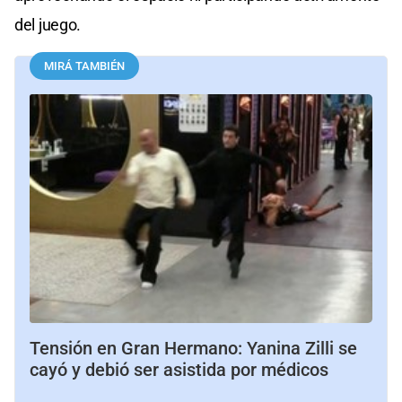
del juego.
MIRÁ TAMBIÉN
Tensión en Gran Hermano: Yanina Zilli se
cayó y debió ser asistida por médicos