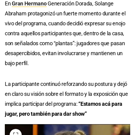
En
Gran Hermano
Generación Dorada, Solange
Abraham protagonizó un fuerte momento durante el
vivo del programa, cuando decidió expresar su enojo
contra aquellos participantes que, dentro de la casa,
son señalados como “plantas”: jugadores que pasan
desapercibidos, evitan involucrarse y mantienen un
bajo perfil.
La participante continuó reforzando su postura y dejó
en claro su visión sobre el formato y la exposición que
implica participar del programa:
“Estamos acá para
jugar, pero también para dar show”