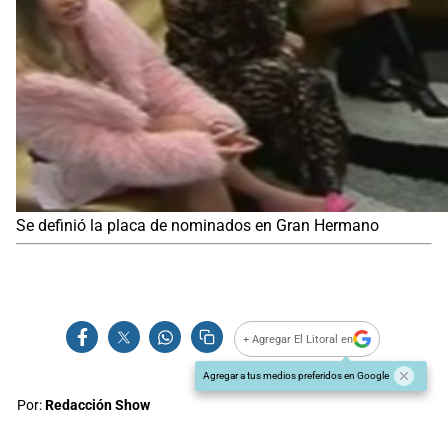
Se definió la placa de nominados en Gran Hermano
+ Agregar El Litoral en
Agregar a tus medios preferidos en Google
Por:
Redacción Show