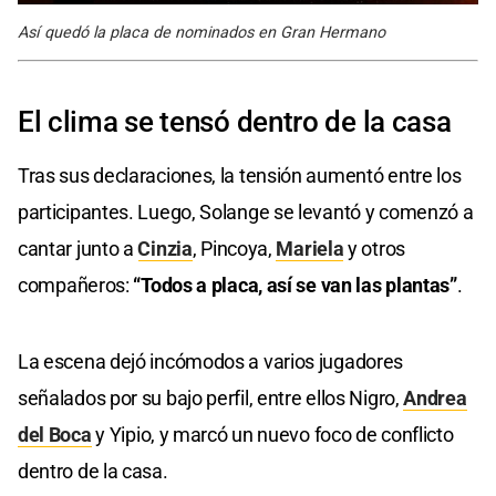
Así quedó la placa de nominados en Gran Hermano
El clima se tensó dentro de la casa
Tras sus declaraciones, la tensión aumentó entre los
participantes. Luego, Solange se levantó y comenzó a
cantar junto a
Cinzia
, Pincoya,
Mariela
y otros
compañeros:
“Todos a placa, así se van las plantas”
.
La escena dejó incómodos a varios jugadores
señalados por su bajo perfil, entre ellos Nigro,
Andrea
del Boca
y Yipio, y marcó un nuevo foco de conflicto
dentro de la casa.