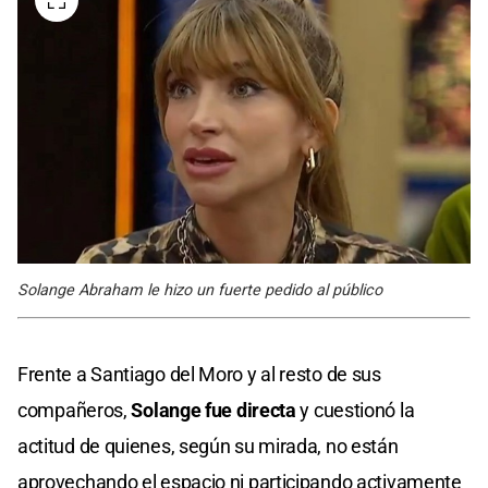
Solange Abraham le hizo un fuerte pedido al público
Frente a Santiago del Moro y al resto de sus
compañeros,
Solange fue directa
y cuestionó la
actitud de quienes, según su mirada, no están
aprovechando el espacio ni participando activamente