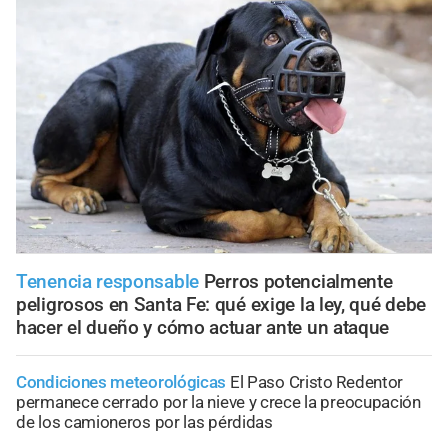
Tenencia responsable
Perros potencialmente
peligrosos en Santa Fe: qué exige la ley, qué debe
hacer el dueño y cómo actuar ante un ataque
Condiciones meteorológicas
El Paso Cristo Redentor
permanece cerrado por la nieve y crece la preocupación
de los camioneros por las pérdidas