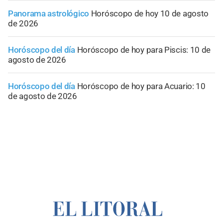
Panorama astrológico
Horóscopo de hoy 10 de agosto
de 2026
Horóscopo del día
Horóscopo de hoy para Piscis: 10 de
agosto de 2026
Horóscopo del día
Horóscopo de hoy para Acuario: 10
de agosto de 2026