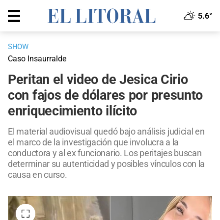
5.6°
SHOW
Caso Insaurralde
Peritan el video de Jesica Cirio
con fajos de dólares por presunto
enriquecimiento ilícito
El material audiovisual quedó bajo análisis judicial en
el marco de la investigación que involucra a la
conductora y al ex funcionario. Los peritajes buscan
determinar su autenticidad y posibles vínculos con la
causa en curso.