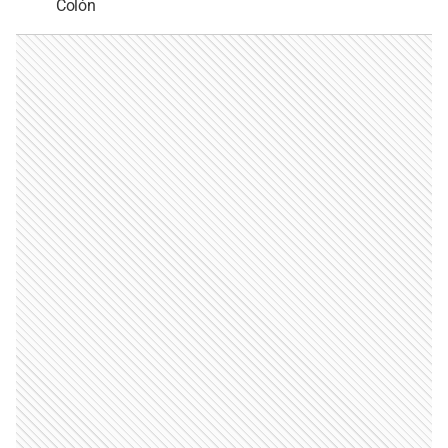
Colón