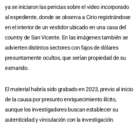
ya se iniciaron las pericias sobre el video incorporado
al expediente, donde se observa a Cirio registrándose
en el interior de un vestidor ubicado en una casa del
country de San Vicente. En las imágenes también se
advierten distintos sectores con fajos de dólares
presuntamente ocultos, que serían propiedad de su
exmarido.
El material habría sido grabado en 2023, previo al inicio
de la causa por presunto enriquecimiento ilícito,
aunque los investigadores buscan establecer su
autenticidad y vinculación con la investigación.