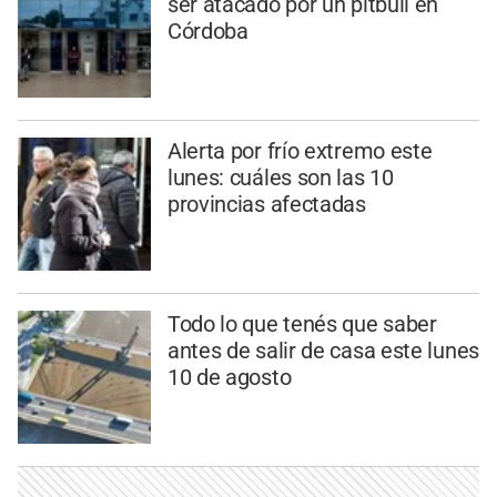
ser atacado por un pitbull en
Córdoba
Alerta por frío extremo este
lunes: cuáles son las 10
provincias afectadas
Todo lo que tenés que saber
antes de salir de casa este lunes
10 de agosto