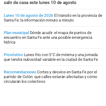
salir de casa este lunes 10 de agosto
Lunes 10 de agosto de 2026
El tránsito en la provincia de
Santa Fe; la información minuto a minuto
Plan municipal
Dónde acudir: el mapa de puntos de
encuentro en Santa Fe ante una posible emergencia
hídrica
Pronóstico
Lunes frío con 5°C de mínima y una jornada
que tendrá nubosidad variable en la ciudad de Santa Fe
Recomendaciones
Cortes y desvíos en Santa Fe por el
partido de Colón: qué calles estarán afectadas y cómo
circularán los colectivos