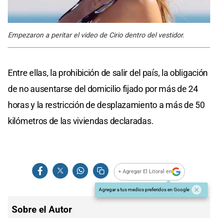
Empezaron a peritar el video de Cirio dentro del vestidor.
Entre ellas, la prohibición de salir del país, la obligación
de no ausentarse del domicilio fijado por más de 24
horas y la restricción de desplazamiento a más de 50
kilómetros de las viviendas declaradas.
+ Agregar El Litoral en
Agregar a tus medios preferidos en Google
Sobre el Autor