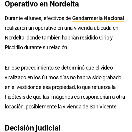
Operativo
en Nordelta
Durante el lunes, efectivos de
Gendarmería Nacional
realizaron un operativo en una vivienda ubicada en
Nordelta, donde también habrían residido Cirio y
Piccirillo durante su relación.
En ese procedimiento se determinó que el video
viralizado en los últimos días no habría sido grabado
en el vestidor de esa propiedad, lo que refuerza la
hipótesis de que las imágenes corresponderían a otra
locación, posiblemente la vivienda de San Vicente.
Decisión
judicial