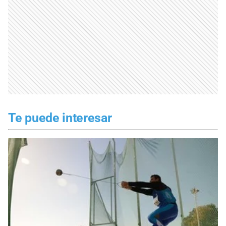
Te puede interesar