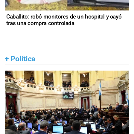
Caballito: robó monitores de un hospital y cayó
tras una compra controlada
+
Política