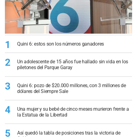
1
Quini 6: estos son los números ganadores
2
Un adolescente de 15 años fue hallado sin vida en los
piletones del Parque Garay
3
Quini 6: pozo de $20.000 millones, con 3 millones de
dólares del Siempre Sale
4
Una mujer y su bebé de cinco meses murieron frente a
la Estatua de la Libertad
5
Así quedó la tabla de posiciones tras la victoria de