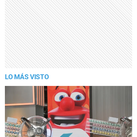
LO MÁS VISTO