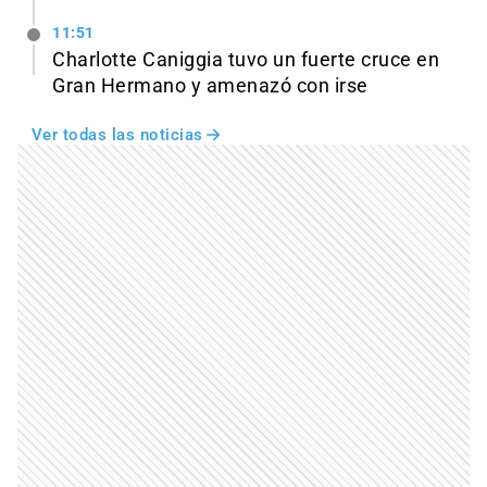
11:51
Charlotte Caniggia tuvo un fuerte cruce en
Gran Hermano y amenazó con irse
Ver todas las noticias