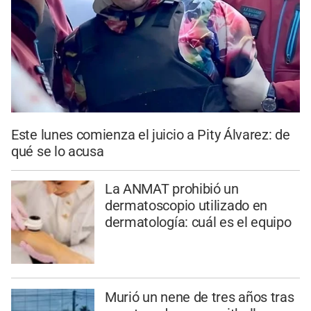
Este lunes comienza el juicio a Pity Álvarez: de
qué se lo acusa
La ANMAT prohibió un
dermatoscopio utilizado en
dermatología: cuál es el equipo
Murió un nene de tres años tras