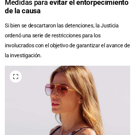
Medidas para
evitar el entorpecimiento
de la causa
Si bien se descartaron las detenciones, la Justicia
ordenó una serie de restricciones para los
involucrados con el objetivo de garantizar el avance de
la investigación.