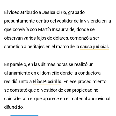
El video atribuido a
Jesica Cirio
, grabado
presuntamente dentro del vestidor de la vivienda en la
que convivía con Martín Insaurralde, donde se
observan varios fajos de dólares, comenzó a ser
sometido a peritajes en el marco de la
causa judicial.
En paralelo, en las últimas horas se realizó un
allanamiento en el domicilio donde la conductora
residió junto a
Elías Piccirillo
. En ese procedimiento
se constató que el vestidor de esa propiedad no
coincide con el que aparece en el material audiovisual
difundido.