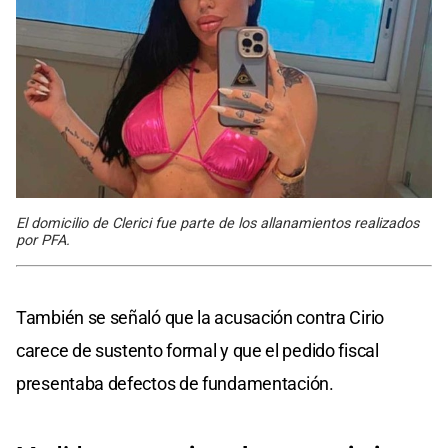
El domicilio de Clerici fue parte de los allanamientos realizados
por PFA.
También se señaló que la acusación contra Cirio
carece de sustento formal y que el pedido fiscal
presentaba defectos de fundamentación.