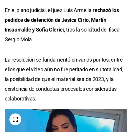
En el plano judicial, el juez Luis Armella
rechazó los
pedidos de detención de Jesica Cirio, Martín
Insaurralde y Sofía Clerici,
tras la solicitud del fiscal
Sergio Mola.
La resolución se fundamentó en varios puntos, entre
ellos que el video aún no fue peritado en su totalidad,
la posibilidad de que el material sea de 2023, y la
existencia de conductas procesales consideradas
colaborativas.