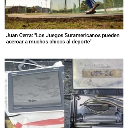
Juan Cerra: "Los Juegos Suramericanos pueden
acercar a muchos chicos al deporte"