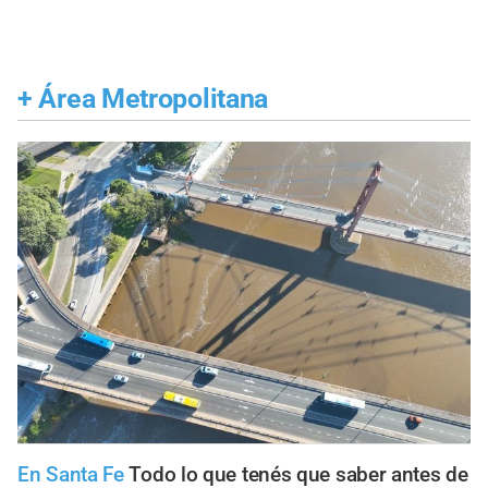
+
Área Metropolitana
En Santa Fe
Todo lo que tenés que saber antes de