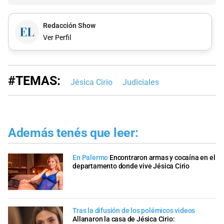
Redacción Show
Ver Perfil
#TEMAS:
Jésica Cirio
Judiciales
Además tenés que leer:
En Palermo
Encontraron armas y cocaína en el
departamento donde vive Jésica Cirio
Tras la difusión de los polémicos videos
Allanaron la casa de Jésica Cirio: