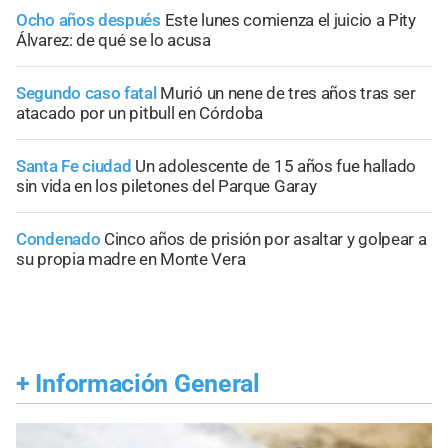
Ocho años después
Este lunes comienza el juicio a Pity
Álvarez: de qué se lo acusa
Segundo caso fatal
Murió un nene de tres años tras ser
atacado por un pitbull en Córdoba
Santa Fe ciudad
Un adolescente de 15 años fue hallado
sin vida en los piletones del Parque Garay
Condenado
Cinco años de prisión por asaltar y golpear a
su propia madre en Monte Vera
+
Información General