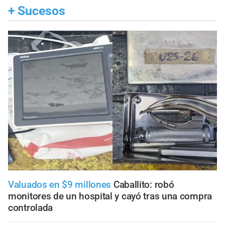
+
Sucesos
Valuados en $9 millones
Caballito: robó
monitores de un hospital y cayó tras una compra
controlada