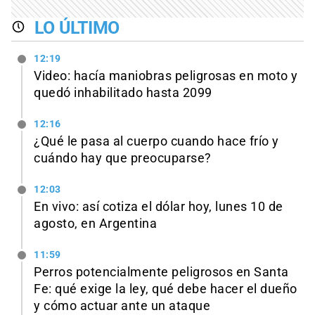
LO ÚLTIMO
12:19
Video: hacía maniobras peligrosas en moto y
quedó inhabilitado hasta 2099
12:16
¿Qué le pasa al cuerpo cuando hace frío y
cuándo hay que preocuparse?
12:03
En vivo: así cotiza el dólar hoy, lunes 10 de
agosto, en Argentina
11:59
Perros potencialmente peligrosos en Santa
Fe: qué exige la ley, qué debe hacer el dueño
y cómo actuar ante un ataque