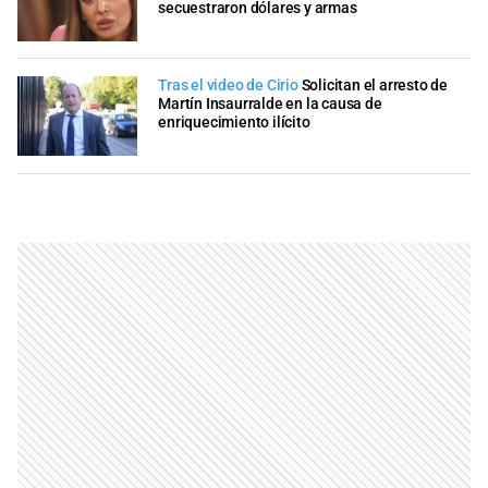
secuestraron dólares y armas
Tras el video de Cirio
Solicitan el arresto de
Martín Insaurralde en la causa de
enriquecimiento ilícito