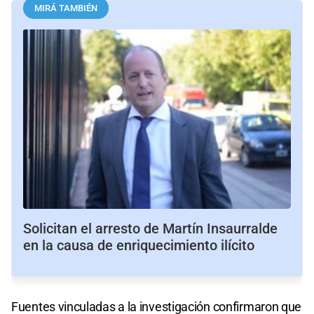
MIRÁ TAMBIÉN
Solicitan el arresto de Martín Insaurralde
en la causa de enriquecimiento ilícito
Fuentes vinculadas a la investigación confirmaron que