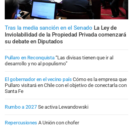
Tras la media sanción en el Senado
La Ley de
Inviolabilidad de la Propiedad Privada comenzará
su debate en Diputados
Pullaro en Reconquista
“Las divisas tienen que ir al
desarrollo y no al populismo”
El gobernador en el vecino país
Cómo es la empresa que
Pullaro visitará en Chile con el objetivo de conectarla con
Santa Fe
Rumbo a 2027
Se activa Lewandowski
Repercusiones
A Unión con chofer