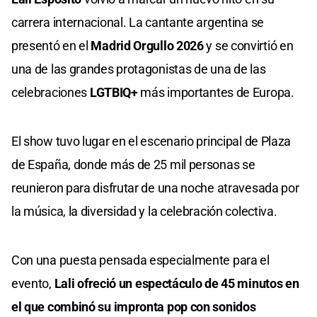
carrera internacional. La cantante argentina se
presentó en el
Madrid Orgullo 2026
y se convirtió en
una de las grandes protagonistas de una de las
celebraciones
LGTBIQ+
más importantes de Europa.
El show tuvo lugar en el escenario principal de Plaza
de España, donde más de 25 mil personas se
reunieron para disfrutar de una noche atravesada por
la música, la diversidad y la celebración colectiva.
Con una puesta pensada especialmente para el
evento,
Lali ofreció un espectáculo de 45 minutos en
el que combinó su impronta pop con sonidos