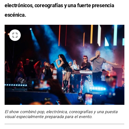
electrónicos, coreografías y una fuerte presencia
escénica.
El show combinó pop, electrónica, coreografías y una puesta
visual especialmente preparada para el evento.