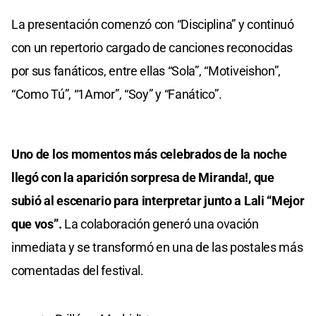
La presentación comenzó con “Disciplina” y continuó
con un repertorio cargado de canciones reconocidas
por sus fanáticos, entre ellas “Sola”, “Motiveishon”,
“Como Tú”, “1Amor”, “Soy” y “Fanático”.
Uno de los momentos más celebrados de la noche
llegó con la aparición sorpresa de Miranda!, que
subió al escenario para interpretar junto a Lali “Mejor
que vos”.
La colaboración generó una ovación
inmediata y se transformó en una de las postales más
comentadas del festival.