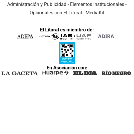
Administración y Publicidad
-
Elementos institucionales
-
Opcionales con El Litoral
-
MediaKit
El Litoral es miembro de:
En Asociación con: