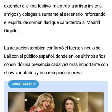
extender el clima festivo, mientras la artista invitó a
amigos y colegas a sumarse al escenario, reforzando
el espíritu de comunidad que caracteriza al Madrid
Orgullo.
La actuación también confirmó el fuerte vínculo de
Lali con el público español, donde en los últimos años
consolidó una presencia cada vez más importante con
shows agotados y una recepción masiva.
MIRÁ TAMBIÉN