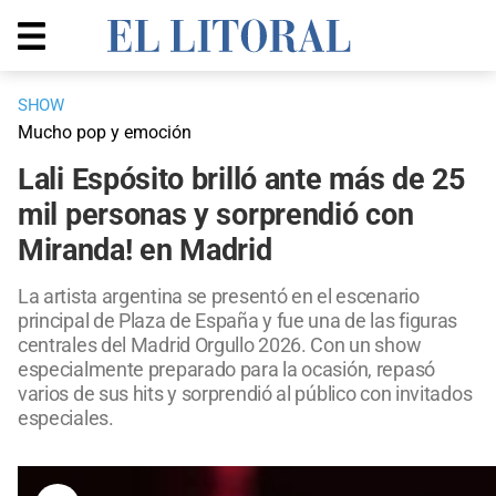
SHOW
Mucho pop y emoción
Lali Espósito brilló ante más de 25
mil personas y sorprendió con
Miranda! en Madrid
La artista argentina se presentó en el escenario
principal de Plaza de España y fue una de las figuras
centrales del Madrid Orgullo 2026. Con un show
especialmente preparado para la ocasión, repasó
varios de sus hits y sorprendió al público con invitados
especiales.