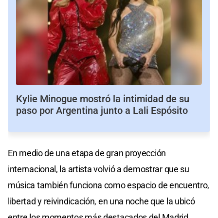
Kylie Minogue mostró la intimidad de su
paso por Argentina junto a Lali Espósito
En medio de una etapa de gran proyección
internacional, la artista volvió a demostrar que su
música también funciona como espacio de encuentro,
libertad y reivindicación, en una noche que la ubicó
entre los momentos más destacados del Madrid