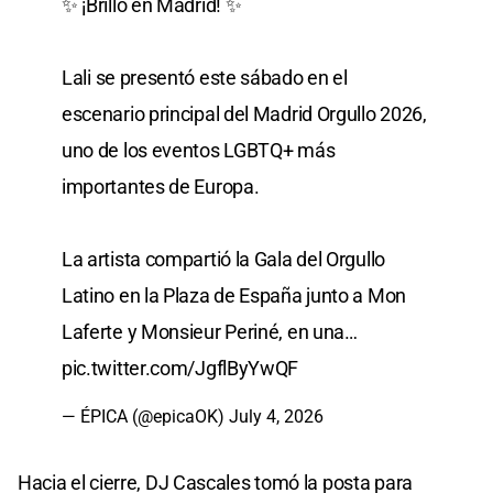
✨ ¡Brilló en Madrid! ✨
Lali se presentó este sábado en el
escenario principal del Madrid Orgullo 2026,
uno de los eventos LGBTQ+ más
importantes de Europa.
La artista compartió la Gala del Orgullo
Latino en la Plaza de España junto a Mon
Laferte y Monsieur Periné, en una…
pic.twitter.com/JgflByYwQF
— ÉPICA (@epicaOK)
July 4, 2026
Hacia el cierre, DJ Cascales tomó la posta para