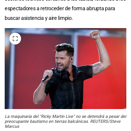
espectadores a retroceder de forma abrupta para
buscar asistencia y aire limpio.
La maquinaria del "Ricky Martin Live" no se detendrá a pesar del
preocupante bautismo en tierras balcánicas. REUTERS/Steve
Marcus