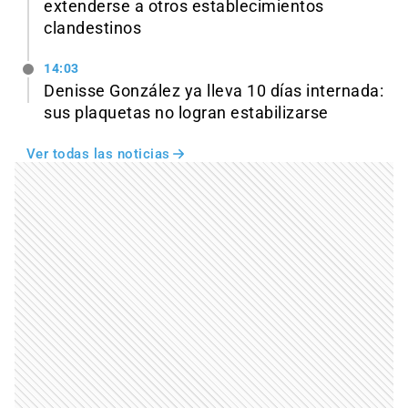
extenderse a otros establecimientos
clandestinos
14:03
Denisse González ya lleva 10 días internada:
sus plaquetas no logran estabilizarse
Ver todas las noticias