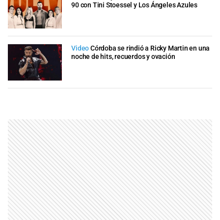
90 con Tini Stoessel y Los Ángeles Azules
Video
Córdoba se rindió a Ricky Martin en una
noche de hits, recuerdos y ovación