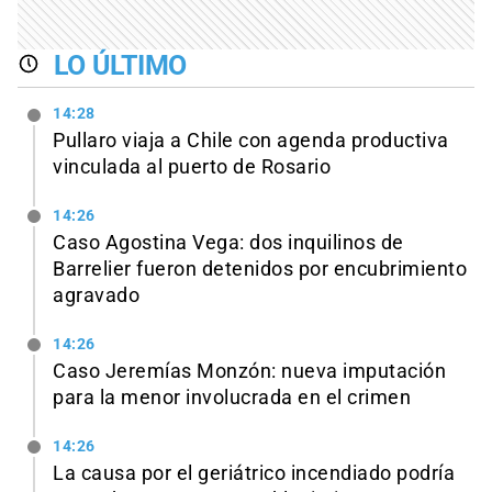
LO ÚLTIMO
14:28
Pullaro viaja a Chile con agenda productiva
vinculada al puerto de Rosario
14:26
Caso Agostina Vega: dos inquilinos de
Barrelier fueron detenidos por encubrimiento
agravado
14:26
Caso Jeremías Monzón: nueva imputación
para la menor involucrada en el crimen
14:26
La causa por el geriátrico incendiado podría