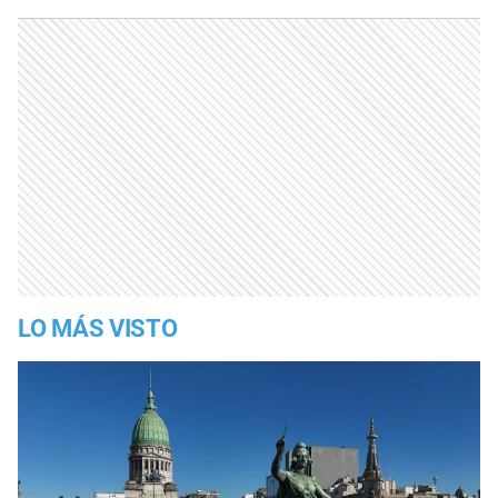
LO MÁS VISTO