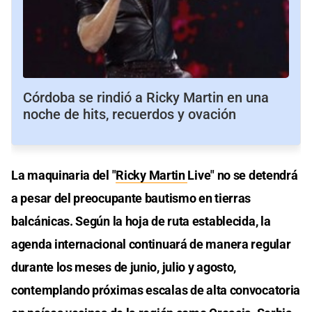
Córdoba se rindió a Ricky Martin en una
noche de hits, recuerdos y ovación
La maquinaria del "
Ricky Martin
Live" no se detendrá
a pesar del preocupante bautismo en tierras
balcánicas. Según la hoja de ruta establecida, la
agenda internacional continuará de manera regular
durante los meses de junio, julio y agosto,
contemplando próximas escalas de alta convocatoria