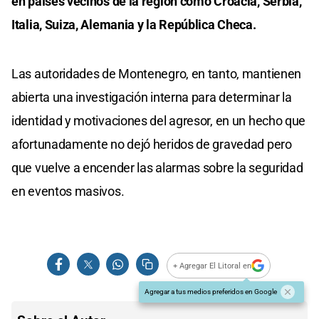
en países vecinos de la región como Croacia, Serbia,
Italia, Suiza, Alemania y la República Checa.
Las autoridades de Montenegro, en tanto, mantienen
abierta una investigación interna para determinar la
identidad y motivaciones del agresor, en un hecho que
afortunadamente no dejó heridos de gravedad pero
que vuelve a encender las alarmas sobre la seguridad
en eventos masivos.
+ Agregar El Litoral en
Agregar a tus medios preferidos en Google