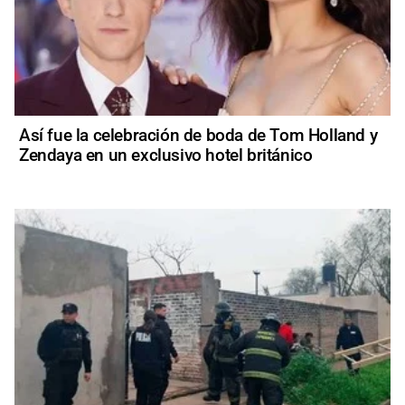
Así fue la celebración de boda de Tom Holland y
Zendaya en un exclusivo hotel británico