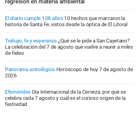
regresión en materia ambiental
El diario cumple 108 años
10 hechos que marcaron la
historia de Santa Fe, vistos desde la óptica de El Litoral
Trabajo, fe y esperanza
¿Qué se le pide a San Cayetano?
La celebración del 7 de agosto que vuelve a reunir a miles
de fieles
Panorama astrológico
Horóscopo de hoy 7 de agosto de
2026
Efemérides
Día Internacional de la Cerveza: por qué se
celebra cada 7 agosto y cuál es el curioso origen de la
festividad