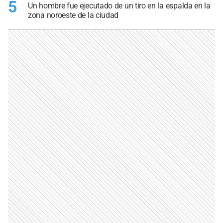
5
Un hombre fue ejecutado de un tiro en la espalda en la
zona noroeste de la ciudad