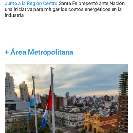
Junto a la Región Centro
Santa Fe presentó ante Nación
una iniciativa para mitigar los costos energéticos en la
industria
+
Área Metropolitana