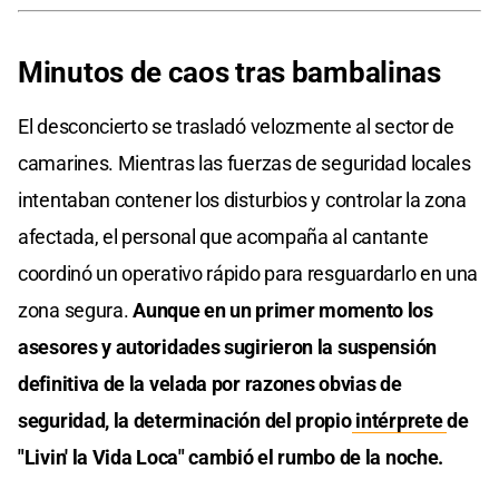
Minutos de caos tras bambalinas
El desconcierto se trasladó velozmente al sector de
camarines. Mientras las fuerzas de seguridad locales
intentaban contener los disturbios y controlar la zona
afectada, el personal que acompaña al cantante
coordinó un operativo rápido para resguardarlo en una
zona segura.
Aunque en un primer momento los
asesores y autoridades sugirieron la suspensión
definitiva de la velada por razones obvias de
seguridad, la determinación del propio
intérprete
de
"Livin' la Vida Loca" cambió el rumbo de la noche.