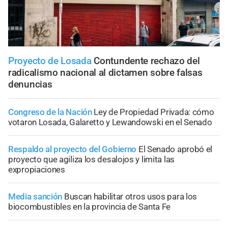
Proyecto de Losada
Contundente rechazo del
radicalismo nacional al dictamen sobre falsas
denuncias
Congreso de la Nación
Ley de Propiedad Privada: cómo
votaron Losada, Galaretto y Lewandowski en el Senado
Respaldo al proyecto del Gobierno
El Senado aprobó el
proyecto que agiliza los desalojos y limita las
expropiaciones
Media sanción
Buscan habilitar otros usos para los
biocombustibles en la provincia de Santa Fe