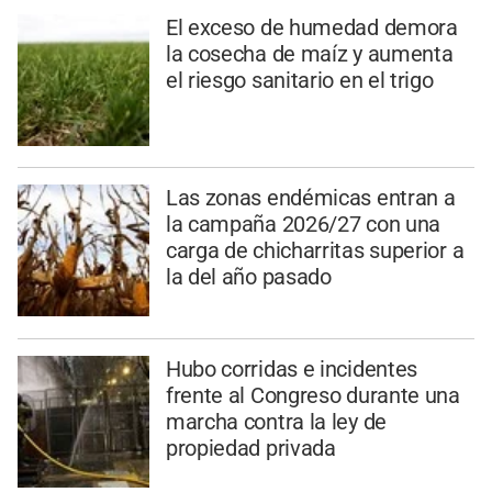
El exceso de humedad demora
la cosecha de maíz y aumenta
el riesgo sanitario en el trigo
Las zonas endémicas entran a
la campaña 2026/27 con una
carga de chicharritas superior a
la del año pasado
Hubo corridas e incidentes
frente al Congreso durante una
marcha contra la ley de
propiedad privada