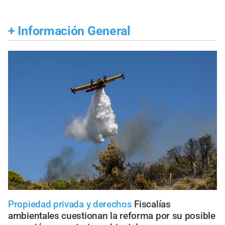
+
Información General
Propiedad privada y derechos
Fiscalías
ambientales cuestionan la reforma por su posible