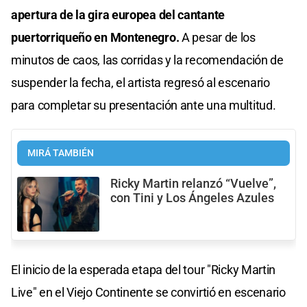
apertura de la gira europea del cantante
puertorriqueño en Montenegro.
A pesar de los
minutos de caos, las corridas y la recomendación de
suspender la fecha, el artista regresó al escenario
para completar su presentación ante una multitud.
MIRÁ TAMBIÉN
Ricky Martin relanzó “Vuelve”,
con Tini y Los Ángeles Azules
El inicio de la esperada etapa del tour "Ricky Martin
Live" en el Viejo Continente se convirtió en escenario