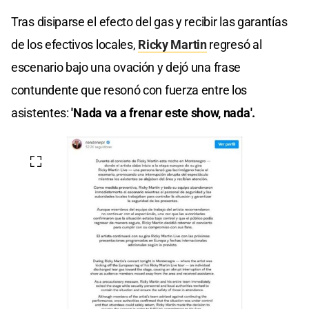
Tras disiparse el efecto del gas y recibir las garantías
de los efectivos locales,
Ricky Martin
regresó al
escenario bajo una ovación y dejó una frase
contundente que resonó con fuerza entre los
asistentes:
'Nada va a frenar este show, nada'.