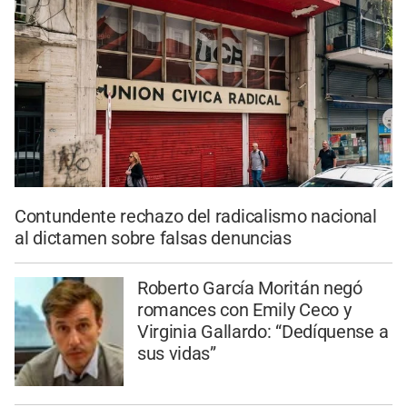
Contundente rechazo del radicalismo nacional
al dictamen sobre falsas denuncias
Roberto García Moritán negó
romances con Emily Ceco y
Virginia Gallardo: “Dedíquense a
sus vidas”