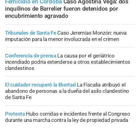
Femicidio en Córdoba
Caso Agostina Vega: dos
inquilinos de Barrelier fueron detenidos por
encubrimiento agravado
Tribunales de Santa Fe
Caso Jeremías Monzón: nueva
imputación para la menor involucrada en el crimen
Conferencia de prensa
La causa por el geriátrico
incendiado podría extenderse a otros establecimientos
clandestinos
El cuidador recuperó la libertad
La Fiscalía atribuyó el
abandono de personas a la dueña del asilo clandestino
de Santa Fe
Protesta
Hubo corridas e incidentes frente al Congreso
durante una marcha contra la ley de propiedad privada