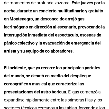
de momentos de profunda zozobra.
Este jueves por la
noche, durante un concierto multitudinario y gratuito
en Montenegro, un desconocido arrojó gas
lacrimógeno en dirección al escenario, provocando la
interrupción inmediata del espectáculo, escenas de
pánico colectivo y la evacuación de emergencia del
artista y su equipo de colaboradores.
El incidente, que ya recorre los principales portales
del mundo, se desató en medio del despliegue
coreográfico y musical que caracteriza las
presentaciones del astro boricua.
El gas comenzó a
expandirse rápidamente entre las primeras filas y los
sectores técnicos cercanos a las tablas, forzando a los