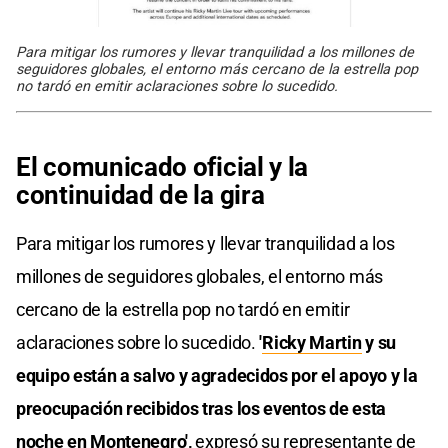
Para mitigar los rumores y llevar tranquilidad a los millones de
seguidores globales, el entorno más cercano de la estrella pop
no tardó en emitir aclaraciones sobre lo sucedido.
El comunicado oficial y la
continuidad de la gira
Para mitigar los rumores y llevar tranquilidad a los
millones de seguidores globales, el entorno más
cercano de la estrella pop no tardó en emitir
aclaraciones sobre lo sucedido.
'
Ricky Martin
y su
equipo están a salvo y agradecidos por el apoyo y la
preocupación recibidos tras los eventos de esta
noche en Montenegro',
expresó su representante de