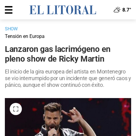
8.7°
SHOW
Tensión en Europa
Lanzaron gas lacrimógeno en
pleno show de Ricky Martin
El inicio de la gira europea del artista en Montenegro
se vio interrumpido por un incidente que generó caos y
pánico, aunque el show continuó con éxito.