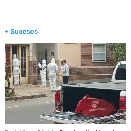
+
Sucesos