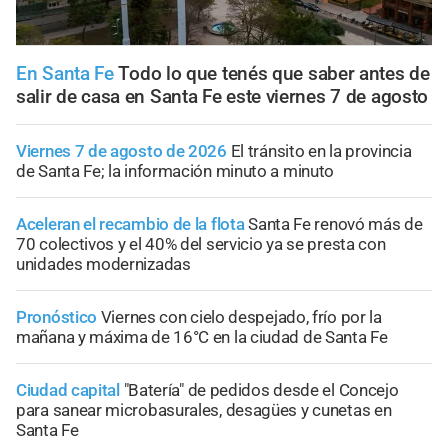
En Santa Fe
Todo lo que tenés que saber antes de
salir de casa en Santa Fe este viernes 7 de agosto
Viernes 7 de agosto de 2026
El tránsito en la provincia
de Santa Fe; la información minuto a minuto
Aceleran el recambio de la flota
Santa Fe renovó más de
70 colectivos y el 40% del servicio ya se presta con
unidades modernizadas
Pronóstico
Viernes con cielo despejado, frío por la
mañana y máxima de 16°C en la ciudad de Santa Fe
Ciudad capital
"Batería" de pedidos desde el Concejo
para sanear microbasurales, desagües y cunetas en
Santa Fe