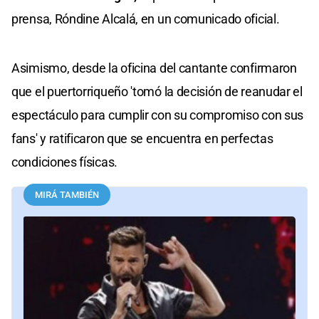
prensa, Róndine Alcalá, en un comunicado oficial.
Asimismo, desde la oficina del cantante confirmaron
que el puertorriqueño 'tomó la decisión de reanudar el
espectáculo para cumplir con su compromiso con sus
fans' y ratificaron que se encuentra en perfectas
condiciones físicas.
MIRÁ TAMBIÉN