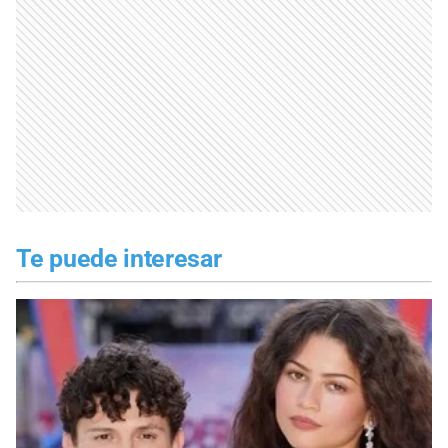
Te puede interesar