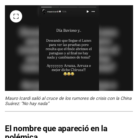
Mauro Icardi salió al cruce de los rumores de crisis con la China
Suárez: “No hay nada”
El nombre que apareció en la
polémica