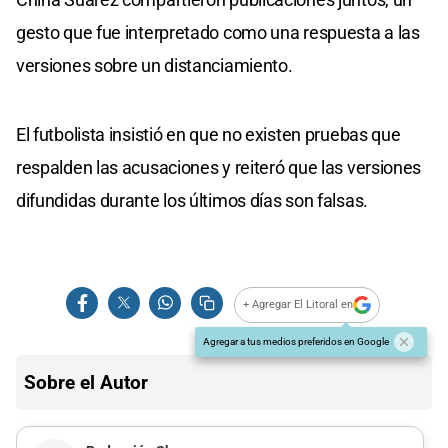
gesto que fue interpretado como una respuesta a las
versiones sobre un distanciamiento.
El futbolista insistió en que no existen pruebas que
respalden las acusaciones y reiteró que las versiones
difundidas durante los últimos días son falsas.
+ Agregar El Litoral en
Agregar a tus medios preferidos en Google
Sobre el Autor