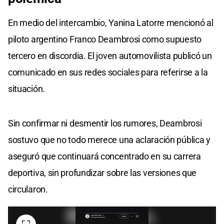
En medio del intercambio, Yanina Latorre mencionó al
piloto argentino Franco Deambrosi como supuesto
tercero en discordia. El joven automovilista publicó un
comunicado en sus redes sociales para referirse a la
situación.
Sin confirmar ni desmentir los rumores, Deambrosi
sostuvo que no todo merece una aclaración pública y
aseguró que continuará concentrado en su carrera
deportiva, sin profundizar sobre las versiones que
circularon.