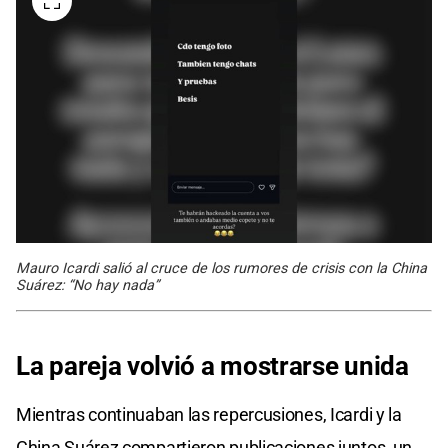
Mauro Icardi salió al cruce de los rumores de crisis con la China
Suárez: “No hay nada”
La pareja volvió a mostrarse unida
Mientras continuaban las repercusiones, Icardi y la
China Suárez compartieron publicaciones juntos, un