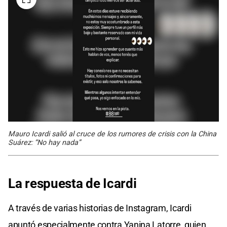
Mauro Icardi salió al cruce de los rumores de crisis con la China
Suárez: “No hay nada”
La respuesta de Icardi
A través de varias historias de Instagram, Icardi
apuntó especialmente contra Yanina Latorre, quien