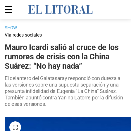
SHOW
Vía redes sociales
Mauro Icardi salió al cruce de los
rumores de crisis con la China
Suárez: “No hay nada”
El delantero del Galatasaray respondió con dureza a
las versiones sobre una supuesta separación y una
presunta infidelidad de Eugenia "La China" Suárez.
También apuntó contra Yanina Latorre por la difusión
de esas versiones.