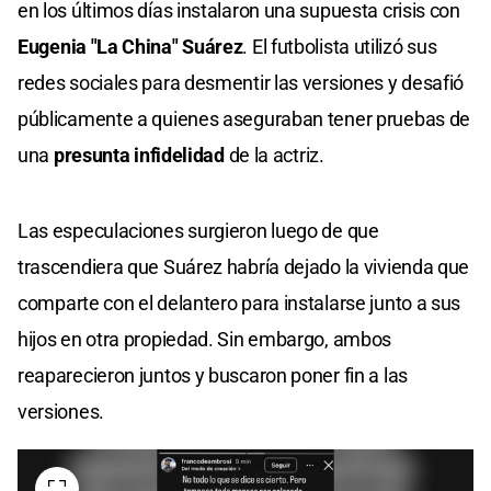
en los últimos días instalaron una supuesta crisis con
Eugenia "La China" Suárez
. El futbolista utilizó sus
redes sociales para desmentir las versiones y desafió
públicamente a quienes aseguraban tener pruebas de
una
presunta infidelidad
de la actriz.
Las especulaciones surgieron luego de que
trascendiera que Suárez habría dejado la vivienda que
comparte con el delantero para instalarse junto a sus
hijos en otra propiedad. Sin embargo, ambos
reaparecieron juntos y buscaron poner fin a las
versiones.