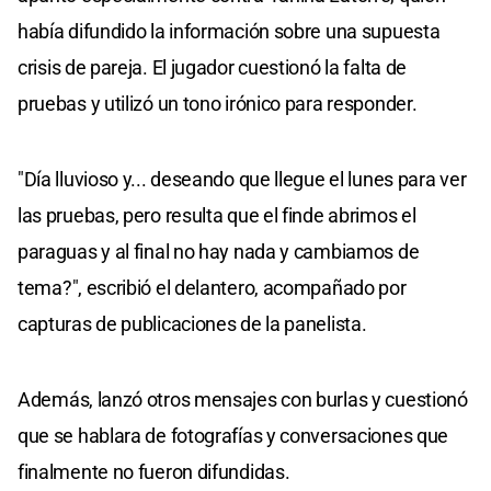
había difundido la información sobre una supuesta
crisis de pareja. El jugador cuestionó la falta de
pruebas y utilizó un tono irónico para responder.
"Día lluvioso y... deseando que llegue el lunes para ver
las pruebas, pero resulta que el finde abrimos el
paraguas y al final no hay nada y cambiamos de
tema?", escribió el delantero, acompañado por
capturas de publicaciones de la panelista.
Además, lanzó otros mensajes con burlas y cuestionó
que se hablara de fotografías y conversaciones que
finalmente no fueron difundidas.