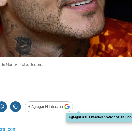
 de Núñez. Foto: Reuters.
+ Agregar El Litoral en
Agregar a tus medios preferidos en Goo
oral.com