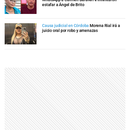
estafar a Ángel de Brito
Causa judicial en Córdoba
Morena Rial irá a
juicio oral por robo y amenazas