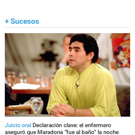
+
Sucesos
Juicio oral
Declaración clave: el enfermero
aseguró que Maradona “fue al baño” la noche