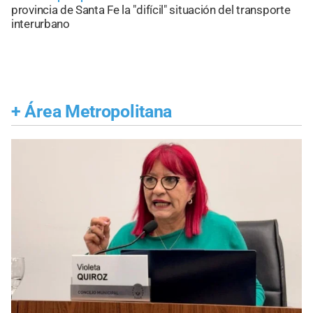
provincia de Santa Fe la "difícil" situación del transporte
interurbano
+
Área Metropolitana