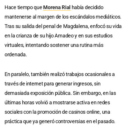
Hace tiempo que
Morena Rial
había decidido
mantenerse al margen de los escándalos mediáticos.
Tras su salida del penal de Magdalena, enfocó su vida
en la crianza de su hijo Amadeo y en sus estudios
virtuales, intentando sostener una rutina más
ordenada.
En paralelo, también realizó trabajos ocasionales a
través de internet para generar ingresos, sin
demasiada exposición pública. Sin embargo, en las
últimas horas volvió a mostrarse activa en redes
sociales con la promoción de casinos online, una
práctica que ya generó controversias en el pasado.