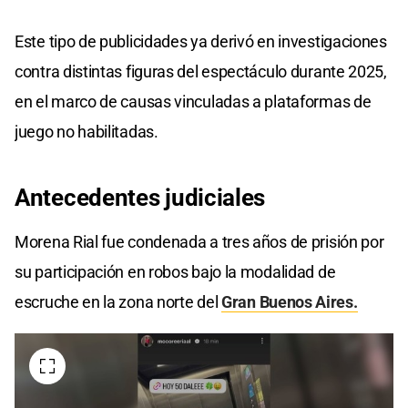
Este tipo de publicidades ya derivó en investigaciones
contra distintas figuras del espectáculo durante 2025,
en el marco de causas vinculadas a plataformas de
juego no habilitadas.
Antecedentes
judiciales
Morena Rial fue condenada a tres años de prisión por
su participación en robos bajo la modalidad de
escruche en la zona norte del
Gran Buenos Aires.