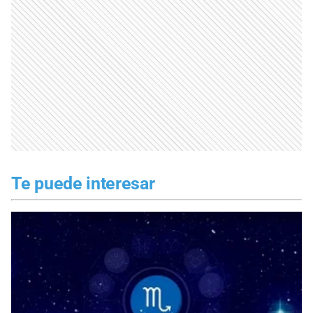
Te puede interesar