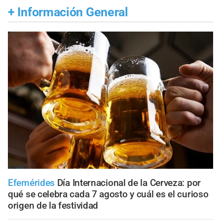
+
Información General
Efemérides
Día Internacional de la Cerveza: por
qué se celebra cada 7 agosto y cuál es el curioso
origen de la festividad