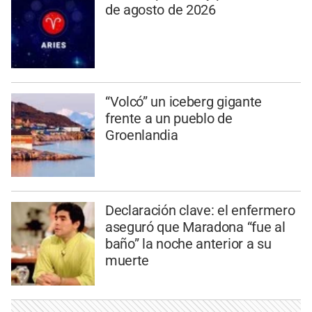
de agosto de 2026
“Volcó” un iceberg gigante
frente a un pueblo de
Groenlandia
Declaración clave: el enfermero
aseguró que Maradona “fue al
baño” la noche anterior a su
muerte