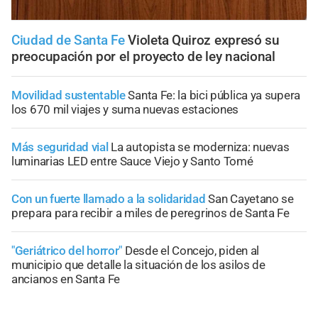
Ciudad de Santa Fe
Violeta Quiroz expresó su
preocupación por el proyecto de ley nacional
Movilidad sustentable
Santa Fe: la bici pública ya supera
los 670 mil viajes y suma nuevas estaciones
Más seguridad vial
La autopista se moderniza: nuevas
luminarias LED entre Sauce Viejo y Santo Tomé
Con un fuerte llamado a la solidaridad
San Cayetano se
prepara para recibir a miles de peregrinos de Santa Fe
"Geriátrico del horror"
Desde el Concejo, piden al
municipio que detalle la situación de los asilos de
ancianos en Santa Fe