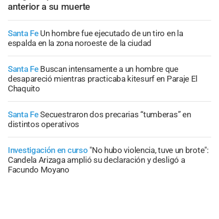
anterior a su muerte
Santa Fe
Un hombre fue ejecutado de un tiro en la
espalda en la zona noroeste de la ciudad
Santa Fe
Buscan intensamente a un hombre que
desapareció mientras practicaba kitesurf en Paraje El
Chaquito
Santa Fe
Secuestraron dos precarias “tumberas” en
distintos operativos
Investigación en curso
"No hubo violencia, tuve un brote":
Candela Arizaga amplió su declaración y desligó a
Facundo Moyano