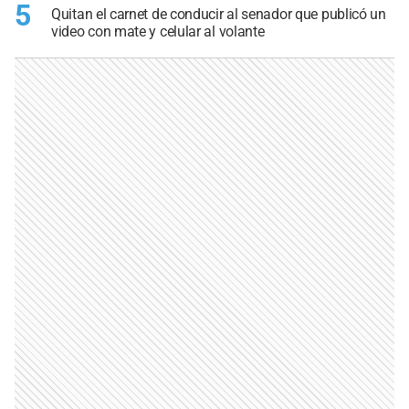
5
Quitan el carnet de conducir al senador que publicó un
video con mate y celular al volante