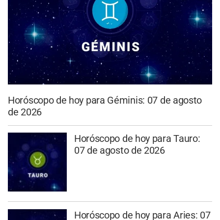
Horóscopo de hoy para Géminis: 07 de agosto
de 2026
Horóscopo de hoy para Tauro:
07 de agosto de 2026
Horóscopo de hoy para Aries: 07