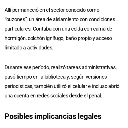
Allí permaneció en el sector conocido como
“buzones”, un área de aislamiento con condiciones
particulares. Contaba con una celda con cama de
hormigón, colchón ignífugo, baño propio y acceso
limitado a actividades.
Durante ese período, realizó tareas administrativas,
pasó tiempo en la biblioteca y, según versiones
periodísticas, también utilizó el celular e incluso abrió
una cuenta en redes sociales desde el penal.
Posibles
implicancias legales