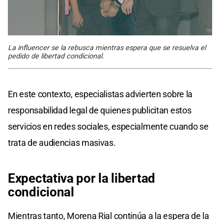
La influencer se la rebusca mientras espera que se resuelva el
pedido de libertad condicional.
En este contexto, especialistas advierten sobre la
responsabilidad legal de quienes publicitan estos
servicios en redes sociales, especialmente cuando se
trata de audiencias masivas.
Expectativa
por
la libertad
condicional
Mientras tanto, Morena Rial continúa a la espera de la