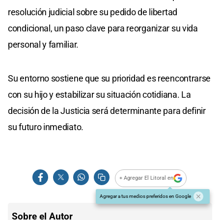
resolución judicial sobre su pedido de libertad
condicional, un paso clave para reorganizar su vida
personal y familiar.
Su entorno sostiene que su prioridad es reencontrarse
con su hijo y estabilizar su situación cotidiana. La
decisión de la Justicia será determinante para definir
su futuro inmediato.
+ Agregar El Litoral en
Agregar a tus medios preferidos en Google
Sobre el Autor