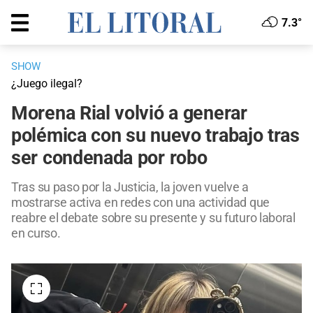
7.3°
SHOW
¿Juego ilegal?
Morena Rial volvió a generar
polémica con su nuevo trabajo tras
ser condenada por robo
Tras su paso por la Justicia, la joven vuelve a
mostrarse activa en redes con una actividad que
reabre el debate sobre su presente y su futuro laboral
en curso.