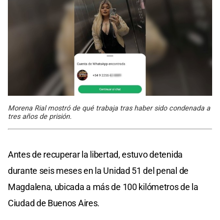
Morena Rial mostró de qué trabaja tras haber sido condenada a
tres años de prisión.
Antes de recuperar la libertad, estuvo detenida
durante seis meses en la Unidad 51 del penal de
Magdalena, ubicada a más de 100 kilómetros de la
Ciudad de Buenos Aires.