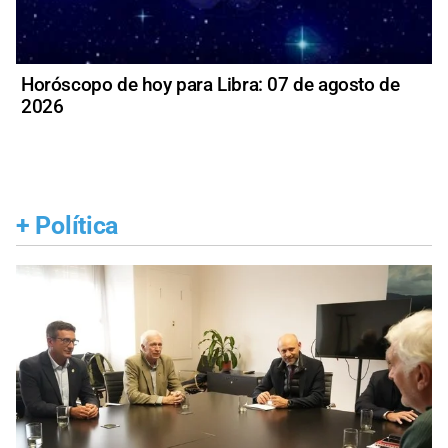
Horóscopo de hoy para Libra: 07 de agosto de
2026
+
Política