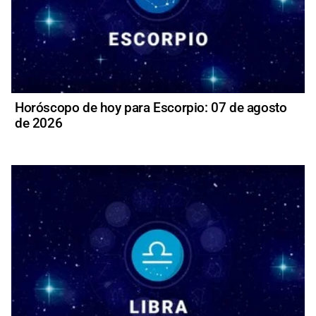
Horóscopo de hoy para Escorpio: 07 de agosto
de 2026