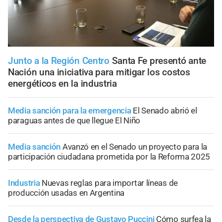
Junto a la Región Centro
Santa Fe presentó ante
Nación una iniciativa para mitigar los costos
energéticos en la industria
Media sanción para la emergencia
El Senado abrió el
paraguas antes de que llegue El Niño
Media sanción
Avanzó en el Senado un proyecto para la
participación ciudadana prometida por la Reforma 2025
Industria
Nuevas reglas para importar líneas de
producción usadas en Argentina
Desde la perspectiva de Gustavo Puccini
Cómo surfea la