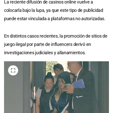
La reciente difusión de casinos online vuelve a
colocarla bajo la lupa, ya que este tipo de publicidad
puede estar vinculada a plataformas no autorizadas.
En distintos casos recientes, la promoción de sitios de
juego ilegal por parte de influencers derivó en
investigaciones judiciales y allanamientos.