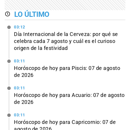
LO ÚLTIMO
03:12
Día Internacional de la Cerveza: por qué se
celebra cada 7 agosto y cuál es el curioso
origen de la festividad
03:11
Horóscopo de hoy para Piscis: 07 de agosto
de 2026
03:11
Horóscopo de hoy para Acuario: 07 de agosto
de 2026
03:11
Horóscopo de hoy para Capricornio: 07 de
agosto de 2026