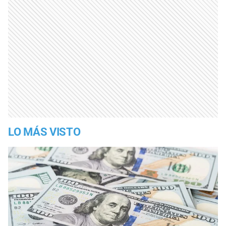
LO MÁS VISTO