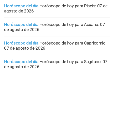
Horóscopo del día
Horóscopo de hoy para Piscis: 07 de
agosto de 2026
Horóscopo del día
Horóscopo de hoy para Acuario: 07
de agosto de 2026
Horóscopo del día
Horóscopo de hoy para Capricornio:
07 de agosto de 2026
Horóscopo del día
Horóscopo de hoy para Sagitario: 07
de agosto de 2026