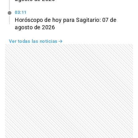
03:11
Horóscopo de hoy para Sagitario: 07 de
agosto de 2026
Ver todas las noticias