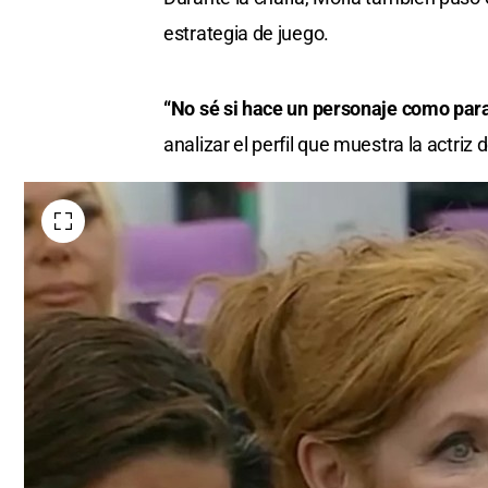
estrategia de juego.
“No sé si hace un personaje como para
analizar el perfil que muestra la actriz 