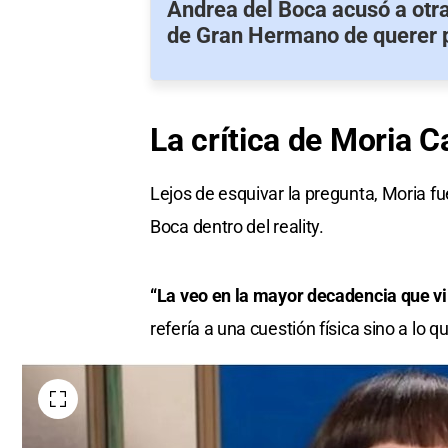
Andrea del Boca acusó a otra
de Gran Hermano de querer 
La crítica
de Moria C
Lejos de esquivar la pregunta, Moria fu
Boca dentro del reality.
“La veo en la mayor decadencia que vi 
refería a una cuestión física sino a lo