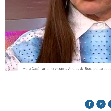
Moria Casán arremetió contra Andrea del Boca por su pap