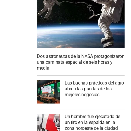
Dos astronautas de la NASA protagonizaron
una caminata espacial de seis horas y
media
Las buenas prácticas del agro
abren las puertas de los
mejores negocios
Un hombre fue ejecutado de
un tiro en la espalda en la
zona noroeste de la ciudad