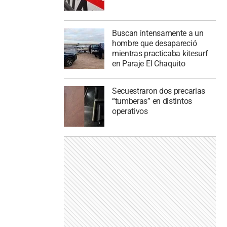
Buscan intensamente a un
hombre que desapareció
mientras practicaba kitesurf
en Paraje El Chaquito
Secuestraron dos precarias
“tumberas” en distintos
operativos