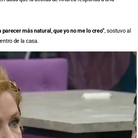
 parecer más natural, que yo no me lo creo”
, sostuvo al
dentro de la casa.