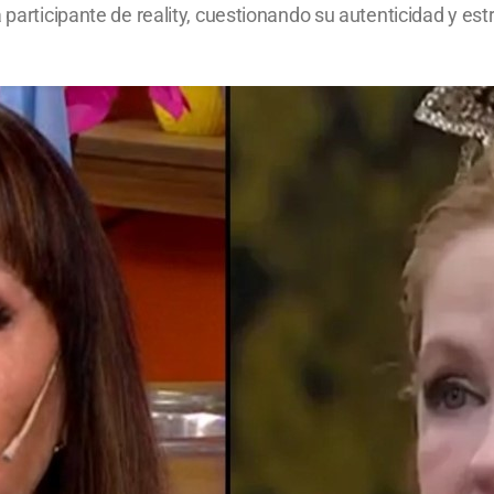
a participante de reality, cuestionando su autenticidad y es