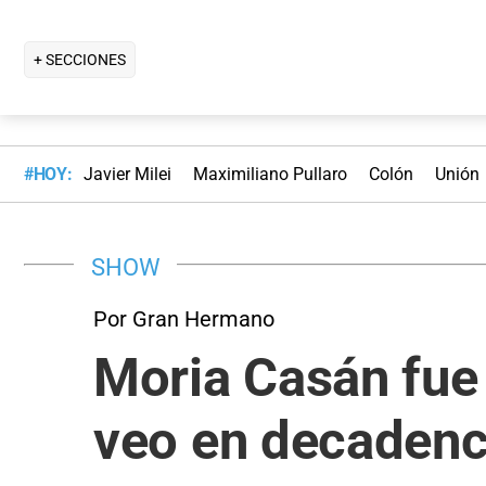
+ SECCIONES
#HOY:
Javier Milei
Maximiliano Pullaro
Colón
Unión
SHOW
Por Gran Hermano
Moria Casán fue 
veo en decadenc