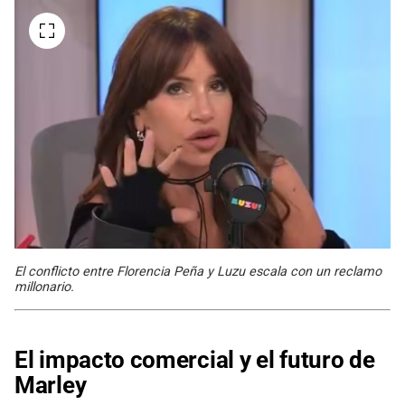
El conflicto entre Florencia Peña y Luzu escala con un reclamo
millonario.
El impacto comercial y el futuro de
Marley