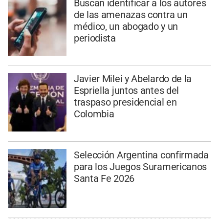
Buscan identificar a los autores
de las amenazas contra un
médico, un abogado y un
periodista
Javier Milei y Abelardo de la
Espriella juntos antes del
traspaso presidencial en
Colombia
Selección Argentina confirmada
para los Juegos Suramericanos
Santa Fe 2026