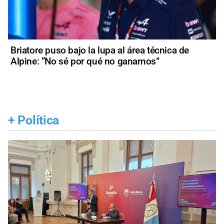
Briatore puso bajo la lupa al área técnica de
Alpine: “No sé por qué no ganamos”
+
Política