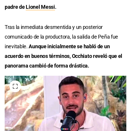
padre de
Lionel Messi
.
Tras la inmediata desmentida y un posterior
comunicado de la productora, la salida de Peña fue
inevitable.
Aunque inicialmente se habló de un
acuerdo en buenos términos, Occhiato reveló que el
panorama cambió de forma drástica.