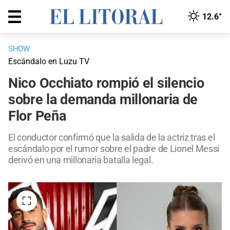
12.6°
SHOW
Escándalo en Luzu TV
Nico Occhiato rompió el silencio
sobre la demanda millonaria de
Flor Peña
El conductor confirmó que la salida de la actriz tras el
escándalo por el rumor sobre el padre de Lionel Messi
derivó en una millonaria batalla legal.