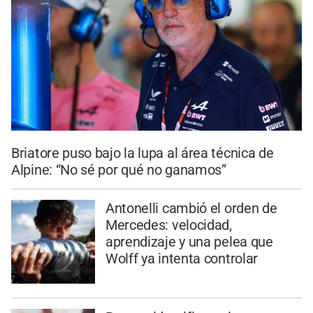
Briatore puso bajo la lupa al área técnica de
Alpine: “No sé por qué no ganamos”
Antonelli cambió el orden de
Mercedes: velocidad,
aprendizaje y una pelea que
Wolff ya intenta controlar