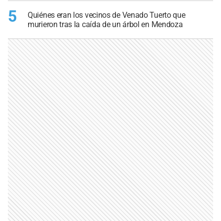
5
Quiénes eran los vecinos de Venado Tuerto que
murieron tras la caída de un árbol en Mendoza