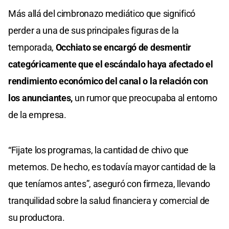
Más allá del cimbronazo mediático que significó
perder a una de sus principales figuras de la
temporada,
Occhiato se encargó de desmentir
categóricamente que el escándalo haya afectado el
rendimiento económico del canal o la relación con
los anunciantes,
un rumor que preocupaba al entorno
de la empresa.
“Fijate los programas, la cantidad de chivo que
metemos. De hecho, es todavía mayor cantidad de la
que teníamos antes”, aseguró con firmeza, llevando
tranquilidad sobre la salud financiera y comercial de
su productora.