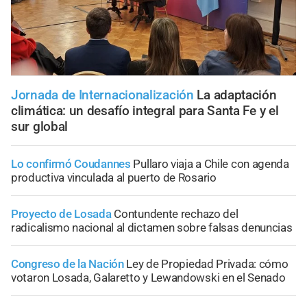
Jornada de Internacionalización
La adaptación
climática: un desafío integral para Santa Fe y el
sur global
Lo confirmó Coudannes
Pullaro viaja a Chile con agenda
productiva vinculada al puerto de Rosario
Proyecto de Losada
Contundente rechazo del
radicalismo nacional al dictamen sobre falsas denuncias
Congreso de la Nación
Ley de Propiedad Privada: cómo
votaron Losada, Galaretto y Lewandowski en el Senado