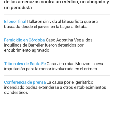
de las amenazas contra un médico, un abogado y
un periodista
El peor final
Hallaron sin vida al kitesurfista que era
buscado desde el jueves en la Laguna Setúbal
Femicidio en Córdoba
Caso Agostina Vega: dos
inquilinos de Barrelier fueron detenidos por
encubrimiento agravado
Tribunales de Santa Fe
Caso Jeremías Monzón: nueva
imputación para la menor involucrada en el crimen
Conferencia de prensa
La causa por el geriátrico
incendiado podría extenderse a otros establecimientos
clandestinos