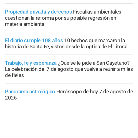
Propiedad privada y derechos
Fiscalías ambientales
cuestionan la reforma por su posible regresión en
materia ambiental
El diario cumple 108 años
10 hechos que marcaron la
historia de Santa Fe, vistos desde la óptica de El Litoral
Trabajo, fe y esperanza
¿Qué se le pide a San Cayetano?
La celebración del 7 de agosto que vuelve a reunir a miles
de fieles
Panorama astrológico
Horóscopo de hoy 7 de agosto de
2026