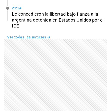
21:24
Le concedieron la libertad bajo fianza a la
argentina detenida en Estados Unidos por el
ICE
Ver todas las noticias