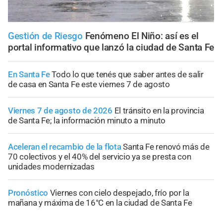
Gestión de Riesgo
Fenómeno El Niño: así es el
portal informativo que lanzó la ciudad de Santa Fe
En Santa Fe
Todo lo que tenés que saber antes de salir
de casa en Santa Fe este viernes 7 de agosto
Viernes 7 de agosto de 2026
El tránsito en la provincia
de Santa Fe; la información minuto a minuto
Aceleran el recambio de la flota
Santa Fe renovó más de
70 colectivos y el 40% del servicio ya se presta con
unidades modernizadas
Pronóstico
Viernes con cielo despejado, frío por la
mañana y máxima de 16°C en la ciudad de Santa Fe