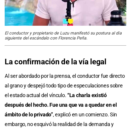
El conductor y propietario de Luzu manifestó su postura al día
siguiente del escándalo con Florencia Peña.
La confirmación de la vía legal
Al ser abordado por la prensa, el conductor fue directo
al grano y despejó todo tipo de especulaciones sobre
el estado actual del vínculo.
“La charla existió
después del hecho. Fue una que va a quedar en el
ámbito de lo privado”
, explicó en un comienzo. Sin
embargo, no esquivó la realidad de la demanda y