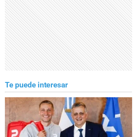
Te puede interesar