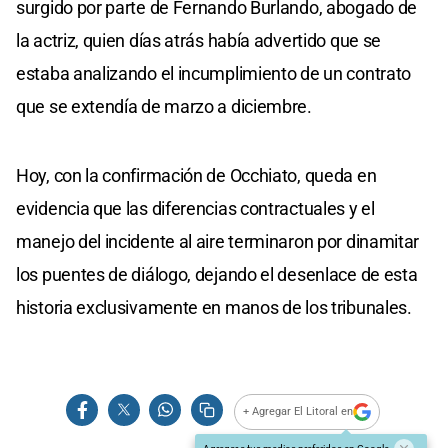
surgido por parte de Fernando Burlando, abogado de
la actriz, quien días atrás había advertido que se
estaba analizando el incumplimiento de un contrato
que se extendía de marzo a diciembre.
Hoy, con la confirmación de Occhiato, queda en
evidencia que las diferencias contractuales y el
manejo del incidente al aire terminaron por dinamitar
los puentes de diálogo, dejando el desenlace de esta
historia exclusivamente en manos de los tribunales.
+ Agregar El Litoral en