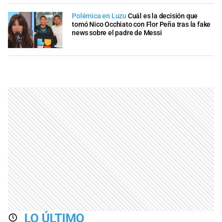
Polémica en Luzu
Cuál es la decisión que
tomó Nico Occhiato con Flor Peña tras la fake
news sobre el padre de Messi
LO ÚLTIMO