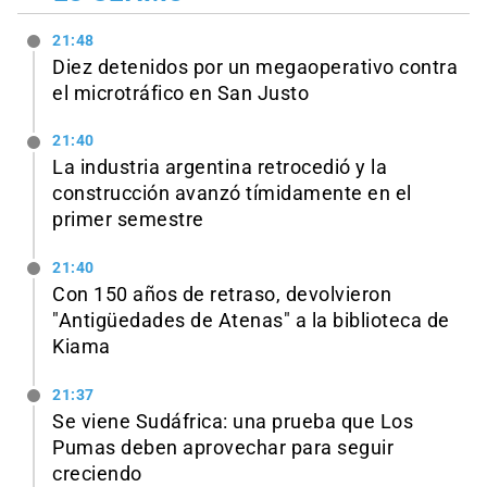
21:48
Diez detenidos por un megaoperativo contra
el microtráfico en San Justo
21:40
La industria argentina retrocedió y la
construcción avanzó tímidamente en el
primer semestre
21:40
Con 150 años de retraso, devolvieron
"Antigüedades de Atenas" a la biblioteca de
Kiama
21:37
Se viene Sudáfrica: una prueba que Los
Pumas deben aprovechar para seguir
creciendo