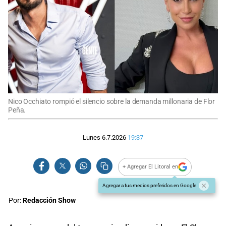
Nico Occhiato rompió el silencio sobre la demanda millonaria de Flor
Peña.
Lunes 6.7.2026
19:37
+ Agregar El Litoral en
Agregar a tus medios preferidos en Google
Por:
Redacción Show