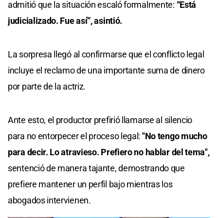
admitió que la situación escaló formalmente:
“Está
judicializado. Fue así”, asintió.
La sorpresa llegó al confirmarse que el conflicto legal
incluye el reclamo de una importante suma de dinero
por parte de la actriz.
Ante esto, el productor prefirió llamarse al silencio
para no entorpecer el proceso legal:
"No tengo mucho
para decir. Lo atravieso. Prefiero no hablar del tema",
sentenció de manera tajante, demostrando que
prefiere mantener un perfil bajo mientras los
abogados intervienen.