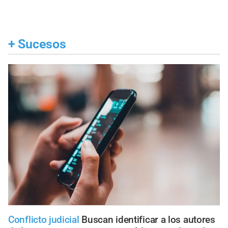
+
Sucesos
Conflicto judicial
Buscan identificar a los autores