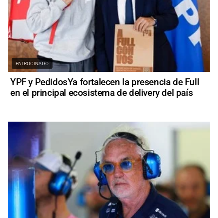
PATROCINADO
YPF y PedidosYa fortalecen la presencia de Full
en el principal ecosistema de delivery del país