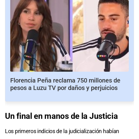
Florencia Peña reclama 750 millones de
pesos a Luzu TV por daños y perjuicios
Un final en manos de la Justicia
Los primeros indicios de la judicialización habían