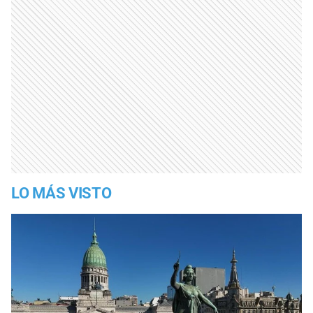
LO MÁS VISTO