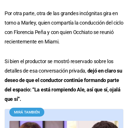
Por otra parte, otra de las grandes incógnitas gira en
torno a Marley, quien compartía la conducción del ciclo
con Florencia Peña y con quien Occhiato se reunió
recientemente en Miami.
Si bien el productor se mostró reservado sobre los
detalles de esa conversación privada,
dejó en claro su
deseo de que el conductor continúe formando parte
del espacio: “La está rompiendo Ale, así que sí, ojalá
que sí”.
MIRÁ TAMBIÉN