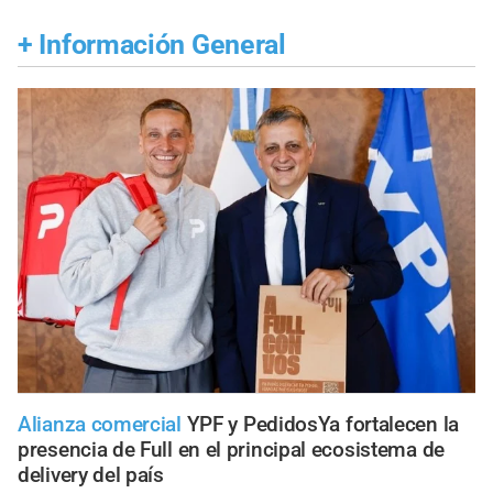
+
Información General
Alianza comercial
YPF y PedidosYa fortalecen la
presencia de Full en el principal ecosistema de
delivery del país