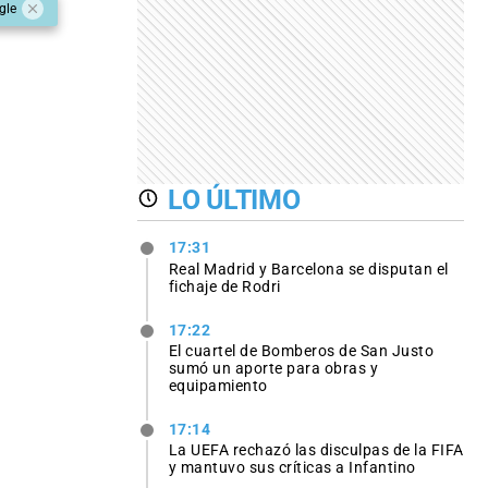
gle
LO ÚLTIMO
17:31
Real Madrid y Barcelona se disputan el
fichaje de Rodri
17:22
El cuartel de Bomberos de San Justo
sumó un aporte para obras y
equipamiento
17:14
La UEFA rechazó las disculpas de la FIFA
y mantuvo sus críticas a Infantino