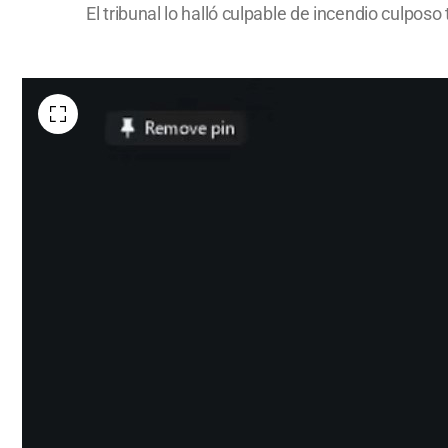
El tribunal lo halló culpable de incendio culpo