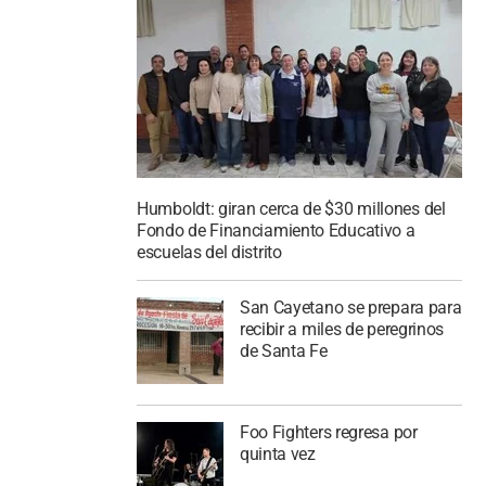
Humboldt: giran cerca de $30 millones del
Fondo de Financiamiento Educativo a
escuelas del distrito
San Cayetano se prepara para
recibir a miles de peregrinos
de Santa Fe
Foo Fighters regresa por
quinta vez