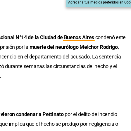
Agregar a tus medios preferidos en Goo
ccional N°14 de la Ciudad de
Buenos Aires
condenó este
prisión por la
muerte del neurólogo Melchor Rodrigo
,
ncendio en el departamento del acusado. La sentencia
izó durante semanas las circunstancias del hecho y el
.
olvieron condenar a Pettinato
por el delito de incendio
que implica que el hecho se produjo por negligencia o