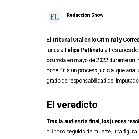
Redacción Show
El
Tribunal Oral en lo Criminal y Corre
lunes a
Felipe Pettinato
a tres años de 
ocurrida en mayo de 2022 durante un i
pone fin a un proceso judicial que anal
grado de responsabilidad del imputado
El veredicto
Tras la audiencia final, los jueces res
culposo seguido de muerte, una figura 