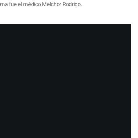
ctima fue el médico Melchor Rodrigo.