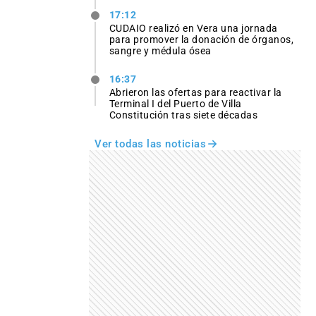
17:12
CUDAIO realizó en Vera una jornada
para promover la donación de órganos,
sangre y médula ósea
16:37
Abrieron las ofertas para reactivar la
Terminal I del Puerto de Villa
Constitución tras siete décadas
Ver todas las noticias