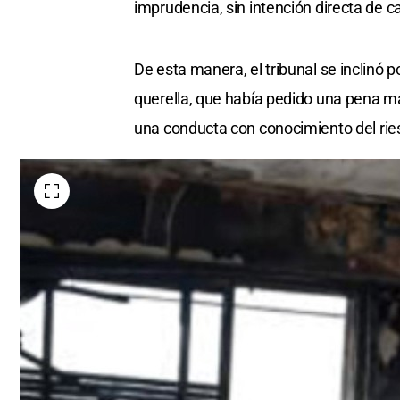
imprudencia, sin intención directa de ca
De esta manera, el tribunal se inclinó p
querella, que había pedido una pena ma
una conducta con conocimiento del ries