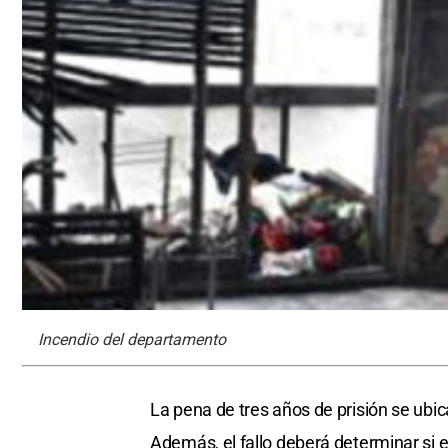
Incendio del departamento
La pena de tres años de prisión se ubic
Además, el fallo deberá determinar si 