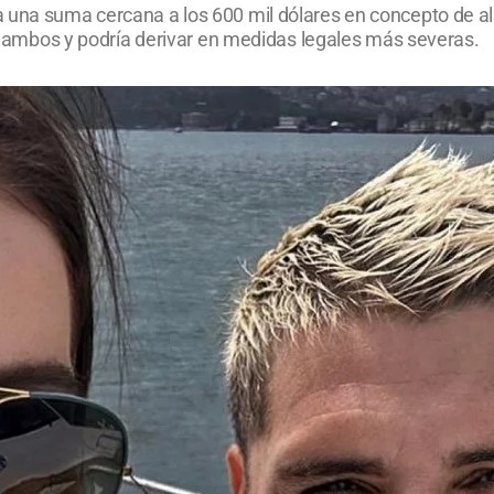
 una suma cercana a los 600 mil dólares en concepto de ali
tre ambos y podría derivar en medidas legales más severas.