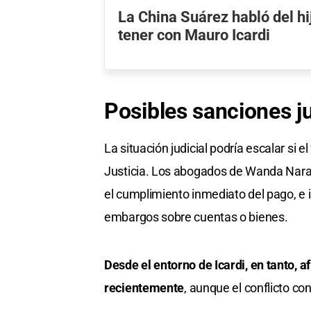
La China Suárez habló del hi
tener con Mauro Icardi
Posibles sanciones ju
La situación judicial podría escalar si e
Justicia. Los abogados de Wanda Nara ya
el cumplimiento inmediato del pago, e
embargos sobre cuentas o bienes.
Desde el entorno de Icardi, en tanto, 
recientemente
, aunque el conflicto con