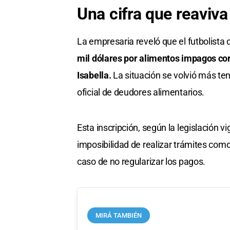
Una cifra que reaviva
La empresaria reveló que el futbolista 
mil dólares por alimentos impagos co
Isabella.
La situación se volvió más tens
oficial de deudores alimentarios.
Esta inscripción, según la legislación v
imposibilidad de realizar trámites como
caso de no regularizar los pagos.
MIRÁ TAMBIÉN