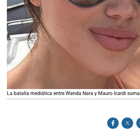
La batalla mediática entre Wanda Nara y Mauro Icardi suma