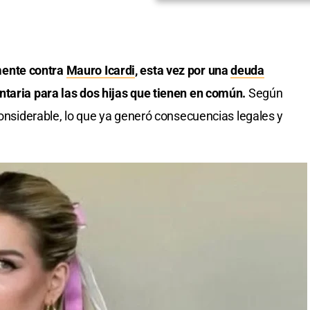
mente contra
Mauro Icardi
, esta vez por una
deuda
ntaria para las dos hijas que tienen en común.
Según
considerable, lo que ya generó consecuencias legales y