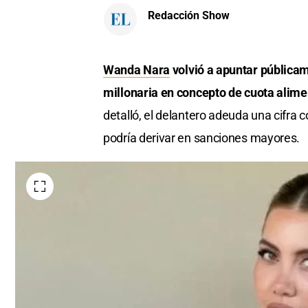
Redacción Show
Wanda Nara
volvió a apuntar pública
millonaria en concepto de cuota alime
detalló, el delantero adeuda una cifra 
podría derivar en sanciones mayores.