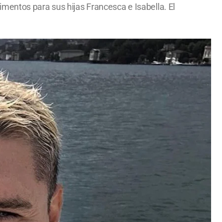
mentos para sus hijas Francesca e Isabella. El