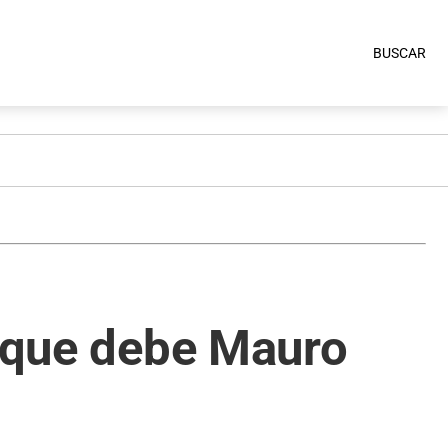
BUSCAR
a que debe Mauro