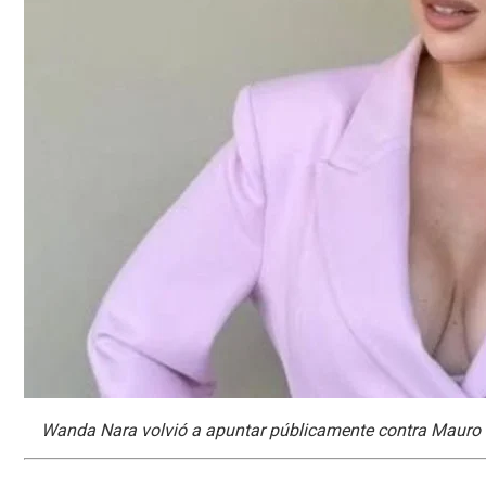
Wanda Nara volvió a apuntar públicamente contra Mauro I