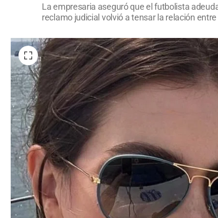
La empresaria aseguró que el futbolista adeuda
reclamo judicial volvió a tensar la relación en