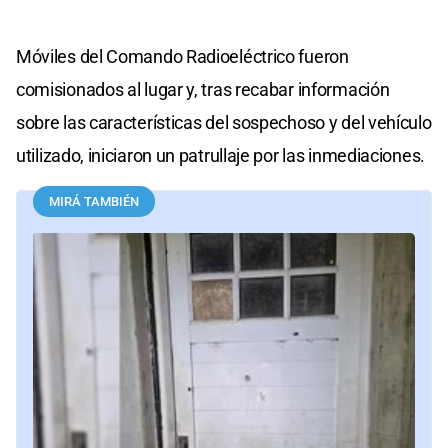
Móviles del Comando Radioeléctrico fueron
comisionados al lugar y, tras recabar información
sobre las características del sospechoso y del vehículo
utilizado, iniciaron un patrullaje por las inmediaciones.
MIRÁ TAMBIÉN