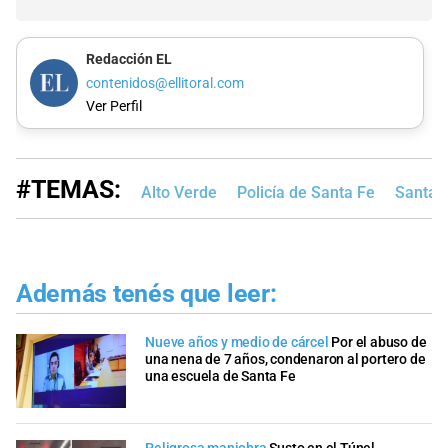
Redacción EL
contenidos@ellitoral.com
Ver Perfil
#TEMAS:
Alto Verde
Policía de Santa Fe
Santa F
Además tenés que leer:
Nueve años y medio de cárcel
Por el abuso de
una nena de 7 años, condenaron al portero de
una escuela de Santa Fe