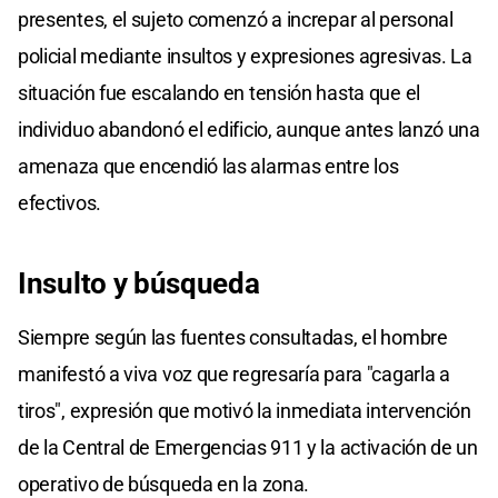
presentes, el sujeto comenzó a increpar al personal
policial mediante insultos y expresiones agresivas. La
situación fue escalando en tensión hasta que el
individuo abandonó el edificio, aunque antes lanzó una
amenaza que encendió las alarmas entre los
efectivos.
Insulto y búsqueda
Siempre según las fuentes consultadas, el hombre
manifestó a viva voz que regresaría para "cagarla a
tiros", expresión que motivó la inmediata intervención
de la Central de Emergencias 911 y la activación de un
operativo de búsqueda en la zona.