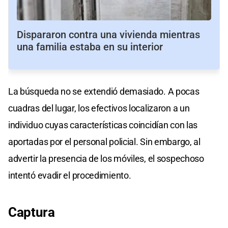
Dispararon contra una vivienda mientras
una familia estaba en su interior
La búsqueda no se extendió demasiado. A pocas
cuadras del lugar, los efectivos localizaron a un
individuo cuyas características coincidían con las
aportadas por el personal policial. Sin embargo, al
advertir la presencia de los móviles, el sospechoso
intentó evadir el procedimiento.
Captura