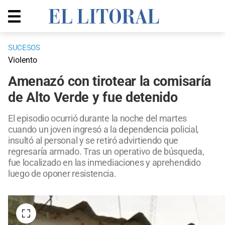
SUCESOS
Violento
Amenazó con tirotear la comisaría
de Alto Verde y fue detenido
El episodio ocurrió durante la noche del martes
cuando un joven ingresó a la dependencia policial,
insultó al personal y se retiró advirtiendo que
regresaría armado. Tras un operativo de búsqueda,
fue localizado en las inmediaciones y aprehendido
luego de oponer resistencia.