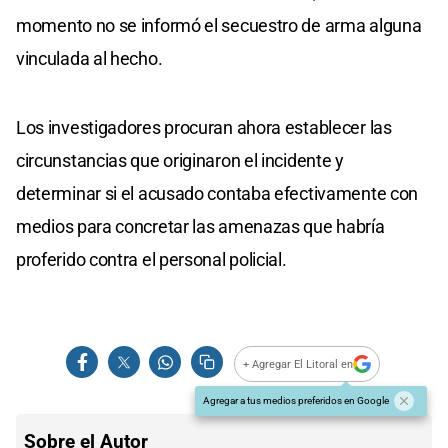
momento no se informó el secuestro de arma alguna
vinculada al hecho.
Los investigadores procuran ahora establecer las
circunstancias que originaron el incidente y
determinar si el acusado contaba efectivamente con
medios para concretar las amenazas que habría
proferido contra el personal policial.
+ Agregar El Litoral en
Agregar a tus medios preferidos en Google
Sobre el Autor