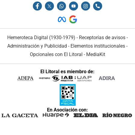
Hemeroteca Digital (1930-1979)
-
Receptorías de avisos
-
Administración y Publicidad
-
Elementos institucionales
-
Opcionales con El Litoral
-
MediaKit
El Litoral es miembro de:
En Asociación con: