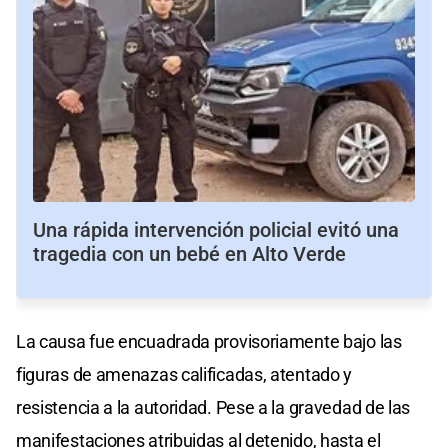
Una rápida intervención policial evitó una
tragedia con un bebé en Alto Verde
La causa fue encuadrada provisoriamente bajo las
figuras de amenazas calificadas, atentado y
resistencia a la autoridad. Pese a la gravedad de las
manifestaciones atribuidas al detenido, hasta el