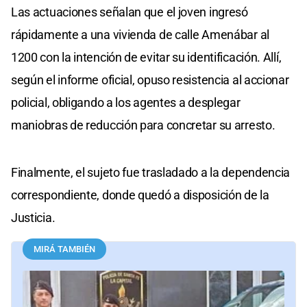
Las actuaciones señalan que el joven ingresó
rápidamente a una vivienda de calle Amenábar al
1200 con la intención de evitar su identificación. Allí,
según el informe oficial, opuso resistencia al accionar
policial, obligando a los agentes a desplegar
maniobras de reducción para concretar su arresto.
Finalmente, el sujeto fue trasladado a la dependencia
correspondiente, donde quedó a disposición de la
Justicia.
MIRÁ TAMBIÉN