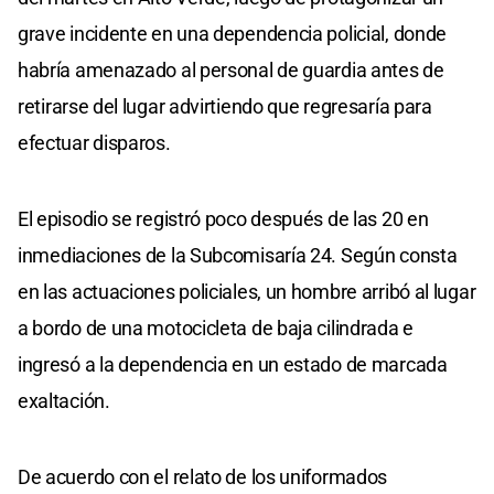
grave incidente en una dependencia policial, donde
habría amenazado al personal de guardia antes de
retirarse del lugar advirtiendo que regresaría para
efectuar disparos.
El episodio se registró poco después de las 20 en
inmediaciones de la Subcomisaría 24. Según consta
en las actuaciones policiales, un hombre arribó al lugar
a bordo de una motocicleta de baja cilindrada e
ingresó a la dependencia en un estado de marcada
exaltación.
De acuerdo con el relato de los uniformados