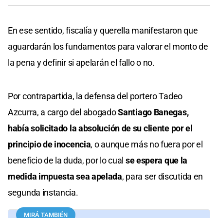
En ese sentido, fiscalía y querella manifestaron que
aguardarán los fundamentos para valorar el monto de
la pena y definir si apelarán el fallo o no.
Por contrapartida, la defensa del portero Tadeo
Azcurra, a cargo del abogado
Santiago Banegas,
había solicitado la absolución de su cliente por el
principio de inocencia
, o aunque más no fuera por el
beneficio de la duda, por lo cual
se espera que la
medida impuesta sea apelada
, para ser discutida en
segunda instancia.
MIRÁ TAMBIÉN