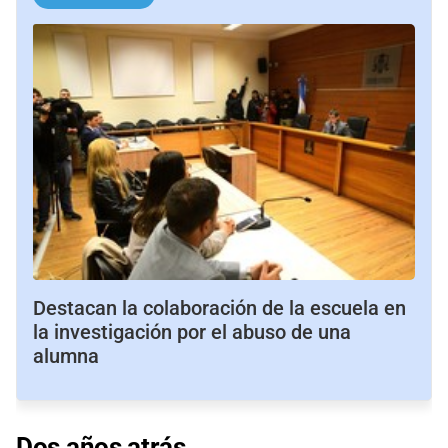
Destacan la colaboración de la escuela en
la investigación por el abuso de una
alumna
Dos años atrás