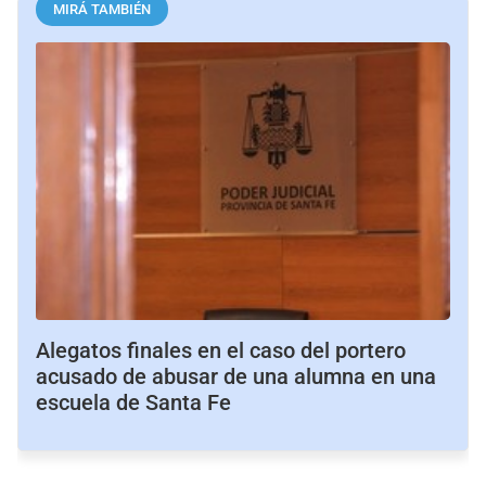
MIRÁ TAMBIÉN
Alegatos finales en el caso del portero
acusado de abusar de una alumna en una
escuela de Santa Fe