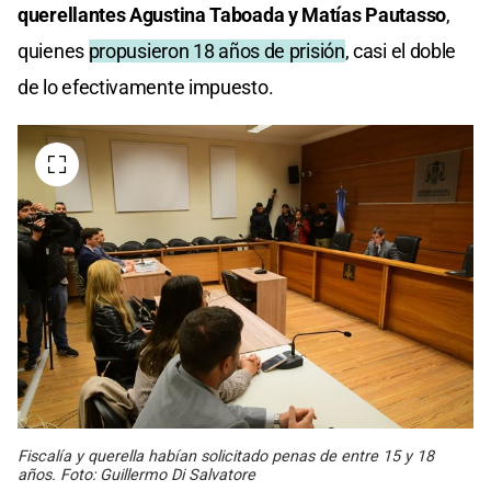
querellantes Agustina Taboada y Matías Pautasso
,
quienes
propusieron 18 años de prisión
, casi el doble
de lo efectivamente impuesto.
Fiscalía y querella habían solicitado penas de entre 15 y 18
años. Foto: Guillermo Di Salvatore