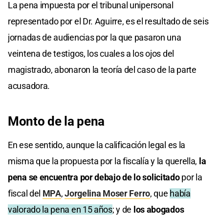
La pena impuesta por el tribunal unipersonal
representado por el Dr. Aguirre, es el resultado de seis
jornadas de audiencias por la que pasaron una
veintena de testigos, los cuales a los ojos del
magistrado, abonaron la teoría del caso de la parte
acusadora.
Monto de la pena
En ese sentido, aunque la calificación legal es la
misma que la propuesta por la fiscalía y la querella,
la
pena se encuentra por debajo de lo solicitado
por la
fiscal del
MPA
,
Jorgelina Moser Ferro
, que
había
valorado la pena en 15 años
; y de
los abogados