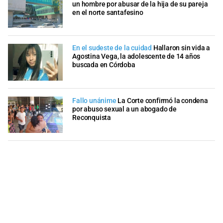
un hombre por abusar de la hija de su pareja
en el norte santafesino
En el sudeste de la cuidad
Hallaron sin vida a
Agostina Vega, la adolescente de 14 años
buscada en Córdoba
Fallo unánime
La Corte confirmó la condena
por abuso sexual a un abogado de
Reconquista