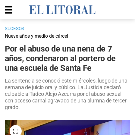
SUCESOS
Nueve años y medio de cárcel
Por el abuso de una nena de 7
años, condenaron al portero de
una escuela de Santa Fe
La sentencia se conoció este miércoles, luego de una
semana de juicio oral y público. La Justicia declaró
culpable a Tadeo Alejo Azcurra por el abuso sexual
con acceso carnal agravado de una alumna de tercer
grado.