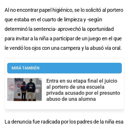
Al no encontrar papel higiénico, se lo solicitó al portero
que estaba en el cuarto de limpieza y -según
determinó la sentencia- aprovechó la oportunidad
para invitar a la niña a participar de un juego en el que
le vendó los ojos con una campera y la abusó vía oral.
MIRÁ TAMBIÉN
Entra en su etapa final el juicio
al portero de una escuela
privada acusado por el presunto
abuso de una alumna
La denuncia fue radicada por los padres de la niña esa