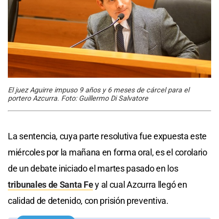
El juez Aguirre impuso 9 años y 6 meses de cárcel para el
portero Azcurra. Foto: Guillermo Di Salvatore
La sentencia, cuya parte resolutiva fue expuesta este
miércoles por la mañana en forma oral, es el corolario
de un debate iniciado el martes pasado en los
tribunales de Santa Fe
y al cual Azcurra llegó en
calidad de detenido, con prisión preventiva.