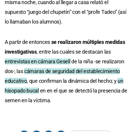
misma noche, cuando al llegar a casa relató el
supuesto “juego del chupetín” con el “profe Tadeo” (así
lo llamaban los alumnos).
A partir de entonces
se realizaron múltiples medidas
investigativas
, entre las cuales se destacan las
entrevistas en cámara Gesell
de la niña -se realizaron
dos-; las
cámaras de seguridad del establecimiento
educativo
, que confirman la dinámica del hecho; y
un
hisopado bucal
en en el que se detectó la presencia de
semen en la víctima.