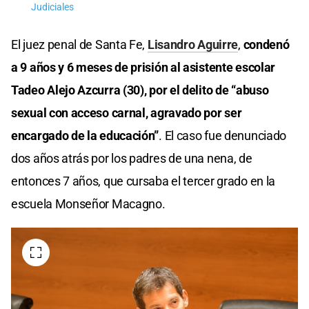
Judiciales
El juez penal de Santa Fe,
Lisandro Aguirre
,
condenó
a 9 años y 6 meses de prisión al asistente escolar
Tadeo Alejo Azcurra (30), por el delito de “abuso
sexual con acceso carnal, agravado por ser
encargado de la educación”
. El caso fue denunciado
dos años atrás por los padres de una nena, de
entonces 7 años, que cursaba el tercer grado en la
escuela Monseñor Macagno.