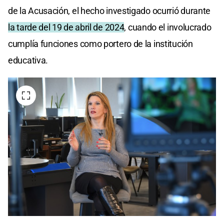
de la Acusación, el hecho investigado ocurrió durante
la tarde del 19 de abril de 2024
, cuando el involucrado
cumplía funciones como portero de la institución
educativa.