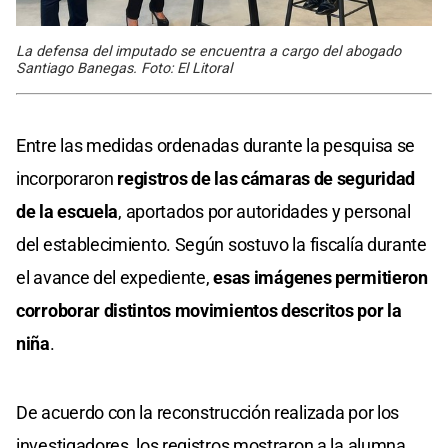
La defensa del imputado se encuentra a cargo del abogado
Santiago Banegas. Foto: El Litoral
Entre las medidas ordenadas durante la pesquisa se
incorporaron
registros de las cámaras de seguridad
de la escuela
, aportados por autoridades y personal
del establecimiento. Según sostuvo la fiscalía durante
el avance del expediente,
esas imágenes permitieron
corroborar distintos movimientos descritos por la
niña
.
De acuerdo con la reconstrucción realizada por los
investigadores, los registros mostraron a la alumna