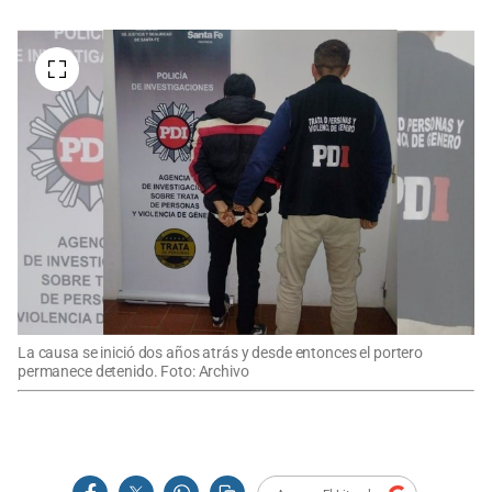
La causa se inició dos años atrás y desde entonces el portero
permanece detenido. Foto: Archivo