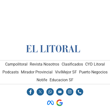
Campolitoral
Revista Nosotros
Clasificados
CYD Litoral
Podcasts
Mirador Provincial
VivíMejor SF
Puerto Negocios
Notife
Educacion SF