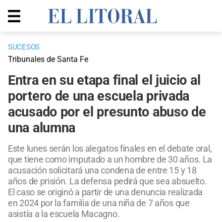
SUCESOS
Tribunales de Santa Fe
Entra en su etapa final el juicio al
portero de una escuela privada
acusado por el presunto abuso de
una alumna
Este lunes serán los alegatos finales en el debate oral,
que tiene como imputado a un hombre de 30 años. La
acusación solicitará una condena de entre 15 y 18
años de prisión. La defensa pedirá que sea absuelto.
El caso se originó a partir de una denuncia realizada
en 2024 por la familia de una niña de 7 años que
asistía a la escuela Macagno.