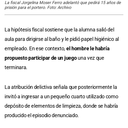
La fiscal Jorgelina Moser Ferro adelantó que pedirá 15 años de
prisión para el portero. Foto: Archivo
La hipótesis fiscal sostiene que la alumna salió del
aula para dirigirse al baño y le pidió papel higiénico al
empleado. En ese contexto,
el hombre le habría
propuesto participar de un juego
una vez que
terminara.
La atribución delictiva señala que posteriormente la
invitó a ingresar a un pequeño cuarto utilizado como
depósito de elementos de limpieza, donde se habría
producido el episodio denunciado.