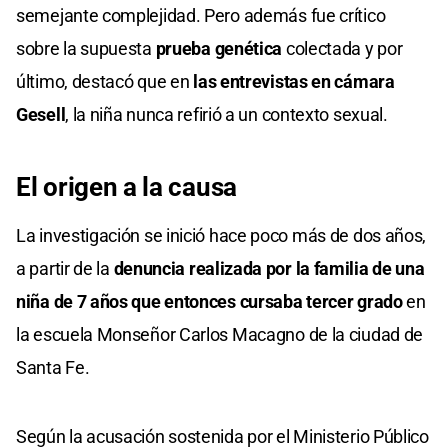
semejante complejidad. Pero además fue crítico
sobre la supuesta
prueba genética
colectada y por
último, destacó que en
las entrevistas en cámara
Gesell
, la niña nunca refirió a un contexto sexual.
El origen a la causa
La investigación se inició hace poco más de dos años,
a partir de la
denuncia realizada por la familia de una
niña de 7 años que entonces cursaba tercer grado
en
la escuela Monseñor Carlos Macagno de la ciudad de
Santa Fe.
Según la acusación sostenida por el Ministerio Público