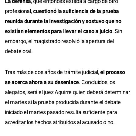
La defensa
, que entonces estaba a cargo de otro
profesional,
cuestionó la suficiencia de la prueba
reunida durante la investigación y sostuvo que no
existían elementos para llevar el caso a juicio
. Sin
embargo, el magistrado resolvió la apertura del
debate oral.
Tras más de dos años de trámite judicial,
el proceso
se acerca ahora a su desenlace
. Concluidos los
alegatos, será el juez Aguirre quien deberá determinar
el martes si la prueba producida durante el debate
iniciado el martes pasado resulta suficiente para
acreditar los hechos atribuidos al acusado o no.