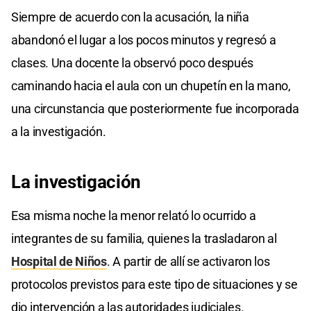
Siempre de acuerdo con la acusación, la niña
abandonó el lugar a los pocos minutos y regresó a
clases. Una docente la observó poco después
caminando hacia el aula con un chupetín en la mano,
una circunstancia que posteriormente fue incorporada
a la investigación.
La investigación
Esa misma noche la menor relató lo ocurrido a
integrantes de su familia, quienes la trasladaron al
Hospital de Niños
. A partir de allí se activaron los
protocolos previstos para este tipo de situaciones y se
dio intervención a las autoridades judiciales.