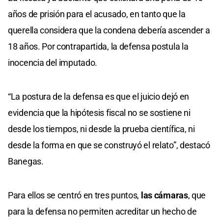
años de prisión para el acusado, en tanto que la
querella considera que la condena debería ascender a
18 años. Por contrapartida, la defensa postula la
inocencia del imputado.
“La postura de la defensa es que el juicio dejó en
evidencia que la hipótesis fiscal no se sostiene ni
desde los tiempos, ni desde la prueba científica, ni
desde la forma en que se construyó el relato”, destacó
Banegas.
Para ellos se centró en tres puntos,
las cámaras
, que
para la defensa no permiten acreditar un hecho de