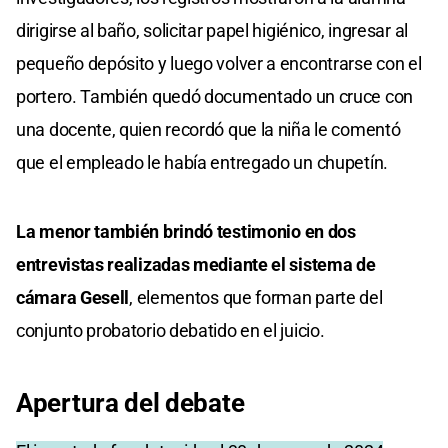
dirigirse al baño, solicitar papel higiénico, ingresar al
pequeño depósito y luego volver a encontrarse con el
portero. También quedó documentado un cruce con
una docente, quien recordó que la niña le comentó
que el empleado le había entregado un chupetín.
La menor también brindó testimonio en dos
entrevistas realizadas mediante el sistema de
cámara Gesell
, elementos que forman parte del
conjunto probatorio debatido en el juicio.
Apertura del debate