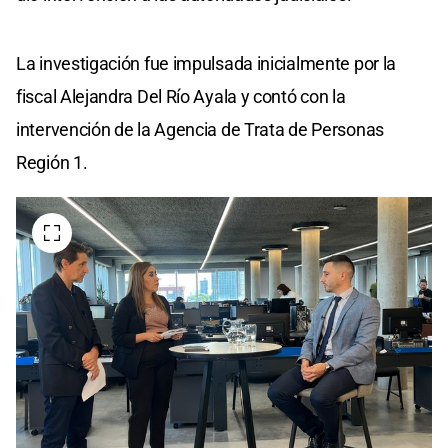
La investigación fue impulsada inicialmente por la
fiscal Alejandra Del Río Ayala y contó con la
intervención de la Agencia de Trata de Personas
Región 1.