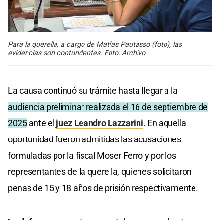
Para la querella, a cargo de Matías Pautasso (foto), las
evidencias son contundentes. Foto: Archivo
La causa continuó su trámite hasta llegar a la
audiencia preliminar realizada el 16 de septiembre de
2025
ante el
juez Leandro Lazzarini
. En aquella
oportunidad fueron admitidas las acusaciones
formuladas por la fiscal Moser Ferro y por los
representantes de la querella, quienes solicitaron
penas de 15 y 18 años de prisión respectivamente.