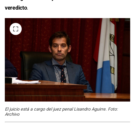
veredicto
.
El juicio está a cargo del juez penal Lisandro Aguirre. Foto:
Archivo