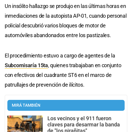
Un insólito hallazgo se produjo en las últimas horas en
inmediaciones de la autopista AP-01, cuando personal
policial descubrió varios bloques de motor de
automóviles abandonados entre los pastizales.
El procedimiento estuvo a cargo de agentes de la
Subcomisaría 15ta
, quienes trabajaban en conjunto
con efectivos del cuadrante ST6 en el marco de
patrullajes de prevención de ilícitos.
MIRÁ TAMBIÉN
Los vecinos y el 911 fueron
claves para desarmar la banda
de "los pirañitas"