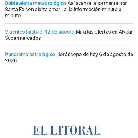
Doble alerta meteorológico
Así avanza la tormenta por
Santa Fe con alerta amarilla; la información minuto a
minuto
Vigentes hasta el 12 de agosto
Mirá las ofertas en Alvear
Supermercados
Panorama astrológico
Horóscopo de hoy 6 de agosto de
2026