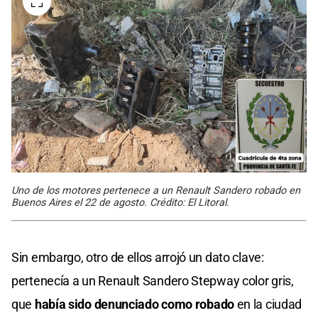
Uno de los motores pertenece a un Renault Sandero robado en
Buenos Aires el 22 de agosto. Crédito: El Litoral.
Sin embargo, otro de ellos arrojó un dato clave:
pertenecía a un Renault Sandero Stepway color gris,
que
había sido denunciado como robado
en la ciudad