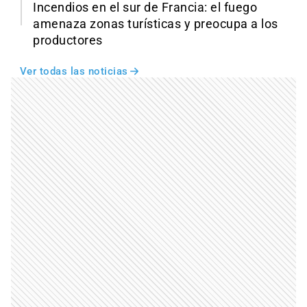
Incendios en el sur de Francia: el fuego
amenaza zonas turísticas y preocupa a los
productores
Ver todas las noticias