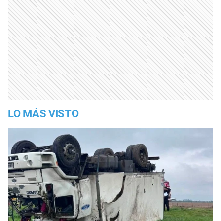
LO MÁS VISTO