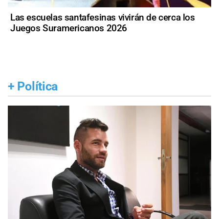
Las escuelas santafesinas vivirán de cerca los
Juegos Suramericanos 2026
+
Política