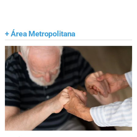
+
Área Metropolitana