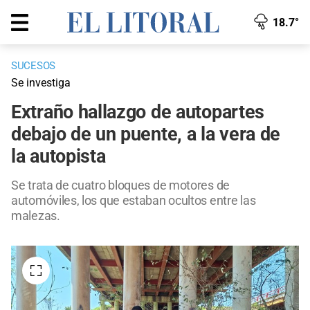
18.7°
SUCESOS
Se investiga
Extraño hallazgo de autopartes
debajo de un puente, a la vera de
la autopista
Se trata de cuatro bloques de motores de
automóviles, los que estaban ocultos entre las
malezas.