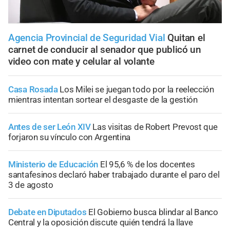
Agencia Provincial de Seguridad Vial
Quitan el
carnet de conducir al senador que publicó un
video con mate y celular al volante
Casa Rosada
Los Milei se juegan todo por la reelección
mientras intentan sortear el desgaste de la gestión
Antes de ser León XIV
Las visitas de Robert Prevost que
forjaron su vínculo con Argentina
Ministerio de Educación
El 95,6 % de los docentes
santafesinos declaró haber trabajado durante el paro del
3 de agosto
Debate en Diputados
El Gobierno busca blindar al Banco
Central y la oposición discute quién tendrá la llave