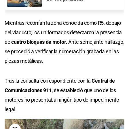
Mientras recorrían la zona conocida como R5, debajo
del viaducto, los uniformados detectaron la presencia
de
cuatro bloques de motor.
Ante semejante hallazgo,
se procedió a verificar la numeración grabada en las
piezas metálicas.
Tras la consulta correspondiente con la
Central de
Comunicaciones 911
, se estableció que uno de los
motores no presentaba ningún tipo de impedimento
legal.