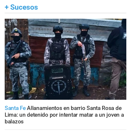
+
Sucesos
Santa Fe
Allanamientos en barrio Santa Rosa de
Lima: un detenido por intentar matar a un joven a
balazos