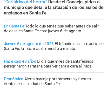
"Geriátrico del horror"
Desde el Concejo, piden al
municipio que detalle la situación de los asilos de
ancianos en Santa Fe
En Santa Fe
Todo lo que tenés que saber antes de salir
de casa en Santa Fe este jueves 6 de agosto
Jueves 6 de agosto de 2026
El tránsito en la provincia de
Santa Fe; la información minuto a minuto
Hace casi 40 años
El día que miles de santafesinos
peregrinaron a Paraná para ver cara a cara al Papa
Pronóstico
Alerta naranja por tormentas y fuertes
vientos en la ciudad de Santa Fe