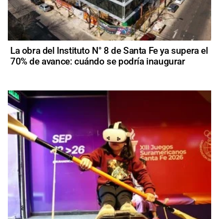
La obra del Instituto N° 8 de Santa Fe ya supera el
70% de avance: cuándo se podría inaugurar