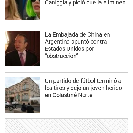
Caniggia y pidió que la eliminen
La Embajada de China en
Argentina apuntó contra
Estados Unidos por
“obstrucción”
Un partido de fútbol terminó a
los tiros y dejó un joven herido
en Colastiné Norte