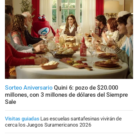
Sorteo Aniversario
Quini 6: pozo de $20.000
millones, con 3 millones de dólares del Siempre
Sale
Visitas guiadas
Las escuelas santafesinas vivirán de
cerca los Juegos Suramericanos 2026