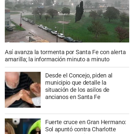
Así avanza la tormenta por Santa Fe con alerta
amarilla; la información minuto a minuto
Desde el Concejo, piden al
municipio que detalle la
situación de los asilos de
ancianos en Santa Fe
Fuerte cruce en Gran Hermano:
Sol apuntó contra Charlotte