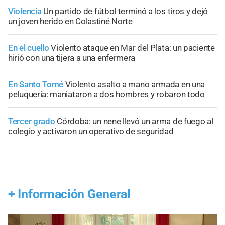
Violencia
Un partido de fútbol terminó a los tiros y dejó
un joven herido en Colastiné Norte
En el cuello
Violento ataque en Mar del Plata: un paciente
hirió con una tijera a una enfermera
En Santo Tomé
Violento asalto a mano armada en una
peluquería: maniataron a dos hombres y robaron todo
Tercer grado
Córdoba: un nene llevó un arma de fuego al
colegio y activaron un operativo de seguridad
+
Información General