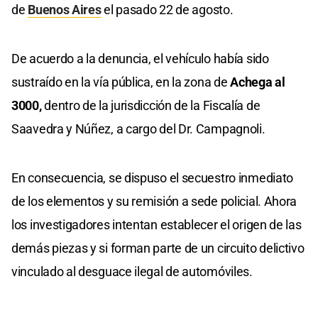
de
Buenos Aires
el pasado 22 de agosto.
De acuerdo a la denuncia, el vehículo había sido
sustraído en la vía pública, en la zona de
Achega al
3000,
dentro de la jurisdicción de la Fiscalía de
Saavedra y Núñez, a cargo del Dr. Campagnoli.
En consecuencia, se dispuso el secuestro inmediato
de los elementos y su remisión a sede policial. Ahora
los investigadores intentan establecer el origen de las
demás piezas y si forman parte de un circuito delictivo
vinculado al desguace ilegal de automóviles.