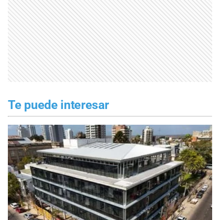
Te puede interesar