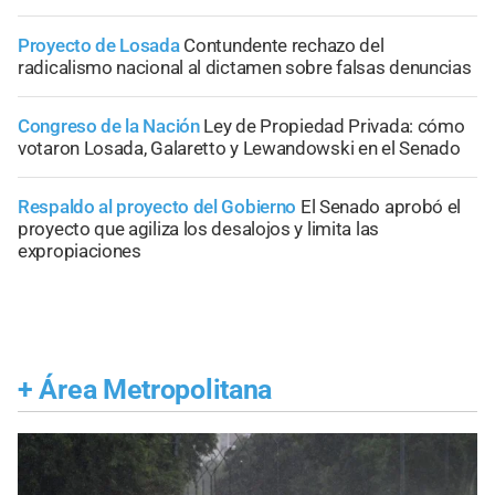
Proyecto de Losada
Contundente rechazo del
radicalismo nacional al dictamen sobre falsas denuncias
Congreso de la Nación
Ley de Propiedad Privada: cómo
votaron Losada, Galaretto y Lewandowski en el Senado
Respaldo al proyecto del Gobierno
El Senado aprobó el
proyecto que agiliza los desalojos y limita las
expropiaciones
+
Área Metropolitana