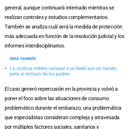
general, aunque continuará internado mientras se
realizan controles y estudios complementarios.
También se analiza cuál será la medida de protección
más adecuada en función de la resolución judicial y los
informes interdisciplinarios.
MIRÁ TAMBIÉN
La Justicia ordenó vacunar a un bebé aún no nacido,
pese al rechazo de los padres
El caso generó repercusión en la provincia y volvió a
poner el foco sobre las situaciones de consumo
problemático durante el embarazo, una problemática
que especialistas consideran compleja y atravesada
por múltiples factores sociales, sanitarios y