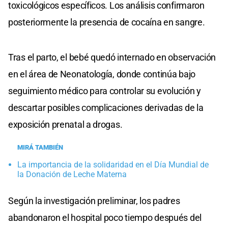
toxicológicos específicos. Los análisis confirmaron
posteriormente la presencia de cocaína en sangre.
Tras el parto, el bebé quedó internado en observación
en el área de Neonatología, donde continúa bajo
seguimiento médico para controlar su evolución y
descartar posibles complicaciones derivadas de la
exposición prenatal a drogas.
MIRÁ TAMBIÉN
La importancia de la solidaridad en el Día Mundial de
la Donación de Leche Materna
Según la investigación preliminar, los padres
abandonaron el hospital poco tiempo después del