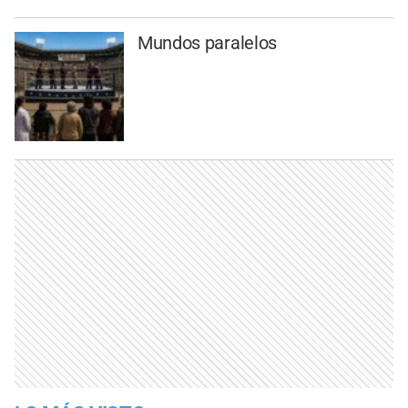
Mundos paralelos