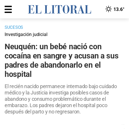
13.6°
SUCESOS
Investigación judicial
Neuquén: un bebé nació con
cocaína en sangre y acusan a sus
padres de abandonarlo en el
hospital
El recién nacido permanece internado bajo cuidado
médico y la Justicia investiga posibles casos de
abandono y consumo problemático durante el
embarazo. Los padres dejaron el hospital poco
después del parto y no regresaron.