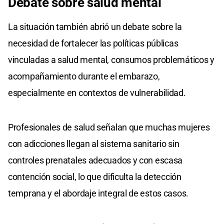
Debate sobre salud mental
La situación también abrió un debate sobre la
necesidad de fortalecer las políticas públicas
vinculadas a salud mental, consumos problemáticos y
acompañamiento durante el embarazo,
especialmente en contextos de vulnerabilidad.
Profesionales de salud señalan que muchas mujeres
con adicciones llegan al sistema sanitario sin
controles prenatales adecuados y con escasa
contención social, lo que dificulta la detección
temprana y el abordaje integral de estos casos.