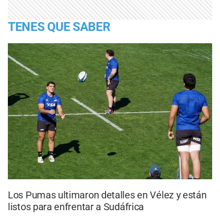
TENES QUE SABER
Los Pumas ultimaron detalles en Vélez y están
listos para enfrentar a Sudáfrica