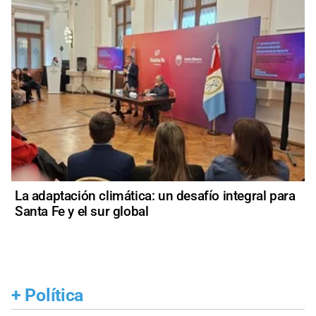
La adaptación climática: un desafío integral para
Santa Fe y el sur global
+
Política