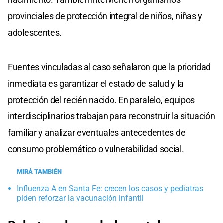
provinciales de protección integral de niños, niñas y
adolescentes.
Fuentes vinculadas al caso señalaron que la prioridad
inmediata es garantizar el estado de salud y la
protección del recién nacido. En paralelo, equipos
interdisciplinarios trabajan para reconstruir la situación
familiar y analizar eventuales antecedentes de
consumo problemático o vulnerabilidad social.
MIRÁ TAMBIÉN
Influenza A en Santa Fe: crecen los casos y pediatras
piden reforzar la vacunación infantil