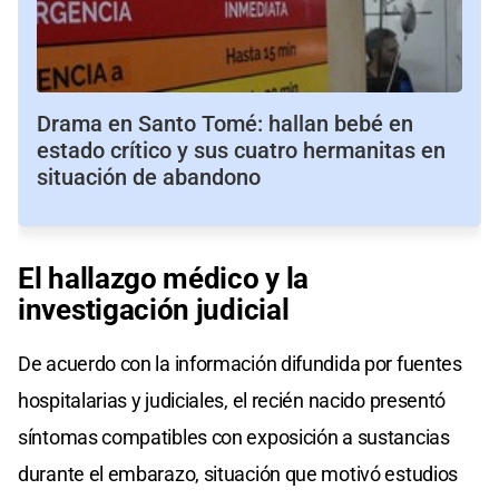
Drama en Santo Tomé: hallan bebé en
estado crítico y sus cuatro hermanitas en
situación de abandono
El hallazgo médico y la
investigación judicial
De acuerdo con la información difundida por fuentes
hospitalarias y judiciales, el recién nacido presentó
síntomas compatibles con exposición a sustancias
durante el embarazo, situación que motivó estudios