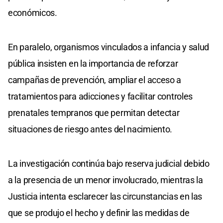
económicos.
En paralelo, organismos vinculados a infancia y salud
pública insisten en la importancia de reforzar
campañas de prevención, ampliar el acceso a
tratamientos para adicciones y facilitar controles
prenatales tempranos que permitan detectar
situaciones de riesgo antes del nacimiento.
La investigación continúa bajo reserva judicial debido
a la presencia de un menor involucrado, mientras la
Justicia intenta esclarecer las circunstancias en las
que se produjo el hecho y definir las medidas de