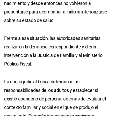
nacimiento y desde entonces no volvieron a
presentarse para acompañar al niño ni interiorizarse
sobre su estado de salud.
Frente a esa situación, las autoridades sanitarias
realizaron la denuncia correspondiente y dieron
intervención a la Justicia de Familia y al Ministerio
Público Fiscal.
La causa judicial busca determinar las
responsabilidades de los adultos y establecer si
existió abandono de persona, además de evaluar el
contexto familiar y social en el que se produjo el
nacimiento. También intervienen organismos