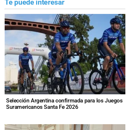
Te puede interesar
Selección Argentina confirmada para los Juegos
Suramericanos Santa Fe 2026