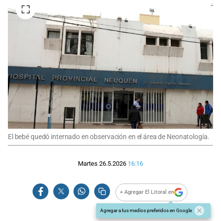
El bebé quedó internado en observación en el área de Neonatología.
Martes 26.5.2026
16:16
+ Agregar El Litoral en
Agregar a tus medios preferidos en Google