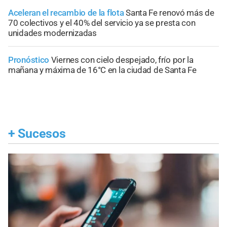
Aceleran el recambio de la flota
Santa Fe renovó más de
70 colectivos y el 40% del servicio ya se presta con
unidades modernizadas
Pronóstico
Viernes con cielo despejado, frío por la
mañana y máxima de 16°C en la ciudad de Santa Fe
+
Sucesos