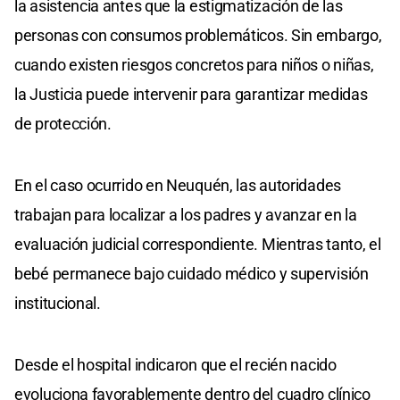
la asistencia antes que la estigmatización de las
personas con consumos problemáticos. Sin embargo,
cuando existen riesgos concretos para niños o niñas,
la Justicia puede intervenir para garantizar medidas
de protección.
En el caso ocurrido en Neuquén, las autoridades
trabajan para localizar a los padres y avanzar en la
evaluación judicial correspondiente. Mientras tanto, el
bebé permanece bajo cuidado médico y supervisión
institucional.
Desde el hospital indicaron que el recién nacido
evoluciona favorablemente dentro del cuadro clínico