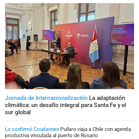
Jornada de Internacionalización
La adaptación
climática: un desafío integral para Santa Fe y el
sur global
Lo confirmó Coudannes
Pullaro viaja a Chile con agenda
productiva vinculada al puerto de Rosario