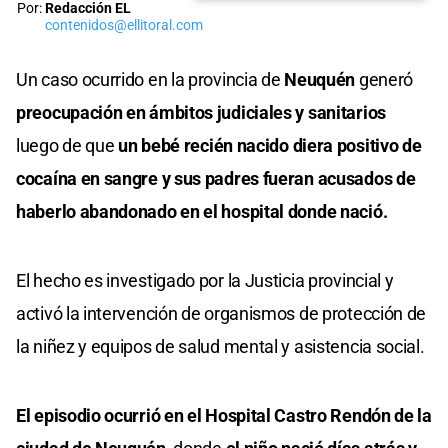
Por:
Redacción EL
contenidos@ellitoral.com
Un caso ocurrido en la provincia de
Neuquén
generó
preocupación en ámbitos judiciales y sanitarios
luego de que
un bebé recién nacido diera positivo de
cocaína en sangre y sus padres fueran acusados de
haberlo abandonado en el hospital donde nació.
El hecho es investigado por la Justicia provincial y
activó la intervención de organismos de protección de
la niñez y equipos de salud mental y asistencia social.
El episodio ocurrió en el Hospital Castro Rendón de la