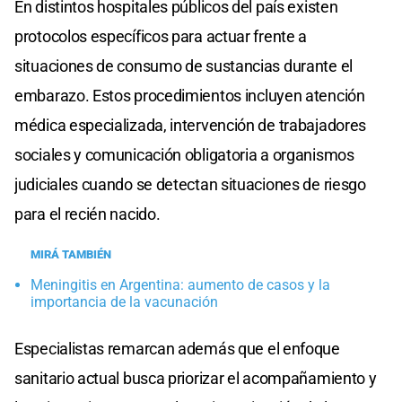
En distintos hospitales públicos del país existen
protocolos específicos para actuar frente a
situaciones de consumo de sustancias durante el
embarazo. Estos procedimientos incluyen atención
médica especializada, intervención de trabajadores
sociales y comunicación obligatoria a organismos
judiciales cuando se detectan situaciones de riesgo
para el recién nacido.
MIRÁ TAMBIÉN
Meningitis en Argentina: aumento de casos y la
importancia de la vacunación
Especialistas remarcan además que el enfoque
sanitario actual busca priorizar el acompañamiento y