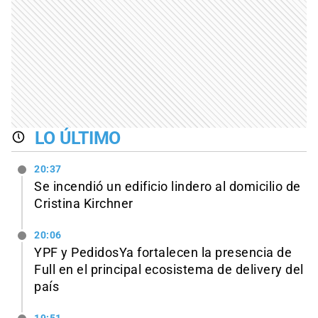
LO ÚLTIMO
20:37
Se incendió un edificio lindero al domicilio de
Cristina Kirchner
20:06
YPF y PedidosYa fortalecen la presencia de
Full en el principal ecosistema de delivery del
país