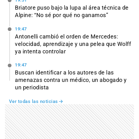
19:51
Briatore puso bajo la lupa al área técnica de
Alpine: “No sé por qué no ganamos”
19:47
Antonelli cambió el orden de Mercedes:
velocidad, aprendizaje y una pelea que Wolff
ya intenta controlar
19:47
Buscan identificar a los autores de las
amenazas contra un médico, un abogado y
un periodista
Ver todas las noticias