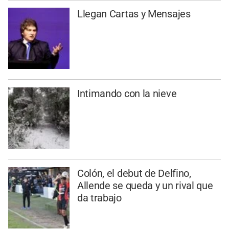
Llegan Cartas y Mensajes
Intimando con la nieve
Colón, el debut de Delfino,
Allende se queda y un rival que
da trabajo