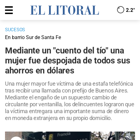
2.2°
SUCESOS
En barrio Sur de Santa Fe
Mediante un "cuento del tío" una
mujer fue despojada de todos sus
ahorros en dólares
Una mujer mayor fue víctima de una estafa telefónica
tras recibir una llamada con prefijo de Buenos Aires.
Mediante el engaño de un supuesto cambio de
circulante por ventanilla, los delincuentes lograron que
la víctima entregara una importante suma de dinero
en moneda extranjera en su propio domicilio.