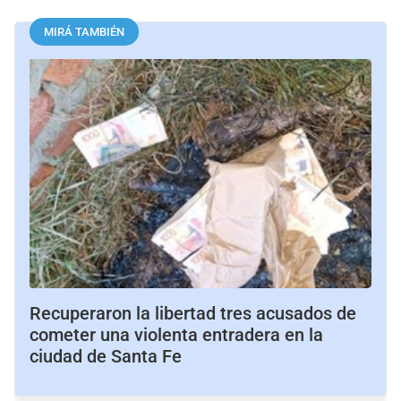
MIRÁ TAMBIÉN
Recuperaron la libertad tres acusados de
cometer una violenta entradera en la
ciudad de Santa Fe