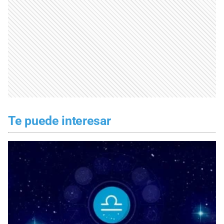
Te puede interesar