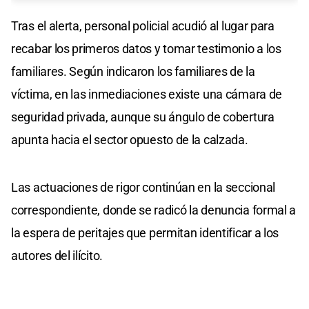
Tras el alerta, personal policial acudió al lugar para
recabar los primeros datos y tomar testimonio a los
familiares. Según indicaron los familiares de la
víctima, en las inmediaciones existe una cámara de
seguridad privada, aunque su ángulo de cobertura
apunta hacia el sector opuesto de la calzada.
Las actuaciones de rigor continúan en la seccional
correspondiente, donde se radicó la denuncia formal a
la espera de peritajes que permitan identificar a los
autores del ilícito.