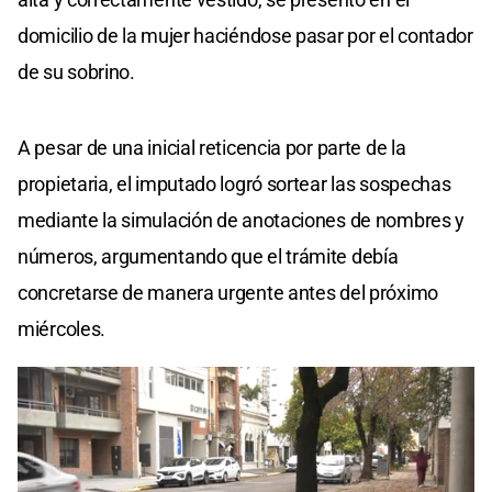
domicilio de la mujer haciéndose pasar por el contador
de su sobrino.
A pesar de una inicial reticencia por parte de la
propietaria, el imputado logró sortear las sospechas
mediante la simulación de anotaciones de nombres y
números, argumentando que el trámite debía
concretarse de manera urgente antes del próximo
miércoles.