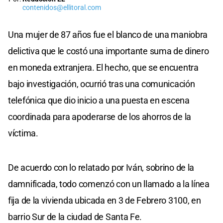
contenidos@ellitoral.com
Una mujer de 87 años fue el blanco de una maniobra
delictiva que le costó una importante suma de dinero
en moneda extranjera. El hecho, que se encuentra
bajo investigación, ocurrió tras una comunicación
telefónica que dio inicio a una puesta en escena
coordinada para apoderarse de los ahorros de la
víctima.
De acuerdo con lo relatado por Iván, sobrino de la
damnificada, todo comenzó con un llamado a la línea
fija de la vivienda ubicada en 3 de Febrero 3100, en
barrio Sur de la ciudad de Santa Fe.