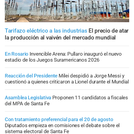
Tarifazo eléctrico a las industrias
El precio de atar
la producción al vaivén del mercado mundial
En Rosario
Invencible Arena: Pullaro inauguró el nuevo
estadio de los Juegos Suramericanos 2026
Reacción del Presidente
Milei despidió a Jorge Messi y
cuestionó a quienes criticaron a Lionel durante el Mundial
Asamblea Legislativa
Proponen 11 candidatos a fiscales
del MPA de Santa Fe
Con tratamiento preferencial para el 20 de agosto
Diputados empieza en comisiones el debate sobre el
sistema electoral de Santa Fe