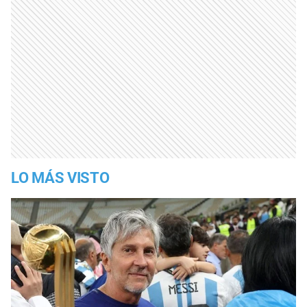
LO MÁS VISTO