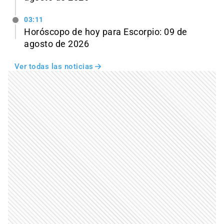
03:11
Horóscopo de hoy para Escorpio: 09 de
agosto de 2026
Ver todas las noticias