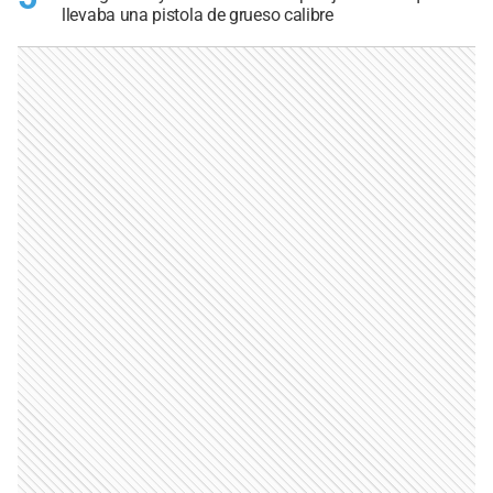
llevaba una pistola de grueso calibre