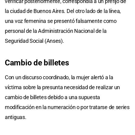
verificar posteriormente, correspondía a un prefijo de
la ciudad de Buenos Aires. Del otro lado de la línea,
una voz femenina se presentó falsamente como
personal de la Administración Nacional de la
Seguridad Social (Anses).
Cambio de billetes
Con un discurso coordinado, la mujer alertó a la
víctima sobre la presunta necesidad de realizar un
cambio de billetes debido a una supuesta
modificación en la numeración o por tratarse de series
antiguas.