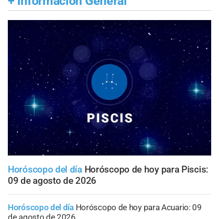
+
Información General
Horóscopo del día
Horóscopo de hoy para Piscis:
09 de agosto de 2026
Horóscopo del día
Horóscopo de hoy para Acuario: 09
de agosto de 2026