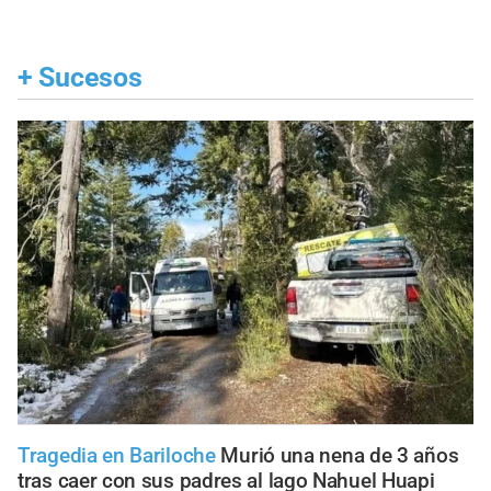
+
Sucesos
Tragedia en Bariloche
Murió una nena de 3 años
tras caer con sus padres al lago Nahuel Huapi