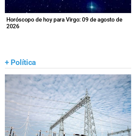
Horóscopo de hoy para Virgo: 09 de agosto de
2026
+
Política