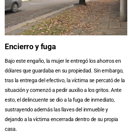
Encierro y fuga
Bajo este engaño, la mujer le entregó los ahorros en
dólares que guardaba en su propiedad. Sin embargo,
tras la entrega del efectivo, la víctima se percató de la
situación y comenzó a pedir auxilio a los gritos. Ante
esto, el delincuente se dio a la fuga de inmediato,
sustrayendo además las llaves del inmueble y
dejando a la víctima encerrada dentro de su propia
casa.