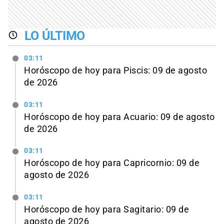
LO ÚLTIMO
03:11
Horóscopo de hoy para Piscis: 09 de agosto
de 2026
03:11
Horóscopo de hoy para Acuario: 09 de agosto
de 2026
03:11
Horóscopo de hoy para Capricornio: 09 de
agosto de 2026
03:11
Horóscopo de hoy para Sagitario: 09 de
agosto de 2026