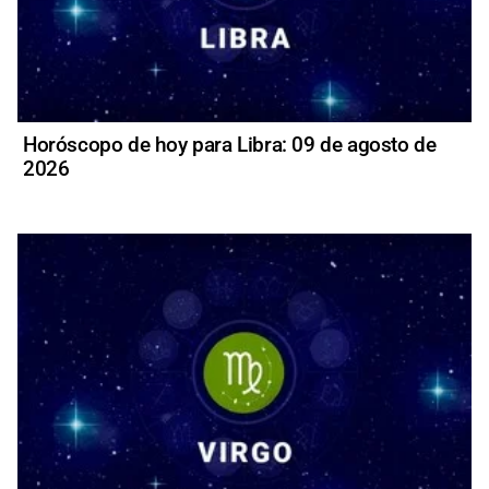
Horóscopo de hoy para Libra: 09 de agosto de
2026