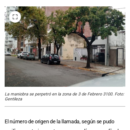
La maniobra se perpetró en la zona de 3 de Febrero 3100. Foto:
Gentileza
El número de origen de la llamada, según se pudo