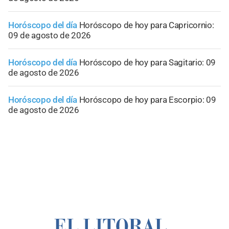
Horóscopo del día
Horóscopo de hoy para Capricornio:
09 de agosto de 2026
Horóscopo del día
Horóscopo de hoy para Sagitario: 09
de agosto de 2026
Horóscopo del día
Horóscopo de hoy para Escorpio: 09
de agosto de 2026