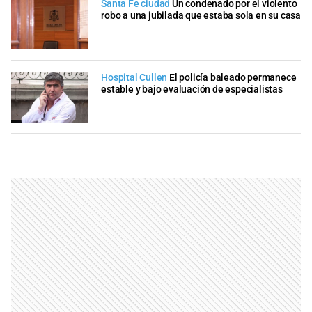
Santa Fe ciudad
Un condenado por el violento
robo a una jubilada que estaba sola en su casa
Hospital Cullen
El policía baleado permanece
estable y bajo evaluación de especialistas