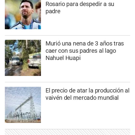
Rosario para despedir a su
padre
Murió una nena de 3 años tras
caer con sus padres al lago
Nahuel Huapi
El precio de atar la producción al
vaivén del mercado mundial