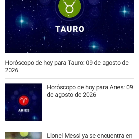
Horóscopo de hoy para Tauro: 09 de agosto de
2026
Horóscopo de hoy para Aries: 09
de agosto de 2026
Lionel Messi ya se encuentra en