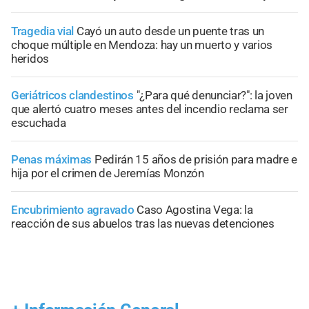
Tragedia vial
Cayó un auto desde un puente tras un
choque múltiple en Mendoza: hay un muerto y varios
heridos
Geriátricos clandestinos
"¿Para qué denunciar?": la joven
que alertó cuatro meses antes del incendio reclama ser
escuchada
Penas máximas
Pedirán 15 años de prisión para madre e
hija por el crimen de Jeremías Monzón
Encubrimiento agravado
Caso Agostina Vega: la
reacción de sus abuelos tras las nuevas detenciones