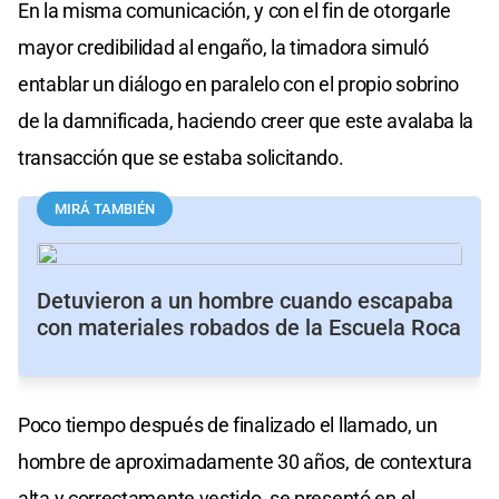
En la misma comunicación, y con el fin de otorgarle
mayor credibilidad al engaño, la timadora simuló
entablar un diálogo en paralelo con el propio sobrino
de la damnificada, haciendo creer que este avalaba la
transacción que se estaba solicitando.
MIRÁ TAMBIÉN
Detuvieron a un hombre cuando escapaba
con materiales robados de la Escuela Roca
Poco tiempo después de finalizado el llamado, un
hombre de aproximadamente 30 años, de contextura
alta y correctamente vestido, se presentó en el